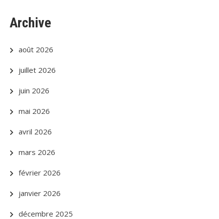
Archive
août 2026
juillet 2026
juin 2026
mai 2026
avril 2026
mars 2026
février 2026
janvier 2026
décembre 2025