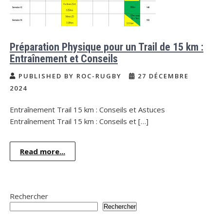
Préparation Physique pour un Trail de 15 km :
Entraînement et Conseils
PUBLISHED BY ROC-RUGBY
27 DÉCEMBRE
2024
Entraînement Trail 15 km : Conseils et Astuces
Entraînement Trail 15 km : Conseils et […]
Read more...
Rechercher
Rechercher