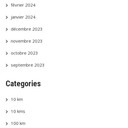
février 2024
janvier 2024
décembre 2023
novembre 2023
octobre 2023
septembre 2023
Categories
10 km
10 kms
100 km