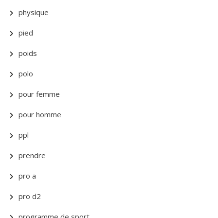
physique
pied
poids
polo
pour femme
pour homme
ppl
prendre
pro a
pro d2
programme de sport