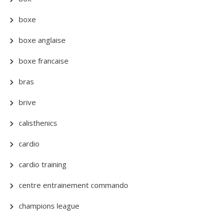
boxe
boxe anglaise
boxe francaise
bras
brive
calisthenics
cardio
cardio training
centre entrainement commando
champions league