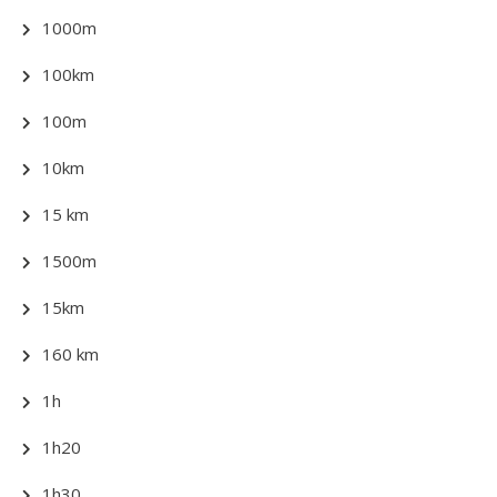
1000m
100km
100m
10km
15 km
1500m
15km
160 km
1h
1h20
1h30