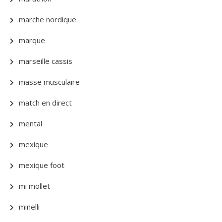
marche nordique
marque
marseille cassis
masse musculaire
match en direct
mental
mexique
mexique foot
mi mollet
minelli