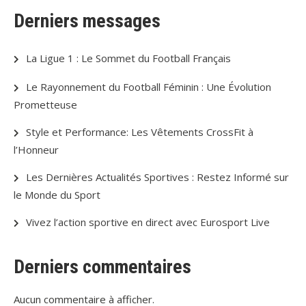
Derniers messages
La Ligue 1 : Le Sommet du Football Français
Le Rayonnement du Football Féminin : Une Évolution
Prometteuse
Style et Performance: Les Vêtements CrossFit à
l’Honneur
Les Dernières Actualités Sportives : Restez Informé sur
le Monde du Sport
Vivez l’action sportive en direct avec Eurosport Live
Derniers commentaires
Aucun commentaire à afficher.