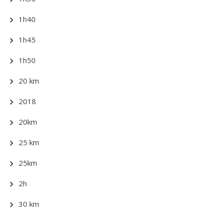
1h40
1h45
1h50
20 km
2018
20km
25 km
25km
2h
30 km