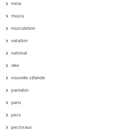
mma
muscu
musculation
natation
national
nike
nouvelle zélande
pantalon
paris
pecs
pectoraux