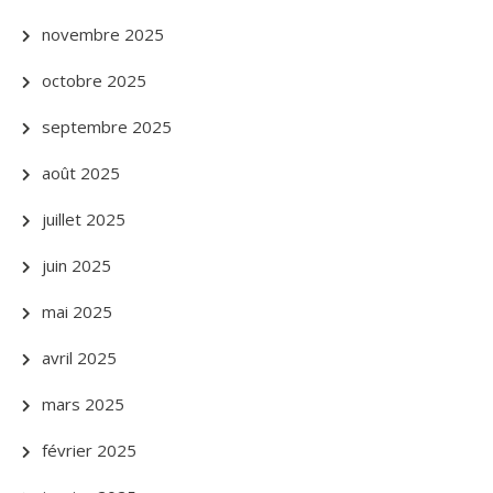
novembre 2025
octobre 2025
septembre 2025
août 2025
juillet 2025
juin 2025
mai 2025
avril 2025
mars 2025
février 2025