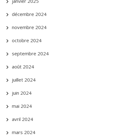
janvier 2025
décembre 2024
novembre 2024
octobre 2024
septembre 2024
août 2024
juillet 2024
juin 2024
mai 2024
avril 2024
mars 2024