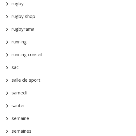
rugby
rugby shop
rugbyrama
running
running conseil
sac
salle de sport
samedi
sauter
semaine
semaines