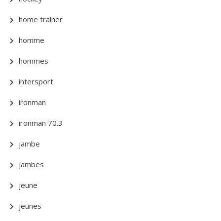
home trainer
homme
hommes
intersport
ironman
ironman 70.3
jambe
jambes
jeune
jeunes