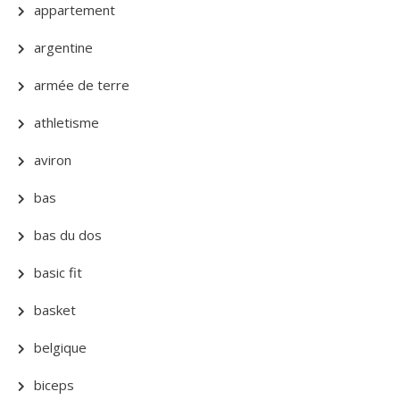
appartement
argentine
armée de terre
athletisme
aviron
bas
bas du dos
basic fit
basket
belgique
biceps