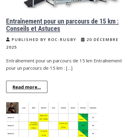
Entraînement pour un parcours de 15 km :
Conseils et Astuces
PUBLISHED BY ROC-RUGBY
20 DÉCEMBRE
2025
Entraînement pour un parcours de 15 km Entraînement
pour un parcours de 15 km : […]
Read more...