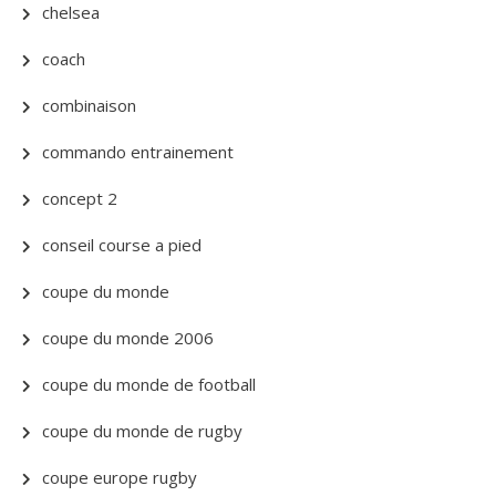
chelsea
coach
combinaison
commando entrainement
concept 2
conseil course a pied
coupe du monde
coupe du monde 2006
coupe du monde de football
coupe du monde de rugby
coupe europe rugby