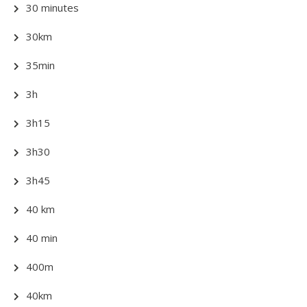
30 minutes
30km
35min
3h
3h15
3h30
3h45
40 km
40 min
400m
40km