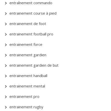
entraînement commando
entrainement course à pied
entrainement de foot
entrainement football pro
entrainement force
entrainement gardien
entrainement gardien de but
entrainement handball
entrainement mental
entrainement pro
entrainement rugby