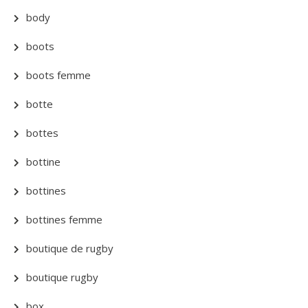
body
boots
boots femme
botte
bottes
bottine
bottines
bottines femme
boutique de rugby
boutique rugby
box