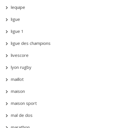
lequipe
ligue
ligue 1
ligue des champions
livescore
lyon rugby
maillot
maison
maison sport
mal de dos
marathon