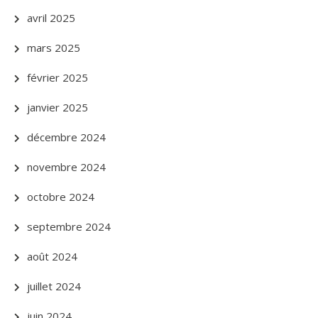
avril 2025
mars 2025
février 2025
janvier 2025
décembre 2024
novembre 2024
octobre 2024
septembre 2024
août 2024
juillet 2024
juin 2024