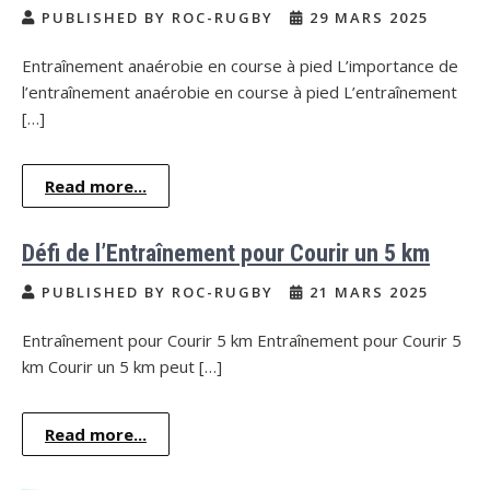
PUBLISHED BY ROC-RUGBY
29 MARS 2025
Entraînement anaérobie en course à pied L’importance de
l’entraînement anaérobie en course à pied L’entraînement
[…]
Read more...
Défi de l’Entraînement pour Courir un 5 km
PUBLISHED BY ROC-RUGBY
21 MARS 2025
Entraînement pour Courir 5 km Entraînement pour Courir 5
km Courir un 5 km peut […]
Read more...