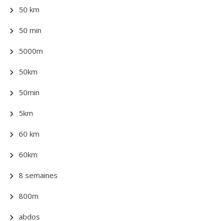
50 km
50 min
5000m
50km
50min
5km
60 km
60km
8 semaines
800m
abdos