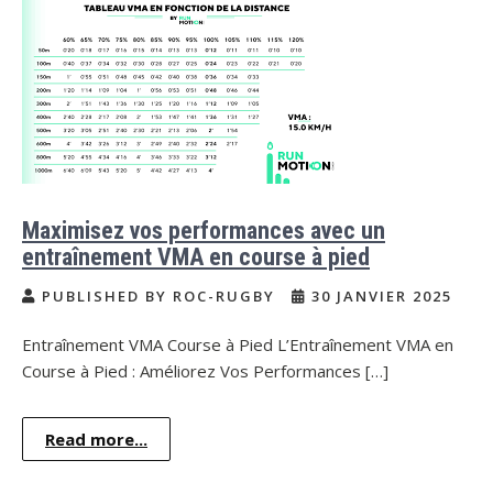
Maximisez vos performances avec un
entraînement VMA en course à pied
PUBLISHED BY ROC-RUGBY
30 JANVIER 2025
Entraînement VMA Course à Pied L’Entraînement VMA en
Course à Pied : Améliorez Vos Performances […]
Read more...