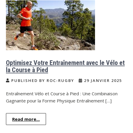
Optimisez Votre Entraînement avec le Vélo et
la Course à Pied
PUBLISHED BY ROC-RUGBY
29 JANVIER 2025
Entraînement Vélo et Course à Pied : Une Combinaison
Gagnante pour la Forme Physique Entraînement […]
Read more...