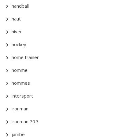
handball
haut
hiver
hockey
home trainer
homme
hommes
intersport
ironman
ironman 70.3
jambe