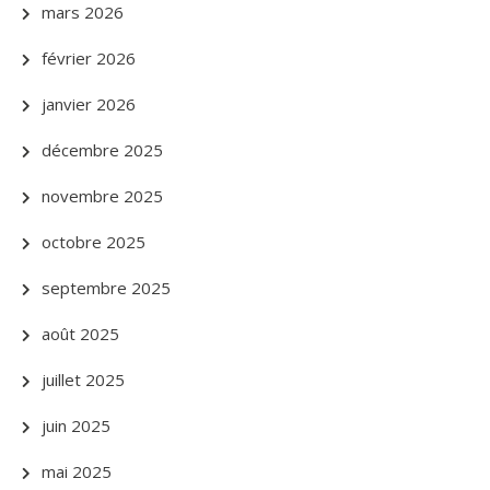
mars 2026
février 2026
janvier 2026
décembre 2025
novembre 2025
octobre 2025
septembre 2025
août 2025
juillet 2025
juin 2025
mai 2025