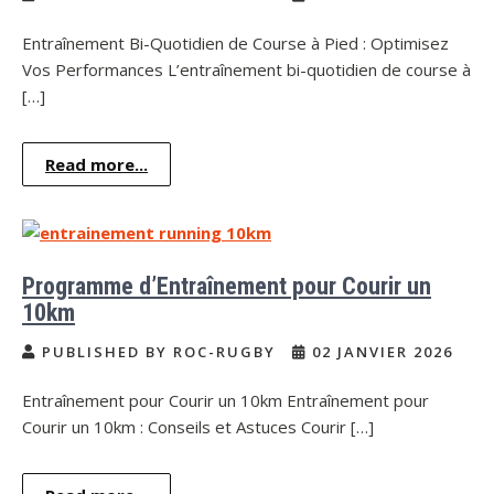
Entraînement Bi-Quotidien de Course à Pied : Optimisez
Vos Performances L’entraînement bi-quotidien de course à
[…]
Read more...
Programme d’Entraînement pour Courir un
10km
PUBLISHED BY ROC-RUGBY
02 JANVIER 2026
Entraînement pour Courir un 10km Entraînement pour
Courir un 10km : Conseils et Astuces Courir […]