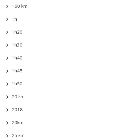
160 km
1h
1h20
1h30
1h40
1h45
1h50
20 km
2018
20km
25 km