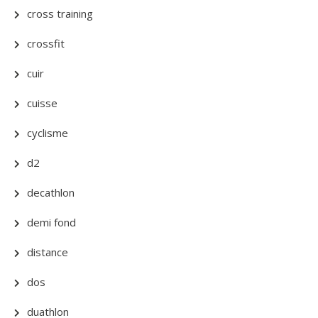
cross training
crossfit
cuir
cuisse
cyclisme
d2
decathlon
demi fond
distance
dos
duathlon