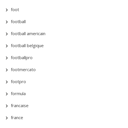
foot
football
football americain
football belgique
footballpro
footmercato
footpro
formula
francaise
france