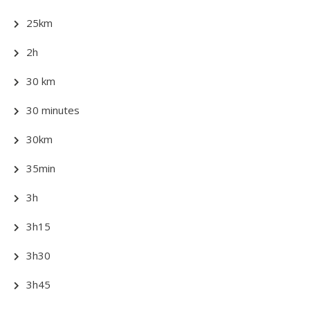
25km
2h
30 km
30 minutes
30km
35min
3h
3h15
3h30
3h45