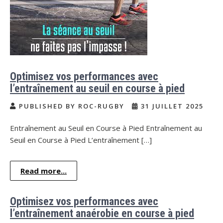
Optimisez vos performances avec
l’entraînement au seuil en course à pied
PUBLISHED BY ROC-RUGBY
31 JUILLET 2025
Entraînement au Seuil en Course à Pied Entraînement au
Seuil en Course à Pied L’entraînement […]
Read more...
Optimisez vos performances avec
l’entraînement anaérobie en course à pied