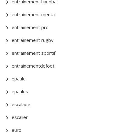
entrainement handball
entrainement mental
entrainement pro
entrainement rugby
entrainement sportif
entrainementdefoot
epaule
epaules
escalade
escalier
euro