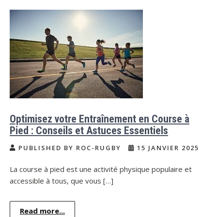
Optimisez votre Entraînement en Course à
Pied : Conseils et Astuces Essentiels
PUBLISHED BY ROC-RUGBY
15 JANVIER 2025
La course à pied est une activité physique populaire et
accessible à tous, que vous […]
Read more...