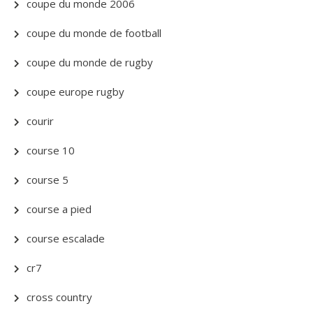
coupe du monde 2006
coupe du monde de football
coupe du monde de rugby
coupe europe rugby
courir
course 10
course 5
course a pied
course escalade
cr7
cross country