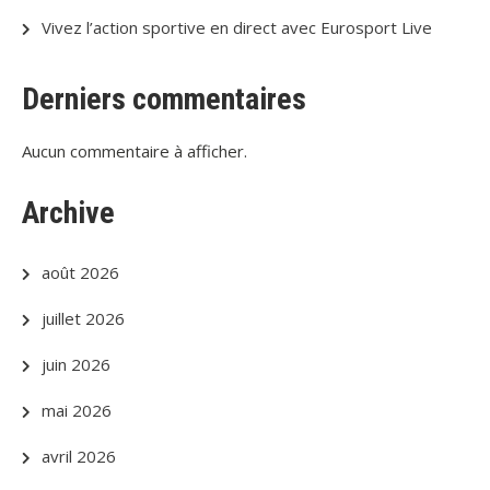
Vivez l’action sportive en direct avec Eurosport Live
Derniers commentaires
Aucun commentaire à afficher.
Archive
août 2026
juillet 2026
juin 2026
mai 2026
avril 2026