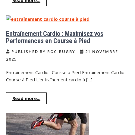
Read more...
Entraînement Cardio : Maximisez vos
Performances en Course à Pied
PUBLISHED BY ROC-RUGBY
21 NOVEMBRE
2025
Entraînement Cardio : Course à Pied Entraînement Cardio :
Course à Pied L’entraînement cardio à […]
Read more...