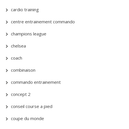
cardio training
centre entrainement commando
champions league
chelsea
coach
combinaison
commando entrainement
concept 2
conseil course a pied
coupe du monde