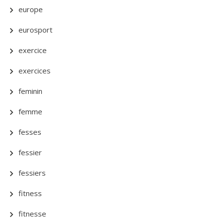
europe
eurosport
exercice
exercices
feminin
femme
fesses
fessier
fessiers
fitness
fitnesse