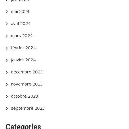
mai 2024
avril 2024
mars 2024
février 2024
janvier 2024
décembre 2023
novembre 2023
octobre 2023
septembre 2023
Categories