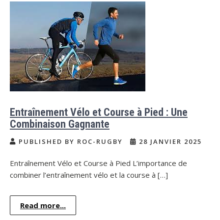
Entraînement Vélo et Course à Pied : Une
Combinaison Gagnante
PUBLISHED BY ROC-RUGBY
28 JANVIER 2025
Entraînement Vélo et Course à Pied L’importance de
combiner l’entraînement vélo et la course à […]
Read more...