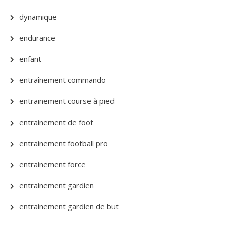
dynamique
endurance
enfant
entraînement commando
entrainement course à pied
entrainement de foot
entrainement football pro
entrainement force
entrainement gardien
entrainement gardien de but