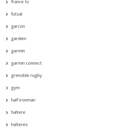
france tv
futsal
garcon
gardien
garmin
garmin connect
grenoble rugby
gym
half ironman
haltere
halteres