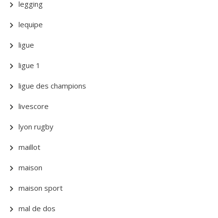
legging
lequipe
ligue
ligue 1
ligue des champions
livescore
lyon rugby
maillot
maison
maison sport
mal de dos