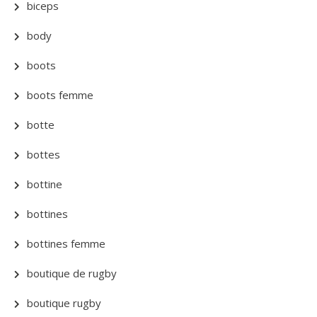
biceps
body
boots
boots femme
botte
bottes
bottine
bottines
bottines femme
boutique de rugby
boutique rugby