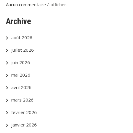
Aucun commentaire à afficher.
Archive
août 2026
juillet 2026
juin 2026
mai 2026
avril 2026
mars 2026
février 2026
janvier 2026