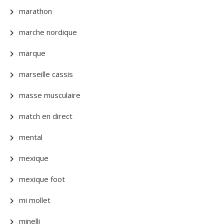
marathon
marche nordique
marque
marseille cassis
masse musculaire
match en direct
mental
mexique
mexique foot
mi mollet
minelli