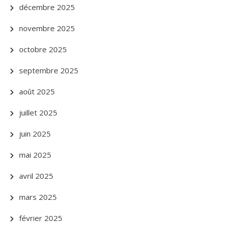
décembre 2025
novembre 2025
octobre 2025
septembre 2025
août 2025
juillet 2025
juin 2025
mai 2025
avril 2025
mars 2025
février 2025