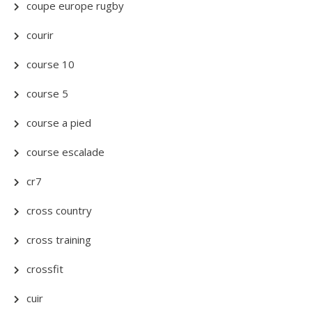
coupe europe rugby
courir
course 10
course 5
course a pied
course escalade
cr7
cross country
cross training
crossfit
cuir