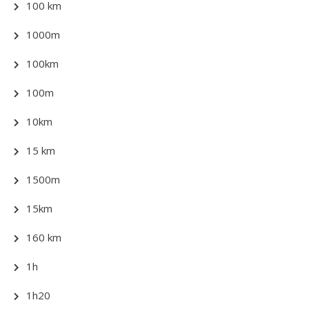
100 km
1000m
100km
100m
10km
15 km
1500m
15km
160 km
1h
1h20