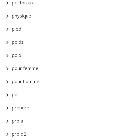
pectoraux
physique
pied
poids
polo
pour femme
pour homme
ppl
prendre
pro a
pro d2