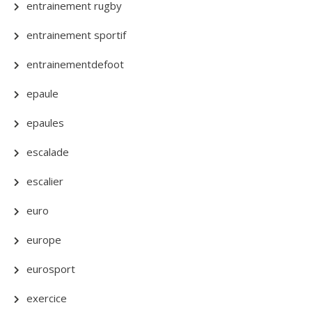
entrainement rugby
entrainement sportif
entrainementdefoot
epaule
epaules
escalade
escalier
euro
europe
eurosport
exercice