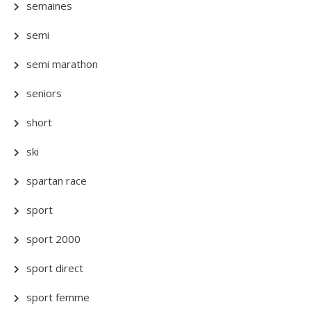
semaines
semi
semi marathon
seniors
short
ski
spartan race
sport
sport 2000
sport direct
sport femme