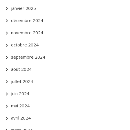
janvier 2025
décembre 2024
novembre 2024
octobre 2024
septembre 2024
août 2024
juillet 2024
juin 2024
mai 2024
avril 2024