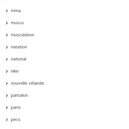
mma
muscu
musculation
natation
national
nike
nouvelle zélande
pantalon
paris
pecs