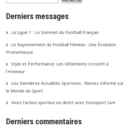
Rechercher
Derniers messages
La Ligue 1 : Le Sommet du Football Français
Le Rayonnement du Football Féminin : Une Évolution
Prometteuse
Style et Performance: Les Vêtements CrossFit à
l’Honneur
Les Dernières Actualités Sportives : Restez Informé sur
le Monde du Sport
Vivez l’action sportive en direct avec Eurosport Live
Derniers commentaires