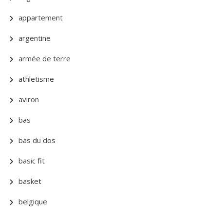
appartement
argentine
armée de terre
athletisme
aviron
bas
bas du dos
basic fit
basket
belgique