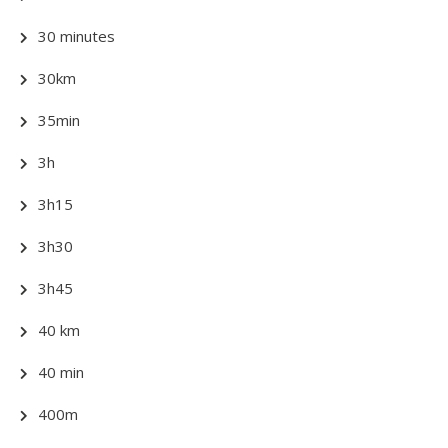
30 minutes
30km
35min
3h
3h15
3h30
3h45
40 km
40 min
400m