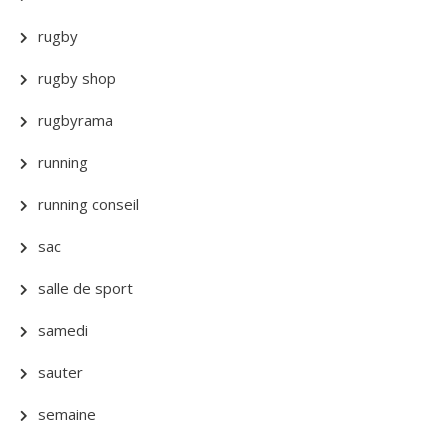
rugby
rugby shop
rugbyrama
running
running conseil
sac
salle de sport
samedi
sauter
semaine