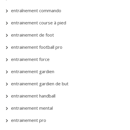
entraînement commando
entrainement course à pied
entrainement de foot
entrainement football pro
entrainement force
entrainement gardien
entrainement gardien de but
entrainement handball
entrainement mental
entrainement pro