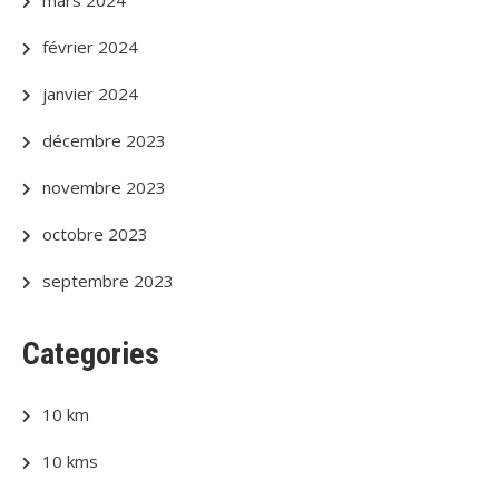
mars 2024
février 2024
janvier 2024
décembre 2023
novembre 2023
octobre 2023
septembre 2023
Categories
10 km
10 kms