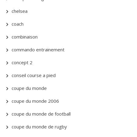
chelsea
coach
combinaison
commando entrainement
concept 2
conseil course a pied
coupe du monde
coupe du monde 2006
coupe du monde de football
coupe du monde de rugby