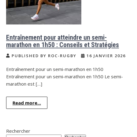
Entraînement pour atteindre un semi-
marathon en 1h50 : Conseils et Stratégies
PUBLISHED BY ROC-RUGBY
16 JANVIER 2026
Entraînement pour un semi-marathon en 1h50
Entraînement pour un semi-marathon en 1h50 Le semi-
marathon est […]
Read more...
Rechercher