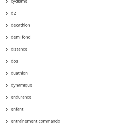
cyclisme
d2
decathlon
demi fond
distance
dos
duathlon
dynamique
endurance
enfant
entraînement commando