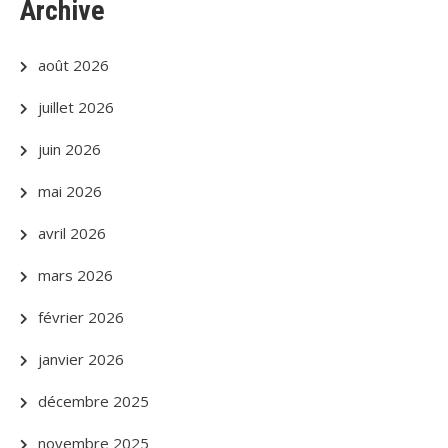
Archive
août 2026
juillet 2026
juin 2026
mai 2026
avril 2026
mars 2026
février 2026
janvier 2026
décembre 2025
novembre 2025