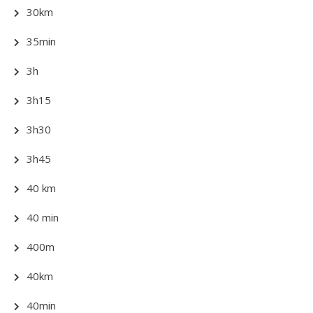
30km
35min
3h
3h15
3h30
3h45
40 km
40 min
400m
40km
40min