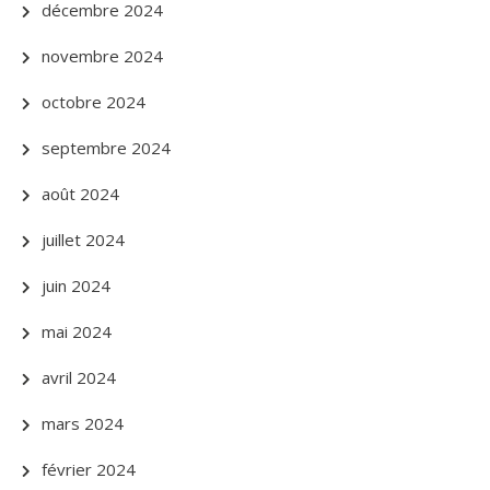
décembre 2024
novembre 2024
octobre 2024
septembre 2024
août 2024
juillet 2024
juin 2024
mai 2024
avril 2024
mars 2024
février 2024