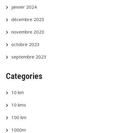
janvier 2024
décembre 2023
novembre 2023
octobre 2023
septembre 2023
Categories
10 km
10 kms
100 km
1000m