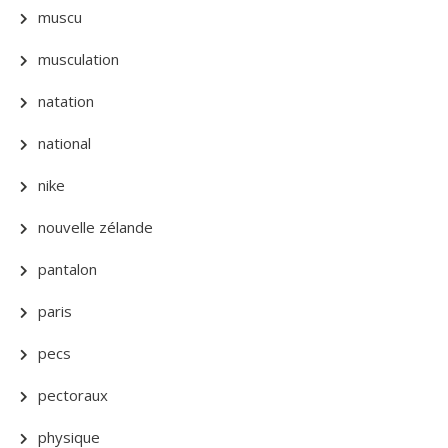
muscu
musculation
natation
national
nike
nouvelle zélande
pantalon
paris
pecs
pectoraux
physique