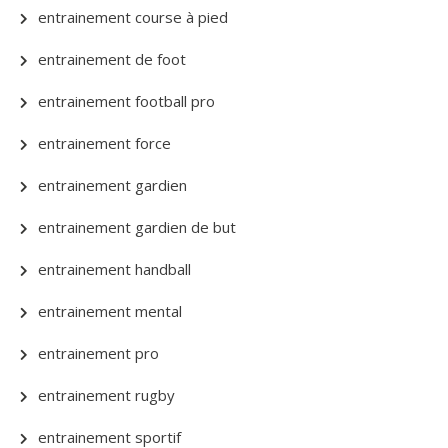
entrainement course à pied
entrainement de foot
entrainement football pro
entrainement force
entrainement gardien
entrainement gardien de but
entrainement handball
entrainement mental
entrainement pro
entrainement rugby
entrainement sportif