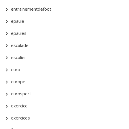
entrainementdefoot
epaule
epaules
escalade
escalier
euro
europe
eurosport
exercice
exercices