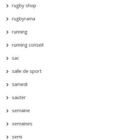
rugby shop
rugbyrama
running
running conseil
sac
salle de sport
samedi
sauter
semaine
semaines
semi