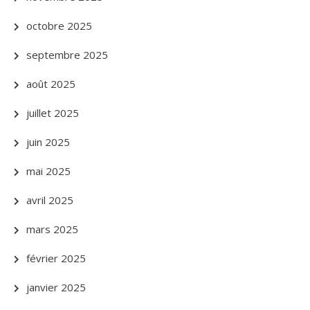
octobre 2025
septembre 2025
août 2025
juillet 2025
juin 2025
mai 2025
avril 2025
mars 2025
février 2025
janvier 2025