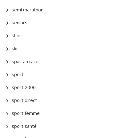
semi marathon
seniors
short
ski
spartan race
sport
sport 2000
sport direct
sport femme
sport santé