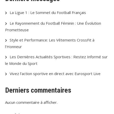
La Ligue 1 : Le Sommet du Football Français
Le Rayonnement du Football Féminin : Une Évolution
Prometteuse
Style et Performance: Les Vêtements CrossFit à
l’Honneur
Les Dernières Actualités Sportives : Restez Informé sur
le Monde du Sport
Vivez l’action sportive en direct avec Eurosport Live
Derniers commentaires
Aucun commentaire à afficher.