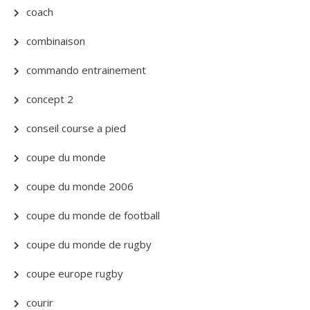
coach
combinaison
commando entrainement
concept 2
conseil course a pied
coupe du monde
coupe du monde 2006
coupe du monde de football
coupe du monde de rugby
coupe europe rugby
courir