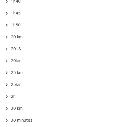
1h40
1h45
1h50
20 km
2018
20km
25 km
25km
2h
30 km
30 minutes