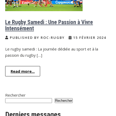
Le Rugby Samedi : Une Passion à Vivre
Intensément
PUBLISHED BY ROC-RUGBY
15 FÉVRIER 2024
Le rugby samedi : La journée dédiée au sport et à la
passion du rugby […]
Read more...
Rechercher
Rechercher
Derniers messages