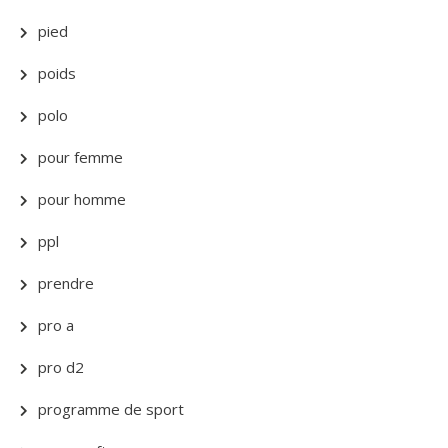
pied
poids
polo
pour femme
pour homme
ppl
prendre
pro a
pro d2
programme de sport