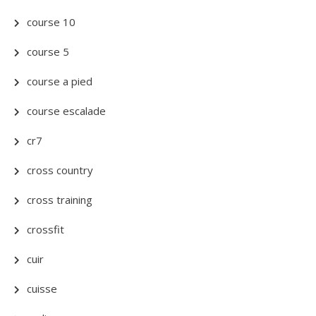
course 10
course 5
course a pied
course escalade
cr7
cross country
cross training
crossfit
cuir
cuisse