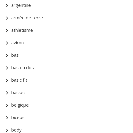
argentine
armée de terre
athletisme
aviron
bas
bas du dos
basic fit
basket
belgique
biceps
body