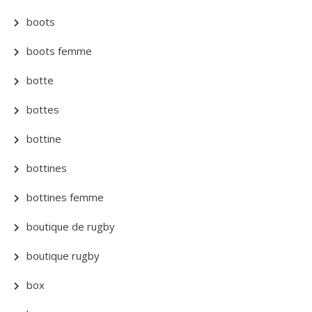
boots
boots femme
botte
bottes
bottine
bottines
bottines femme
boutique de rugby
boutique rugby
box