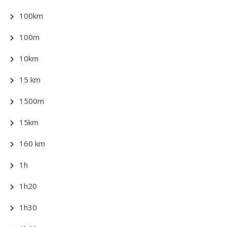
100km
100m
10km
15 km
1500m
15km
160 km
1h
1h20
1h30