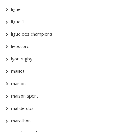
ligue
ligue 1
ligue des champions
livescore
lyon rugby
maillot
maison
maison sport
mal de dos
marathon