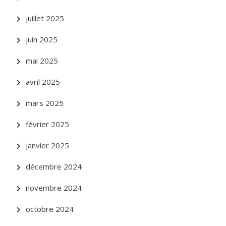
juillet 2025
juin 2025
mai 2025
avril 2025
mars 2025
février 2025
janvier 2025
décembre 2024
novembre 2024
octobre 2024