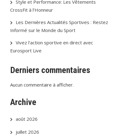
Style et Performance: Les Vêtements
CrossFit à l’Honneur
Les Dernières Actualités Sportives : Restez
Informé sur le Monde du Sport
Vivez l’action sportive en direct avec
Eurosport Live
Derniers commentaires
Aucun commentaire à afficher.
Archive
août 2026
juillet 2026