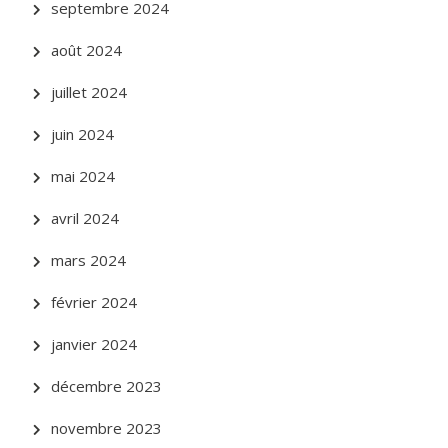
septembre 2024
août 2024
juillet 2024
juin 2024
mai 2024
avril 2024
mars 2024
février 2024
janvier 2024
décembre 2023
novembre 2023