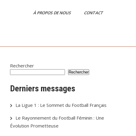
À PROPOS DE NOUS
CONTACT
Rechercher
Rechercher
Derniers messages
La Ligue 1 : Le Sommet du Football Français
Le Rayonnement du Football Féminin : Une
Évolution Prometteuse