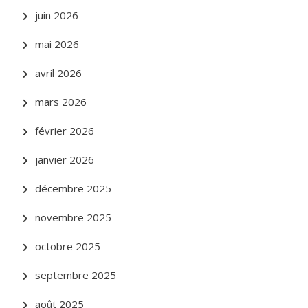
juin 2026
mai 2026
avril 2026
mars 2026
février 2026
janvier 2026
décembre 2025
novembre 2025
octobre 2025
septembre 2025
août 2025