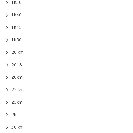
1h30
1h40
1h45
1h50
20 km
2018
20km
25 km
25km
2h
30 km