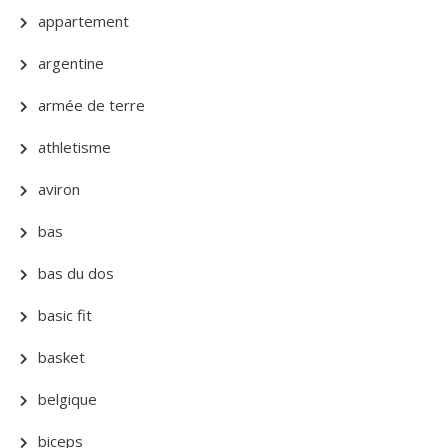
appartement
argentine
armée de terre
athletisme
aviron
bas
bas du dos
basic fit
basket
belgique
biceps