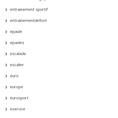
entrainement sportif
entrainementdefoot
epaule
epaules
escalade
escalier
euro
europe
eurosport
exercice