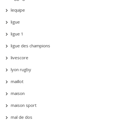
lequipe
ligue
ligue 1
ligue des champions
livescore
lyon rugby
maillot
maison
maison sport
mal de dos