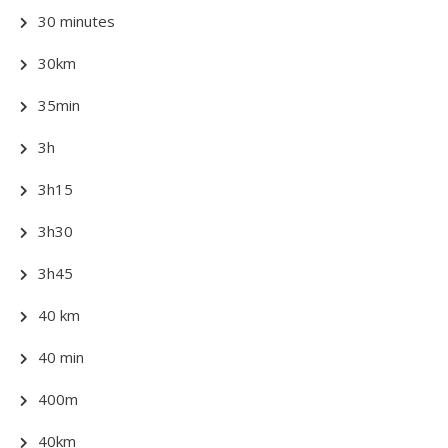
30 minutes
30km
35min
3h
3h15
3h30
3h45
40 km
40 min
400m
40km