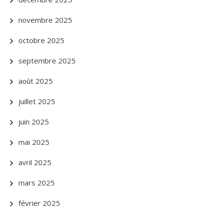
novembre 2025
octobre 2025
septembre 2025
août 2025
juillet 2025
juin 2025
mai 2025
avril 2025
mars 2025
février 2025