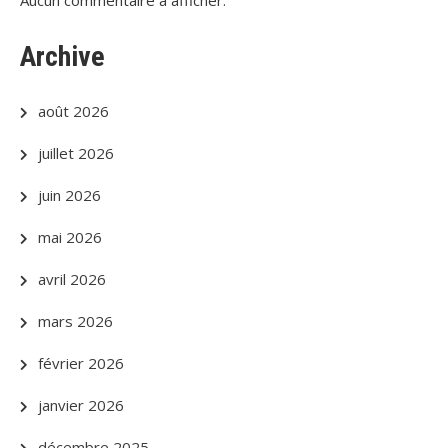
Aucun commentaire à afficher.
Archive
août 2026
juillet 2026
juin 2026
mai 2026
avril 2026
mars 2026
février 2026
janvier 2026
décembre 2025