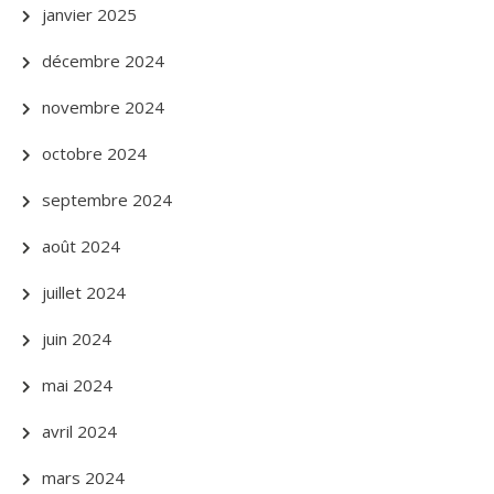
janvier 2025
décembre 2024
novembre 2024
octobre 2024
septembre 2024
août 2024
juillet 2024
juin 2024
mai 2024
avril 2024
mars 2024