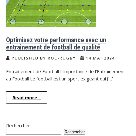
Optimisez votre performance avec un
entraînement de football de qualité
PUBLISHED BY ROC-RUGBY
14 MAI 2024
Entraînement de Football L’importance de l’Entraînement
au Football Le football est un sport exigeant qui […]
Read more...
Rechercher
Rechercher