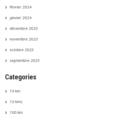
février 2024
janvier 2024
décembre 2023
novembre 2023
octobre 2023
septembre 2023
Categories
10 km
10 kms
100 km