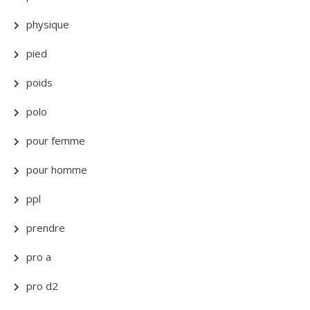
physique
pied
poids
polo
pour femme
pour homme
ppl
prendre
pro a
pro d2