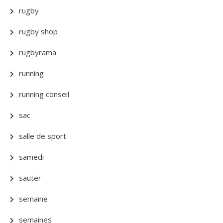
rugby
rugby shop
rugbyrama
running
running conseil
sac
salle de sport
samedi
sauter
semaine
semaines