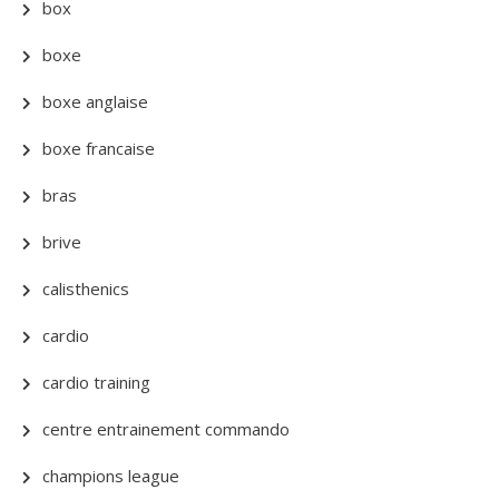
box
boxe
boxe anglaise
boxe francaise
bras
brive
calisthenics
cardio
cardio training
centre entrainement commando
champions league