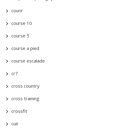
courir
course 10
course 5
course a pied
course escalade
cr7
cross country
cross training
crossfit
cuir