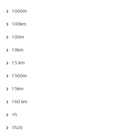
1000m
100km
100m
10km
15 km
1500m
15km
160 km
1h
1h20