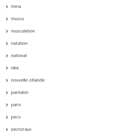
mma
muscu
musculation
natation
national
nike
nouvelle zélande
pantalon
paris
pecs
pectoraux