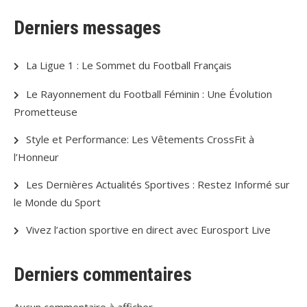
Derniers messages
La Ligue 1 : Le Sommet du Football Français
Le Rayonnement du Football Féminin : Une Évolution
Prometteuse
Style et Performance: Les Vêtements CrossFit à
l’Honneur
Les Dernières Actualités Sportives : Restez Informé sur
le Monde du Sport
Vivez l’action sportive en direct avec Eurosport Live
Derniers commentaires