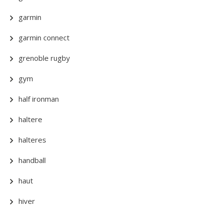
garmin
garmin connect
grenoble rugby
gym
half ironman
haltere
halteres
handball
haut
hiver