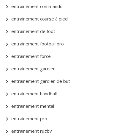
entraînement commando
entrainement course à pied
entrainement de foot
entrainement football pro
entrainement force
entrainement gardien
entrainement gardien de but
entrainement handball
entrainement mental
entrainement pro
entrainement rugby