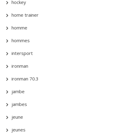
hockey
home trainer
homme
hommes
intersport
ironman
ironman 70.3
jambe
jambes
jeune
jeunes