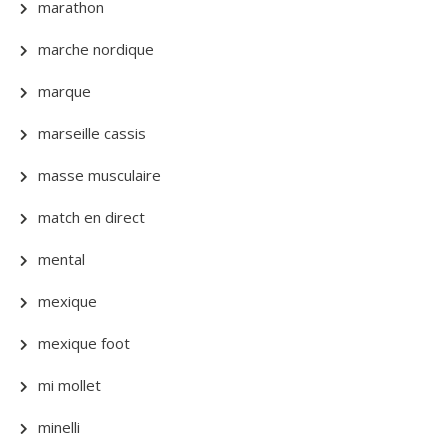
marathon
marche nordique
marque
marseille cassis
masse musculaire
match en direct
mental
mexique
mexique foot
mi mollet
minelli