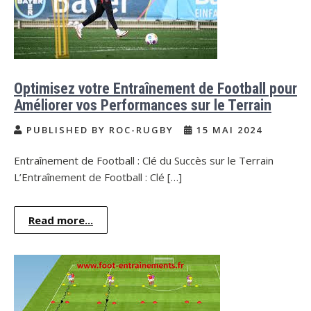
Optimisez votre Entraînement de Football pour
Améliorer vos Performances sur le Terrain
PUBLISHED BY ROC-RUGBY
15 MAI 2024
Entraînement de Football : Clé du Succès sur le Terrain
L’Entraînement de Football : Clé […]
Read more...