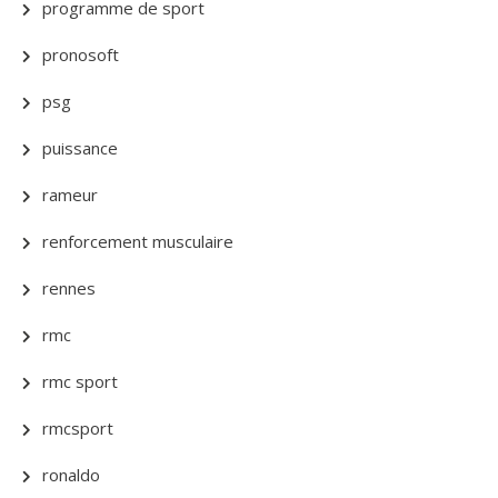
programme de sport
pronosoft
psg
puissance
rameur
renforcement musculaire
rennes
rmc
rmc sport
rmcsport
ronaldo