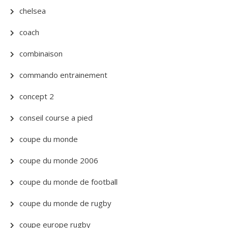
chelsea
coach
combinaison
commando entrainement
concept 2
conseil course a pied
coupe du monde
coupe du monde 2006
coupe du monde de football
coupe du monde de rugby
coupe europe rugby