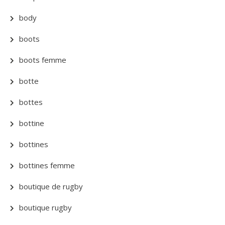
body
boots
boots femme
botte
bottes
bottine
bottines
bottines femme
boutique de rugby
boutique rugby