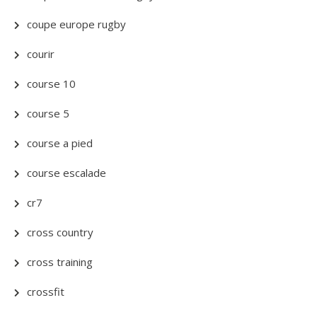
coupe europe rugby
courir
course 10
course 5
course a pied
course escalade
cr7
cross country
cross training
crossfit