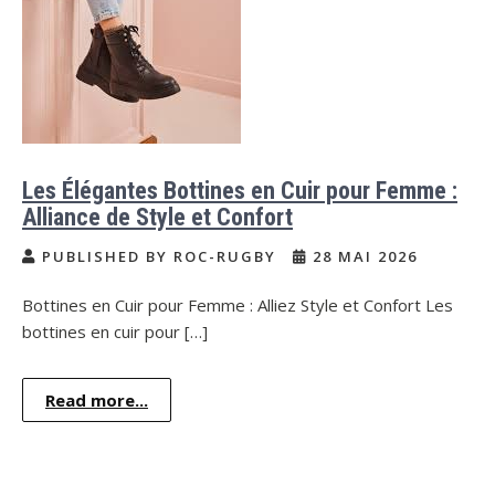
Les Élégantes Bottines en Cuir pour Femme :
Alliance de Style et Confort
PUBLISHED BY ROC-RUGBY
28 MAI 2026
Bottines en Cuir pour Femme : Alliez Style et Confort Les
bottines en cuir pour […]
Read more...