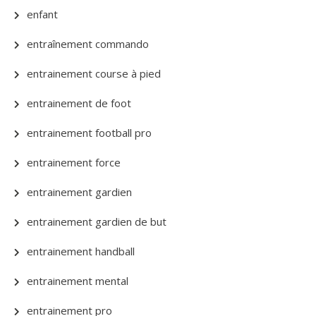
enfant
entraînement commando
entrainement course à pied
entrainement de foot
entrainement football pro
entrainement force
entrainement gardien
entrainement gardien de but
entrainement handball
entrainement mental
entrainement pro