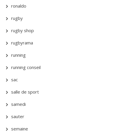
ronaldo
rugby
rugby shop
rugbyrama
running
running conseil
sac
salle de sport
samedi
sauter
semaine