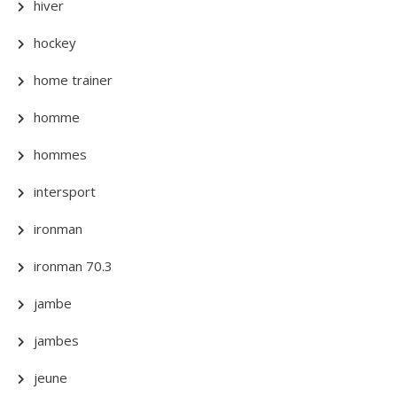
hiver
hockey
home trainer
homme
hommes
intersport
ironman
ironman 70.3
jambe
jambes
jeune