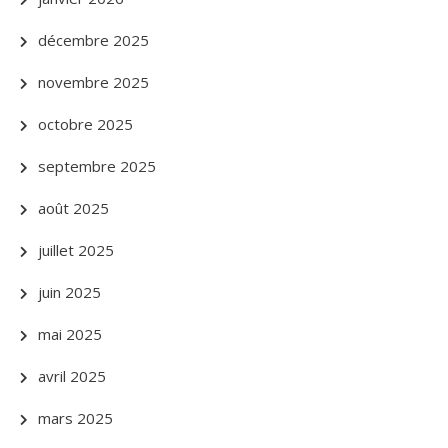
décembre 2025
novembre 2025
octobre 2025
septembre 2025
août 2025
juillet 2025
juin 2025
mai 2025
avril 2025
mars 2025