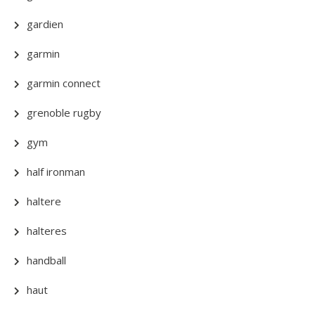
gardien
garmin
garmin connect
grenoble rugby
gym
half ironman
haltere
halteres
handball
haut