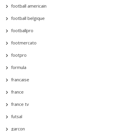
football americain
football belgique
footballpro
footmercato
footpro
formula
francaise
france
france tv
futsal
garcon