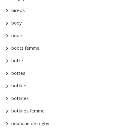
biceps
body
boots
boots femme
botte
bottes
bottine
bottines
bottines femme
boutique de rugby