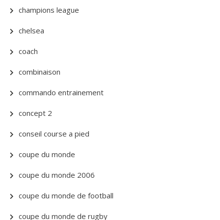
champions league
chelsea
coach
combinaison
commando entrainement
concept 2
conseil course a pied
coupe du monde
coupe du monde 2006
coupe du monde de football
coupe du monde de rugby