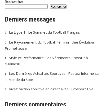
Rechercher
Rechercher
Derniers messages
La Ligue 1 : Le Sommet du Football Français
Le Rayonnement du Football Féminin : Une Évolution
Prometteuse
Style et Performance: Les Vêtements CrossFit à
l’Honneur
Les Dernières Actualités Sportives : Restez Informé sur
le Monde du Sport
Vivez l’action sportive en direct avec Eurosport Live
Derniers commentaires