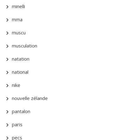
minelli
mma
muscu
musculation
natation
national
nike
nouvelle zélande
pantalon
paris
pecs