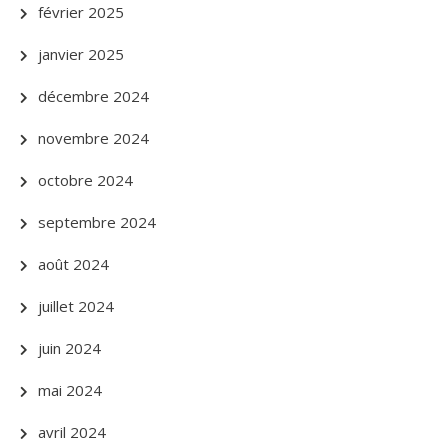
février 2025
janvier 2025
décembre 2024
novembre 2024
octobre 2024
septembre 2024
août 2024
juillet 2024
juin 2024
mai 2024
avril 2024