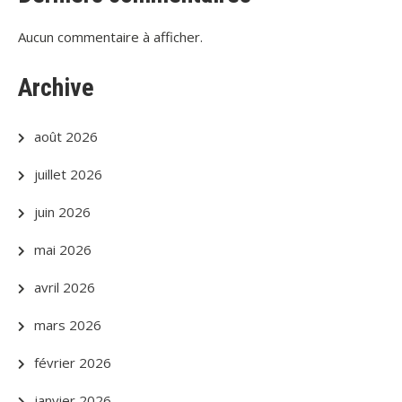
Aucun commentaire à afficher.
Archive
août 2026
juillet 2026
juin 2026
mai 2026
avril 2026
mars 2026
février 2026
janvier 2026