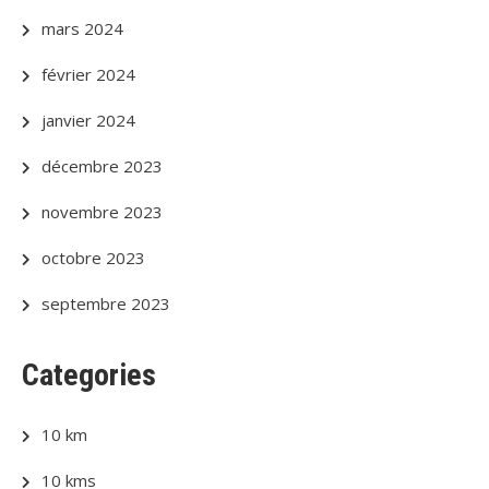
mars 2024
février 2024
janvier 2024
décembre 2023
novembre 2023
octobre 2023
septembre 2023
Categories
10 km
10 kms