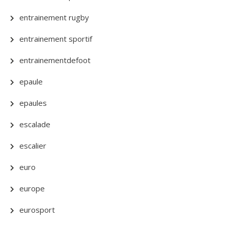
entrainement rugby
entrainement sportif
entrainementdefoot
epaule
epaules
escalade
escalier
euro
europe
eurosport