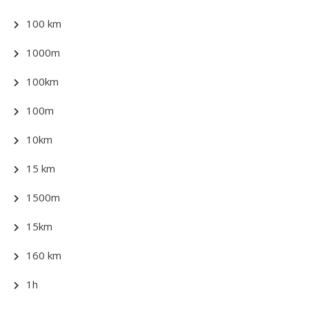
100 km
1000m
100km
100m
10km
15 km
1500m
15km
160 km
1h