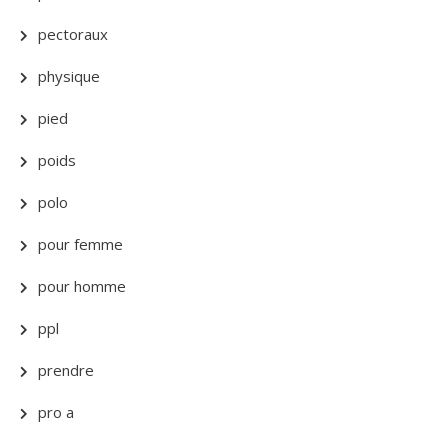
pectoraux
physique
pied
poids
polo
pour femme
pour homme
ppl
prendre
pro a