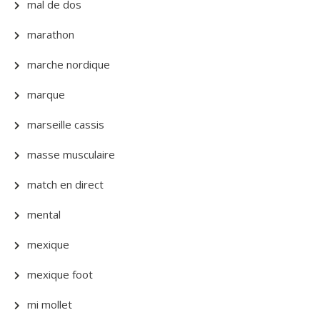
mal de dos
marathon
marche nordique
marque
marseille cassis
masse musculaire
match en direct
mental
mexique
mexique foot
mi mollet