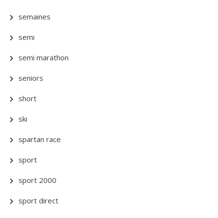
semaines
semi
semi marathon
seniors
short
ski
spartan race
sport
sport 2000
sport direct