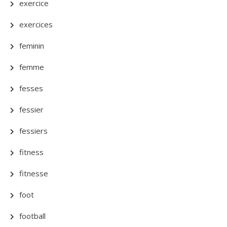
exercice
exercices
feminin
femme
fesses
fessier
fessiers
fitness
fitnesse
foot
football