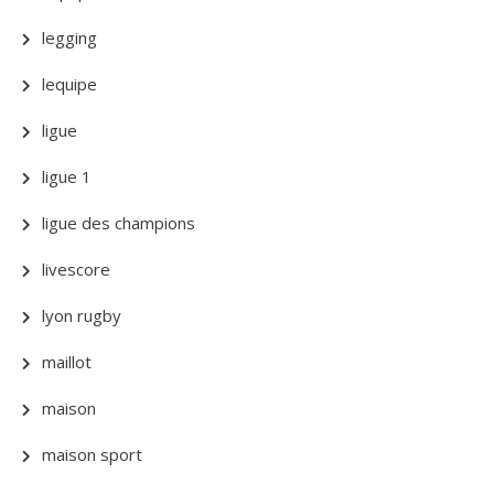
legging
lequipe
ligue
ligue 1
ligue des champions
livescore
lyon rugby
maillot
maison
maison sport