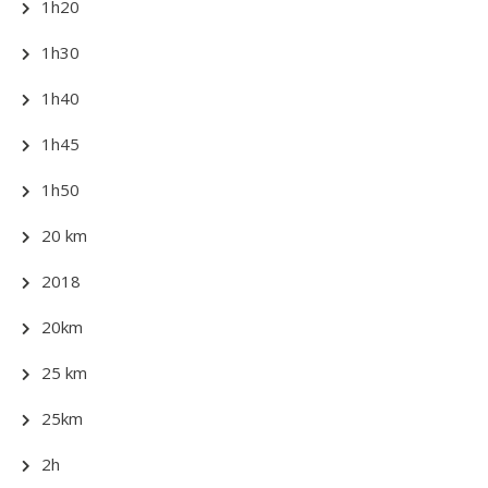
1h20
1h30
1h40
1h45
1h50
20 km
2018
20km
25 km
25km
2h