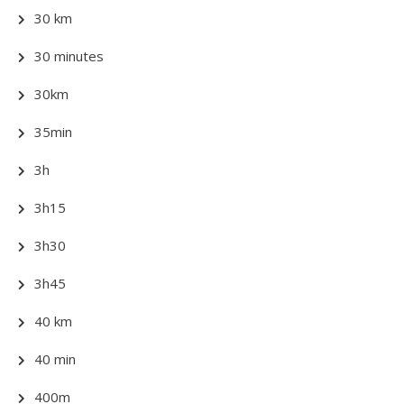
30 km
30 minutes
30km
35min
3h
3h15
3h30
3h45
40 km
40 min
400m