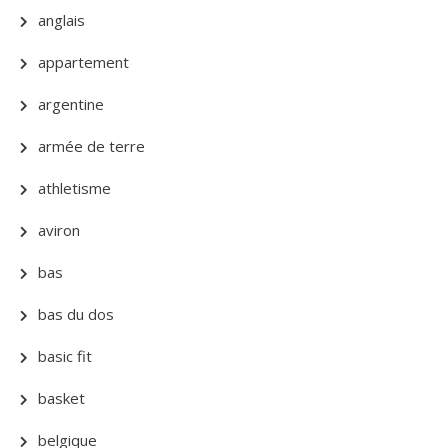
anglais
appartement
argentine
armée de terre
athletisme
aviron
bas
bas du dos
basic fit
basket
belgique