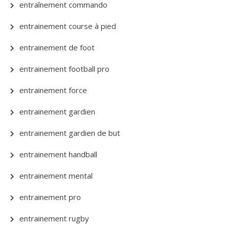
entraînement commando
entrainement course à pied
entrainement de foot
entrainement football pro
entrainement force
entrainement gardien
entrainement gardien de but
entrainement handball
entrainement mental
entrainement pro
entrainement rugby