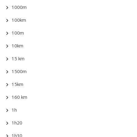
1000m
100km
100m
10km
15 km
1500m
15km
160 km
1h
1h20
1h30