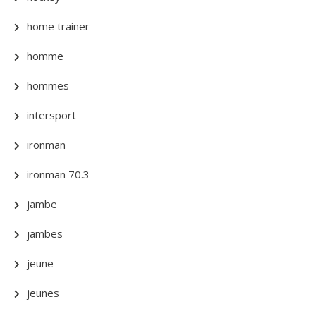
home trainer
homme
hommes
intersport
ironman
ironman 70.3
jambe
jambes
jeune
jeunes