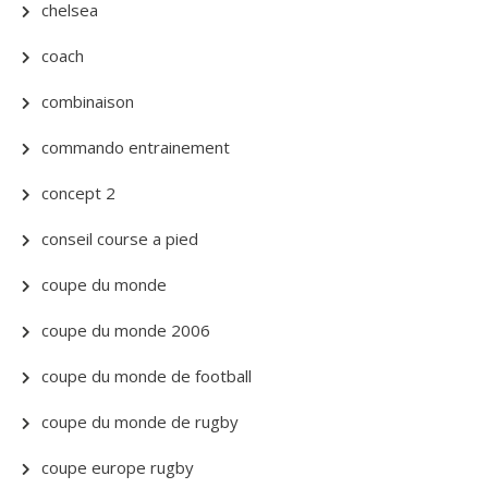
chelsea
coach
combinaison
commando entrainement
concept 2
conseil course a pied
coupe du monde
coupe du monde 2006
coupe du monde de football
coupe du monde de rugby
coupe europe rugby