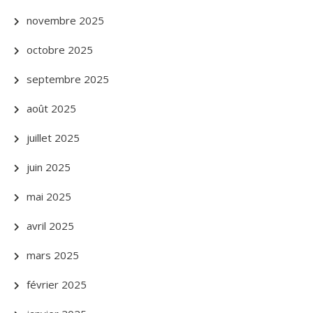
novembre 2025
octobre 2025
septembre 2025
août 2025
juillet 2025
juin 2025
mai 2025
avril 2025
mars 2025
février 2025