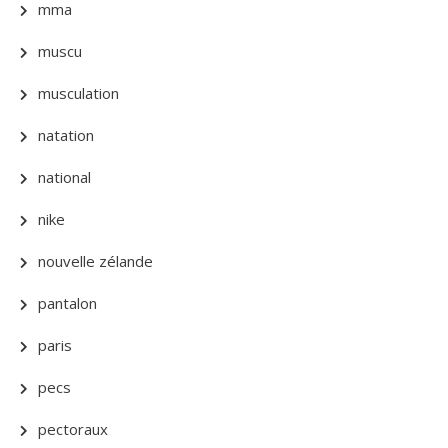
mma
muscu
musculation
natation
national
nike
nouvelle zélande
pantalon
paris
pecs
pectoraux