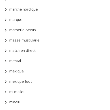
marche nordique
marque
marseille cassis
masse musculaire
match en direct
mental
mexique
mexique foot
mi mollet
minelli