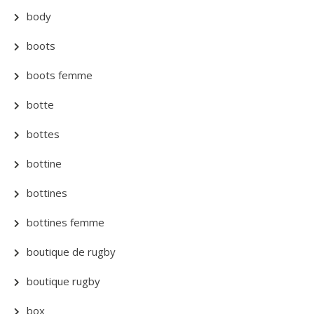
body
boots
boots femme
botte
bottes
bottine
bottines
bottines femme
boutique de rugby
boutique rugby
box