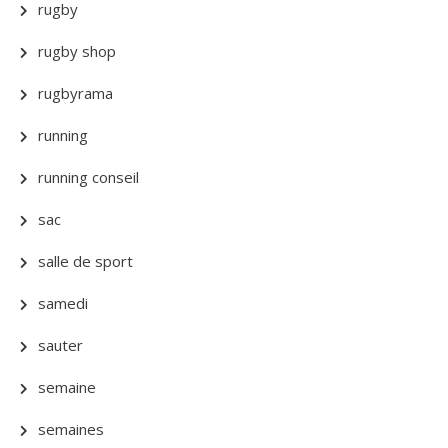
rugby
rugby shop
rugbyrama
running
running conseil
sac
salle de sport
samedi
sauter
semaine
semaines