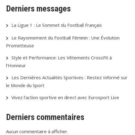
Derniers messages
La Ligue 1 : Le Sommet du Football Français
Le Rayonnement du Football Féminin : Une Évolution
Prometteuse
Style et Performance: Les Vêtements CrossFit à
l’Honneur
Les Dernières Actualités Sportives : Restez Informé sur
le Monde du Sport
Vivez l’action sportive en direct avec Eurosport Live
Derniers commentaires
Aucun commentaire à afficher.