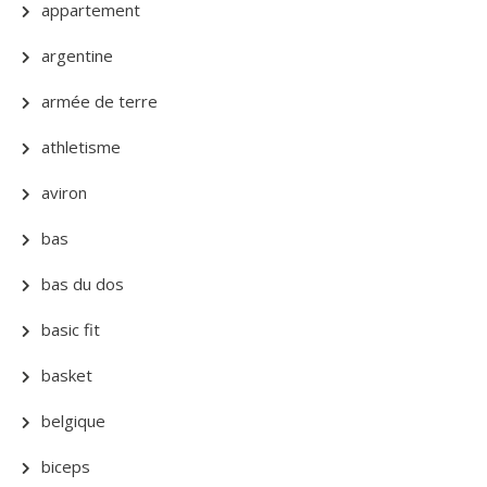
appartement
argentine
armée de terre
athletisme
aviron
bas
bas du dos
basic fit
basket
belgique
biceps