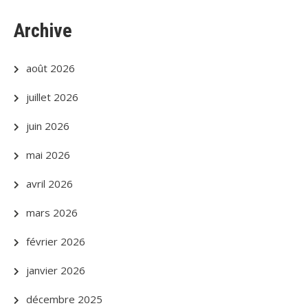
Archive
août 2026
juillet 2026
juin 2026
mai 2026
avril 2026
mars 2026
février 2026
janvier 2026
décembre 2025