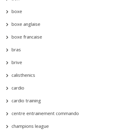
boxe
boxe anglaise
boxe francaise
bras
brive
calisthenics
cardio
cardio training
centre entrainement commando
champions league