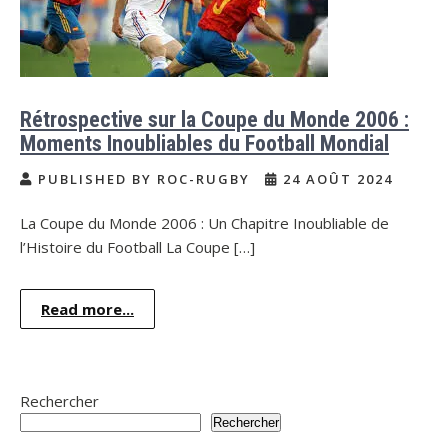
Rétrospective sur la Coupe du Monde 2006 :
Moments Inoubliables du Football Mondial
PUBLISHED BY ROC-RUGBY
24 AOÛT 2024
La Coupe du Monde 2006 : Un Chapitre Inoubliable de
l’Histoire du Football La Coupe […]
Read more...
Rechercher
Rechercher