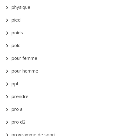
physique
pied
poids
polo
pour femme
pour homme
ppl
prendre
pro a
pro d2
programme de sport