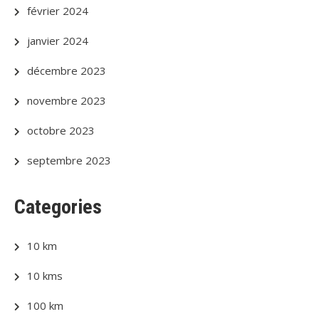
février 2024
janvier 2024
décembre 2023
novembre 2023
octobre 2023
septembre 2023
Categories
10 km
10 kms
100 km