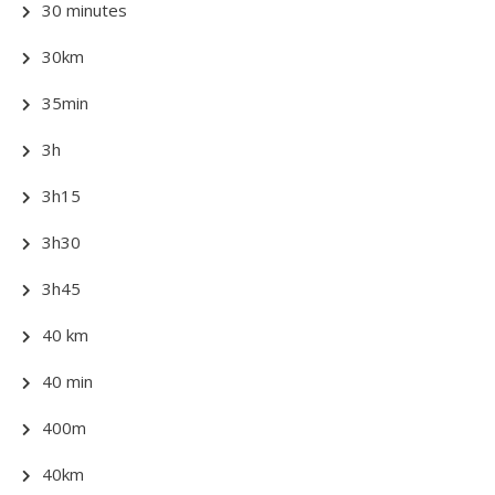
30 minutes
30km
35min
3h
3h15
3h30
3h45
40 km
40 min
400m
40km