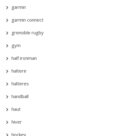
garmin
garmin connect
grenoble rugby
gym
half ironman
haltere
halteres
handball
haut
hiver
hockey