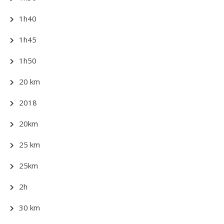
1h40
1h45
1h50
20 km
2018
20km
25 km
25km
2h
30 km