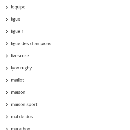
lequipe
ligue
ligue 1
ligue des champions
livescore
lyon rugby
maillot
maison
maison sport
mal de dos
marathon