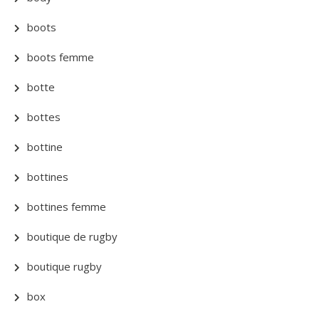
boots
boots femme
botte
bottes
bottine
bottines
bottines femme
boutique de rugby
boutique rugby
box