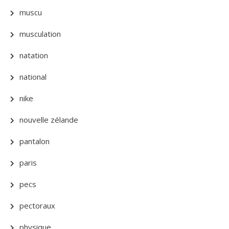
muscu
musculation
natation
national
nike
nouvelle zélande
pantalon
paris
pecs
pectoraux
physique