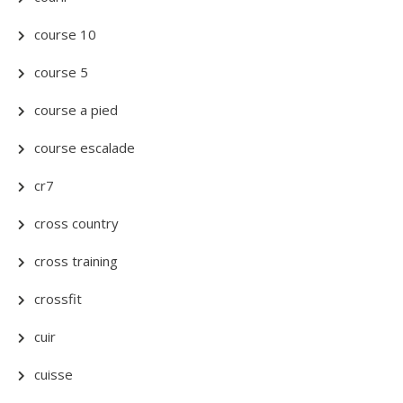
course 10
course 5
course a pied
course escalade
cr7
cross country
cross training
crossfit
cuir
cuisse