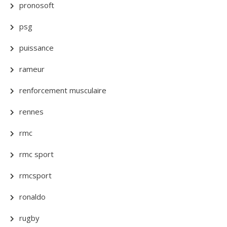
pronosoft
psg
puissance
rameur
renforcement musculaire
rennes
rmc
rmc sport
rmcsport
ronaldo
rugby