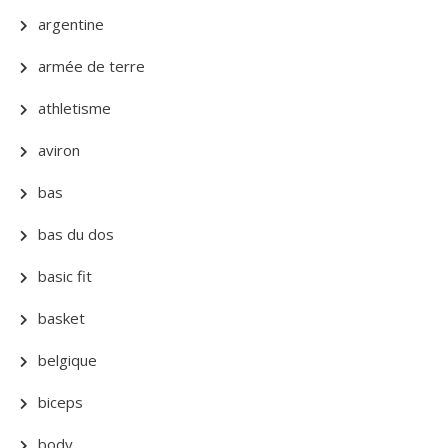
argentine
armée de terre
athletisme
aviron
bas
bas du dos
basic fit
basket
belgique
biceps
body