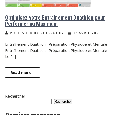
Optimisez votre Entraînement Duathlon pour
Performer au Maximum
PUBLISHED BY ROC-RUGBY
07 AVRIL 2025
Entraînement Duathlon : Préparation Physique et Mentale
Entraînement Duathlon : Préparation Physique et Mentale
Le […]
Read more...
Rechercher
Rechercher