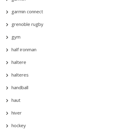
garmin connect
grenoble rugby
gym
half ironman
haltere
halteres
handball
haut
hiver
hockey