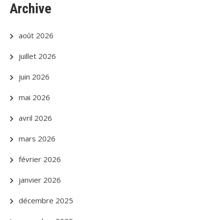
Archive
août 2026
juillet 2026
juin 2026
mai 2026
avril 2026
mars 2026
février 2026
janvier 2026
décembre 2025