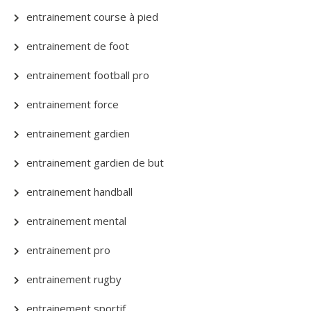
entrainement course à pied
entrainement de foot
entrainement football pro
entrainement force
entrainement gardien
entrainement gardien de but
entrainement handball
entrainement mental
entrainement pro
entrainement rugby
entrainement sportif