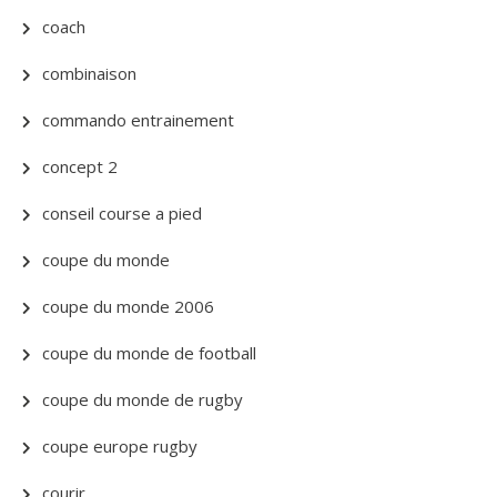
coach
combinaison
commando entrainement
concept 2
conseil course a pied
coupe du monde
coupe du monde 2006
coupe du monde de football
coupe du monde de rugby
coupe europe rugby
courir