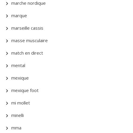
marche nordique
marque
marseille cassis
masse musculaire
match en direct
mental
mexique
mexique foot
mi mollet
minelli
mma