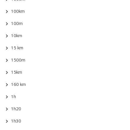
100km
100m
10km
15 km
1500m
15km
160 km
1h
1h20
1h30