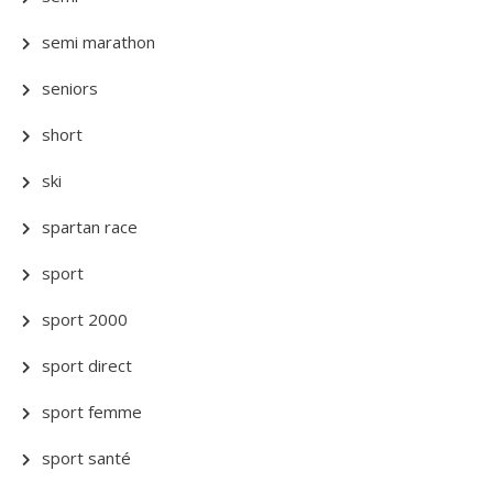
semi marathon
seniors
short
ski
spartan race
sport
sport 2000
sport direct
sport femme
sport santé