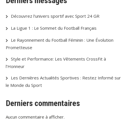
Derniers messages
Découvrez l’univers sportif avec Sport 24 GR
La Ligue 1 : Le Sommet du Football Français
Le Rayonnement du Football Féminin : Une Évolution
Prometteuse
Style et Performance: Les Vêtements CrossFit à
l’Honneur
Les Dernières Actualités Sportives : Restez Informé sur
le Monde du Sport
Derniers commentaires
Aucun commentaire à afficher.