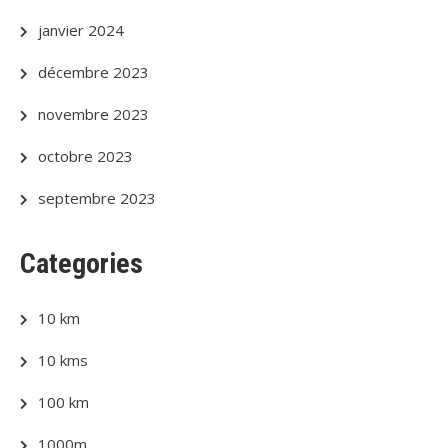
janvier 2024
décembre 2023
novembre 2023
octobre 2023
septembre 2023
Categories
10 km
10 kms
100 km
1000m