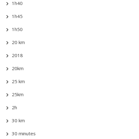
1h40
1h45
1h50
20 km
2018
20km
25 km
25km
2h
30 km
30 minutes