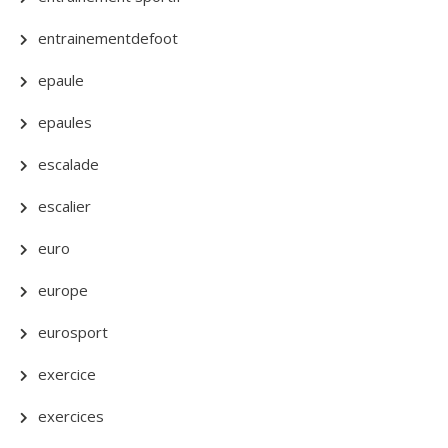
entrainementdefoot
epaule
epaules
escalade
escalier
euro
europe
eurosport
exercice
exercices