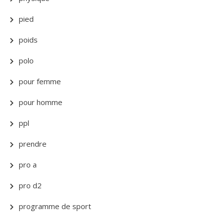
pied
poids
polo
pour femme
pour homme
ppl
prendre
pro a
pro d2
programme de sport