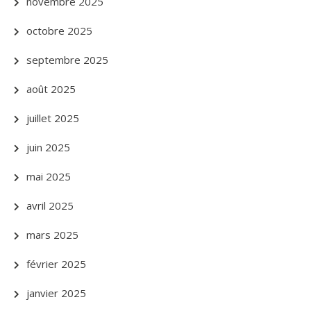
novembre 2025
octobre 2025
septembre 2025
août 2025
juillet 2025
juin 2025
mai 2025
avril 2025
mars 2025
février 2025
janvier 2025