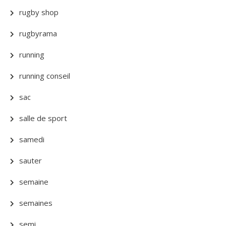
rugby shop
rugbyrama
running
running conseil
sac
salle de sport
samedi
sauter
semaine
semaines
semi