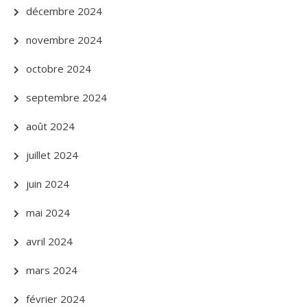
décembre 2024
novembre 2024
octobre 2024
septembre 2024
août 2024
juillet 2024
juin 2024
mai 2024
avril 2024
mars 2024
février 2024