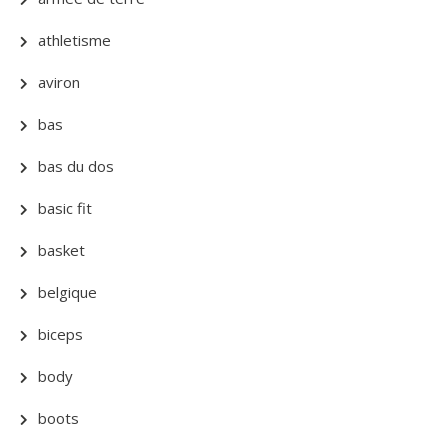
athletisme
aviron
bas
bas du dos
basic fit
basket
belgique
biceps
body
boots