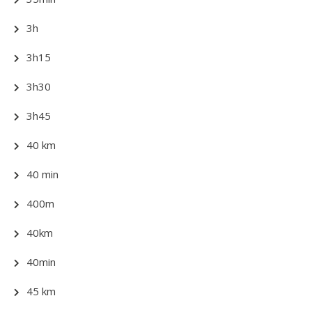
3h
3h15
3h30
3h45
40 km
40 min
400m
40km
40min
45 km