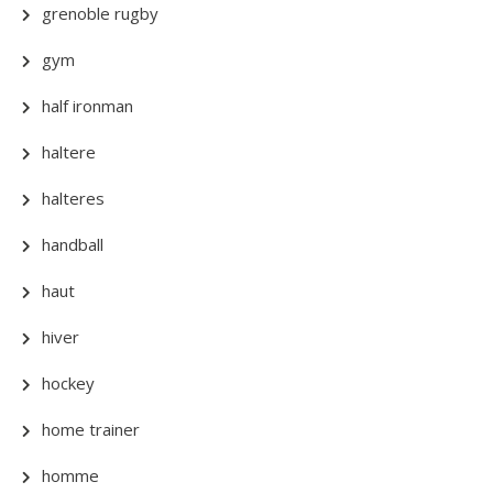
grenoble rugby
gym
half ironman
haltere
halteres
handball
haut
hiver
hockey
home trainer
homme