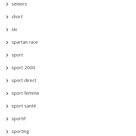
seniors
short
ski
spartan race
sport
sport 2000
sport direct
sport femme
sport santé
sportif
sporting