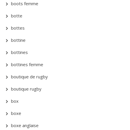
boots femme
botte
bottes
bottine
bottines
bottines femme
boutique de rugby
boutique rugby
box
boxe
boxe anglaise