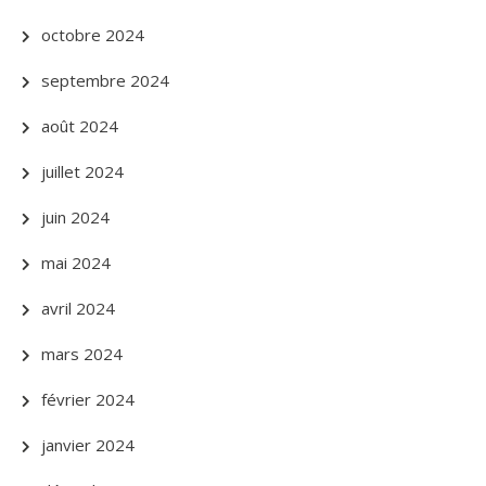
octobre 2024
septembre 2024
août 2024
juillet 2024
juin 2024
mai 2024
avril 2024
mars 2024
février 2024
janvier 2024