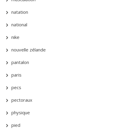
natation
national
nike
nouvelle zélande
pantalon
paris
pecs
pectoraux
physique
pied