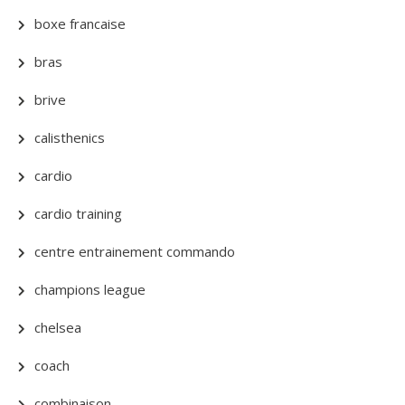
boxe francaise
bras
brive
calisthenics
cardio
cardio training
centre entrainement commando
champions league
chelsea
coach
combinaison