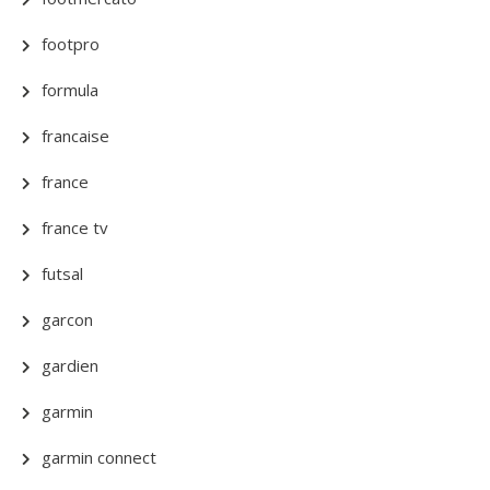
footpro
formula
francaise
france
france tv
futsal
garcon
gardien
garmin
garmin connect