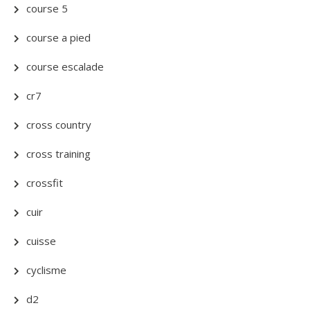
course 5
course a pied
course escalade
cr7
cross country
cross training
crossfit
cuir
cuisse
cyclisme
d2