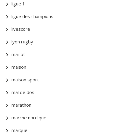
ligue 1
ligue des champions
livescore
lyon rugby
maillot
maison
maison sport
mal de dos
marathon
marche nordique
marque