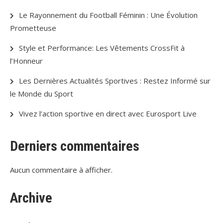
Le Rayonnement du Football Féminin : Une Évolution
Prometteuse
Style et Performance: Les Vêtements CrossFit à
l’Honneur
Les Dernières Actualités Sportives : Restez Informé sur
le Monde du Sport
Vivez l’action sportive en direct avec Eurosport Live
Derniers commentaires
Aucun commentaire à afficher.
Archive