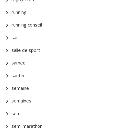
running
running conseil
sac
salle de sport
samedi
sauter
semaine
semaines
semi
semi marathon