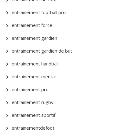
entrainement football pro
entrainement force
entrainement gardien
entrainement gardien de but
entrainement handball
entrainement mental
entrainement pro
entrainement rugby
entrainement sportif
entrainementdefoot