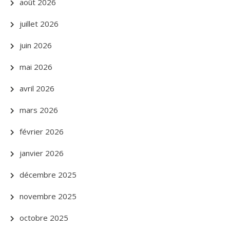
août 2026
juillet 2026
juin 2026
mai 2026
avril 2026
mars 2026
février 2026
janvier 2026
décembre 2025
novembre 2025
octobre 2025