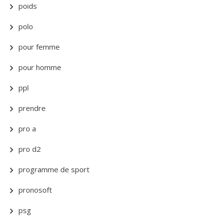
poids
polo
pour femme
pour homme
ppl
prendre
pro a
pro d2
programme de sport
pronosoft
psg