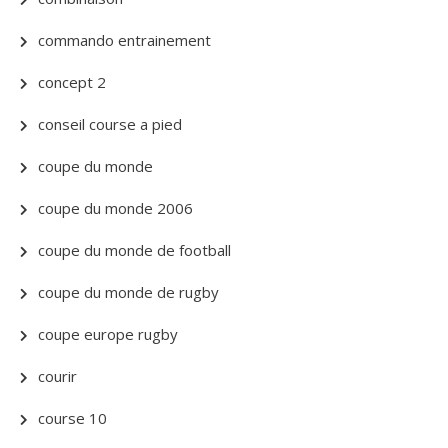
commando entrainement
concept 2
conseil course a pied
coupe du monde
coupe du monde 2006
coupe du monde de football
coupe du monde de rugby
coupe europe rugby
courir
course 10