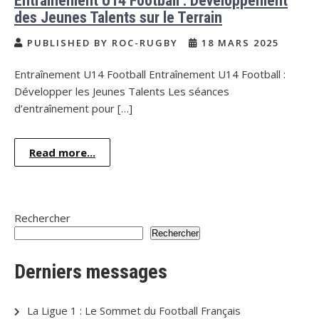
Entraînement U14 Football : Développement
des Jeunes Talents sur le Terrain
PUBLISHED BY ROC-RUGBY
18 MARS 2025
Entraînement U14 Football Entraînement U14 Football :
Développer les Jeunes Talents Les séances
d’entraînement pour […]
Read more...
Rechercher
Rechercher
Derniers messages
La Ligue 1 : Le Sommet du Football Français