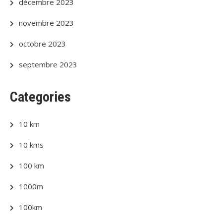
décembre 2023
novembre 2023
octobre 2023
septembre 2023
Categories
10 km
10 kms
100 km
1000m
100km