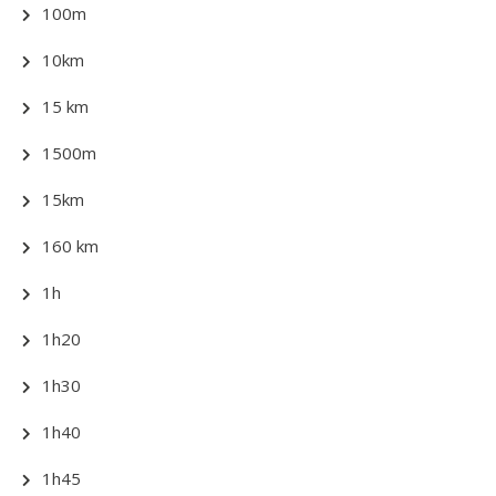
100m
10km
15 km
1500m
15km
160 km
1h
1h20
1h30
1h40
1h45