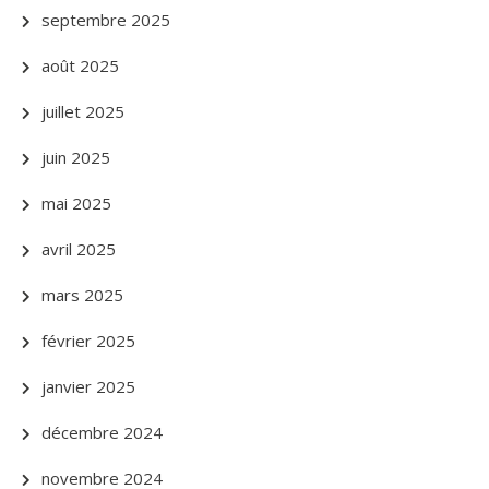
septembre 2025
août 2025
juillet 2025
juin 2025
mai 2025
avril 2025
mars 2025
février 2025
janvier 2025
décembre 2024
novembre 2024