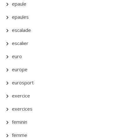
epaule
epaules
escalade
escalier
euro
europe
eurosport
exercice
exercices
feminin
femme