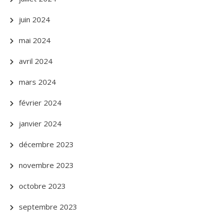
juin 2024
mai 2024
avril 2024
mars 2024
février 2024
janvier 2024
décembre 2023
novembre 2023
octobre 2023
septembre 2023