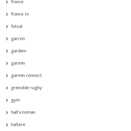
france
france tv
futsal
garcon
gardien
garmin
garmin connect
grenoble rugby
gym
half ironman
haltere