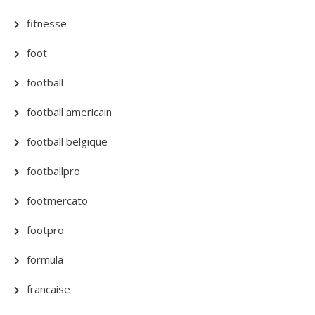
fitnesse
foot
football
football americain
football belgique
footballpro
footmercato
footpro
formula
francaise