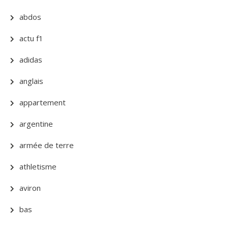
abdos
actu f1
adidas
anglais
appartement
argentine
armée de terre
athletisme
aviron
bas