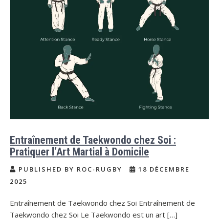
Entraînement de Taekwondo chez Soi :
Pratiquer l’Art Martial à Domicile
PUBLISHED BY ROC-RUGBY
18 DÉCEMBRE
2025
Entraînement de Taekwondo chez Soi Entraînement de
Taekwondo chez Soi Le Taekwondo est un art […]