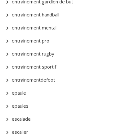
entrainement gardien de but
entrainement handball
entrainement mental
entrainement pro
entrainement rugby
entrainement sportif
entrainementdefoot
epaule
epaules
escalade
escalier