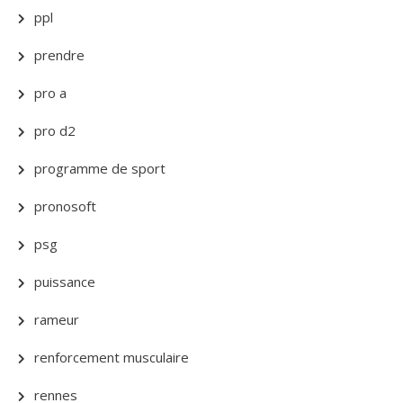
ppl
prendre
pro a
pro d2
programme de sport
pronosoft
psg
puissance
rameur
renforcement musculaire
rennes