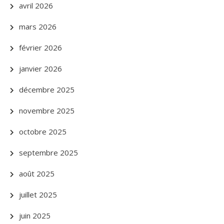
avril 2026
mars 2026
février 2026
janvier 2026
décembre 2025
novembre 2025
octobre 2025
septembre 2025
août 2025
juillet 2025
juin 2025