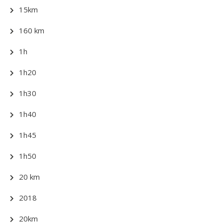
15km
160 km
1h
1h20
1h30
1h40
1h45
1h50
20 km
2018
20km