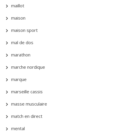
maillot
maison
maison sport
mal de dos
marathon
marche nordique
marque
marseille cassis
masse musculaire
match en direct
mental