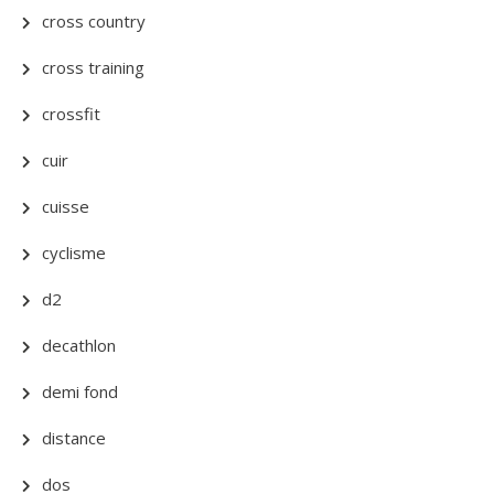
cross country
cross training
crossfit
cuir
cuisse
cyclisme
d2
decathlon
demi fond
distance
dos