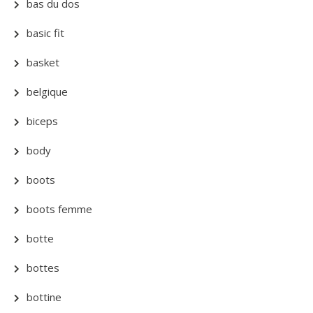
bas du dos
basic fit
basket
belgique
biceps
body
boots
boots femme
botte
bottes
bottine