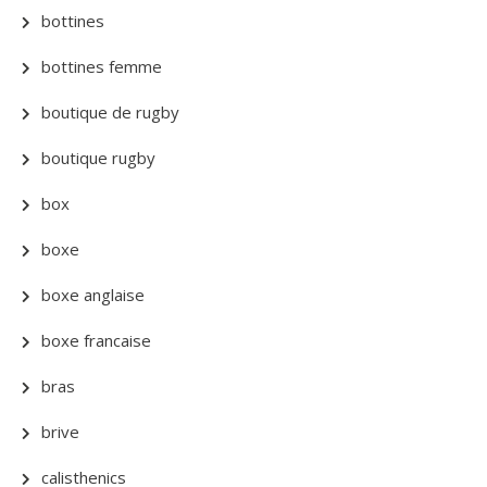
bottines
bottines femme
boutique de rugby
boutique rugby
box
boxe
boxe anglaise
boxe francaise
bras
brive
calisthenics