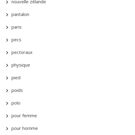
nouvelle zélande
pantalon
paris
pecs
pectoraux
physique
pied
poids
polo
pour femme
pour homme