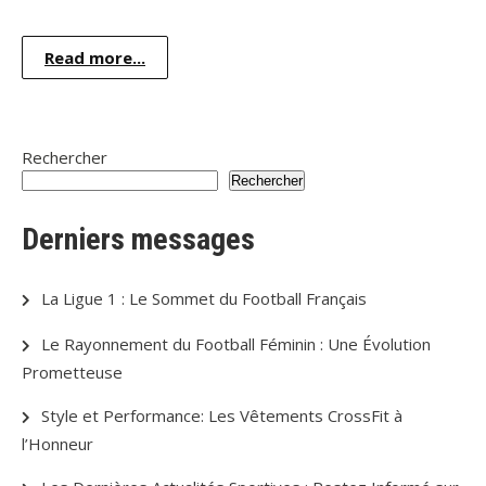
Read more...
Rechercher
Rechercher
Derniers messages
La Ligue 1 : Le Sommet du Football Français
Le Rayonnement du Football Féminin : Une Évolution
Prometteuse
Style et Performance: Les Vêtements CrossFit à
l’Honneur