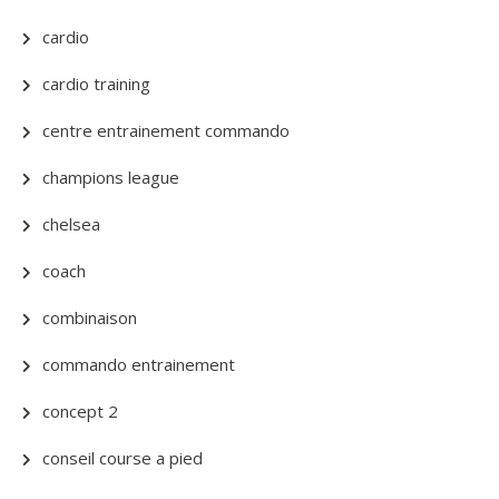
cardio
cardio training
centre entrainement commando
champions league
chelsea
coach
combinaison
commando entrainement
concept 2
conseil course a pied