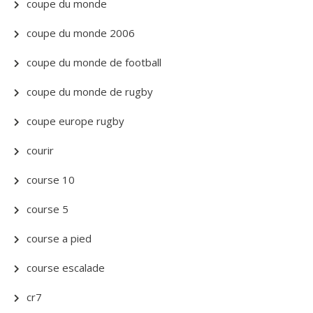
coupe du monde
coupe du monde 2006
coupe du monde de football
coupe du monde de rugby
coupe europe rugby
courir
course 10
course 5
course a pied
course escalade
cr7