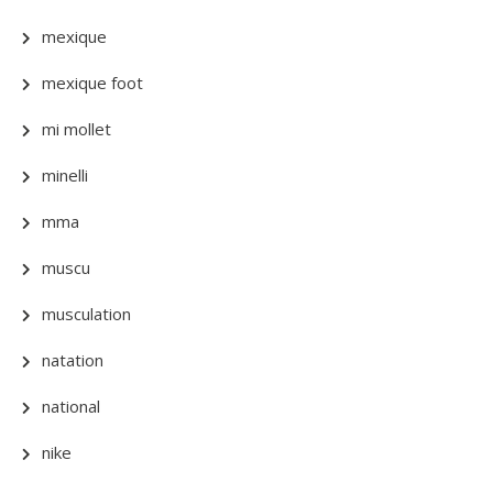
mexique
mexique foot
mi mollet
minelli
mma
muscu
musculation
natation
national
nike