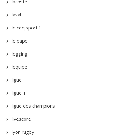
lacoste
laval
le coq sportif
le pape
legging
lequipe
ligue
ligue 1
ligue des champions
livescore
lyon rugby