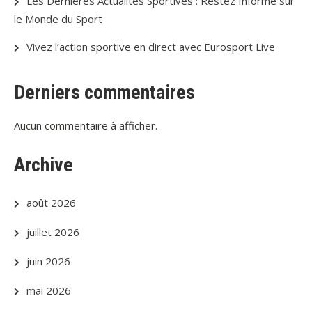
Les Dernières Actualités Sportives : Restez Informé sur
le Monde du Sport
Vivez l’action sportive en direct avec Eurosport Live
Derniers commentaires
Aucun commentaire à afficher.
Archive
août 2026
juillet 2026
juin 2026
mai 2026