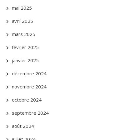
mai 2025
avril 2025
mars 2025
février 2025
janvier 2025
décembre 2024
novembre 2024
octobre 2024
septembre 2024
août 2024
juillet 2024