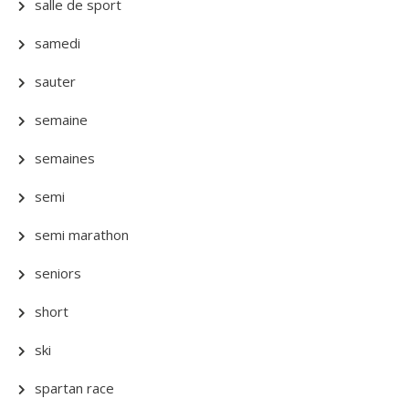
salle de sport
samedi
sauter
semaine
semaines
semi
semi marathon
seniors
short
ski
spartan race