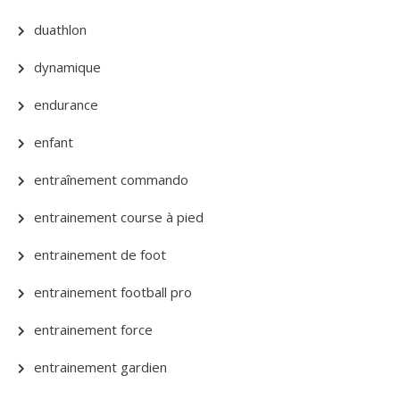
duathlon
dynamique
endurance
enfant
entraînement commando
entrainement course à pied
entrainement de foot
entrainement football pro
entrainement force
entrainement gardien