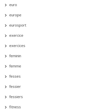
euro
europe
eurosport
exercice
exercices
feminin
femme
fesses
fessier
fessiers
fitness