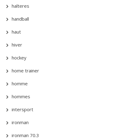
halteres
handball
haut
hiver
hockey
home trainer
homme
hommes
intersport
ironman
ironman 70.3