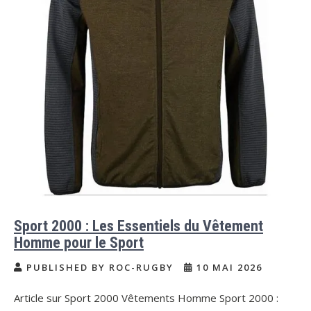
Sport 2000 : Les Essentiels du Vêtement
Homme pour le Sport
PUBLISHED BY ROC-RUGBY
10 MAI 2026
Article sur Sport 2000 Vêtements Homme Sport 2000 :