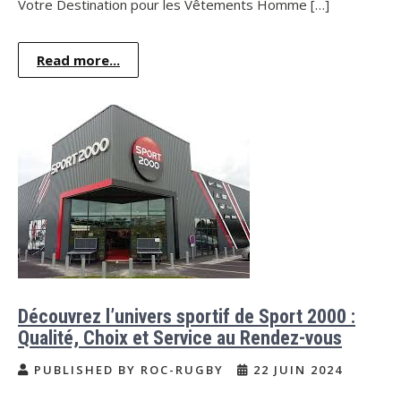
Votre Destination pour les Vêtements Homme […]
Read more...
Découvrez l’univers sportif de Sport 2000 :
Qualité, Choix et Service au Rendez-vous
PUBLISHED BY ROC-RUGBY
22 JUIN 2024