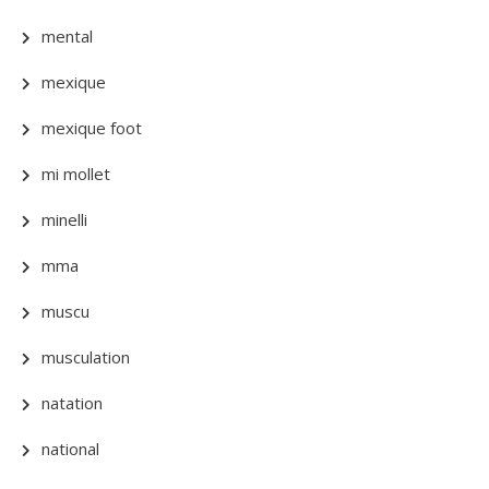
mental
mexique
mexique foot
mi mollet
minelli
mma
muscu
musculation
natation
national