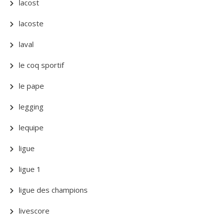
lacost
lacoste
laval
le coq sportif
le pape
legging
lequipe
ligue
ligue 1
ligue des champions
livescore