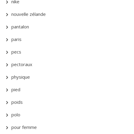
nike
nouvelle zélande
pantalon
paris
pecs
pectoraux
physique
pied
poids
polo
pour femme