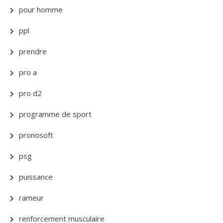
pour homme
ppl
prendre
pro a
pro d2
programme de sport
pronosoft
psg
puissance
rameur
renforcement musculaire