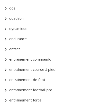
dos
duathlon
dynamique
endurance
enfant
entraînement commando
entrainement course à pied
entrainement de foot
entrainement football pro
entrainement force