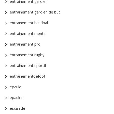
entrainement gardien
entrainement gardien de but
entrainement handball
entrainement mental
entrainement pro
entrainement rugby
entrainement sportif
entrainementdefoot
epaule
epaules
escalade