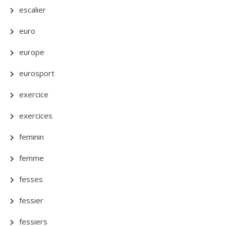
escalier
euro
europe
eurosport
exercice
exercices
feminin
femme
fesses
fessier
fessiers