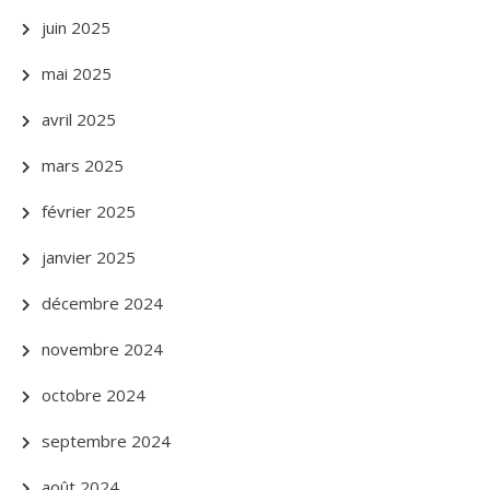
juin 2025
mai 2025
avril 2025
mars 2025
février 2025
janvier 2025
décembre 2024
novembre 2024
octobre 2024
septembre 2024
août 2024