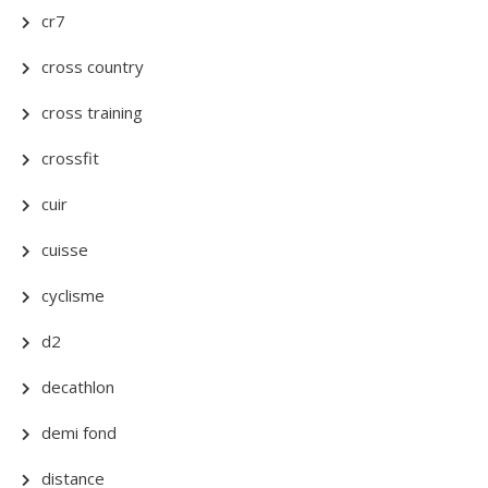
cr7
cross country
cross training
crossfit
cuir
cuisse
cyclisme
d2
decathlon
demi fond
distance