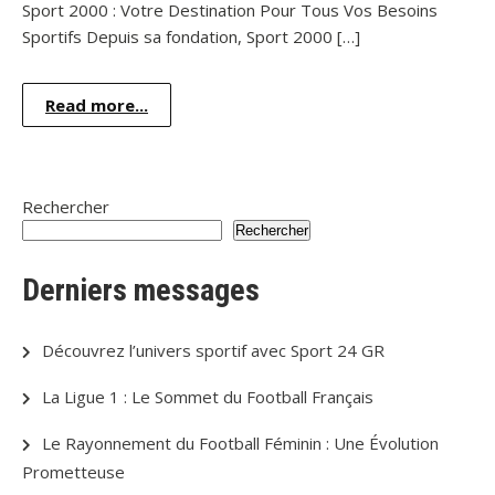
Sport 2000 : Votre Destination Pour Tous Vos Besoins
Sportifs Depuis sa fondation, Sport 2000 […]
Read more...
Rechercher
Rechercher
Derniers messages
Découvrez l’univers sportif avec Sport 24 GR
La Ligue 1 : Le Sommet du Football Français
Le Rayonnement du Football Féminin : Une Évolution
Prometteuse