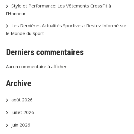
Style et Performance: Les Vêtements CrossFit à
l’Honneur
Les Dernières Actualités Sportives : Restez Informé sur
le Monde du Sport
Derniers commentaires
Aucun commentaire à afficher.
Archive
août 2026
juillet 2026
juin 2026