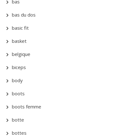
bas
bas du dos
basic fit
basket
belgique
biceps
body
boots
boots femme
botte
bottes