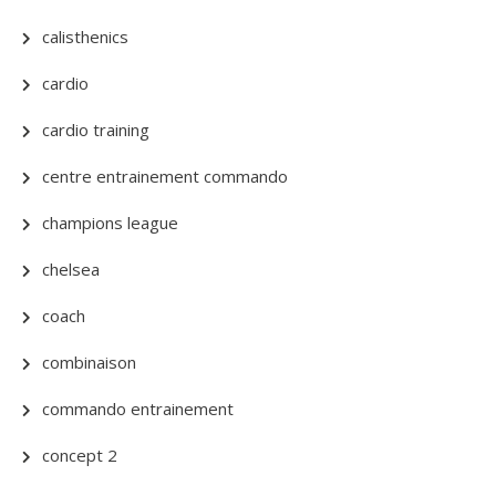
calisthenics
cardio
cardio training
centre entrainement commando
champions league
chelsea
coach
combinaison
commando entrainement
concept 2