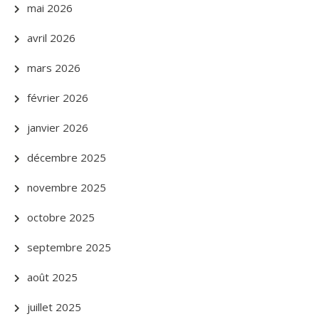
mai 2026
avril 2026
mars 2026
février 2026
janvier 2026
décembre 2025
novembre 2025
octobre 2025
septembre 2025
août 2025
juillet 2025