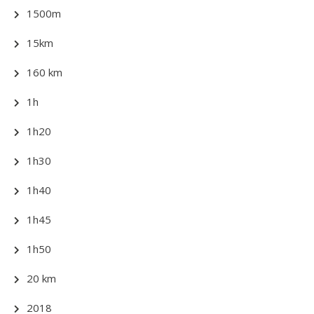
1500m
15km
160 km
1h
1h20
1h30
1h40
1h45
1h50
20 km
2018