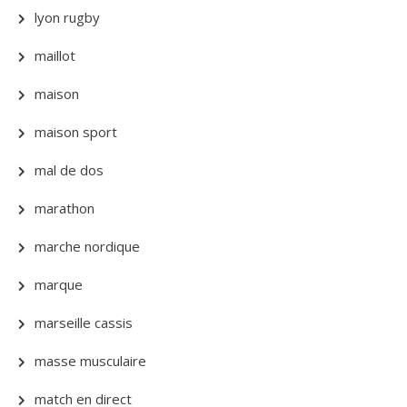
lyon rugby
maillot
maison
maison sport
mal de dos
marathon
marche nordique
marque
marseille cassis
masse musculaire
match en direct