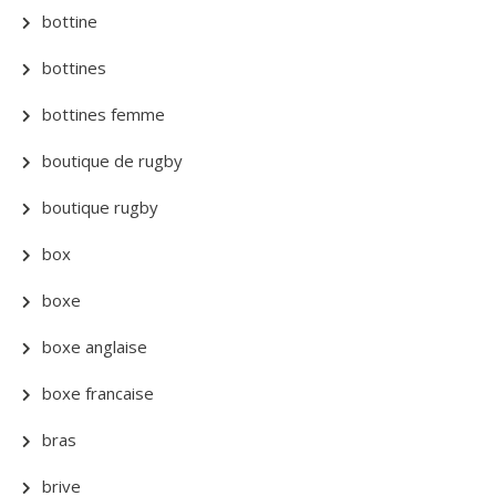
bottine
bottines
bottines femme
boutique de rugby
boutique rugby
box
boxe
boxe anglaise
boxe francaise
bras
brive