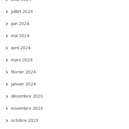
juillet 2024
juin 2024
mai 2024
avril 2024
mars 2024
février 2024
janvier 2024
décembre 2023
novembre 2023
octobre 2023