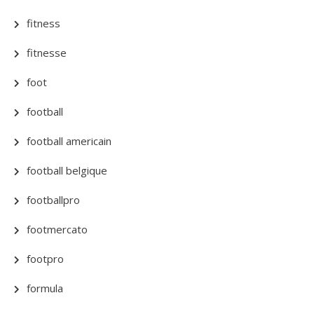
fitness
fitnesse
foot
football
football americain
football belgique
footballpro
footmercato
footpro
formula