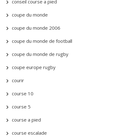
conseil course a pied
coupe du monde
coupe du monde 2006
coupe du monde de football
coupe du monde de rugby
coupe europe rugby
courir
course 10
course 5
course a pied
course escalade