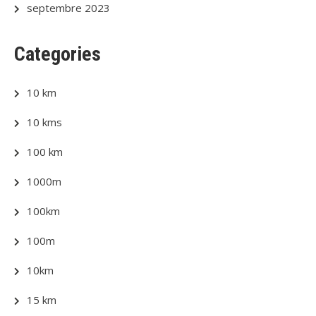
septembre 2023
Categories
10 km
10 kms
100 km
1000m
100km
100m
10km
15 km