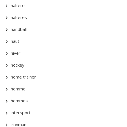
haltere
halteres
handball
haut
hiver
hockey
home trainer
homme
hommes
intersport
ironman