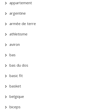
appartement
argentine
armée de terre
athletisme
aviron
bas
bas du dos
basic fit
basket
belgique
biceps