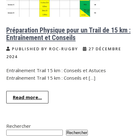
Préparation Physique pour un Trail de 15 km :
Entraînement et Conseils
PUBLISHED BY ROC-RUGBY
27 DÉCEMBRE
2024
Entraînement Trail 15 km : Conseils et Astuces
Entraînement Trail 15 km : Conseils et […]
Read more...
Rechercher
Rechercher