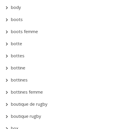
body
boots
boots femme
botte
bottes
bottine
bottines
bottines femme
boutique de rugby
boutique rugby
box