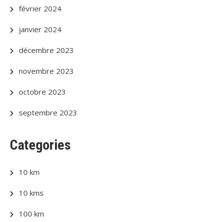
février 2024
janvier 2024
décembre 2023
novembre 2023
octobre 2023
septembre 2023
Categories
10 km
10 kms
100 km