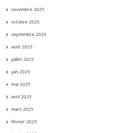
novembre 2025
octobre 2025
septembre 2025
août 2025
juillet 2025
juin 2025
mai 2025
avril 2025
mars 2025
février 2025