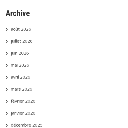
Archive
août 2026
juillet 2026
juin 2026
mai 2026
avril 2026
mars 2026
février 2026
janvier 2026
décembre 2025