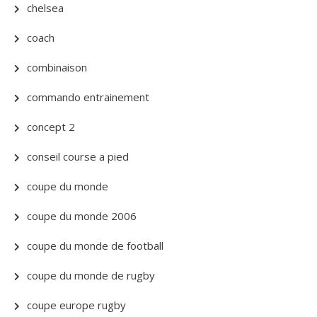
chelsea
coach
combinaison
commando entrainement
concept 2
conseil course a pied
coupe du monde
coupe du monde 2006
coupe du monde de football
coupe du monde de rugby
coupe europe rugby