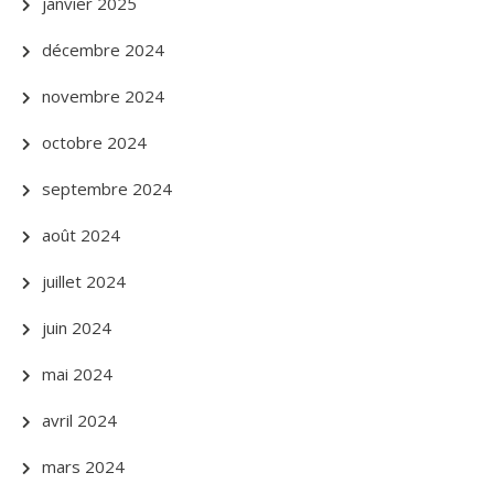
janvier 2025
décembre 2024
novembre 2024
octobre 2024
septembre 2024
août 2024
juillet 2024
juin 2024
mai 2024
avril 2024
mars 2024