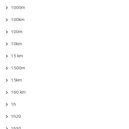
1000m
100km
100m
10km
15 km
1500m
15km
160 km
1h
1h20
1h30