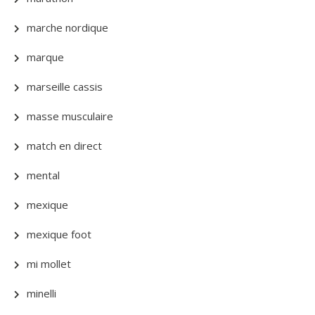
marche nordique
marque
marseille cassis
masse musculaire
match en direct
mental
mexique
mexique foot
mi mollet
minelli