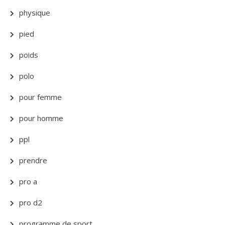
physique
pied
poids
polo
pour femme
pour homme
ppl
prendre
pro a
pro d2
programme de sport