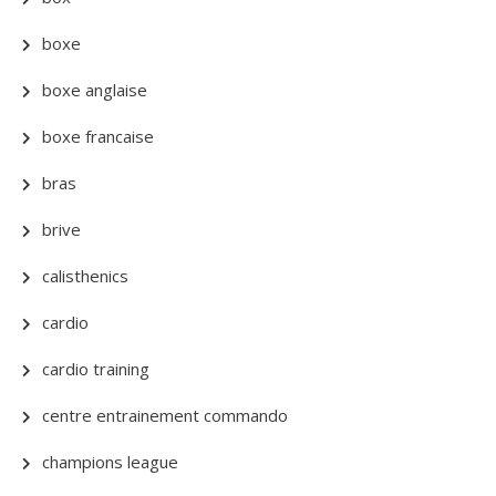
boxe
boxe anglaise
boxe francaise
bras
brive
calisthenics
cardio
cardio training
centre entrainement commando
champions league