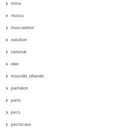
mma
muscu
musculation
natation
national
nike
nouvelle zélande
pantalon
paris
pecs
pectoraux