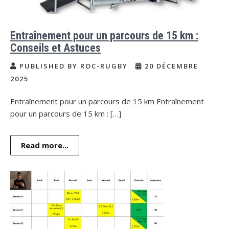
Entraînement pour un parcours de 15 km :
Conseils et Astuces
PUBLISHED BY ROC-RUGBY
20 DÉCEMBRE
2025
Entraînement pour un parcours de 15 km Entraînement
pour un parcours de 15 km : […]
Read more...