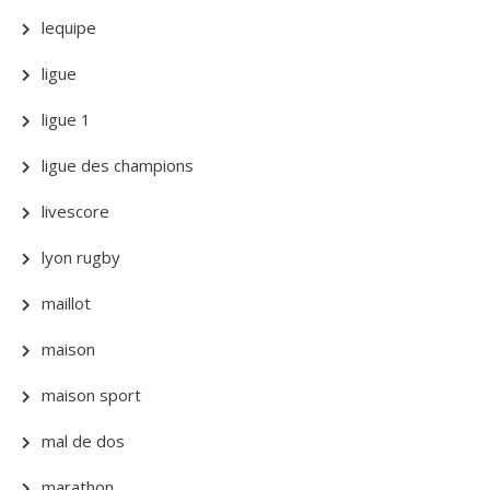
lequipe
ligue
ligue 1
ligue des champions
livescore
lyon rugby
maillot
maison
maison sport
mal de dos
marathon