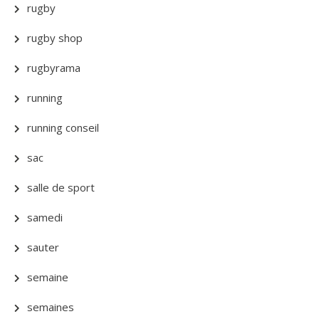
rugby
rugby shop
rugbyrama
running
running conseil
sac
salle de sport
samedi
sauter
semaine
semaines