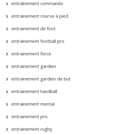
entraînement commando
entrainement course à pied
entrainement de foot
entrainement football pro
entrainement force
entrainement gardien
entrainement gardien de but
entrainement handball
entrainement mental
entrainement pro
entrainement rugby