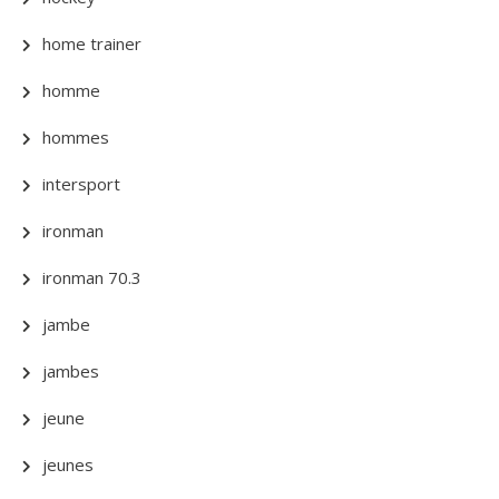
home trainer
homme
hommes
intersport
ironman
ironman 70.3
jambe
jambes
jeune
jeunes