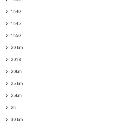
1h40
1h45
1h50
20 km
2018
20km
25 km
25km
2h
30 km