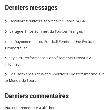
Derniers messages
Découvrez l’univers sportif avec Sport 24 GR
La Ligue 1 : Le Sommet du Football Français
Le Rayonnement du Football Féminin : Une Évolution
Prometteuse
Style et Performance: Les Vêtements CrossFit à
l’Honneur
Les Dernières Actualités Sportives : Restez Informé sur
le Monde du Sport
Derniers commentaires
Aucun commentaire à afficher.