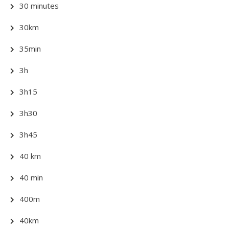
30 minutes
30km
35min
3h
3h15
3h30
3h45
40 km
40 min
400m
40km