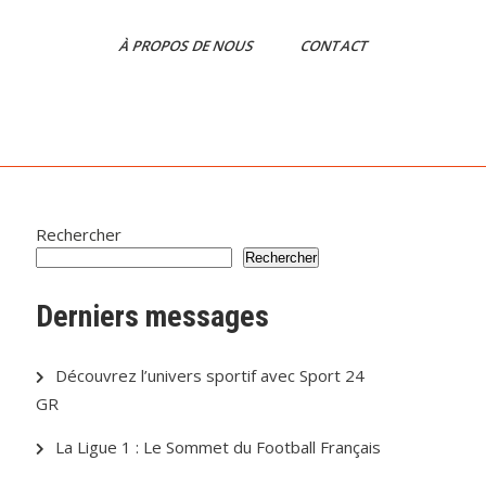
À PROPOS DE NOUS
CONTACT
Rechercher
Rechercher
Derniers messages
Découvrez l’univers sportif avec Sport 24
GR
La Ligue 1 : Le Sommet du Football Français