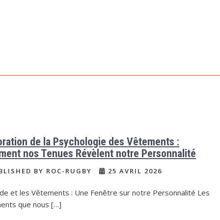
oration de la Psychologie des Vêtements :
ent nos Tenues Révèlent notre Personnalité
BLISHED BY ROC-RUGBY
25 AVRIL 2026
de et les Vêtements : Une Fenêtre sur notre Personnalité Les
ents que nous […]