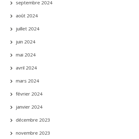
septembre 2024
août 2024
juillet 2024
juin 2024
mai 2024
avril 2024
mars 2024
février 2024
janvier 2024
décembre 2023
novembre 2023