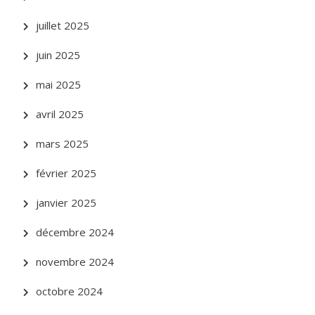
juillet 2025
juin 2025
mai 2025
avril 2025
mars 2025
février 2025
janvier 2025
décembre 2024
novembre 2024
octobre 2024