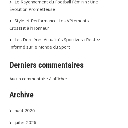
Le Rayonnement du Football Féminin : Une
Évolution Prometteuse
Style et Performance: Les Vêtements
CrossFit à l’Honneur
Les Dernières Actualités Sportives : Restez
Informé sur le Monde du Sport
Derniers commentaires
Aucun commentaire à afficher.
Archive
août 2026
juillet 2026