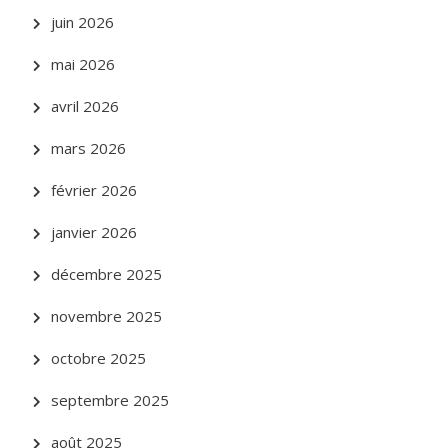
juin 2026
mai 2026
avril 2026
mars 2026
février 2026
janvier 2026
décembre 2025
novembre 2025
octobre 2025
septembre 2025
août 2025