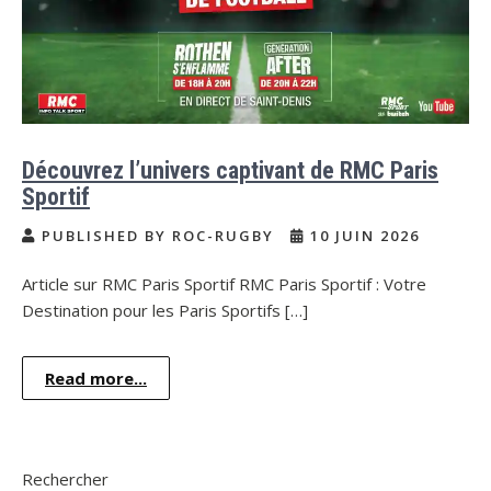
Découvrez l’univers captivant de RMC Paris
Sportif
PUBLISHED BY ROC-RUGBY
10 JUIN 2026
Article sur RMC Paris Sportif RMC Paris Sportif : Votre
Destination pour les Paris Sportifs […]
Read more...
Rechercher