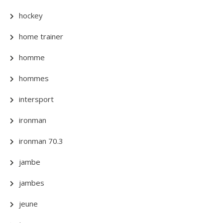
hockey
home trainer
homme
hommes
intersport
ironman
ironman 70.3
jambe
jambes
jeune