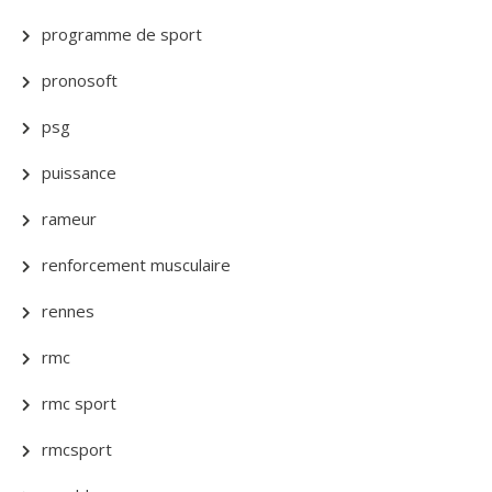
programme de sport
pronosoft
psg
puissance
rameur
renforcement musculaire
rennes
rmc
rmc sport
rmcsport