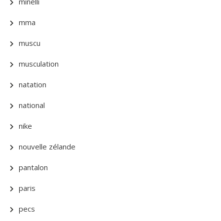
minelli
mma
muscu
musculation
natation
national
nike
nouvelle zélande
pantalon
paris
pecs