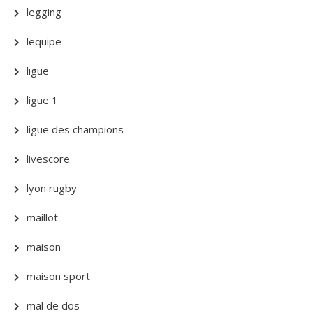
legging
lequipe
ligue
ligue 1
ligue des champions
livescore
lyon rugby
maillot
maison
maison sport
mal de dos