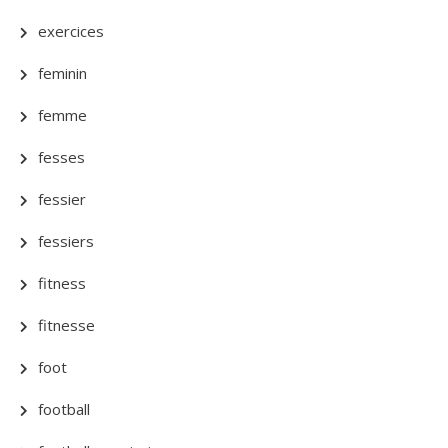
exercices
feminin
femme
fesses
fessier
fessiers
fitness
fitnesse
foot
football