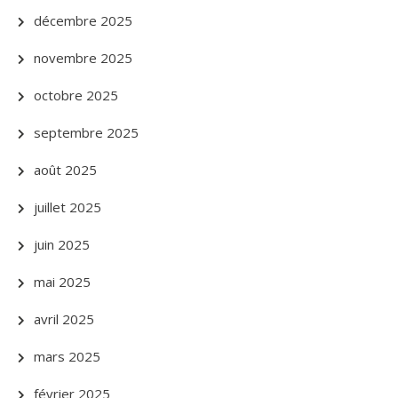
décembre 2025
novembre 2025
octobre 2025
septembre 2025
août 2025
juillet 2025
juin 2025
mai 2025
avril 2025
mars 2025
février 2025