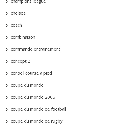
champions league
chelsea
coach
combinaison
commando entrainement
concept 2
conseil course a pied
coupe du monde
coupe du monde 2006
coupe du monde de football
coupe du monde de rugby