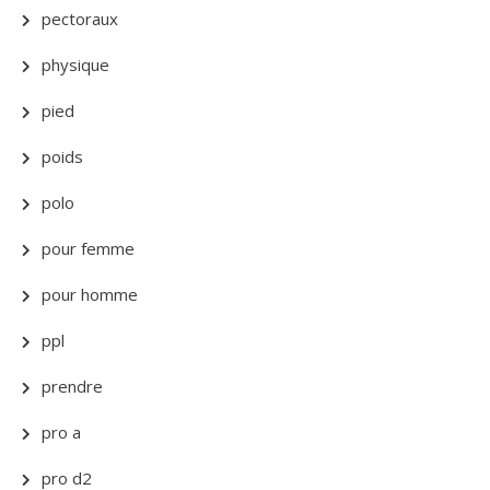
pectoraux
physique
pied
poids
polo
pour femme
pour homme
ppl
prendre
pro a
pro d2