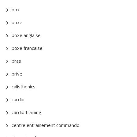
box
boxe
boxe anglaise
boxe francaise
bras
brive
calisthenics
cardio
cardio training
centre entrainement commando