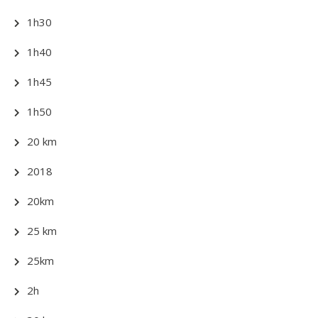
1h30
1h40
1h45
1h50
20 km
2018
20km
25 km
25km
2h