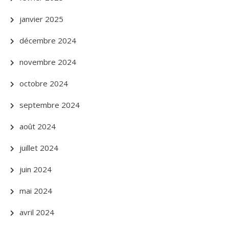
janvier 2025
décembre 2024
novembre 2024
octobre 2024
septembre 2024
août 2024
juillet 2024
juin 2024
mai 2024
avril 2024