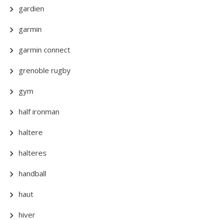
gardien
garmin
garmin connect
grenoble rugby
gym
half ironman
haltere
halteres
handball
haut
hiver