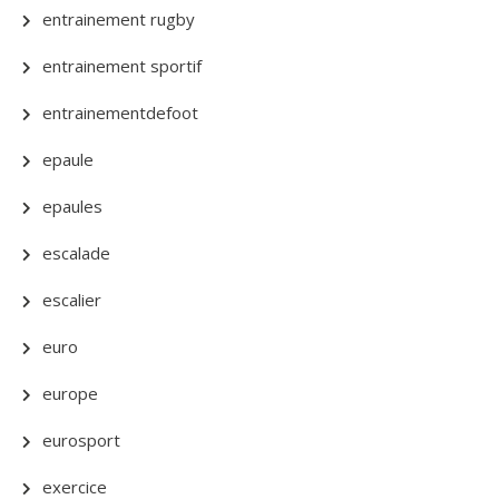
entrainement rugby
entrainement sportif
entrainementdefoot
epaule
epaules
escalade
escalier
euro
europe
eurosport
exercice