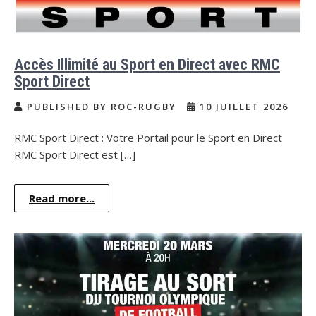
Accès Illimité au Sport en Direct avec RMC
Sport Direct
PUBLISHED BY ROC-RUGBY
10 JUILLET 2026
RMC Sport Direct : Votre Portail pour le Sport en Direct
RMC Sport Direct est […]
Read more...