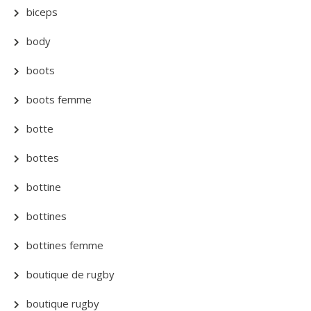
biceps
body
boots
boots femme
botte
bottes
bottine
bottines
bottines femme
boutique de rugby
boutique rugby