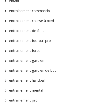
enfant
entraînement commando
entrainement course à pied
entrainement de foot
entrainement football pro
entrainement force
entrainement gardien
entrainement gardien de but
entrainement handball
entrainement mental
entrainement pro