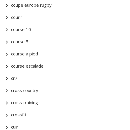
coupe europe rugby
courir
course 10
course 5
course a pied
course escalade
cr7
cross country
cross training
crossfit
cuir