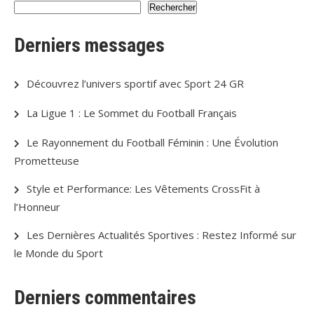
Rechercher
Derniers messages
Découvrez l’univers sportif avec Sport 24 GR
La Ligue 1 : Le Sommet du Football Français
Le Rayonnement du Football Féminin : Une Évolution
Prometteuse
Style et Performance: Les Vêtements CrossFit à
l’Honneur
Les Dernières Actualités Sportives : Restez Informé sur
le Monde du Sport
Derniers commentaires