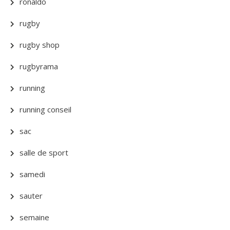
ronaldo
rugby
rugby shop
rugbyrama
running
running conseil
sac
salle de sport
samedi
sauter
semaine