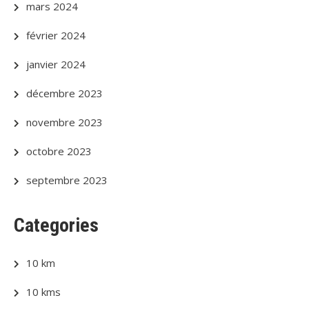
mars 2024
février 2024
janvier 2024
décembre 2023
novembre 2023
octobre 2023
septembre 2023
Categories
10 km
10 kms