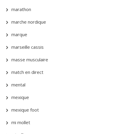
marathon
marche nordique
marque
marseille cassis
masse musculaire
match en direct
mental
mexique
mexique foot
mi mollet