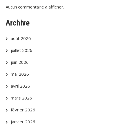
Aucun commentaire à afficher.
Archive
août 2026
juillet 2026
juin 2026
mai 2026
avril 2026
mars 2026
février 2026
janvier 2026