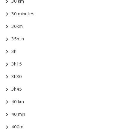
30 km
30 minutes
30km
35min
3h
3h15
3h30
3h45
40 km
40 min
400m