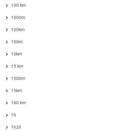
100 km
1000m
100km
100m
10km
15 km
1500m
15km
160 km
1h
1h20