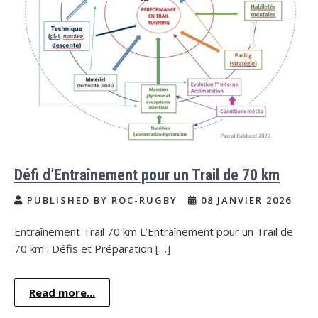
Défi d’Entraînement pour un Trail de 70 km
PUBLISHED BY ROC-RUGBY
08 JANVIER 2026
Entraînement Trail 70 km L’Entraînement pour un Trail de
70 km : Défis et Préparation […]
Read more...