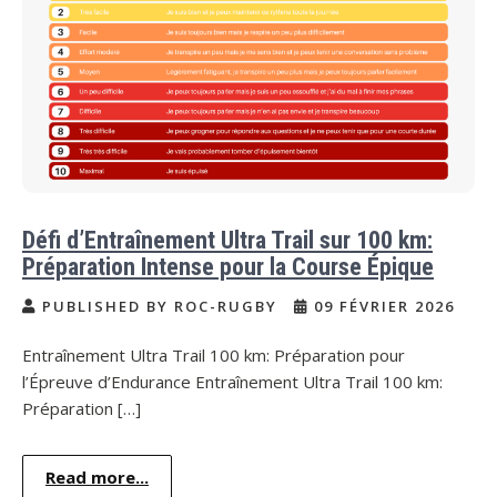
Défi d’Entraînement Ultra Trail sur 100 km:
Préparation Intense pour la Course Épique
PUBLISHED BY ROC-RUGBY
09 FÉVRIER 2026
Entraînement Ultra Trail 100 km: Préparation pour
l’Épreuve d’Endurance Entraînement Ultra Trail 100 km:
Préparation […]
Read more...