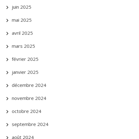
juin 2025
mai 2025
avril 2025
mars 2025
février 2025
janvier 2025
décembre 2024
novembre 2024
octobre 2024
septembre 2024
août 2024