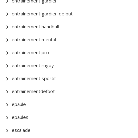
entrainement gardien
entrainement gardien de but
entrainement handball
entrainement mental
entrainement pro
entrainement rugby
entrainement sportif
entrainementdefoot
epaule
epaules
escalade