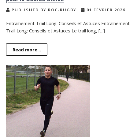
PUBLISHED BY ROC-RUGBY
01 FÉVRIER 2026
Entraînement Trail Long: Conseils et Astuces Entraînement
Trail Long: Conseils et Astuces Le trail long, […]
Read more...