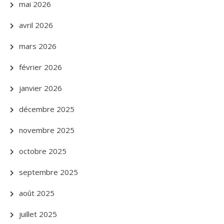
mai 2026
avril 2026
mars 2026
février 2026
janvier 2026
décembre 2025
novembre 2025
octobre 2025
septembre 2025
août 2025
juillet 2025