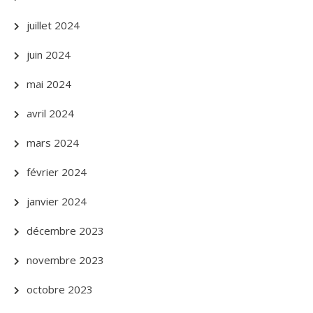
juillet 2024
juin 2024
mai 2024
avril 2024
mars 2024
février 2024
janvier 2024
décembre 2023
novembre 2023
octobre 2023