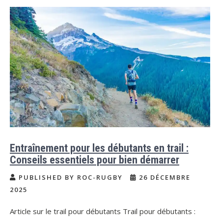
Entraînement pour les débutants en trail :
Conseils essentiels pour bien démarrer
PUBLISHED BY ROC-RUGBY
26 DÉCEMBRE
2025
Article sur le trail pour débutants Trail pour débutants :