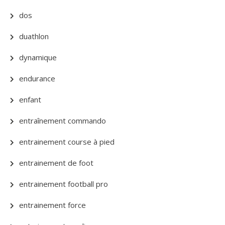
dos
duathlon
dynamique
endurance
enfant
entraînement commando
entrainement course à pied
entrainement de foot
entrainement football pro
entrainement force