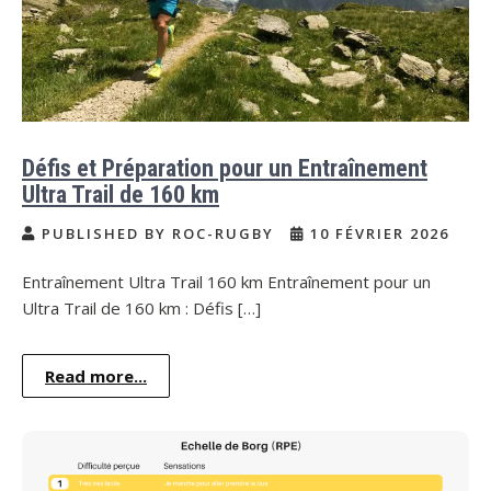
Défis et Préparation pour un Entraînement
Ultra Trail de 160 km
PUBLISHED BY ROC-RUGBY
10 FÉVRIER 2026
Entraînement Ultra Trail 160 km Entraînement pour un
Ultra Trail de 160 km : Défis […]
Read more...