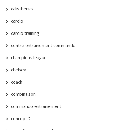
calisthenics
cardio
cardio training
centre entrainement commando
champions league
chelsea
coach
combinaison
commando entrainement
concept 2