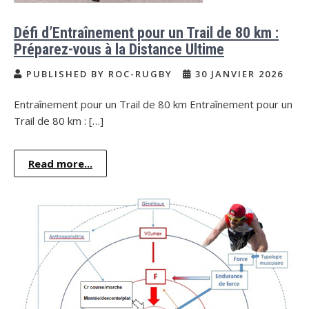
Défi d’Entraînement pour un Trail de 80 km :
Préparez-vous à la Distance Ultime
PUBLISHED BY ROC-RUGBY
30 JANVIER 2026
Entraînement pour un Trail de 80 km Entraînement pour un
Trail de 80 km : […]
Read more...