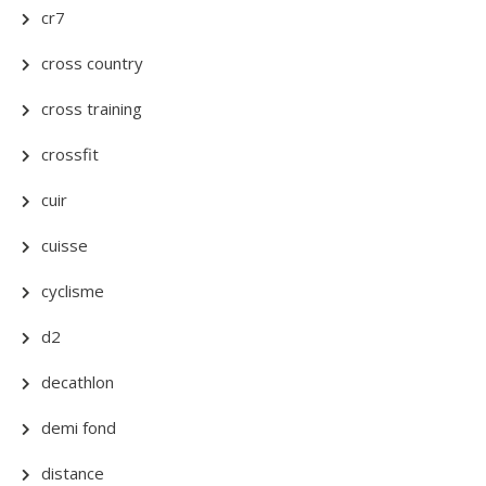
cr7
cross country
cross training
crossfit
cuir
cuisse
cyclisme
d2
decathlon
demi fond
distance