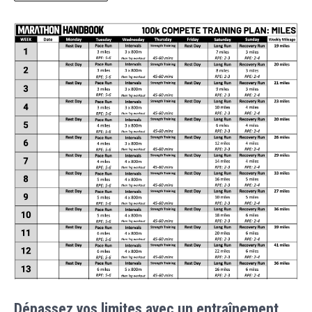
Dépassez vos limites avec un entraînement