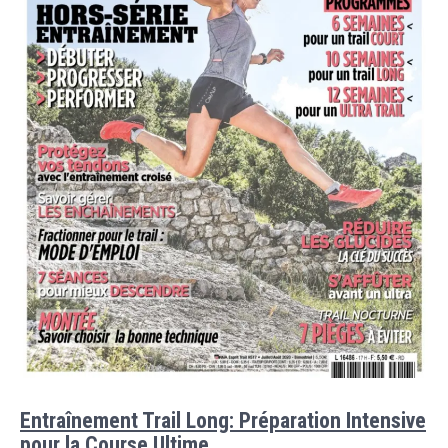
Entraînement Trail Long: Préparation Intensive
pour la Course Ultime