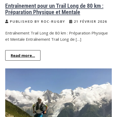
Entraînement pour un Trail Long de 80 km :
Préparation Physique et Mentale
PUBLISHED BY ROC-RUGBY
21 FÉVRIER 2026
Entraînement Trail Long de 80 km : Préparation Physique
et Mentale Entraînement Trail Long de […]
Read more...