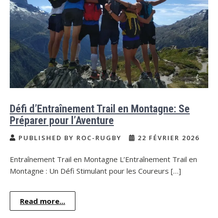
Défi d’Entraînement Trail en Montagne: Se
Préparer pour l’Aventure
PUBLISHED BY ROC-RUGBY
22 FÉVRIER 2026
Entraînement Trail en Montagne L’Entraînement Trail en
Montagne : Un Défi Stimulant pour les Coureurs […]
Read more...