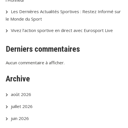
Les Dernières Actualités Sportives : Restez Informé sur
le Monde du Sport
Vivez l’action sportive en direct avec Eurosport Live
Derniers commentaires
Aucun commentaire à afficher.
Archive
août 2026
juillet 2026
juin 2026