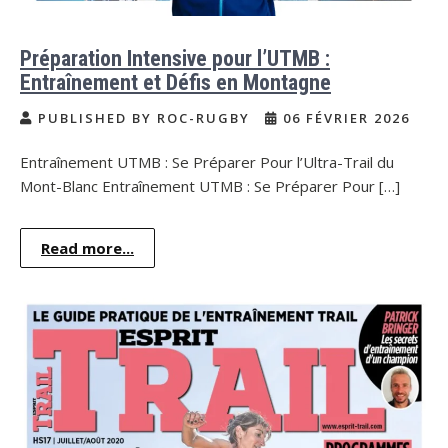
Préparation Intensive pour l’UTMB :
Entraînement et Défis en Montagne
PUBLISHED BY ROC-RUGBY
06 FÉVRIER 2026
Entraînement UTMB : Se Préparer Pour l’Ultra-Trail du
Mont-Blanc Entraînement UTMB : Se Préparer Pour […]
Read more...