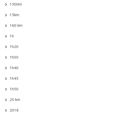
1500m
15km
160 km
1h
1h20
1h30
1h40
1h45
1h50
20 km
2018