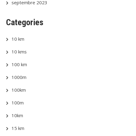
septembre 2023
Categories
10 km
10 kms
100 km
1000m
100km
100m
10km
15 km