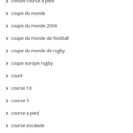
conseil course a pied
coupe du monde
coupe du monde 2006
coupe du monde de football
coupe du monde de rugby
coupe europe rugby
courir
course 10
course 5
course a pied
course escalade