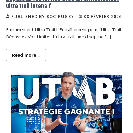
ultra trail intensif
PUBLISHED BY ROC-RUGBY
08 FÉVRIER 2026
Entraînement Ultra Trail L’Entraînement pour l’Ultra Trail :
Dépassez Vos Limites L’ultra trail, une discipline […]
Read more...