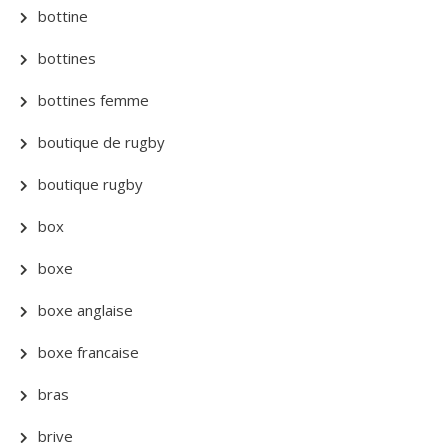
bottine
bottines
bottines femme
boutique de rugby
boutique rugby
box
boxe
boxe anglaise
boxe francaise
bras
brive