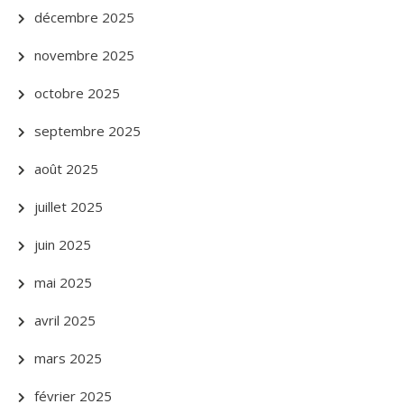
décembre 2025
novembre 2025
octobre 2025
septembre 2025
août 2025
juillet 2025
juin 2025
mai 2025
avril 2025
mars 2025
février 2025