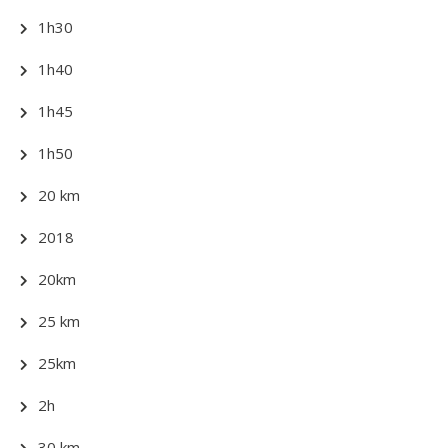
1h30
1h40
1h45
1h50
20 km
2018
20km
25 km
25km
2h
30 km