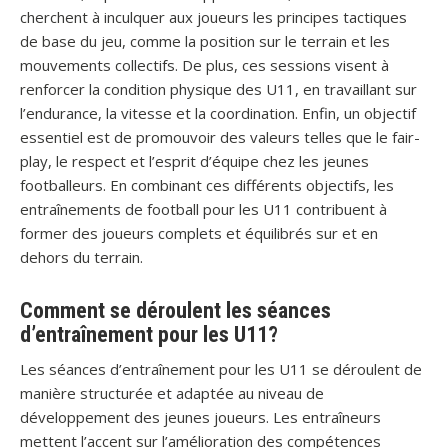
cherchent à inculquer aux joueurs les principes tactiques
de base du jeu, comme la position sur le terrain et les
mouvements collectifs. De plus, ces sessions visent à
renforcer la condition physique des U11, en travaillant sur
l’endurance, la vitesse et la coordination. Enfin, un objectif
essentiel est de promouvoir des valeurs telles que le fair-
play, le respect et l’esprit d’équipe chez les jeunes
footballeurs. En combinant ces différents objectifs, les
entraînements de football pour les U11 contribuent à
former des joueurs complets et équilibrés sur et en
dehors du terrain.
Comment se déroulent les séances
d’entraînement pour les U11?
Les séances d’entraînement pour les U11 se déroulent de
manière structurée et adaptée au niveau de
développement des jeunes joueurs. Les entraîneurs
mettent l’accent sur l’amélioration des compétences