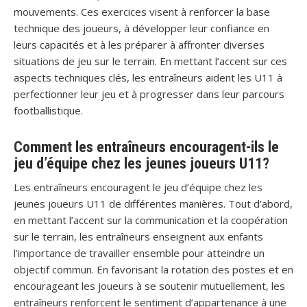
mouvements. Ces exercices visent à renforcer la base
technique des joueurs, à développer leur confiance en
leurs capacités et à les préparer à affronter diverses
situations de jeu sur le terrain. En mettant l’accent sur ces
aspects techniques clés, les entraîneurs aident les U11 à
perfectionner leur jeu et à progresser dans leur parcours
footballistique.
Comment les entraîneurs encouragent-ils le
jeu d’équipe chez les jeunes joueurs U11?
Les entraîneurs encouragent le jeu d’équipe chez les
jeunes joueurs U11 de différentes manières. Tout d’abord,
en mettant l’accent sur la communication et la coopération
sur le terrain, les entraîneurs enseignent aux enfants
l’importance de travailler ensemble pour atteindre un
objectif commun. En favorisant la rotation des postes et en
encourageant les joueurs à se soutenir mutuellement, les
entraîneurs renforcent le sentiment d’appartenance à une