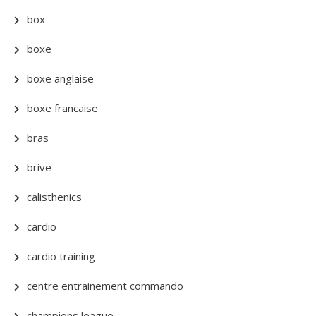
box
boxe
boxe anglaise
boxe francaise
bras
brive
calisthenics
cardio
cardio training
centre entrainement commando
champions league