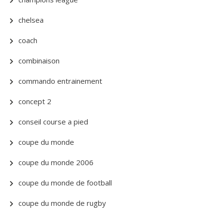
chelsea
coach
combinaison
commando entrainement
concept 2
conseil course a pied
coupe du monde
coupe du monde 2006
coupe du monde de football
coupe du monde de rugby