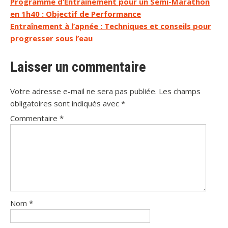
Navigation
Programme d’Entraînement pour un Semi-Marathon
en 1h40 : Objectif de Performance
de
Entraînement à l’apnée : Techniques et conseils pour
l’article
progresser sous l’eau
Laisser un commentaire
Votre adresse e-mail ne sera pas publiée.
Les champs
obligatoires sont indiqués avec
*
Commentaire
*
Nom
*