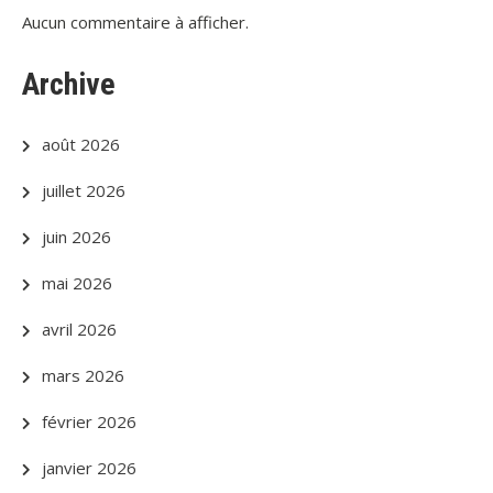
Aucun commentaire à afficher.
Archive
août 2026
juillet 2026
juin 2026
mai 2026
avril 2026
mars 2026
février 2026
janvier 2026