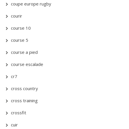
coupe europe rugby
courir
course 10
course 5
course a pied
course escalade
cr7
cross country
cross training
crossfit
cuir