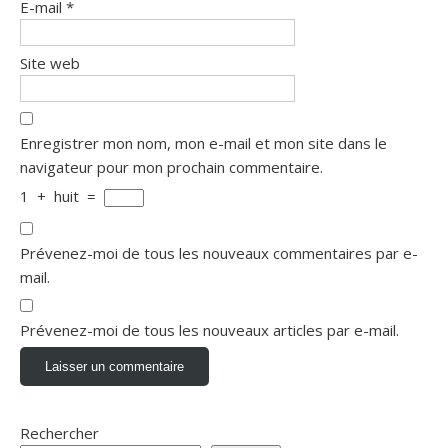
E-mail
*
Site web
Enregistrer mon nom, mon e-mail et mon site dans le
navigateur pour mon prochain commentaire.
1
+
huit
=
Prévenez-moi de tous les nouveaux commentaires par e-
mail.
Prévenez-moi de tous les nouveaux articles par e-mail.
Rechercher