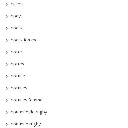
biceps
body
boots
boots femme
botte
bottes
bottine
bottines
bottines femme
boutique de rugby
boutique rugby