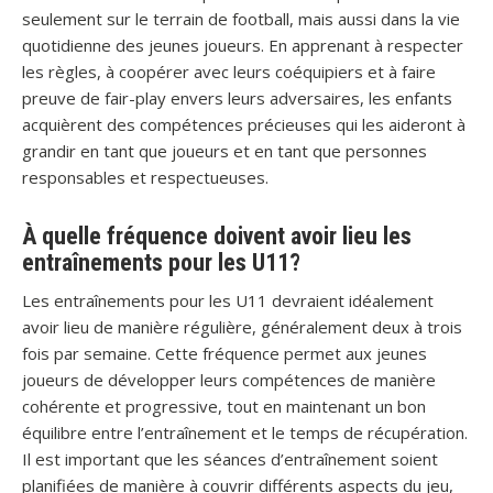
seulement sur le terrain de football, mais aussi dans la vie
quotidienne des jeunes joueurs. En apprenant à respecter
les règles, à coopérer avec leurs coéquipiers et à faire
preuve de fair-play envers leurs adversaires, les enfants
acquièrent des compétences précieuses qui les aideront à
grandir en tant que joueurs et en tant que personnes
responsables et respectueuses.
À quelle fréquence doivent avoir lieu les
entraînements pour les U11?
Les entraînements pour les U11 devraient idéalement
avoir lieu de manière régulière, généralement deux à trois
fois par semaine. Cette fréquence permet aux jeunes
joueurs de développer leurs compétences de manière
cohérente et progressive, tout en maintenant un bon
équilibre entre l’entraînement et le temps de récupération.
Il est important que les séances d’entraînement soient
planifiées de manière à couvrir différents aspects du jeu,