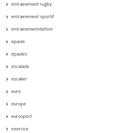
entrainement rugby
entrainement sportif
entrainementdefoot
epaule
epaules
escalade
escalier
euro
europe
eurosport
exercice