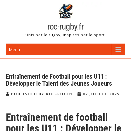
Skip
to
content
roc-rugby.fr
Unis par le rugby, inspirés par le sport.
Menu
Entraînement de Football pour les U11 :
Développer le Talent des Jeunes Joueurs
PUBLISHED BY ROC-RUGBY
07 JUILLET 2025
Entraînement de football
pour les U11 : Développer le