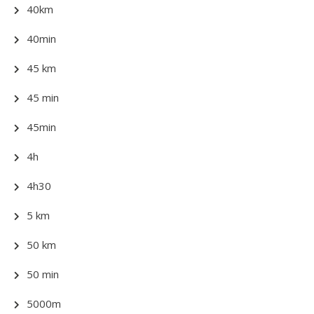
40km
40min
45 km
45 min
45min
4h
4h30
5 km
50 km
50 min
5000m