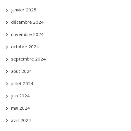
janvier 2025
décembre 2024
novembre 2024
octobre 2024
septembre 2024
août 2024
juillet 2024
juin 2024
mai 2024
avril 2024