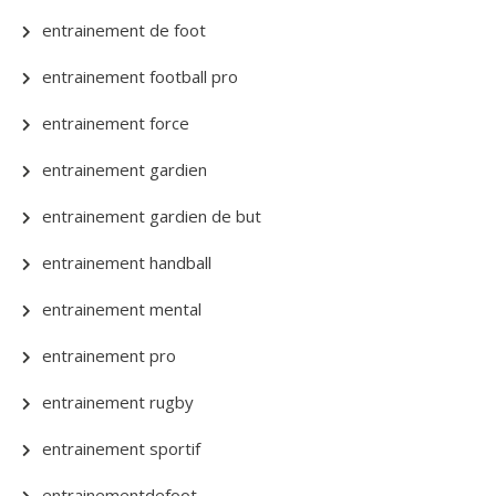
entrainement de foot
entrainement football pro
entrainement force
entrainement gardien
entrainement gardien de but
entrainement handball
entrainement mental
entrainement pro
entrainement rugby
entrainement sportif
entrainementdefoot