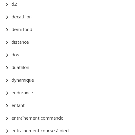
d2
decathlon
demi fond
distance
dos
duathlon
dynamique
endurance
enfant
entraînement commando
entrainement course à pied