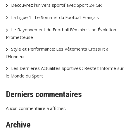
Découvrez l’univers sportif avec Sport 24 GR
La Ligue 1 : Le Sommet du Football Français
Le Rayonnement du Football Féminin : Une Évolution
Prometteuse
Style et Performance: Les Vêtements CrossFit à
l’Honneur
Les Dernières Actualités Sportives : Restez Informé sur
le Monde du Sport
Derniers commentaires
Aucun commentaire à afficher.
Archive