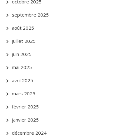
octobre 2025
septembre 2025
août 2025
juillet 2025
juin 2025
mai 2025
avril 2025
mars 2025
février 2025
janvier 2025
décembre 2024