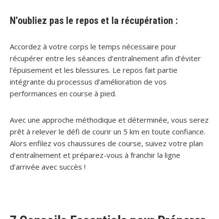
N’oubliez pas le repos et la récupération :
Accordez à votre corps le temps nécessaire pour
récupérer entre les séances d’entraînement afin d’éviter
l’épuisement et les blessures. Le repos fait partie
intégrante du processus d’amélioration de vos
performances en course à pied.
Avec une approche méthodique et déterminée, vous serez
prêt à relever le défi de courir un 5 km en toute confiance.
Alors enfilez vos chaussures de course, suivez votre plan
d’entraînement et préparez-vous à franchir la ligne
d’arrivée avec succès !