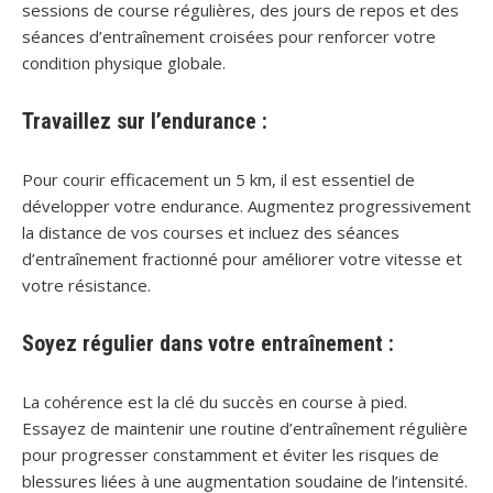
sessions de course régulières, des jours de repos et des
séances d’entraînement croisées pour renforcer votre
condition physique globale.
Travaillez sur l’endurance :
Pour courir efficacement un 5 km, il est essentiel de
développer votre endurance. Augmentez progressivement
la distance de vos courses et incluez des séances
d’entraînement fractionné pour améliorer votre vitesse et
votre résistance.
Soyez régulier dans votre entraînement :
La cohérence est la clé du succès en course à pied.
Essayez de maintenir une routine d’entraînement régulière
pour progresser constamment et éviter les risques de
blessures liées à une augmentation soudaine de l’intensité.