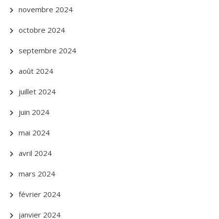
novembre 2024
octobre 2024
septembre 2024
août 2024
juillet 2024
juin 2024
mai 2024
avril 2024
mars 2024
février 2024
janvier 2024