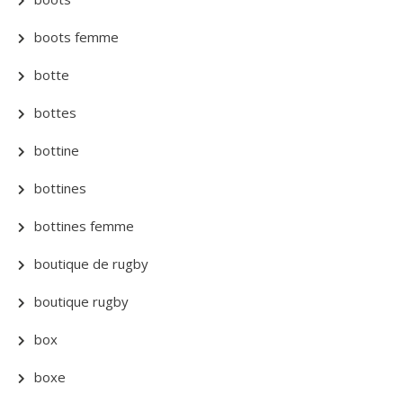
boots femme
botte
bottes
bottine
bottines
bottines femme
boutique de rugby
boutique rugby
box
boxe