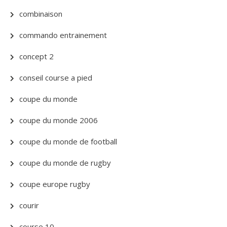
combinaison
commando entrainement
concept 2
conseil course a pied
coupe du monde
coupe du monde 2006
coupe du monde de football
coupe du monde de rugby
coupe europe rugby
courir
course 10