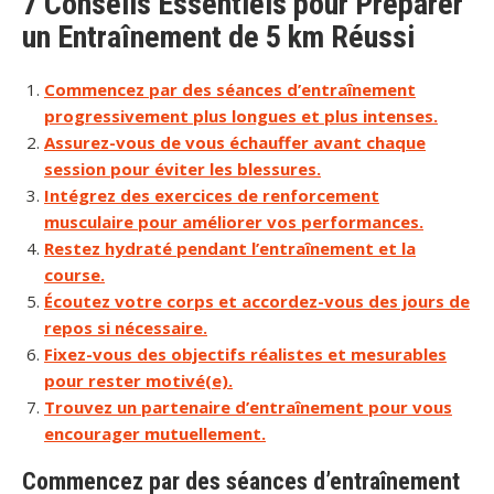
7 Conseils Essentiels pour Préparer
un Entraînement de 5 km Réussi
Commencez par des séances d’entraînement
progressivement plus longues et plus intenses.
Assurez-vous de vous échauffer avant chaque
session pour éviter les blessures.
Intégrez des exercices de renforcement
musculaire pour améliorer vos performances.
Restez hydraté pendant l’entraînement et la
course.
Écoutez votre corps et accordez-vous des jours de
repos si nécessaire.
Fixez-vous des objectifs réalistes et mesurables
pour rester motivé(e).
Trouvez un partenaire d’entraînement pour vous
encourager mutuellement.
Commencez par des séances d’entraînement