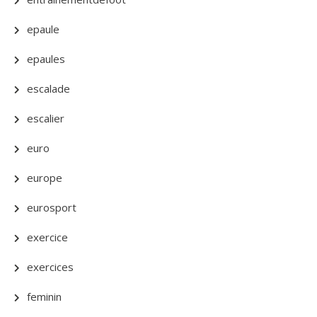
epaule
epaules
escalade
escalier
euro
europe
eurosport
exercice
exercices
feminin