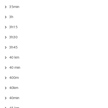
35min
3h
3h15
3h30
3h45
40 km
40 min
400m
40km
40min
45 km