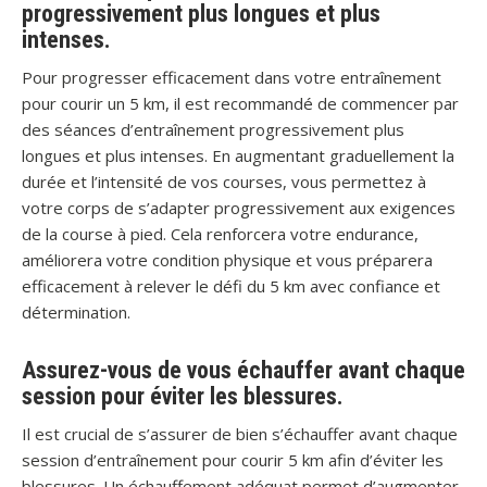
progressivement plus longues et plus
intenses.
Pour progresser efficacement dans votre entraînement
pour courir un 5 km, il est recommandé de commencer par
des séances d’entraînement progressivement plus
longues et plus intenses. En augmentant graduellement la
durée et l’intensité de vos courses, vous permettez à
votre corps de s’adapter progressivement aux exigences
de la course à pied. Cela renforcera votre endurance,
améliorera votre condition physique et vous préparera
efficacement à relever le défi du 5 km avec confiance et
détermination.
Assurez-vous de vous échauffer avant chaque
session pour éviter les blessures.
Il est crucial de s’assurer de bien s’échauffer avant chaque
session d’entraînement pour courir 5 km afin d’éviter les
blessures. Un échauffement adéquat permet d’augmenter