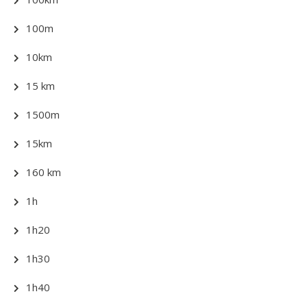
100m
10km
15 km
1500m
15km
160 km
1h
1h20
1h30
1h40