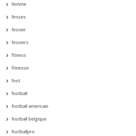
femme
fesses
fessier
fessiers
fitness
fitnesse
foot
football
football americain
football belgique
footballpro