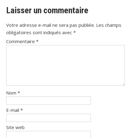
Laisser un commentaire
Votre adresse e-mail ne sera pas publiée.
Les champs
obligatoires sont indiqués avec
*
Commentaire
*
Nom
*
E-mail
*
Site web