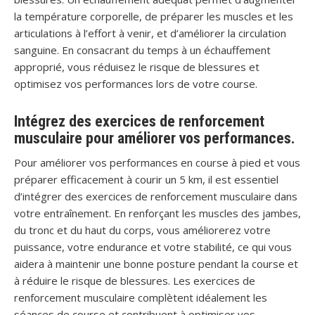
la température corporelle, de préparer les muscles et les
articulations à l’effort à venir, et d’améliorer la circulation
sanguine. En consacrant du temps à un échauffement
approprié, vous réduisez le risque de blessures et
optimisez vos performances lors de votre course.
Intégrez des exercices de renforcement
musculaire pour améliorer vos performances.
Pour améliorer vos performances en course à pied et vous
préparer efficacement à courir un 5 km, il est essentiel
d’intégrer des exercices de renforcement musculaire dans
votre entraînement. En renforçant les muscles des jambes,
du tronc et du haut du corps, vous améliorerez votre
puissance, votre endurance et votre stabilité, ce qui vous
aidera à maintenir une bonne posture pendant la course et
à réduire le risque de blessures. Les exercices de
renforcement musculaire complètent idéalement les
séances de course et contribuent à optimiser vos