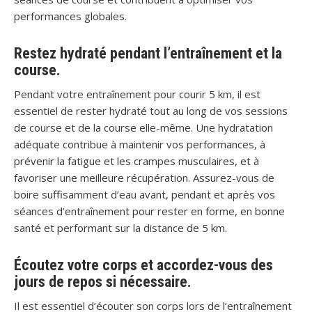
performances globales.
Restez hydraté pendant l’entraînement et la
course.
Pendant votre entraînement pour courir 5 km, il est
essentiel de rester hydraté tout au long de vos sessions
de course et de la course elle-même. Une hydratation
adéquate contribue à maintenir vos performances, à
prévenir la fatigue et les crampes musculaires, et à
favoriser une meilleure récupération. Assurez-vous de
boire suffisamment d’eau avant, pendant et après vos
séances d’entraînement pour rester en forme, en bonne
santé et performant sur la distance de 5 km.
Écoutez votre corps et accordez-vous des
jours de repos si nécessaire.
Il est essentiel d’écouter son corps lors de l’entraînement