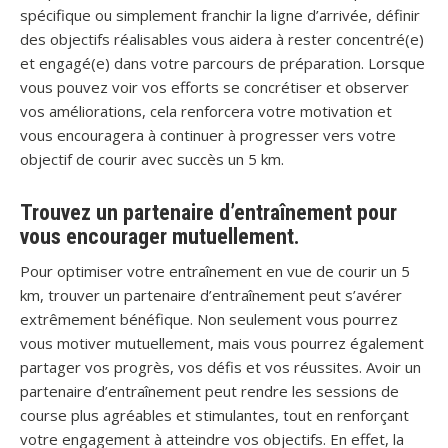
spécifique ou simplement franchir la ligne d’arrivée, définir
des objectifs réalisables vous aidera à rester concentré(e)
et engagé(e) dans votre parcours de préparation. Lorsque
vous pouvez voir vos efforts se concrétiser et observer
vos améliorations, cela renforcera votre motivation et
vous encouragera à continuer à progresser vers votre
objectif de courir avec succès un 5 km.
Trouvez un partenaire d’entraînement pour
vous encourager mutuellement.
Pour optimiser votre entraînement en vue de courir un 5
km, trouver un partenaire d’entraînement peut s’avérer
extrêmement bénéfique. Non seulement vous pourrez
vous motiver mutuellement, mais vous pourrez également
partager vos progrès, vos défis et vos réussites. Avoir un
partenaire d’entraînement peut rendre les sessions de
course plus agréables et stimulantes, tout en renforçant
votre engagement à atteindre vos objectifs. En effet, la