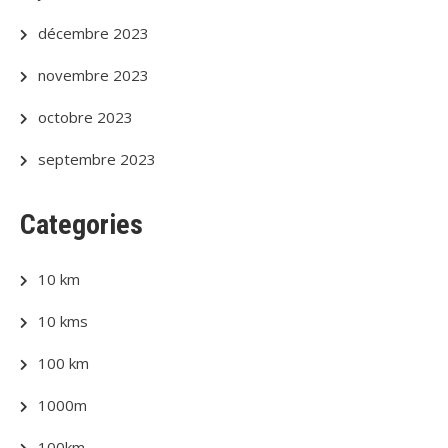
décembre 2023
novembre 2023
octobre 2023
septembre 2023
Categories
10 km
10 kms
100 km
1000m
100km