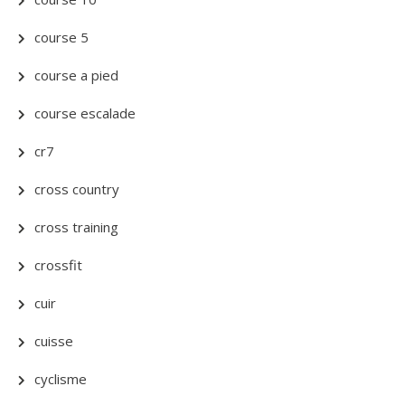
course 5
course a pied
course escalade
cr7
cross country
cross training
crossfit
cuir
cuisse
cyclisme