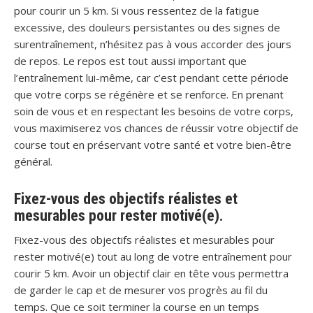
pour courir un 5 km. Si vous ressentez de la fatigue
excessive, des douleurs persistantes ou des signes de
surentraînement, n’hésitez pas à vous accorder des jours
de repos. Le repos est tout aussi important que
l’entraînement lui-même, car c’est pendant cette période
que votre corps se régénère et se renforce. En prenant
soin de vous et en respectant les besoins de votre corps,
vous maximiserez vos chances de réussir votre objectif de
course tout en préservant votre santé et votre bien-être
général.
Fixez-vous des objectifs réalistes et
mesurables pour rester motivé(e).
Fixez-vous des objectifs réalistes et mesurables pour
rester motivé(e) tout au long de votre entraînement pour
courir 5 km. Avoir un objectif clair en tête vous permettra
de garder le cap et de mesurer vos progrès au fil du
temps. Que ce soit terminer la course en un temps