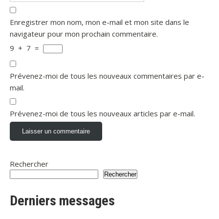
Enregistrer mon nom, mon e-mail et mon site dans le
navigateur pour mon prochain commentaire.
9
+
7
=
Prévenez-moi de tous les nouveaux commentaires par e-
mail.
Prévenez-moi de tous les nouveaux articles par e-mail.
Rechercher
Rechercher
Derniers messages