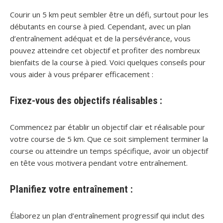
Courir un 5 km peut sembler être un défi, surtout pour les
débutants en course à pied. Cependant, avec un plan
d’entraînement adéquat et de la persévérance, vous
pouvez atteindre cet objectif et profiter des nombreux
bienfaits de la course à pied. Voici quelques conseils pour
vous aider à vous préparer efficacement :
Fixez-vous des objectifs réalisables :
Commencez par établir un objectif clair et réalisable pour
votre course de 5 km. Que ce soit simplement terminer la
course ou atteindre un temps spécifique, avoir un objectif
en tête vous motivera pendant votre entraînement.
Planifiez votre entraînement :
Élaborez un plan d’entraînement progressif qui inclut des