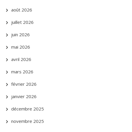
août 2026
juillet 2026
juin 2026
mai 2026
avril 2026
mars 2026
février 2026
janvier 2026
décembre 2025
novembre 2025