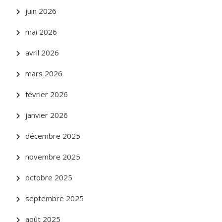
juin 2026
mai 2026
avril 2026
mars 2026
février 2026
janvier 2026
décembre 2025
novembre 2025
octobre 2025
septembre 2025
août 2025