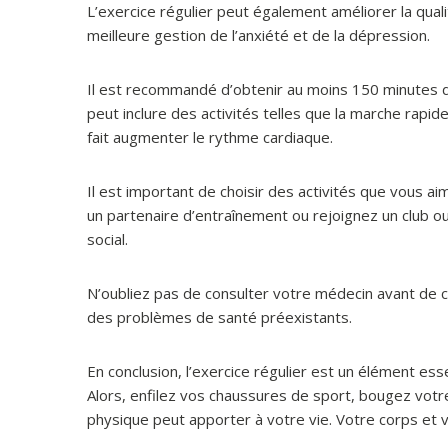
L’exercice régulier peut également améliorer la quali
meilleure gestion de l’anxiété et de la dépression.
Il est recommandé d’obtenir au moins 150 minutes d
peut inclure des activités telles que la marche rapide,
fait augmenter le rythme cardiaque.
Il est important de choisir des activités que vous a
un partenaire d’entraînement ou rejoignez un club o
social.
N’oubliez pas de consulter votre médecin avant de
des problèmes de santé préexistants.
En conclusion, l’exercice régulier est un élément es
Alors, enfilez vos chaussures de sport, bougez votre
physique peut apporter à votre vie. Votre corps et 