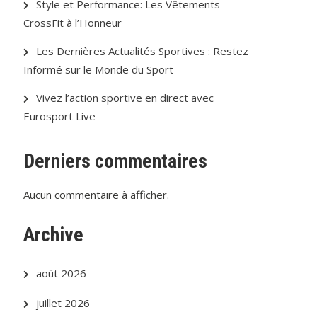
Style et Performance: Les Vêtements
CrossFit à l’Honneur
Les Dernières Actualités Sportives : Restez
Informé sur le Monde du Sport
Vivez l’action sportive en direct avec
Eurosport Live
Derniers commentaires
Aucun commentaire à afficher.
Archive
août 2026
juillet 2026