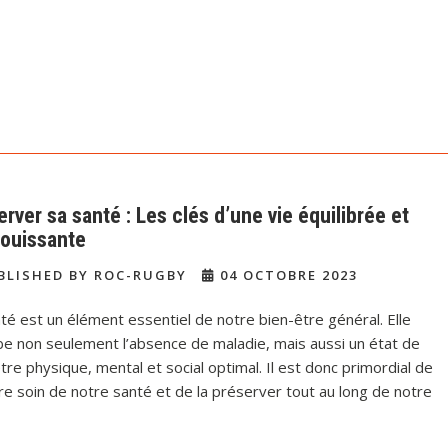
rver sa santé : Les clés d’une vie équilibrée et
ouissante
BLISHED BY ROC-RUGBY
04 OCTOBRE 2023
té est un élément essentiel de notre bien-être général. Elle
e non seulement l’absence de maladie, mais aussi un état de
tre physique, mental et social optimal. Il est donc primordial de
e soin de notre santé et de la préserver tout au long de notre