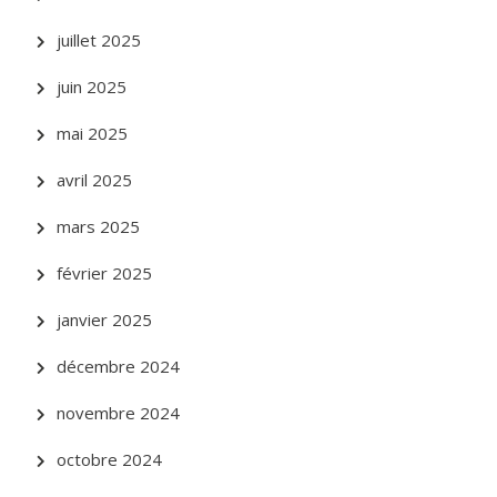
juillet 2025
juin 2025
mai 2025
avril 2025
mars 2025
février 2025
janvier 2025
décembre 2024
novembre 2024
octobre 2024