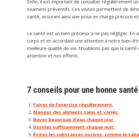
Enfin, il est important de consulter régulièrement u
examens préventifs. Ces visites permettent de déte
santé, assurant ainsi une prise en charge précoce et 
La santé est un bien précieux à ne pas négliger. En
corps et en accordant une attention à notre bien-êt
meilleure qualité de vie. N’oublions pas que la sant
attention et nos efforts.
7 conseils pour une bonne santé
Faites de l’exercice régulièrement.
Mangez des aliments sains et variés.
Buvez beaucoup d’eau chaque jour.
Dormez suffisamment chaque nuit.
Évitez les substances nocives, comme le tabac