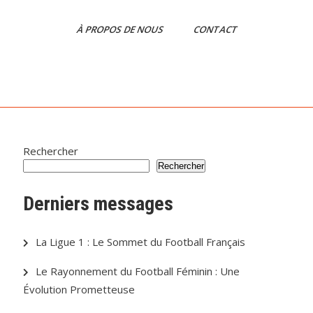
À PROPOS DE NOUS
CONTACT
Rechercher
Rechercher
Derniers messages
La Ligue 1 : Le Sommet du Football Français
Le Rayonnement du Football Féminin : Une
Évolution Prometteuse