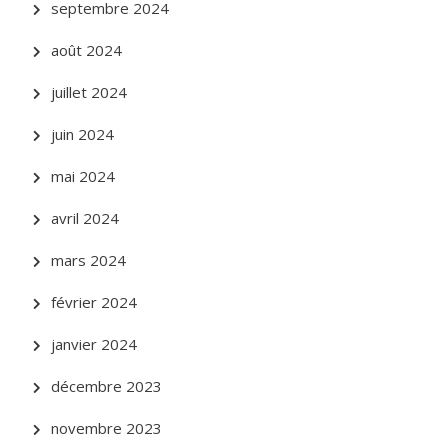
septembre 2024
août 2024
juillet 2024
juin 2024
mai 2024
avril 2024
mars 2024
février 2024
janvier 2024
décembre 2023
novembre 2023