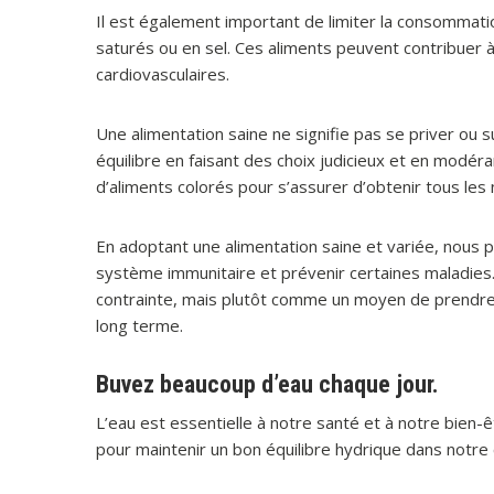
Il est également important de limiter la consommati
saturés ou en sel. Ces aliments peuvent contribuer 
cardiovasculaires.
Une alimentation saine ne signifie pas se priver ou sui
équilibre en faisant des choix judicieux et en modé
d’aliments colorés pour s’assurer d’obtenir tous les
En adoptant une alimentation saine et variée, nous p
système immunitaire et prévenir certaines maladie
contrainte, mais plutôt comme un moyen de prendre
long terme.
Buvez beaucoup d’eau chaque jour.
L’eau est essentielle à notre santé et à notre bien
pour maintenir un bon équilibre hydrique dans notre 