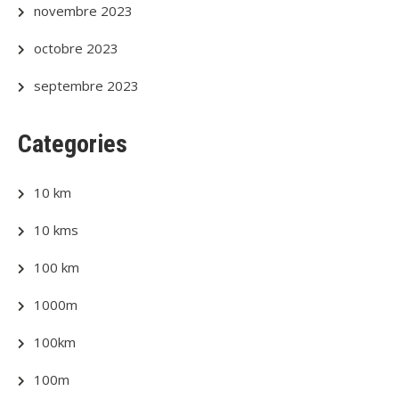
novembre 2023
octobre 2023
septembre 2023
Categories
10 km
10 kms
100 km
1000m
100km
100m