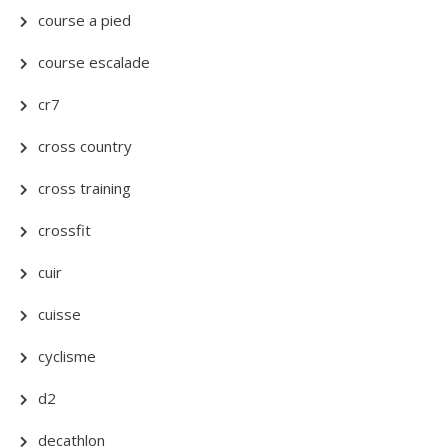
course a pied
course escalade
cr7
cross country
cross training
crossfit
cuir
cuisse
cyclisme
d2
decathlon