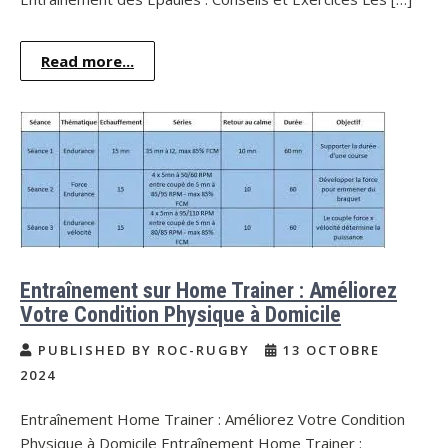
Read more...
Entraînement sur Home Trainer : Améliorez
Votre Condition Physique à Domicile
PUBLISHED BY ROC-RUGBY
13 OCTOBRE
2024
Entraînement Home Trainer : Améliorez Votre Condition
Physique à Domicile Entraînement Home Trainer :