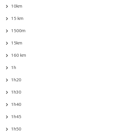
10km
15 km
1500m
15km
160 km
1h
1h20
1h30
1h40
1h45
1h50