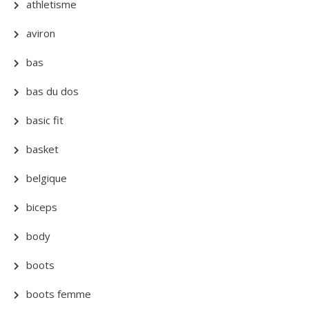
athletisme
aviron
bas
bas du dos
basic fit
basket
belgique
biceps
body
boots
boots femme