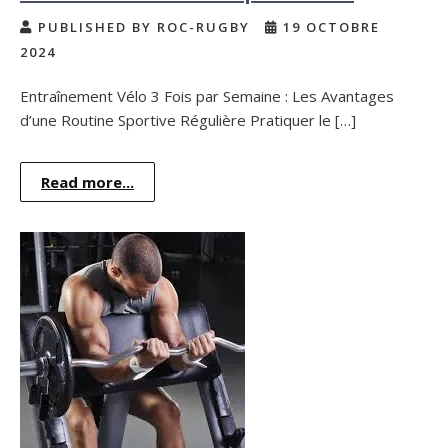
PUBLISHED BY ROC-RUGBY
19 OCTOBRE
2024
Entraînement Vélo 3 Fois par Semaine : Les Avantages
d’une Routine Sportive Régulière Pratiquer le […]
Read more...