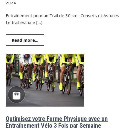
2024
Entraînement pour un Trail de 30 km : Conseils et Astuces
Le trail est une […]
Read more...
Optimisez votre Forme Physique avec un
Entraînement Vélo 3 Fois par Semaine