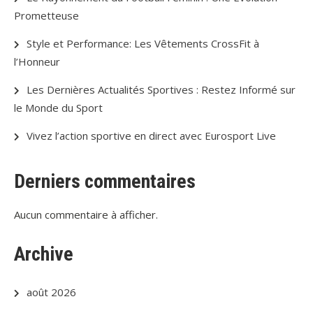
Prometteuse
Style et Performance: Les Vêtements CrossFit à
l’Honneur
Les Dernières Actualités Sportives : Restez Informé sur
le Monde du Sport
Vivez l’action sportive en direct avec Eurosport Live
Derniers commentaires
Aucun commentaire à afficher.
Archive
août 2026