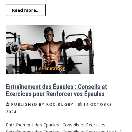
Read more...
Entraînement des Épaules : Conseils et
Exercices pour Renforcer vos Épaules
PUBLISHED BY ROC-RUGBY
14 OCTOBRE
2024
Entraînement des Épaules : Conseils et Exercices
Entraînement des Épaules : Conseils et Exercices Les […]