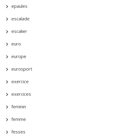
epaules
escalade
escalier
euro
europe
eurosport
exercice
exercices
feminin
femme
fesses