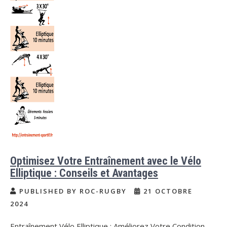
Optimisez Votre Entraînement avec le Vélo
Elliptique : Conseils et Avantages
PUBLISHED BY ROC-RUGBY
21 OCTOBRE
2024
Entraînement Vélo Elliptique : Améliorez Votre Condition