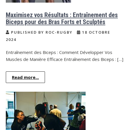
Maximisez vos Résultats : Entraînement des
Biceps pour des Bras Forts et Sculptés
PUBLISHED BY ROC-RUGBY
18 OCTOBRE
2024
Entraînement des Biceps : Comment Développer Vos
Muscles de Manière Efficace Entraînement des Biceps : […]
Read more...