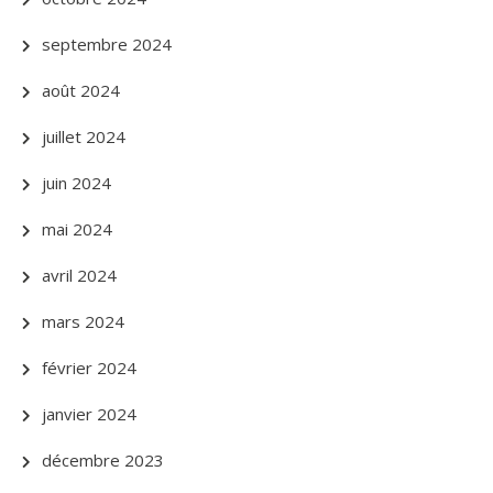
septembre 2024
août 2024
juillet 2024
juin 2024
mai 2024
avril 2024
mars 2024
février 2024
janvier 2024
décembre 2023