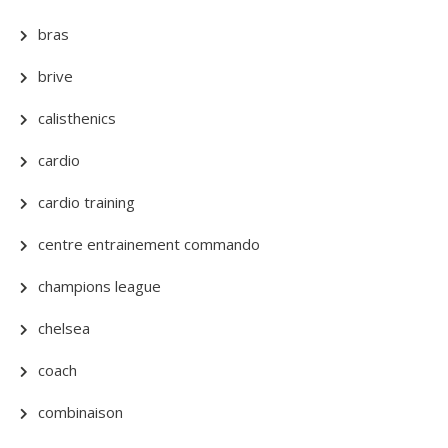
bras
brive
calisthenics
cardio
cardio training
centre entrainement commando
champions league
chelsea
coach
combinaison