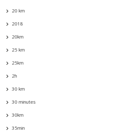
20 km
2018
20km
25 km
25km
2h
30 km
30 minutes
30km
35min