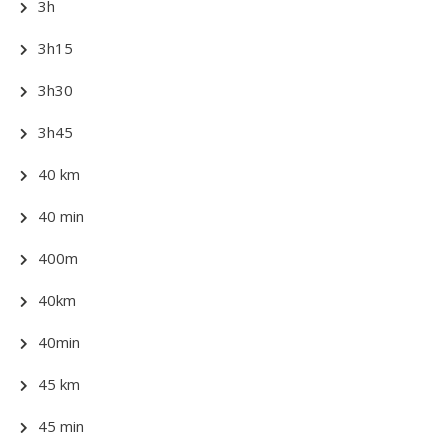
3h
3h15
3h30
3h45
40 km
40 min
400m
40km
40min
45 km
45 min