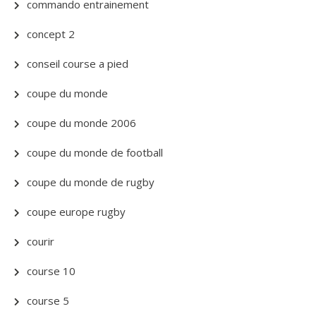
commando entrainement
concept 2
conseil course a pied
coupe du monde
coupe du monde 2006
coupe du monde de football
coupe du monde de rugby
coupe europe rugby
courir
course 10
course 5