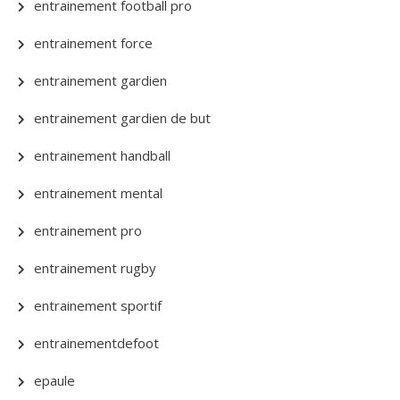
entrainement football pro
entrainement force
entrainement gardien
entrainement gardien de but
entrainement handball
entrainement mental
entrainement pro
entrainement rugby
entrainement sportif
entrainementdefoot
epaule