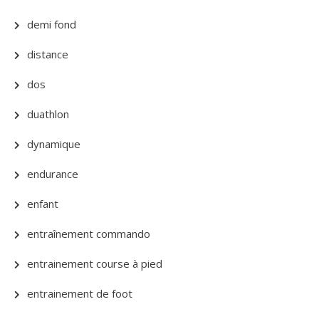
demi fond
distance
dos
duathlon
dynamique
endurance
enfant
entraînement commando
entrainement course à pied
entrainement de foot