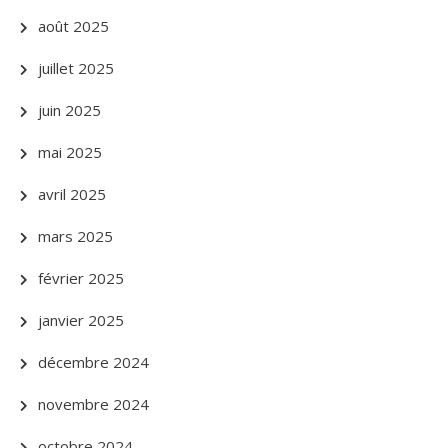
août 2025
juillet 2025
juin 2025
mai 2025
avril 2025
mars 2025
février 2025
janvier 2025
décembre 2024
novembre 2024
octobre 2024