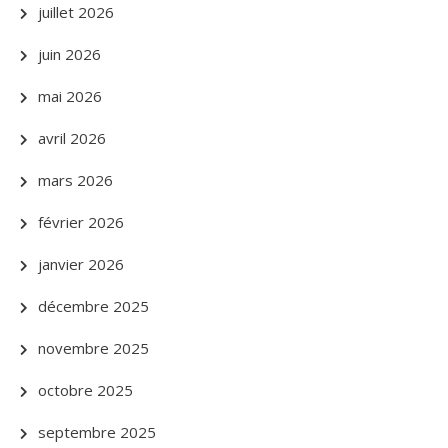
juillet 2026
juin 2026
mai 2026
avril 2026
mars 2026
février 2026
janvier 2026
décembre 2025
novembre 2025
octobre 2025
septembre 2025