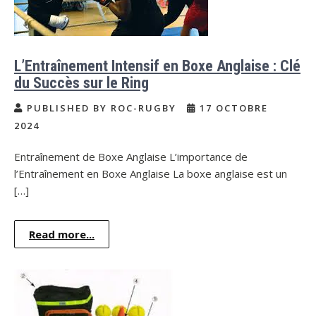
L’Entraînement Intensif en Boxe Anglaise : Clé
du Succès sur le Ring
PUBLISHED BY ROC-RUGBY
17 OCTOBRE
2024
Entraînement de Boxe Anglaise L’importance de
l’Entraînement en Boxe Anglaise La boxe anglaise est un
[…]
Read more...