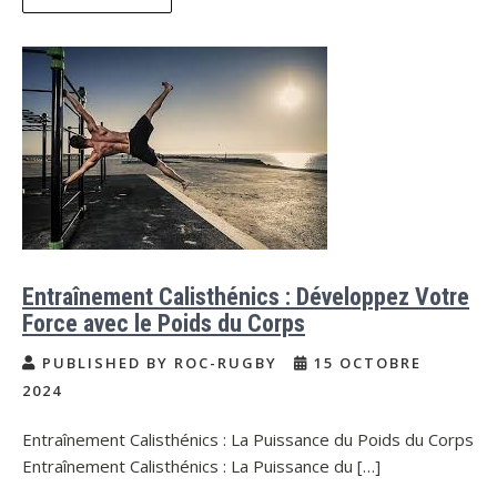
Entraînement Calisthénics : Développez Votre
Force avec le Poids du Corps
PUBLISHED BY ROC-RUGBY
15 OCTOBRE
2024
Entraînement Calisthénics : La Puissance du Poids du Corps
Entraînement Calisthénics : La Puissance du […]