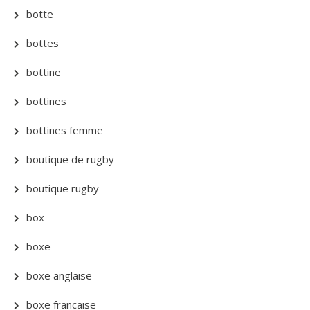
botte
bottes
bottine
bottines
bottines femme
boutique de rugby
boutique rugby
box
boxe
boxe anglaise
boxe francaise