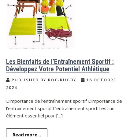
Les Bienfaits de l’Entraînement Sportif :
Développez Votre Potentiel Athlétique
PUBLISHED BY ROC-RUGBY
16 OCTOBRE
2024
L’importance de l’entraînement sportif L’importance de
l’entraînement sportif L’entraînement sportif est un
élément essentiel pour […]
Read more...