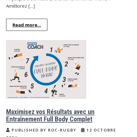
Améliorez […]
Read more...
Maximisez vos Résultats avec un
Entraînement Full Body Complet
PUBLISHED BY ROC-RUGBY
12 OCTOBRE