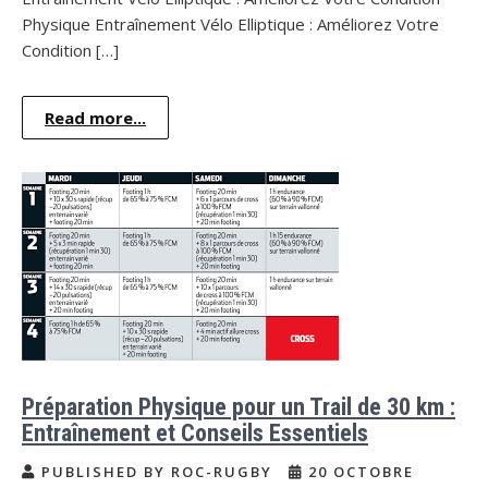
Physique Entraînement Vélo Elliptique : Améliorez Votre
Condition […]
Read more...
Préparation Physique pour un Trail de 30 km :
Entraînement et Conseils Essentiels
PUBLISHED BY ROC-RUGBY
20 OCTOBRE