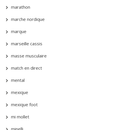
marathon
marche nordique
marque
marseille cassis
masse musculaire
match en direct
mental
mexique
mexique foot
mi mollet
minelli