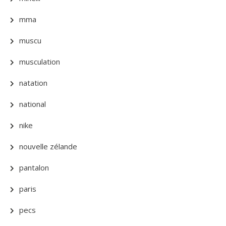
mma
muscu
musculation
natation
national
nike
nouvelle zélande
pantalon
paris
pecs