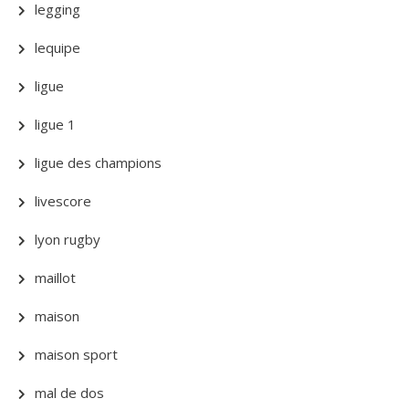
legging
lequipe
ligue
ligue 1
ligue des champions
livescore
lyon rugby
maillot
maison
maison sport
mal de dos