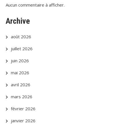
Aucun commentaire à afficher.
Archive
août 2026
juillet 2026
juin 2026
mai 2026
avril 2026
mars 2026
février 2026
janvier 2026