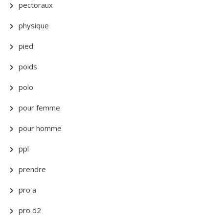
pectoraux
physique
pied
poids
polo
pour femme
pour homme
ppl
prendre
pro a
pro d2