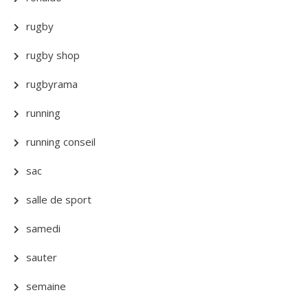
rugby
rugby shop
rugbyrama
running
running conseil
sac
salle de sport
samedi
sauter
semaine