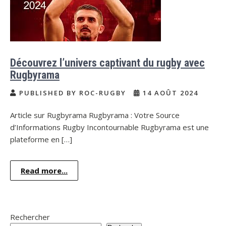
Découvrez l’univers captivant du rugby avec
Rugbyrama
PUBLISHED BY ROC-RUGBY
14 AOÛT 2024
Article sur Rugbyrama Rugbyrama : Votre Source
d’Informations Rugby Incontournable Rugbyrama est une
plateforme en […]
Read more...
Rechercher