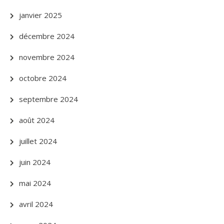
janvier 2025
décembre 2024
novembre 2024
octobre 2024
septembre 2024
août 2024
juillet 2024
juin 2024
mai 2024
avril 2024