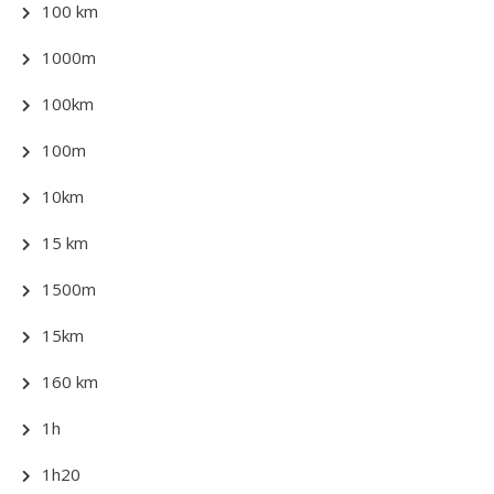
100 km
1000m
100km
100m
10km
15 km
1500m
15km
160 km
1h
1h20