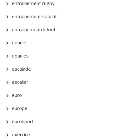
entrainement rugby
entrainement sportif
entrainementdefoot
epaule
epaules
escalade
escalier
euro
europe
eurosport
exercice