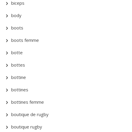
biceps
body
boots
boots femme
botte
bottes
bottine
bottines
bottines femme
boutique de rugby
boutique rugby