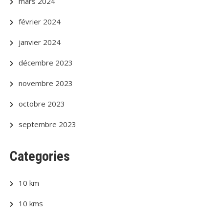
mars 2024
février 2024
janvier 2024
décembre 2023
novembre 2023
octobre 2023
septembre 2023
Categories
10 km
10 kms