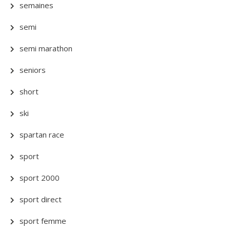
semaines
semi
semi marathon
seniors
short
ski
spartan race
sport
sport 2000
sport direct
sport femme