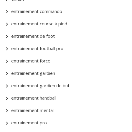
entraînement commando
entrainement course à pied
entrainement de foot
entrainement football pro
entrainement force
entrainement gardien
entrainement gardien de but
entrainement handball
entrainement mental
entrainement pro