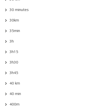
30 minutes
30km
35min
3h
3h15
3h30
3h45
40 km
40 min
400m