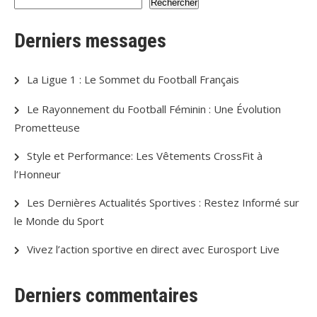
Rechercher
Derniers messages
La Ligue 1 : Le Sommet du Football Français
Le Rayonnement du Football Féminin : Une Évolution
Prometteuse
Style et Performance: Les Vêtements CrossFit à
l’Honneur
Les Dernières Actualités Sportives : Restez Informé sur
le Monde du Sport
Vivez l’action sportive en direct avec Eurosport Live
Derniers commentaires