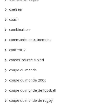
chelsea
coach
combinaison
commando entrainement
concept 2
conseil course a pied
coupe du monde
coupe du monde 2006
coupe du monde de football
coupe du monde de rugby