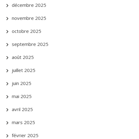
décembre 2025
novembre 2025
octobre 2025
septembre 2025
août 2025
juillet 2025
juin 2025
mai 2025
avril 2025
mars 2025
février 2025