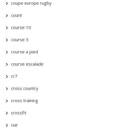
coupe europe rugby
courir
course 10
course 5
course a pied
course escalade
cr7
cross country
cross training
crossfit
cuir