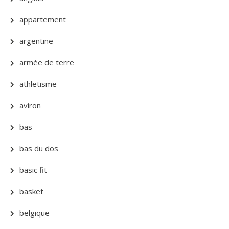
appartement
argentine
armée de terre
athletisme
aviron
bas
bas du dos
basic fit
basket
belgique