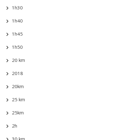
1h30
1h40
1h45
1h50
20 km
2018
20km
25 km
25km
2h
30 km