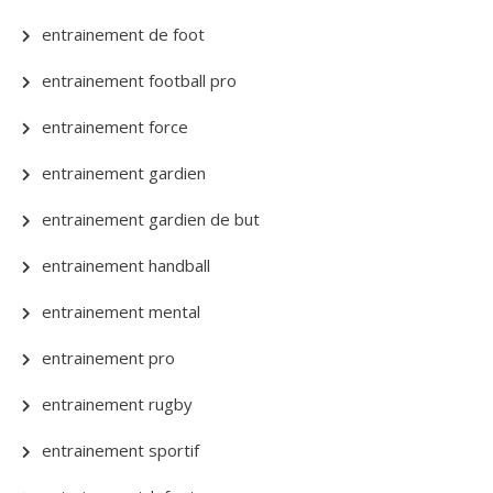
entrainement de foot
entrainement football pro
entrainement force
entrainement gardien
entrainement gardien de but
entrainement handball
entrainement mental
entrainement pro
entrainement rugby
entrainement sportif