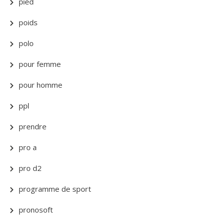
pied
poids
polo
pour femme
pour homme
ppl
prendre
pro a
pro d2
programme de sport
pronosoft