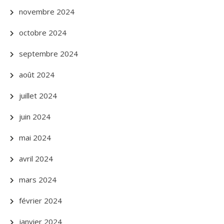
novembre 2024
octobre 2024
septembre 2024
août 2024
juillet 2024
juin 2024
mai 2024
avril 2024
mars 2024
février 2024
janvier 2024