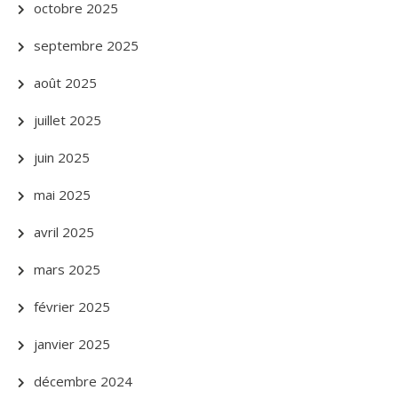
octobre 2025
septembre 2025
août 2025
juillet 2025
juin 2025
mai 2025
avril 2025
mars 2025
février 2025
janvier 2025
décembre 2024