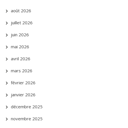
août 2026
juillet 2026
juin 2026
mai 2026
avril 2026
mars 2026
février 2026
janvier 2026
décembre 2025
novembre 2025