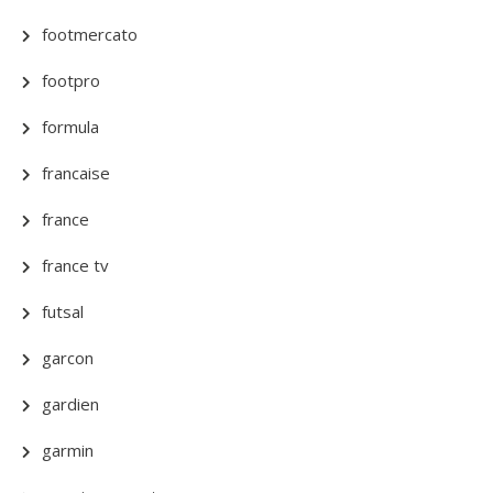
footmercato
footpro
formula
francaise
france
france tv
futsal
garcon
gardien
garmin