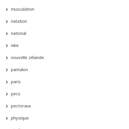
musculation
natation
national
nike
nouvelle zélande
pantalon
paris
pecs
pectoraux
physique