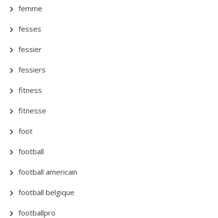
femme
fesses
fessier
fessiers
fitness
fitnesse
foot
football
football americain
football belgique
footballpro