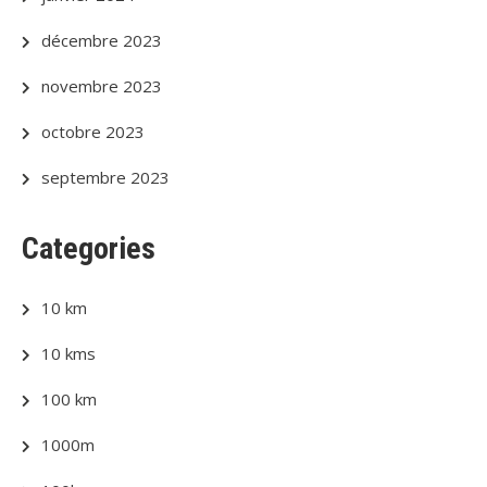
décembre 2023
novembre 2023
octobre 2023
septembre 2023
Categories
10 km
10 kms
100 km
1000m