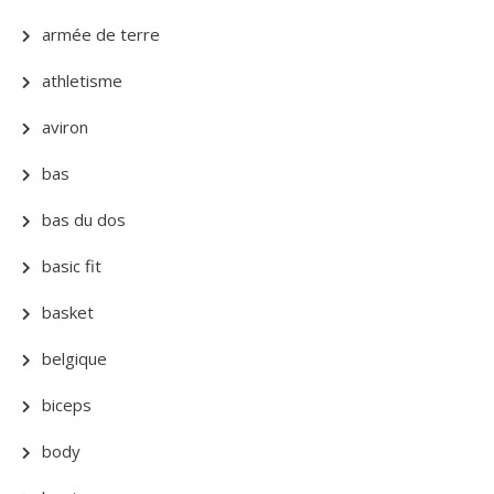
armée de terre
athletisme
aviron
bas
bas du dos
basic fit
basket
belgique
biceps
body