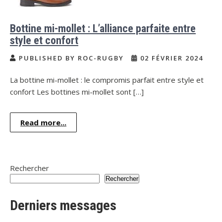
Bottine mi-mollet : L’alliance parfaite entre
style et confort
PUBLISHED BY ROC-RUGBY
02 FÉVRIER 2024
La bottine mi-mollet : le compromis parfait entre style et
confort Les bottines mi-mollet sont […]
Read more...
Rechercher
Rechercher
Derniers messages