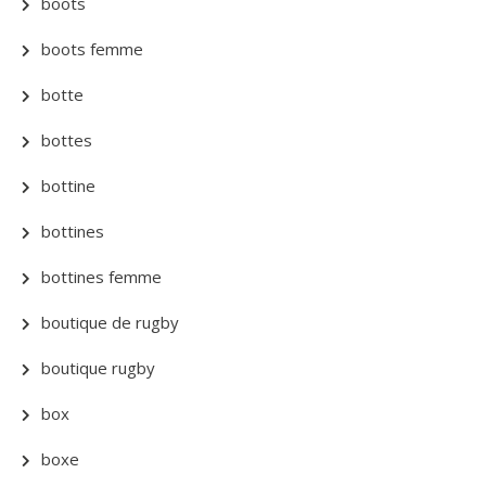
boots
boots femme
botte
bottes
bottine
bottines
bottines femme
boutique de rugby
boutique rugby
box
boxe