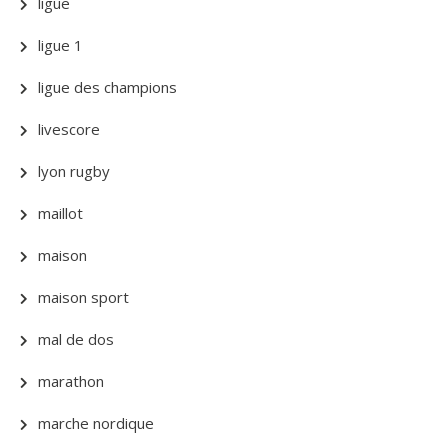
ligue
ligue 1
ligue des champions
livescore
lyon rugby
maillot
maison
maison sport
mal de dos
marathon
marche nordique