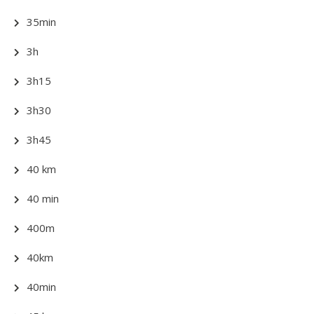
35min
3h
3h15
3h30
3h45
40 km
40 min
400m
40km
40min