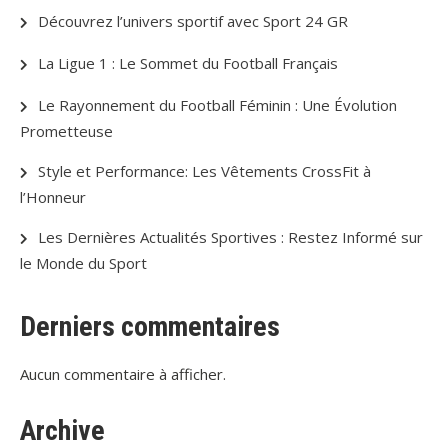
Découvrez l’univers sportif avec Sport 24 GR
La Ligue 1 : Le Sommet du Football Français
Le Rayonnement du Football Féminin : Une Évolution
Prometteuse
Style et Performance: Les Vêtements CrossFit à
l’Honneur
Les Dernières Actualités Sportives : Restez Informé sur
le Monde du Sport
Derniers commentaires
Aucun commentaire à afficher.
Archive