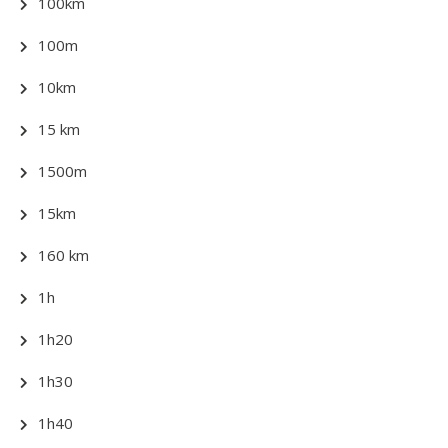
100km
100m
10km
15 km
1500m
15km
160 km
1h
1h20
1h30
1h40