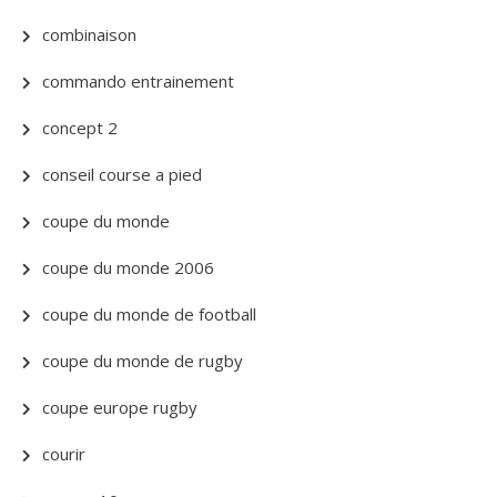
combinaison
commando entrainement
concept 2
conseil course a pied
coupe du monde
coupe du monde 2006
coupe du monde de football
coupe du monde de rugby
coupe europe rugby
courir