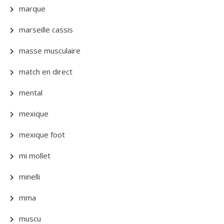
marque
marseille cassis
masse musculaire
match en direct
mental
mexique
mexique foot
mi mollet
minelli
mma
muscu