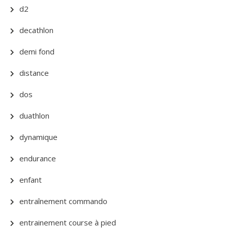
d2
decathlon
demi fond
distance
dos
duathlon
dynamique
endurance
enfant
entraînement commando
entrainement course à pied