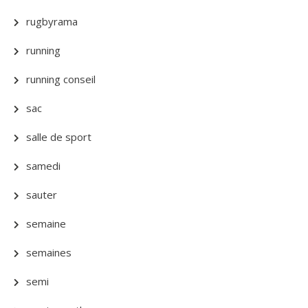
rugbyrama
running
running conseil
sac
salle de sport
samedi
sauter
semaine
semaines
semi