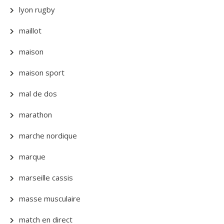
lyon rugby
maillot
maison
maison sport
mal de dos
marathon
marche nordique
marque
marseille cassis
masse musculaire
match en direct