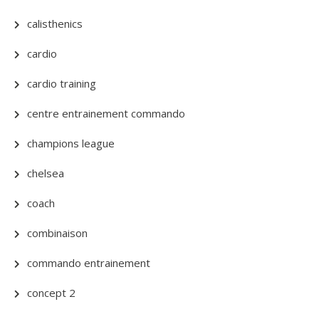
calisthenics
cardio
cardio training
centre entrainement commando
champions league
chelsea
coach
combinaison
commando entrainement
concept 2