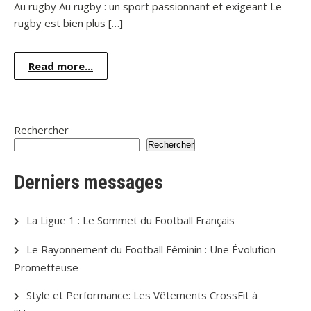
Au rugby Au rugby : un sport passionnant et exigeant Le
rugby est bien plus […]
Read more...
Rechercher
Rechercher
Derniers messages
La Ligue 1 : Le Sommet du Football Français
Le Rayonnement du Football Féminin : Une Évolution
Prometteuse
Style et Performance: Les Vêtements CrossFit à