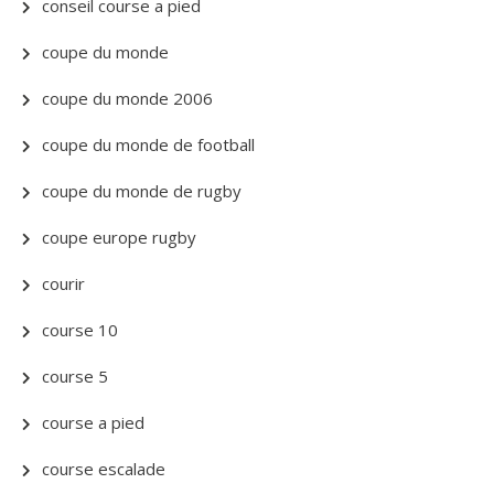
conseil course a pied
coupe du monde
coupe du monde 2006
coupe du monde de football
coupe du monde de rugby
coupe europe rugby
courir
course 10
course 5
course a pied
course escalade