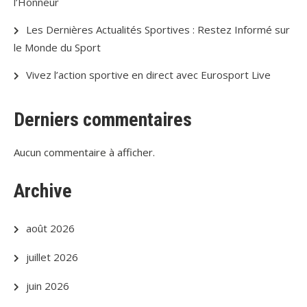
l’Honneur
Les Dernières Actualités Sportives : Restez Informé sur
le Monde du Sport
Vivez l’action sportive en direct avec Eurosport Live
Derniers commentaires
Aucun commentaire à afficher.
Archive
août 2026
juillet 2026
juin 2026