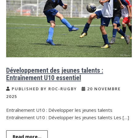
Développement des jeunes talents :
Entraînement U10 essentiel
PUBLISHED BY ROC-RUGBY
20 NOVEMBRE
2025
Entraînement U10 : Développer les jeunes talents
Entraînement U10 : Développer les jeunes talents Les […]
Read more...