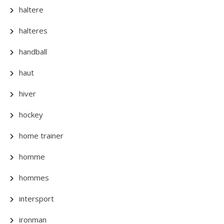
haltere
halteres
handball
haut
hiver
hockey
home trainer
homme
hommes
intersport
ironman