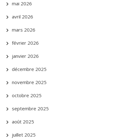
mai 2026
avril 2026
mars 2026
février 2026
janvier 2026
décembre 2025
novembre 2025
octobre 2025
septembre 2025
août 2025
juillet 2025