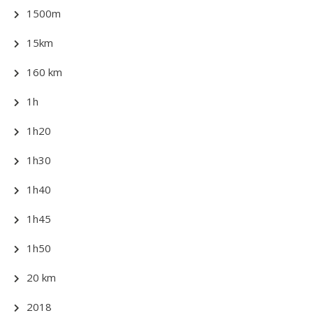
1500m
15km
160 km
1h
1h20
1h30
1h40
1h45
1h50
20 km
2018