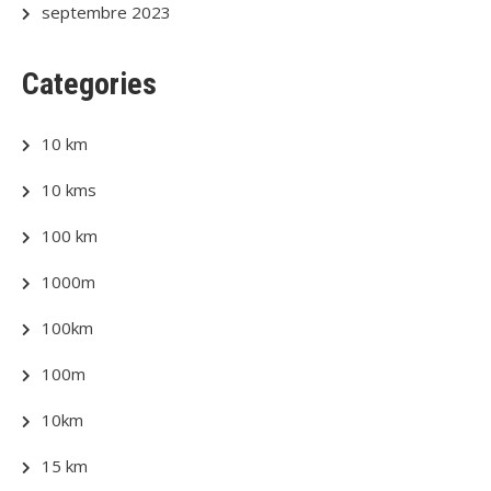
septembre 2023
Categories
10 km
10 kms
100 km
1000m
100km
100m
10km
15 km