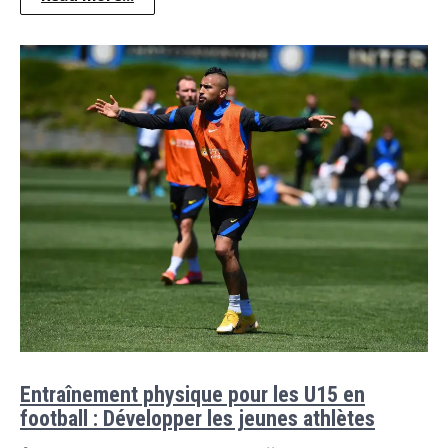
Entraînement physique pour les U15 en
football : Développer les jeunes athlètes