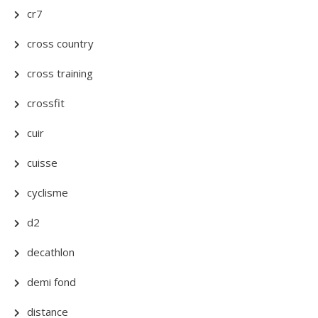
cr7
cross country
cross training
crossfit
cuir
cuisse
cyclisme
d2
decathlon
demi fond
distance