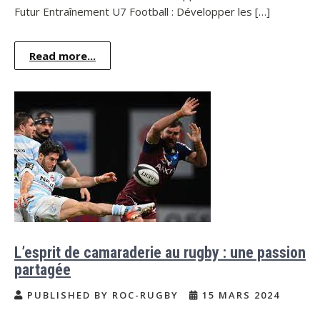
Futur Entraînement U7 Football : Développer les […]
Read more...
L’esprit de camaraderie au rugby : une passion
partagée
PUBLISHED BY ROC-RUGBY
15 MARS 2024