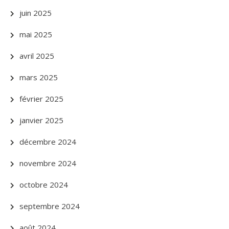
juin 2025
mai 2025
avril 2025
mars 2025
février 2025
janvier 2025
décembre 2024
novembre 2024
octobre 2024
septembre 2024
août 2024