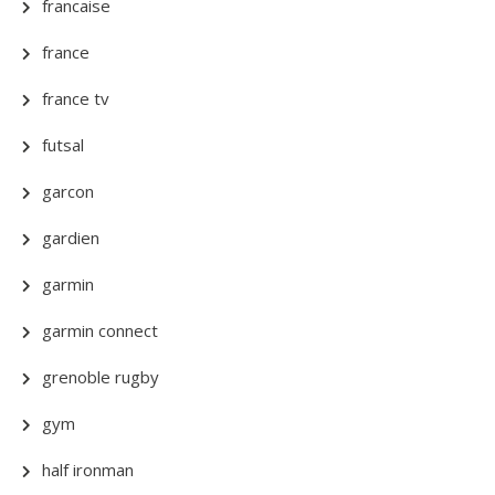
francaise
france
france tv
futsal
garcon
gardien
garmin
garmin connect
grenoble rugby
gym
half ironman