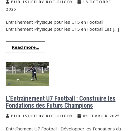
PUBLISHED BY ROC-RUGBY
18 OCTOBRE
2025
Entraînement Physique pour les U15 en Football
Entraînement Physique pour les U15 en Football Les […]
Read more...
L’Entraînement U7 Football : Construire les
Fondations des Futurs Champions
PUBLISHED BY ROC-RUGBY
05 FÉVRIER 2025
Entraînement U7 Football : Développer les Fondations du