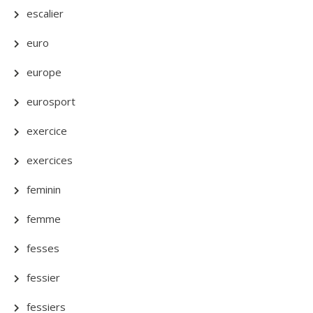
escalier
euro
europe
eurosport
exercice
exercices
feminin
femme
fesses
fessier
fessiers