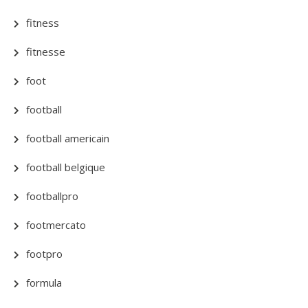
fitness
fitnesse
foot
football
football americain
football belgique
footballpro
footmercato
footpro
formula