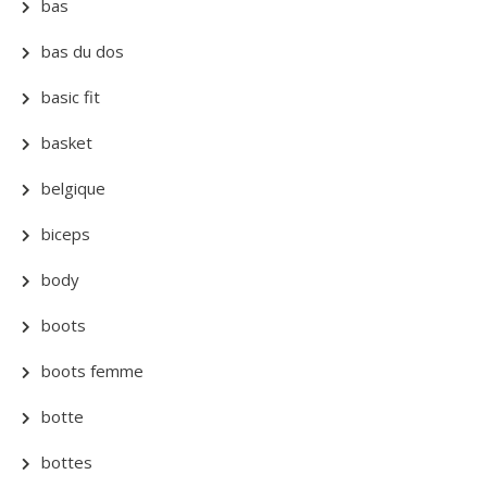
bas
bas du dos
basic fit
basket
belgique
biceps
body
boots
boots femme
botte
bottes