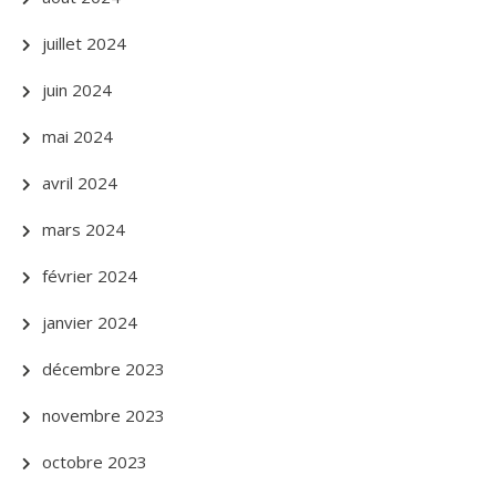
juillet 2024
juin 2024
mai 2024
avril 2024
mars 2024
février 2024
janvier 2024
décembre 2023
novembre 2023
octobre 2023