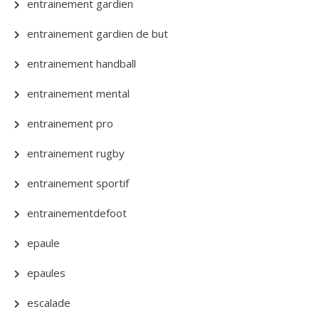
entrainement gardien
entrainement gardien de but
entrainement handball
entrainement mental
entrainement pro
entrainement rugby
entrainement sportif
entrainementdefoot
epaule
epaules
escalade