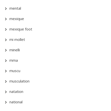
mental
mexique
mexique foot
mi mollet
minelli
mma
muscu
musculation
natation
national