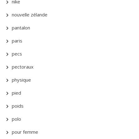
nike
nouvelle zélande
pantalon
paris
pecs
pectoraux
physique
pied
poids
polo
pour femme