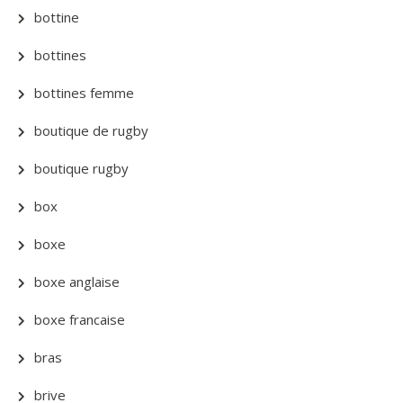
bottine
bottines
bottines femme
boutique de rugby
boutique rugby
box
boxe
boxe anglaise
boxe francaise
bras
brive