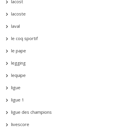
lacost
lacoste
laval
le coq sportif
le pape
legging
lequipe
ligue
ligue 1
ligue des champions
livescore