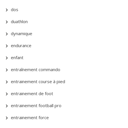
dos
duathlon
dynamique
endurance
enfant
entraînement commando
entrainement course à pied
entrainement de foot
entrainement football pro
entrainement force