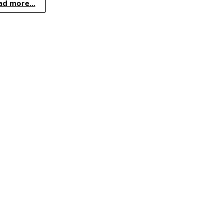
ad more...