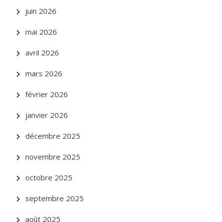
juin 2026
mai 2026
avril 2026
mars 2026
février 2026
janvier 2026
décembre 2025
novembre 2025
octobre 2025
septembre 2025
août 2025