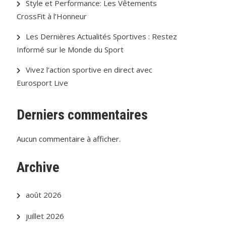
Style et Performance: Les Vêtements
CrossFit à l’Honneur
Les Dernières Actualités Sportives : Restez
Informé sur le Monde du Sport
Vivez l’action sportive en direct avec
Eurosport Live
Derniers commentaires
Aucun commentaire à afficher.
Archive
août 2026
juillet 2026