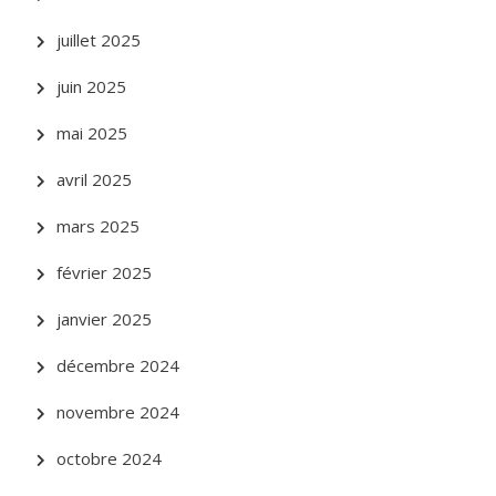
juillet 2025
juin 2025
mai 2025
avril 2025
mars 2025
février 2025
janvier 2025
décembre 2024
novembre 2024
octobre 2024