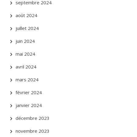
septembre 2024
août 2024
juillet 2024
juin 2024
mai 2024
avril 2024
mars 2024
février 2024
janvier 2024
décembre 2023
novembre 2023