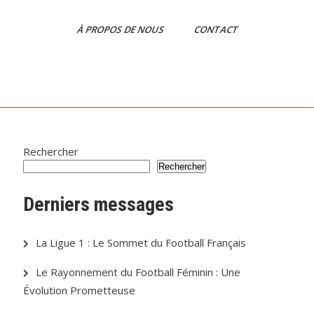
À PROPOS DE NOUS
CONTACT
Rechercher
Rechercher
Derniers messages
La Ligue 1 : Le Sommet du Football Français
Le Rayonnement du Football Féminin : Une
Évolution Prometteuse