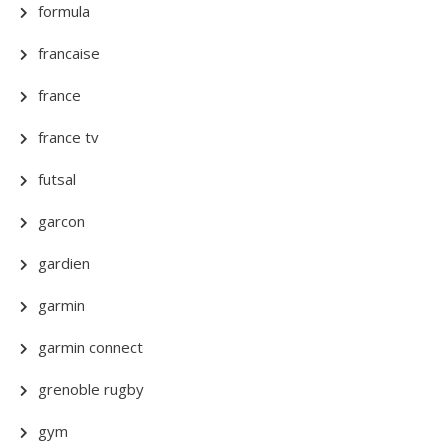
formula
francaise
france
france tv
futsal
garcon
gardien
garmin
garmin connect
grenoble rugby
gym