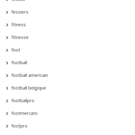
fessiers
fitness
fitnesse
foot
football
football americain
football belgique
footballpro
footmercato
footpro