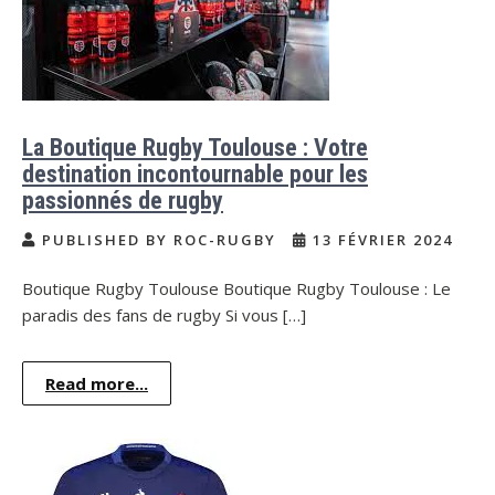
La Boutique Rugby Toulouse : Votre
destination incontournable pour les
passionnés de rugby
PUBLISHED BY ROC-RUGBY
13 FÉVRIER 2024
Boutique Rugby Toulouse Boutique Rugby Toulouse : Le
paradis des fans de rugby Si vous […]
Read more...