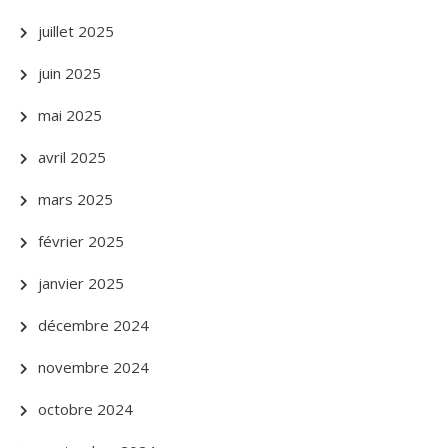
juillet 2025
juin 2025
mai 2025
avril 2025
mars 2025
février 2025
janvier 2025
décembre 2024
novembre 2024
octobre 2024