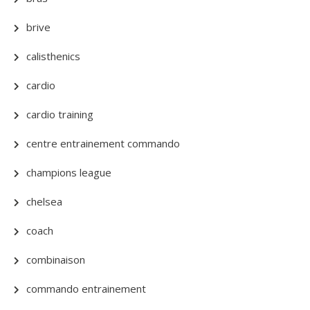
brive
calisthenics
cardio
cardio training
centre entrainement commando
champions league
chelsea
coach
combinaison
commando entrainement