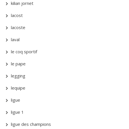
kilian jornet
lacost
lacoste
laval
le coq sportif
le pape
legging
lequipe
ligue
ligue 1
ligue des champions