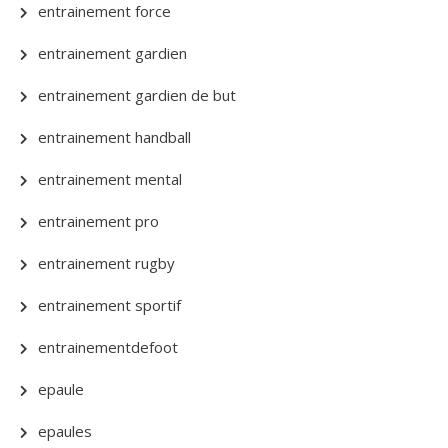
entrainement force
entrainement gardien
entrainement gardien de but
entrainement handball
entrainement mental
entrainement pro
entrainement rugby
entrainement sportif
entrainementdefoot
epaule
epaules