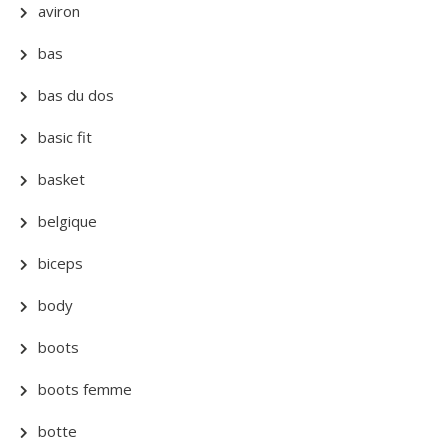
aviron
bas
bas du dos
basic fit
basket
belgique
biceps
body
boots
boots femme
botte