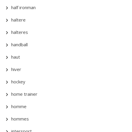
half ironman
haltere
halteres
handball
haut
hiver
hockey
home trainer
homme
hommes
intersport