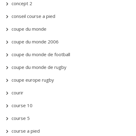
concept 2
conseil course a pied
coupe du monde
coupe du monde 2006
coupe du monde de football
coupe du monde de rugby
coupe europe rugby
courir
course 10
course 5
course a pied