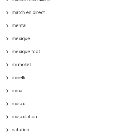
match en direct
mental
mexique
mexique foot
mi mollet
minelli
mma
muscu
musculation
natation