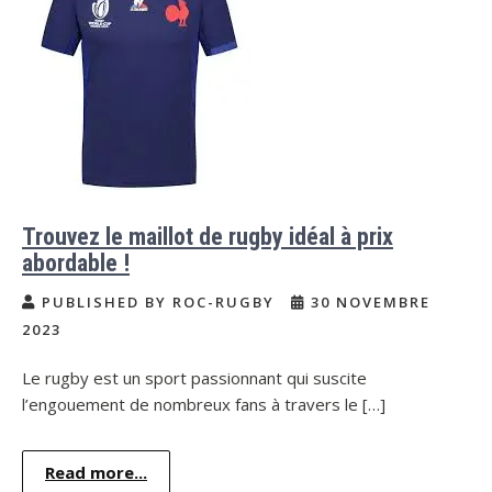
Trouvez le maillot de rugby idéal à prix
abordable !
PUBLISHED BY ROC-RUGBY
30 NOVEMBRE
2023
Le rugby est un sport passionnant qui suscite
l’engouement de nombreux fans à travers le […]
Read more...