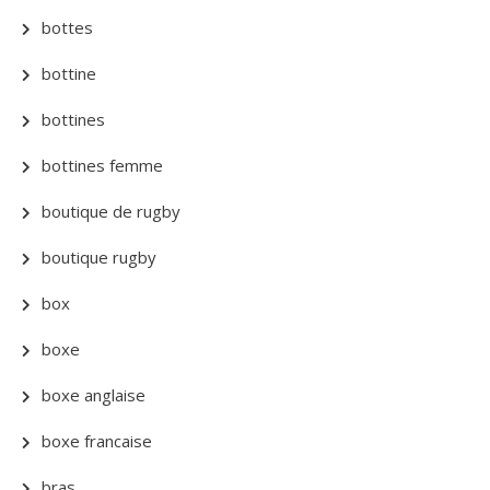
bottes
bottine
bottines
bottines femme
boutique de rugby
boutique rugby
box
boxe
boxe anglaise
boxe francaise
bras