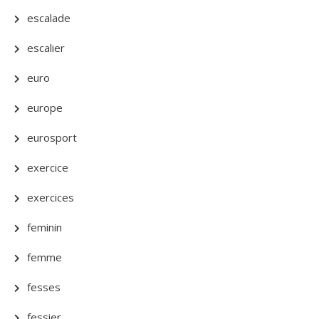
escalade
escalier
euro
europe
eurosport
exercice
exercices
feminin
femme
fesses
fessier