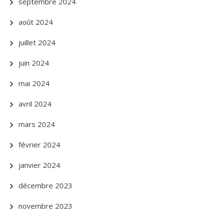
septembre 2024
août 2024
juillet 2024
juin 2024
mai 2024
avril 2024
mars 2024
février 2024
janvier 2024
décembre 2023
novembre 2023