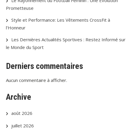
Le Rayonnement du Football Féminin : Une Évolution
Prometteuse
Style et Performance: Les Vêtements CrossFit à
l’Honneur
Les Dernières Actualités Sportives : Restez Informé sur
le Monde du Sport
Derniers commentaires
Aucun commentaire à afficher.
Archive
août 2026
juillet 2026