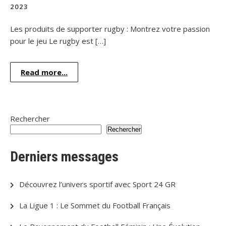
2023
Les produits de supporter rugby : Montrez votre passion
pour le jeu Le rugby est […]
Read more...
Rechercher
Rechercher
Derniers messages
Découvrez l’univers sportif avec Sport 24 GR
La Ligue 1 : Le Sommet du Football Français