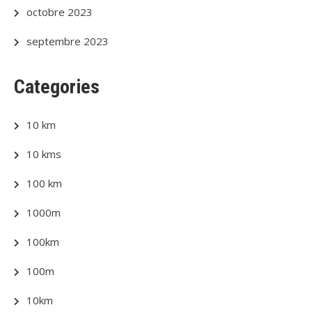
octobre 2023
septembre 2023
Categories
10 km
10 kms
100 km
1000m
100km
100m
10km