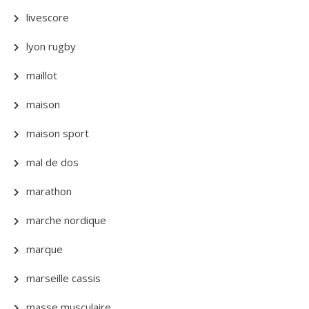
livescore
lyon rugby
maillot
maison
maison sport
mal de dos
marathon
marche nordique
marque
marseille cassis
masse musculaire