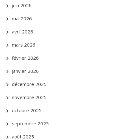
juin 2026
mai 2026
avril 2026
mars 2026
février 2026
janvier 2026
décembre 2025
novembre 2025
octobre 2025
septembre 2025
août 2025