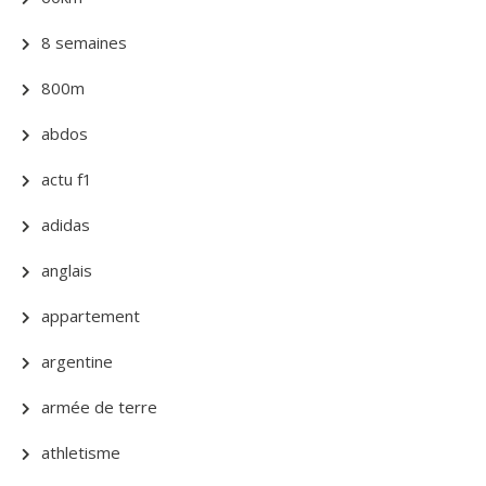
8 semaines
800m
abdos
actu f1
adidas
anglais
appartement
argentine
armée de terre
athletisme