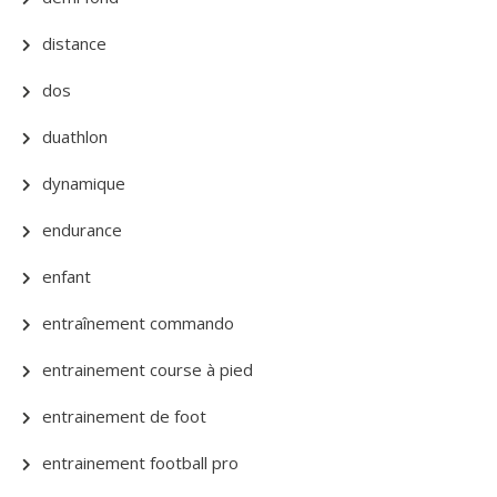
distance
dos
duathlon
dynamique
endurance
enfant
entraînement commando
entrainement course à pied
entrainement de foot
entrainement football pro