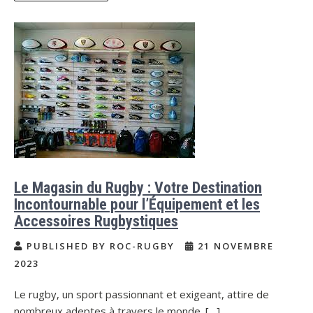
Le Magasin du Rugby : Votre Destination
Incontournable pour l’Équipement et les
Accessoires Rugbystiques
PUBLISHED BY ROC-RUGBY
21 NOVEMBRE
2023
Le rugby, un sport passionnant et exigeant, attire de
nombreux adeptes à travers le monde. […]