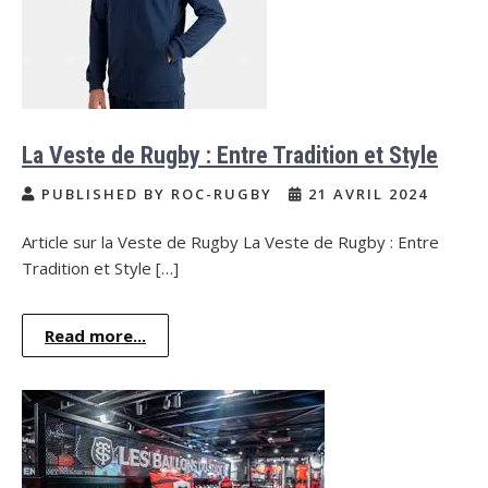
La Veste de Rugby : Entre Tradition et Style
PUBLISHED BY ROC-RUGBY
21 AVRIL 2024
Article sur la Veste de Rugby La Veste de Rugby : Entre
Tradition et Style […]
Read more...