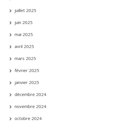
juillet 2025
juin 2025
mai 2025
avril 2025
mars 2025
février 2025
janvier 2025
décembre 2024
novembre 2024
octobre 2024