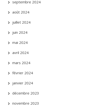
septembre 2024
août 2024
juillet 2024
juin 2024
mai 2024
avril 2024
mars 2024
février 2024
janvier 2024
décembre 2023
novembre 2023