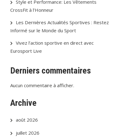
Style et Performance: Les Vêtements
CrossFit à l’Honneur
Les Dernières Actualités Sportives : Restez
Informé sur le Monde du Sport
Vivez l’action sportive en direct avec
Eurosport Live
Derniers commentaires
Aucun commentaire à afficher.
Archive
août 2026
juillet 2026