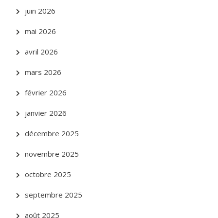
juin 2026
mai 2026
avril 2026
mars 2026
février 2026
janvier 2026
décembre 2025
novembre 2025
octobre 2025
septembre 2025
août 2025