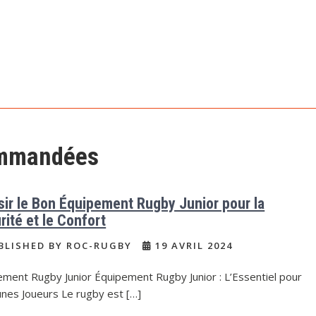
ommandées
sir le Bon Équipement Rugby Junior pour la
rité et le Confort
BLISHED BY ROC-RUGBY
19 AVRIL 2024
ement Rugby Junior Équipement Rugby Junior : L’Essentiel pour
unes Joueurs Le rugby est […]