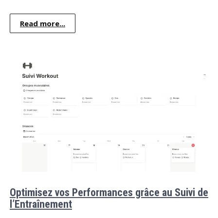
Read more...
Optimisez vos Performances grâce au Suivi de
l’Entraînement