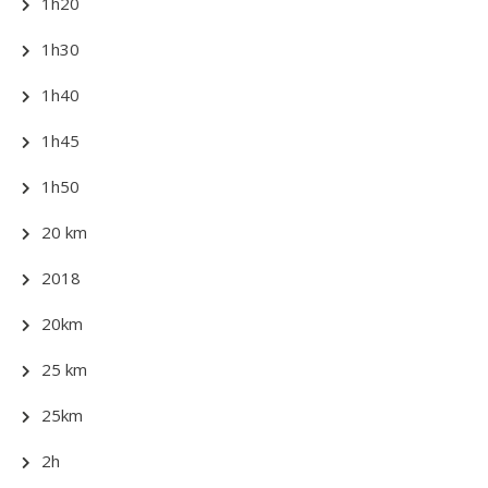
1h20
1h30
1h40
1h45
1h50
20 km
2018
20km
25 km
25km
2h