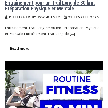
Entraînement pour un Trail Long de 80 km :
Préparation Physique et Mentale
PUBLISHED BY ROC-RUGBY
21 FÉVRIER 2026
Entraînement Trail Long de 80 km : Préparation Physique
et Mentale Entraînement Trail Long de […]
Read more...