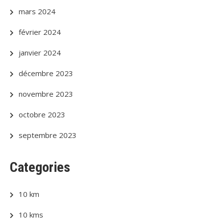
mars 2024
février 2024
janvier 2024
décembre 2023
novembre 2023
octobre 2023
septembre 2023
Categories
10 km
10 kms