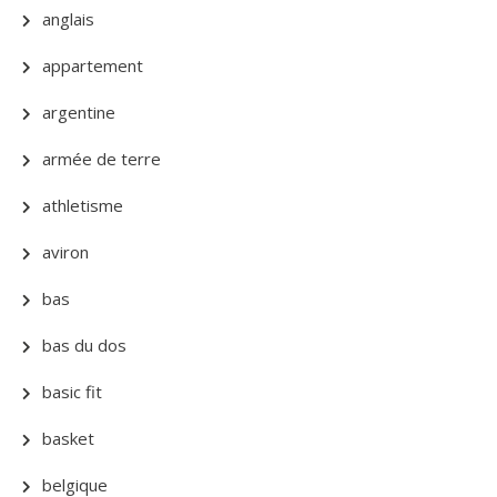
anglais
appartement
argentine
armée de terre
athletisme
aviron
bas
bas du dos
basic fit
basket
belgique