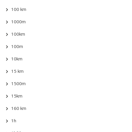
100 km
1000m
100km
100m
10km
15 km
1500m
15km
160 km
1h