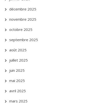
décembre 2025
novembre 2025
octobre 2025
septembre 2025
août 2025
juillet 2025
juin 2025
mai 2025
avril 2025
mars 2025