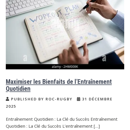
Maximiser les Bienfaits de l’Entraînement
Quotidien
PUBLISHED BY ROC-RUGBY
31 DÉCEMBRE
2025
Entraînement Quotidien : La Clé du Succès Entraînement
Quotidien : La Clé du Succès L’entraînement […]