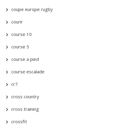
coupe europe rugby
courir
course 10
course 5
course a pied
course escalade
cr7
cross country
cross training
crossfit