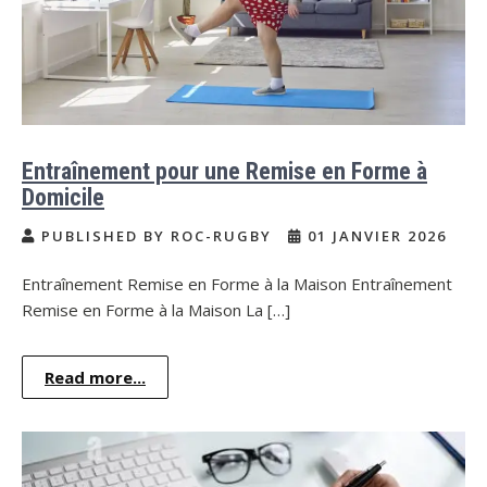
Entraînement pour une Remise en Forme à
Domicile
PUBLISHED BY ROC-RUGBY
01 JANVIER 2026
Entraînement Remise en Forme à la Maison Entraînement
Remise en Forme à la Maison La […]
Read more...