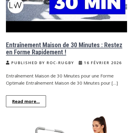
Entraînement Maison de 30 Minutes : Restez
en Forme Rapidement !
PUBLISHED BY ROC-RUGBY
16 FÉVRIER 2026
Entraînement Maison de 30 Minutes pour une Forme
Optimale Entraînement Maison de 30 Minutes pour […]
Read more...