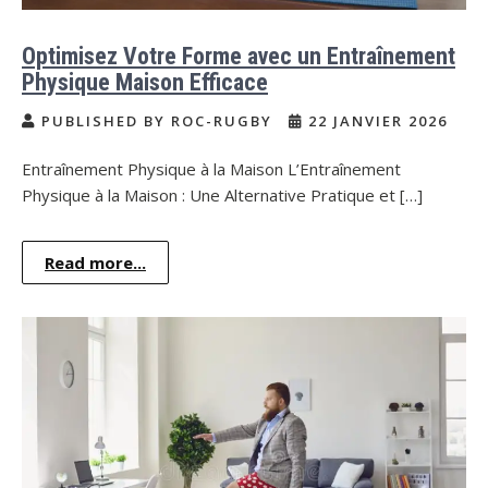
Optimisez Votre Forme avec un Entraînement
Physique Maison Efficace
PUBLISHED BY ROC-RUGBY
22 JANVIER 2026
Entraînement Physique à la Maison L’Entraînement
Physique à la Maison : Une Alternative Pratique et […]
Read more...