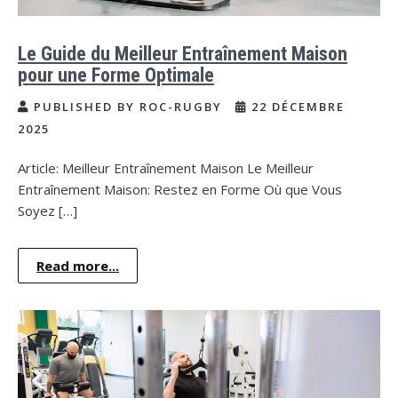
Le Guide du Meilleur Entraînement Maison
pour une Forme Optimale
PUBLISHED BY ROC-RUGBY
22 DÉCEMBRE
2025
Article: Meilleur Entraînement Maison Le Meilleur
Entraînement Maison: Restez en Forme Où que Vous
Soyez […]
Read more...