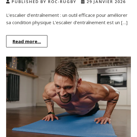
PUBLISHED BY ROC-RUGBY
29 JANVIER 2026
L’escalier d’entraînement : un outil efficace pour améliorer
sa condition physique L’escalier d’entraînement est un […]
Read more...