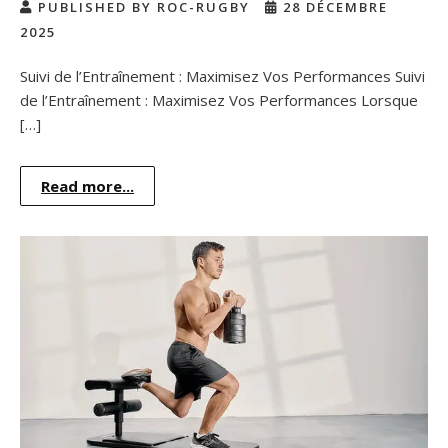
PUBLISHED BY ROC-RUGBY
28 DÉCEMBRE
2025
Suivi de l’Entraînement : Maximisez Vos Performances Suivi
de l’Entraînement : Maximisez Vos Performances Lorsque
[…]
Read more...