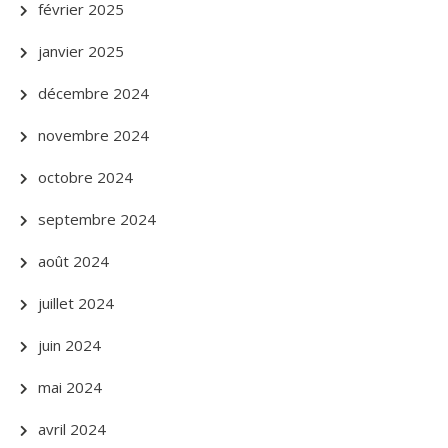
février 2025
janvier 2025
décembre 2024
novembre 2024
octobre 2024
septembre 2024
août 2024
juillet 2024
juin 2024
mai 2024
avril 2024