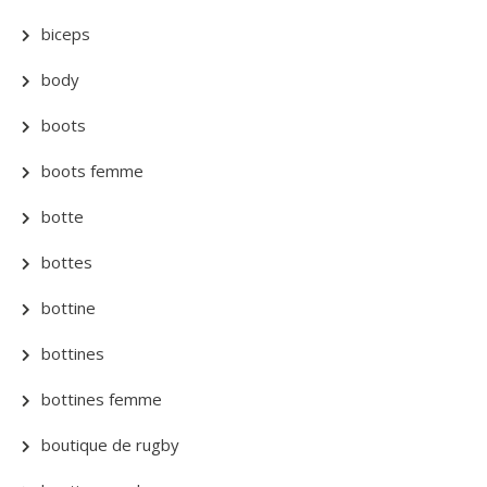
biceps
body
boots
boots femme
botte
bottes
bottine
bottines
bottines femme
boutique de rugby