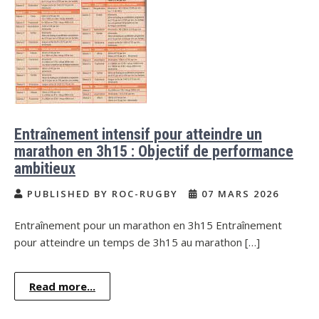
Entraînement intensif pour atteindre un
marathon en 3h15 : Objectif de performance
ambitieux
PUBLISHED BY ROC-RUGBY
07 MARS 2026
Entraînement pour un marathon en 3h15 Entraînement
pour atteindre un temps de 3h15 au marathon […]
Read more...