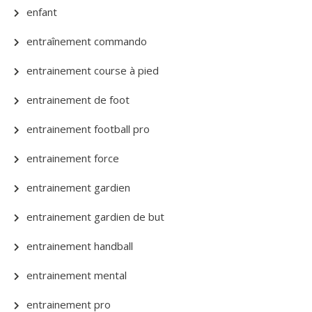
enfant
entraînement commando
entrainement course à pied
entrainement de foot
entrainement football pro
entrainement force
entrainement gardien
entrainement gardien de but
entrainement handball
entrainement mental
entrainement pro