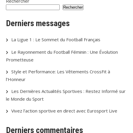
Rechercher
Rechercher
Derniers messages
La Ligue 1 : Le Sommet du Football Français
Le Rayonnement du Football Féminin : Une Évolution
Prometteuse
Style et Performance: Les Vêtements CrossFit à
l’Honneur
Les Dernières Actualités Sportives : Restez Informé sur
le Monde du Sport
Vivez l’action sportive en direct avec Eurosport Live
Derniers commentaires