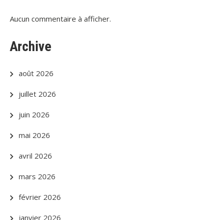
Aucun commentaire à afficher.
Archive
août 2026
juillet 2026
juin 2026
mai 2026
avril 2026
mars 2026
février 2026
janvier 2026