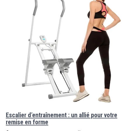
Escalier d’entraînement : un allié pour votre
remise en forme