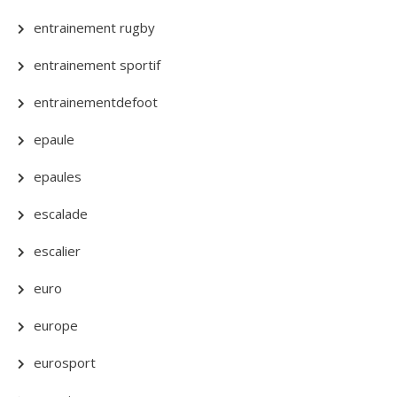
entrainement rugby
entrainement sportif
entrainementdefoot
epaule
epaules
escalade
escalier
euro
europe
eurosport