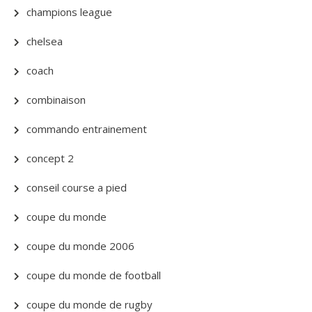
champions league
chelsea
coach
combinaison
commando entrainement
concept 2
conseil course a pied
coupe du monde
coupe du monde 2006
coupe du monde de football
coupe du monde de rugby