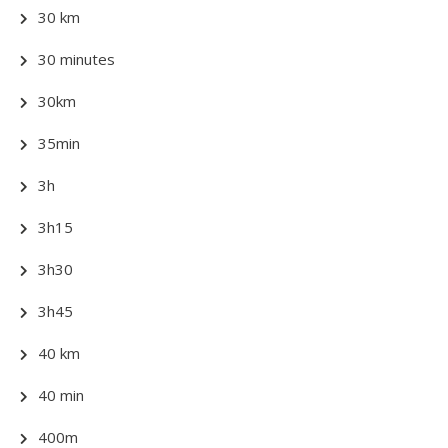
30 km
30 minutes
30km
35min
3h
3h15
3h30
3h45
40 km
40 min
400m