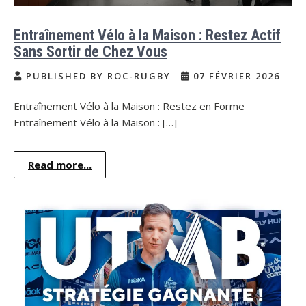
Entraînement Vélo à la Maison : Restez Actif
Sans Sortir de Chez Vous
PUBLISHED BY ROC-RUGBY
07 FÉVRIER 2026
Entraînement Vélo à la Maison : Restez en Forme
Entraînement Vélo à la Maison : […]
Read more...