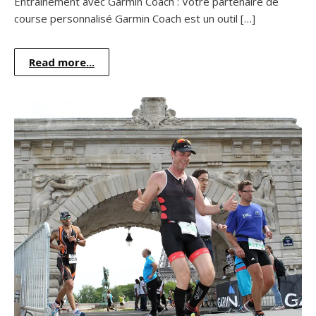
Entraînement avec Garmin Coach : Votre partenaire de
course personnalisé Garmin Coach est un outil […]
Read more...