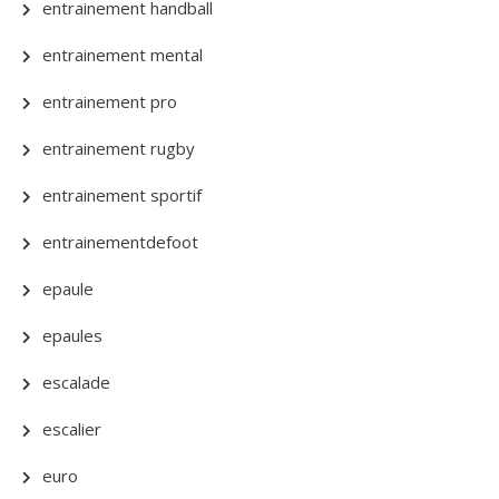
entrainement handball
entrainement mental
entrainement pro
entrainement rugby
entrainement sportif
entrainementdefoot
epaule
epaules
escalade
escalier
euro