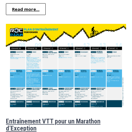
Read more...
Entraînement VTT pour un Marathon
d’Exception