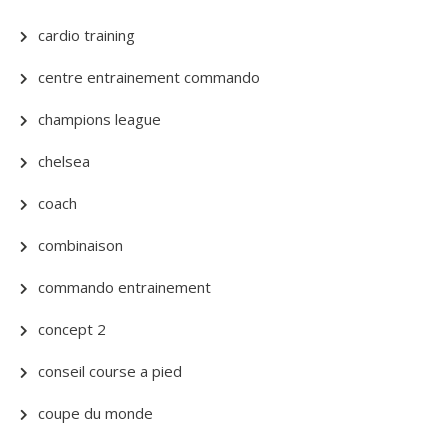
cardio training
centre entrainement commando
champions league
chelsea
coach
combinaison
commando entrainement
concept 2
conseil course a pied
coupe du monde