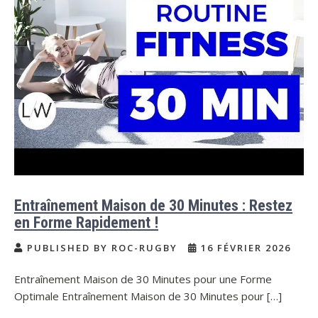
Entraînement Maison de 30 Minutes : Restez
en Forme Rapidement !
PUBLISHED BY ROC-RUGBY
16 FÉVRIER 2026
Entraînement Maison de 30 Minutes pour une Forme
Optimale Entraînement Maison de 30 Minutes pour […]