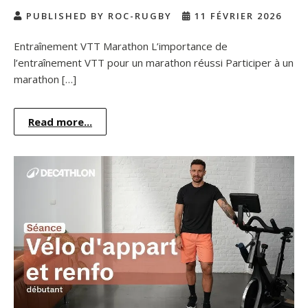
PUBLISHED BY ROC-RUGBY
11 FÉVRIER 2026
Entraînement VTT Marathon L’importance de
l’entraînement VTT pour un marathon réussi Participer à un
marathon […]
Read more...