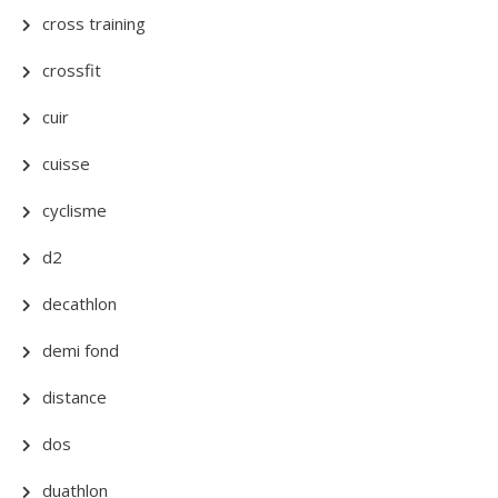
cross training
crossfit
cuir
cuisse
cyclisme
d2
decathlon
demi fond
distance
dos
duathlon