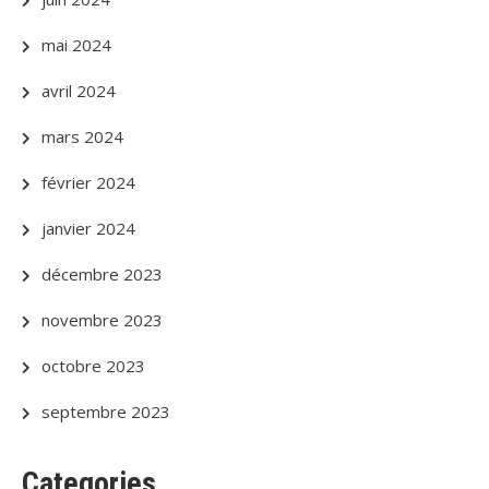
mai 2024
avril 2024
mars 2024
février 2024
janvier 2024
décembre 2023
novembre 2023
octobre 2023
septembre 2023
Categories