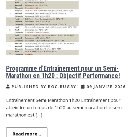
Programme d’Entraînement pour un Semi-
Marathon en 1h20 : Objectif Performance!
PUBLISHED BY ROC-RUGBY
09 JANVIER 2026
Entraînement Semi-Marathon 1h20 Entraînement pour
atteindre un temps de 1h20 au semi-marathon Le semi-
marathon est […]
Read more...