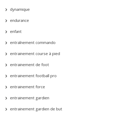
dynamique
endurance
enfant
entraînement commando
entrainement course à pied
entrainement de foot
entrainement football pro
entrainement force
entrainement gardien
entrainement gardien de but