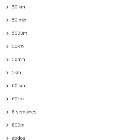
50 km
50 min
5000m
50km
50min
5km
60 km
60km
8 semaines
800m
abdos