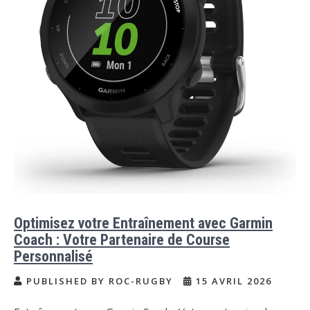
Optimisez votre Entraînement avec Garmin
Coach : Votre Partenaire de Course
Personnalisé
PUBLISHED BY ROC-RUGBY
15 AVRIL 2026