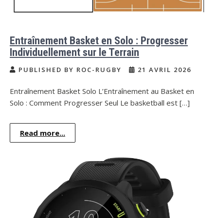
Entraînement Basket en Solo : Progresser
Individuellement sur le Terrain
PUBLISHED BY ROC-RUGBY
21 AVRIL 2026
Entraînement Basket Solo L’Entraînement au Basket en
Solo : Comment Progresser Seul Le basketball est […]
Read more...