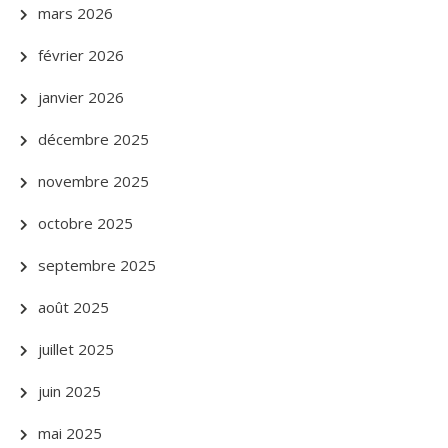
mars 2026
février 2026
janvier 2026
décembre 2025
novembre 2025
octobre 2025
septembre 2025
août 2025
juillet 2025
juin 2025
mai 2025