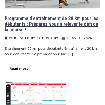
Programme d’entraînement de 20 km pour les
débutants : Préparez-vous à relever le défi de
la course !
PUBLISHED BY ROC-RUGBY
10 AVRIL 2026
Entraînement 20 km pour débutants Entraînement 20 km
pour débutants : Se préparer pour une […]
Read more...