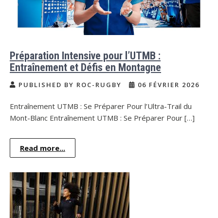
Préparation Intensive pour l’UTMB :
Entraînement et Défis en Montagne
PUBLISHED BY ROC-RUGBY
06 FÉVRIER 2026
Entraînement UTMB : Se Préparer Pour l’Ultra-Trail du
Mont-Blanc Entraînement UTMB : Se Préparer Pour […]
Read more...