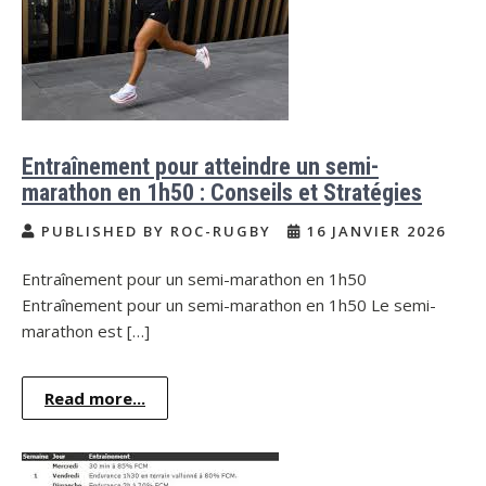
Entraînement pour atteindre un semi-
marathon en 1h50 : Conseils et Stratégies
PUBLISHED BY ROC-RUGBY
16 JANVIER 2026
Entraînement pour un semi-marathon en 1h50
Entraînement pour un semi-marathon en 1h50 Le semi-
marathon est […]
Read more...