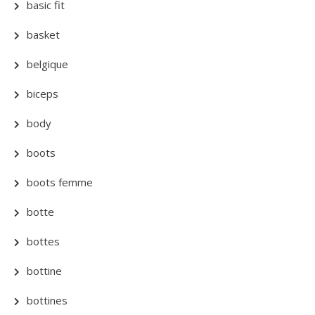
basic fit
basket
belgique
biceps
body
boots
boots femme
botte
bottes
bottine
bottines