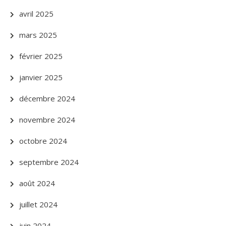
avril 2025
mars 2025
février 2025
janvier 2025
décembre 2024
novembre 2024
octobre 2024
septembre 2024
août 2024
juillet 2024
juin 2024