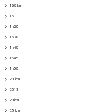
160 km
1h
1h20
1h30
1h40
1h45
1h50
20 km
2018
20km
25 km