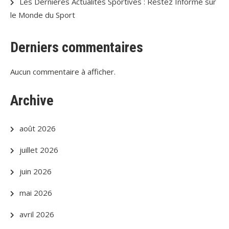
Les Dernières Actualités Sportives : Restez Informé sur
le Monde du Sport
Derniers commentaires
Aucun commentaire à afficher.
Archive
août 2026
juillet 2026
juin 2026
mai 2026
avril 2026