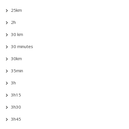
25km
2h
30 km
30 minutes
30km
35min
3h
3h15
3h30
3h45