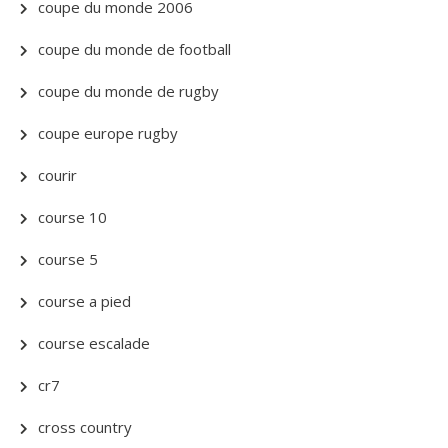
coupe du monde 2006
coupe du monde de football
coupe du monde de rugby
coupe europe rugby
courir
course 10
course 5
course a pied
course escalade
cr7
cross country