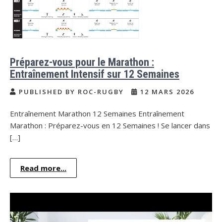
Préparez-vous pour le Marathon :
Entraînement Intensif sur 12 Semaines
PUBLISHED BY ROC-RUGBY
12 MARS 2026
Entraînement Marathon 12 Semaines Entraînement
Marathon : Préparez-vous en 12 Semaines ! Se lancer dans
[…]
Read more...