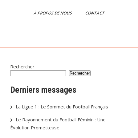
À PROPOS DE NOUS
CONTACT
Rechercher
Rechercher
Derniers messages
La Ligue 1 : Le Sommet du Football Français
Le Rayonnement du Football Féminin : Une
Évolution Prometteuse