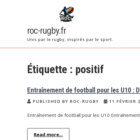
Skip
to
content
roc-rugby.fr
Unis par le rugby, inspirés par le sport.
Étiquette :
positif
Entraînement de football pour les U10 : 
PUBLISHED BY ROC-RUGBY
11 FÉVRIER 
Entraînement de football pour les U10 Entraînement
Read more...