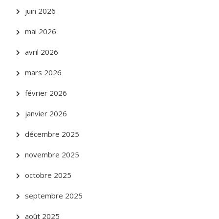
juin 2026
mai 2026
avril 2026
mars 2026
février 2026
janvier 2026
décembre 2025
novembre 2025
octobre 2025
septembre 2025
août 2025