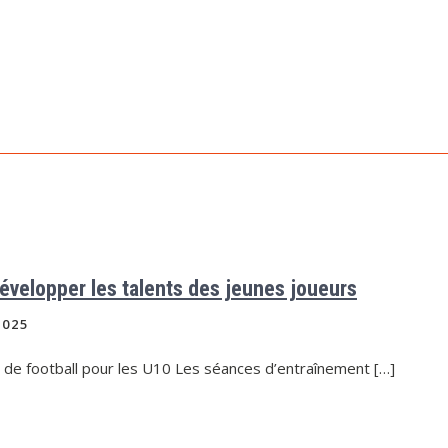
Développer les talents des jeunes joueurs
2025
 de football pour les U10 Les séances d’entraînement […]