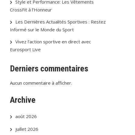
Style et Performance: Les Vêtements
CrossFit à l’Honneur
Les Dernières Actualités Sportives : Restez
Informé sur le Monde du Sport
Vivez l’action sportive en direct avec
Eurosport Live
Derniers commentaires
Aucun commentaire à afficher.
Archive
août 2026
juillet 2026