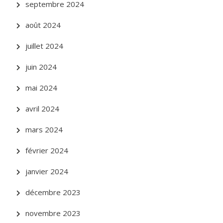
septembre 2024
août 2024
juillet 2024
juin 2024
mai 2024
avril 2024
mars 2024
février 2024
janvier 2024
décembre 2023
novembre 2023