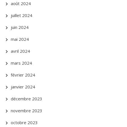
août 2024
juillet 2024
juin 2024
mai 2024
avril 2024
mars 2024
février 2024
janvier 2024
décembre 2023
novembre 2023
octobre 2023