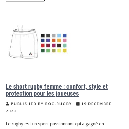
Le short rugby femme : confort, style et
protection pour les joueuses
PUBLISHED BY ROC-RUGBY
19 DÉCEMBRE
2023
Le rugby est un sport passionnant qui a gagné en