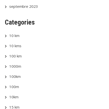
septembre 2023
Categories
10 km
10 kms
100 km
1000m
100km
100m
10km
15 km