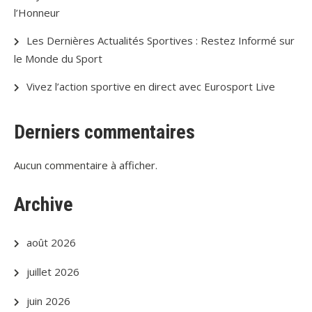
l’Honneur
Les Dernières Actualités Sportives : Restez Informé sur
le Monde du Sport
Vivez l’action sportive en direct avec Eurosport Live
Derniers commentaires
Aucun commentaire à afficher.
Archive
août 2026
juillet 2026
juin 2026