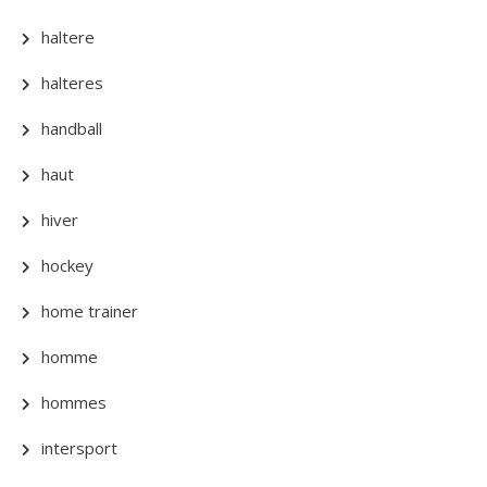
haltere
halteres
handball
haut
hiver
hockey
home trainer
homme
hommes
intersport