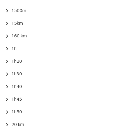
1500m
15km
160 km
1h
1h20
1h30
1h40
1h45
1h50
20 km