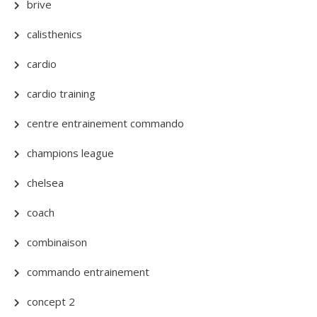
brive
calisthenics
cardio
cardio training
centre entrainement commando
champions league
chelsea
coach
combinaison
commando entrainement
concept 2