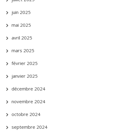
juin 2025
mai 2025
avril 2025
mars 2025
février 2025
janvier 2025
décembre 2024
novembre 2024
octobre 2024
septembre 2024