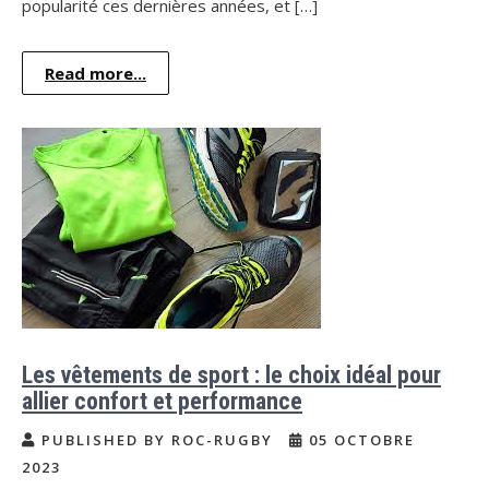
popularité ces dernières années, et […]
Read more...
Les vêtements de sport : le choix idéal pour
allier confort et performance
PUBLISHED BY ROC-RUGBY
05 OCTOBRE
2023