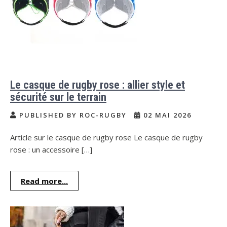
Le casque de rugby rose : allier style et
sécurité sur le terrain
PUBLISHED BY ROC-RUGBY
02 MAI 2026
Article sur le casque de rugby rose Le casque de rugby
rose : un accessoire […]
Read more...