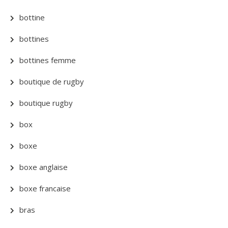
bottine
bottines
bottines femme
boutique de rugby
boutique rugby
box
boxe
boxe anglaise
boxe francaise
bras