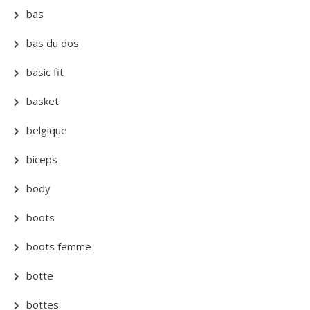
bas
bas du dos
basic fit
basket
belgique
biceps
body
boots
boots femme
botte
bottes