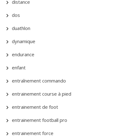
distance
dos
duathlon
dynamique
endurance
enfant
entraînement commando
entrainement course à pied
entrainement de foot
entrainement football pro
entrainement force