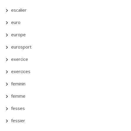
escalier
euro
europe
eurosport
exercice
exercices
feminin
femme
fesses
fessier