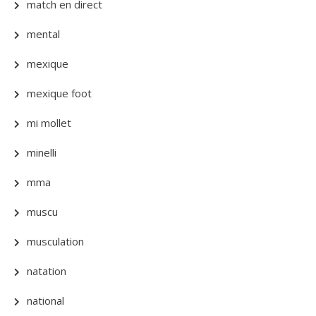
match en direct
mental
mexique
mexique foot
mi mollet
minelli
mma
muscu
musculation
natation
national