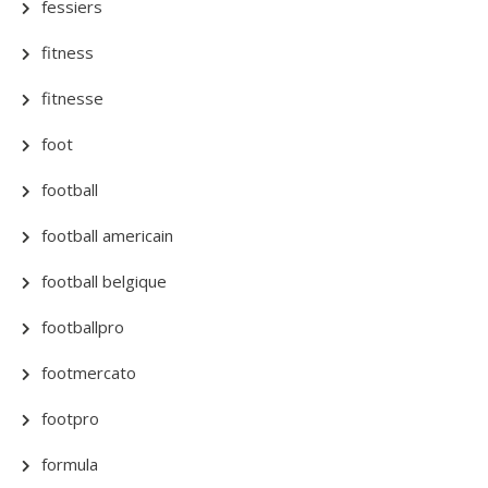
fessiers
fitness
fitnesse
foot
football
football americain
football belgique
footballpro
footmercato
footpro
formula