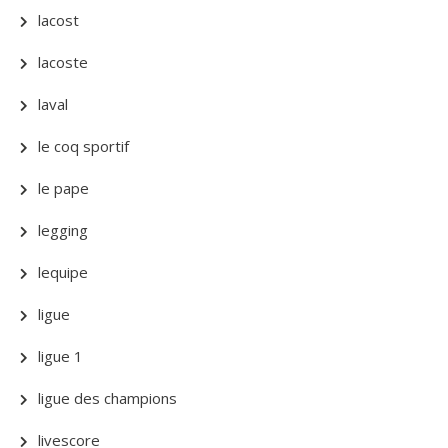
lacost
lacoste
laval
le coq sportif
le pape
legging
lequipe
ligue
ligue 1
ligue des champions
livescore