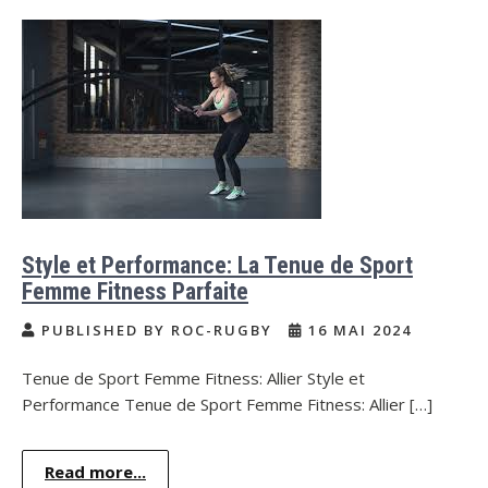
Style et Performance: La Tenue de Sport
Femme Fitness Parfaite
PUBLISHED BY ROC-RUGBY
16 MAI 2024
Tenue de Sport Femme Fitness: Allier Style et
Performance Tenue de Sport Femme Fitness: Allier […]
Read more...