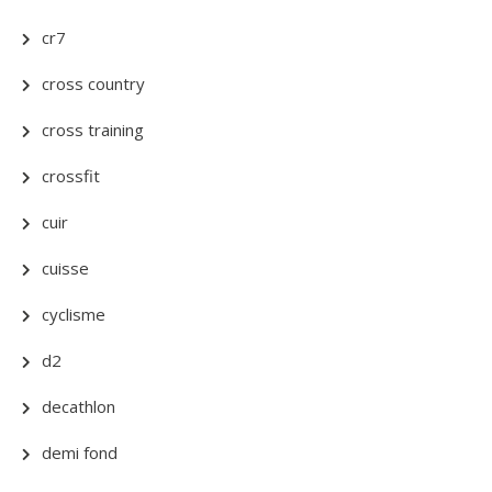
cr7
cross country
cross training
crossfit
cuir
cuisse
cyclisme
d2
decathlon
demi fond