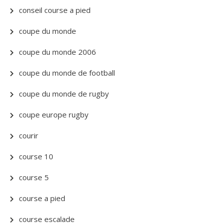
conseil course a pied
coupe du monde
coupe du monde 2006
coupe du monde de football
coupe du monde de rugby
coupe europe rugby
courir
course 10
course 5
course a pied
course escalade