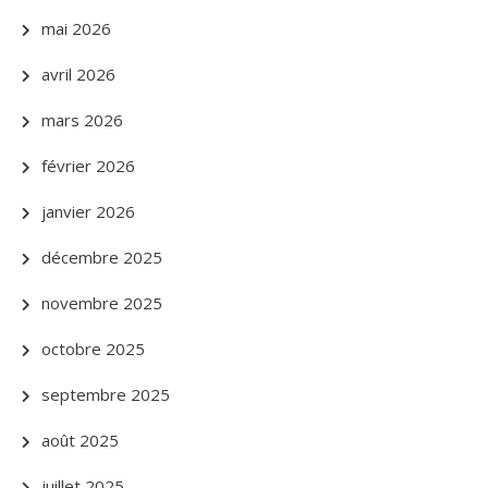
mai 2026
avril 2026
mars 2026
février 2026
janvier 2026
décembre 2025
novembre 2025
octobre 2025
septembre 2025
août 2025
juillet 2025