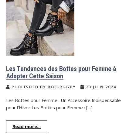
Les Tendances des Bottes pour Femme à
Adopter Cette Saison
PUBLISHED BY ROC-RUGBY
23 JUIN 2024
Les Bottes pour Femme : Un Accessoire Indispensable
pour l’Hiver Les Bottes pour Femme : […]
Read more...