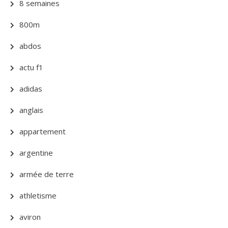
8 semaines
800m
abdos
actu f1
adidas
anglais
appartement
argentine
armée de terre
athletisme
aviron