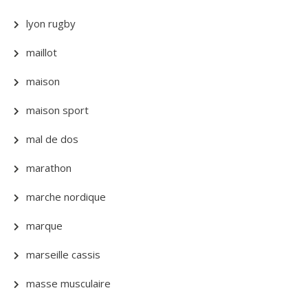
lyon rugby
maillot
maison
maison sport
mal de dos
marathon
marche nordique
marque
marseille cassis
masse musculaire