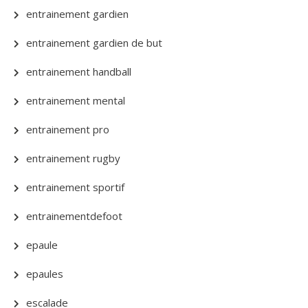
entrainement gardien
entrainement gardien de but
entrainement handball
entrainement mental
entrainement pro
entrainement rugby
entrainement sportif
entrainementdefoot
epaule
epaules
escalade