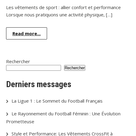
Les vêtements de sport : allier confort et performance
Lorsque nous pratiquons une activité physique, […]
Read more...
Rechercher
Rechercher
Derniers messages
La Ligue 1 : Le Sommet du Football Français
Le Rayonnement du Football Féminin : Une Évolution
Prometteuse
Style et Performance: Les Vêtements CrossFit à