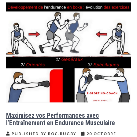
Maximisez vos Performances avec
l’Entraînement en Endurance Musculaire
PUBLISHED BY ROC-RUGBY
20 OCTOBRE