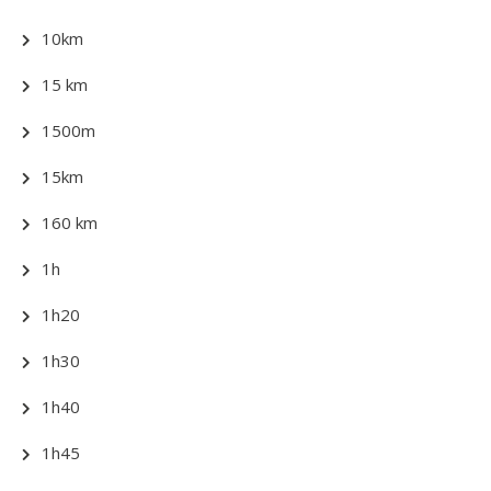
10km
15 km
1500m
15km
160 km
1h
1h20
1h30
1h40
1h45