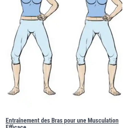
Entraînement des Bras pour une Musculation
Efficace