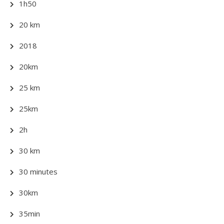
1h50
20 km
2018
20km
25 km
25km
2h
30 km
30 minutes
30km
35min