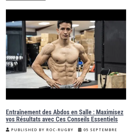
Entraînement des Abdos en Salle : Maximisez
vos Résultats avec Ces Conseils Essentiels
PUBLISHED BY ROC-RUGBY
05 SEPTEMBRE