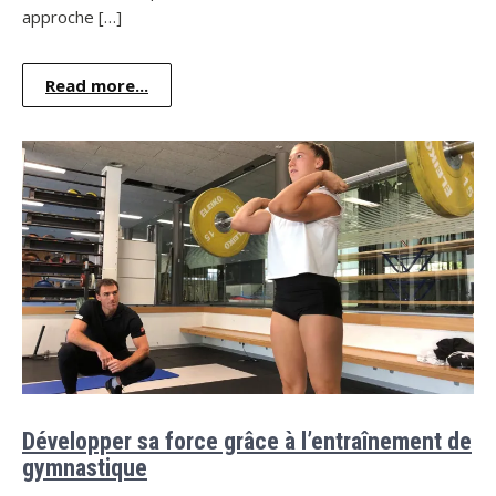
approche […]
Read more...
Développer sa force grâce à l’entraînement de
gymnastique