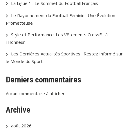
La Ligue 1 : Le Sommet du Football Français
Le Rayonnement du Football Féminin : Une Évolution
Prometteuse
Style et Performance: Les Vêtements CrossFit à
l’Honneur
Les Dernières Actualités Sportives : Restez Informé sur
le Monde du Sport
Derniers commentaires
Aucun commentaire à afficher.
Archive
août 2026