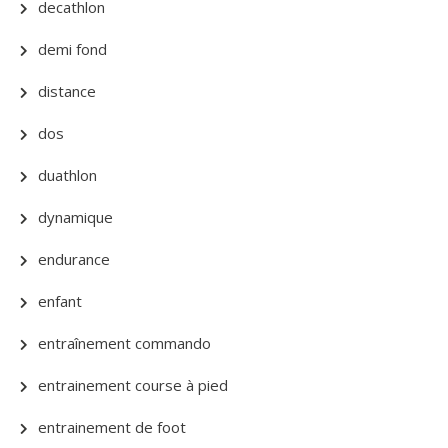
decathlon
demi fond
distance
dos
duathlon
dynamique
endurance
enfant
entraînement commando
entrainement course à pied
entrainement de foot