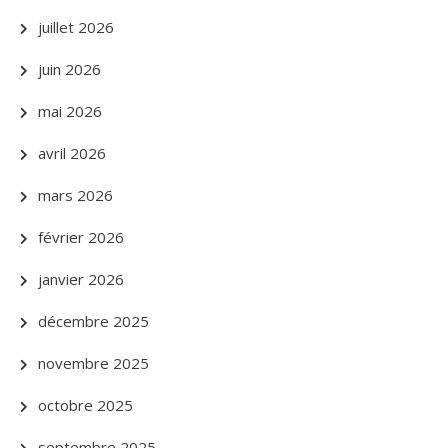
juillet 2026
juin 2026
mai 2026
avril 2026
mars 2026
février 2026
janvier 2026
décembre 2025
novembre 2025
octobre 2025
septembre 2025