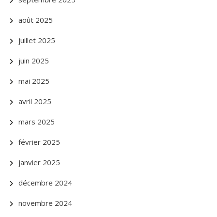
août 2025
juillet 2025
juin 2025
mai 2025
avril 2025
mars 2025
février 2025
janvier 2025
décembre 2024
novembre 2024