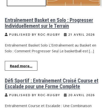
Entraînement Basket en Solo : Progresser
Individuellement sur le Terrain
PUBLISHED BY ROC-RUGBY
21 AVRIL 2026
Entraînement Basket Solo L’Entraînement au Basket en
Solo : Comment Progresser Seul Le basketball est […]
Read more...
Défi Sportif : Entraînement Croisé Course et
Escalade pour une Forme Complète
PUBLISHED BY ROC-RUGBY
20 AVRIL 2026
Entraînement Course et Escalade : Une Combinaison