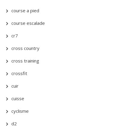
course a pied
course escalade
cr7
cross country
cross training
crossfit
cuir
cuisse
cyclisme
d2