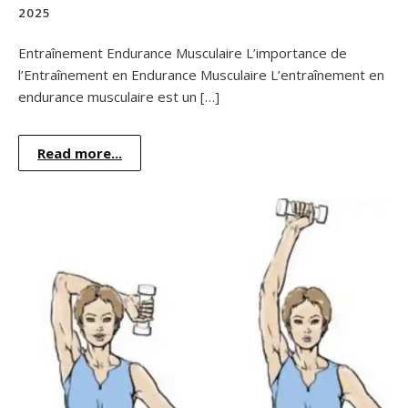
2025
Entraînement Endurance Musculaire L’importance de
l’Entraînement en Endurance Musculaire L’entraînement en
endurance musculaire est un […]
Read more...