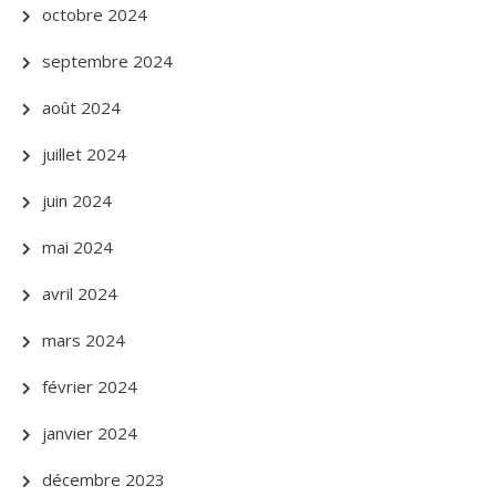
octobre 2024
septembre 2024
août 2024
juillet 2024
juin 2024
mai 2024
avril 2024
mars 2024
février 2024
janvier 2024
décembre 2023