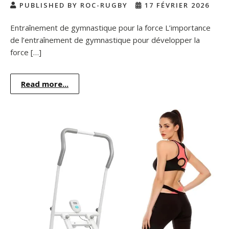
PUBLISHED BY ROC-RUGBY
17 FÉVRIER 2026
Entraînement de gymnastique pour la force L’importance
de l’entraînement de gymnastique pour développer la
force […]
Read more...