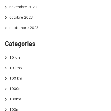
novembre 2023
octobre 2023
septembre 2023
Categories
10 km
10 kms
100 km
1000m
100km
100m