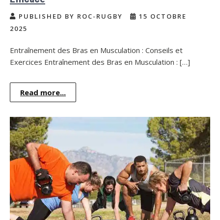
PUBLISHED BY ROC-RUGBY
15 OCTOBRE
2025
Entraînement des Bras en Musculation : Conseils et
Exercices Entraînement des Bras en Musculation : […]
Read more...