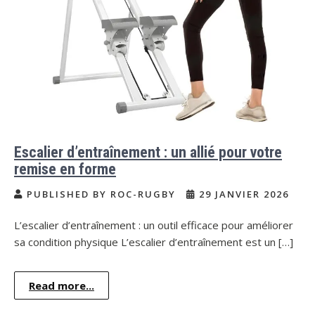
Escalier d’entraînement : un allié pour votre
remise en forme
PUBLISHED BY ROC-RUGBY
29 JANVIER 2026
L’escalier d’entraînement : un outil efficace pour améliorer
sa condition physique L’escalier d’entraînement est un […]
Read more...