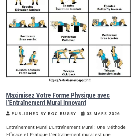
Maximisez Votre Forme Physique avec
l’Entraînement Mural Innovant
PUBLISHED BY ROC-RUGBY
03 MARS 2026
Entraînement Mural L’Entraînement Mural : Une Méthode
Efficace et Pratique L’entraînement mural est une