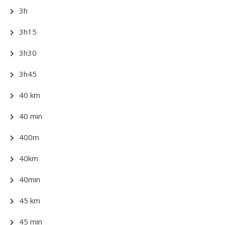
3h
3h15
3h30
3h45
40 km
40 min
400m
40km
40min
45 km
45 min