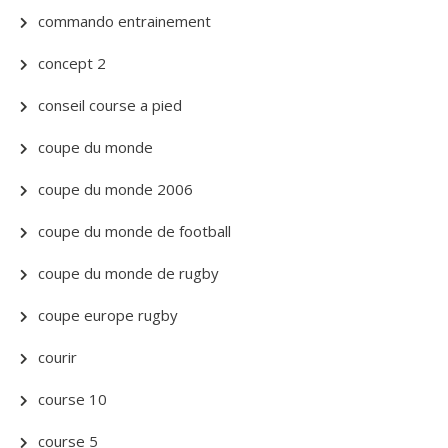
commando entrainement
concept 2
conseil course a pied
coupe du monde
coupe du monde 2006
coupe du monde de football
coupe du monde de rugby
coupe europe rugby
courir
course 10
course 5