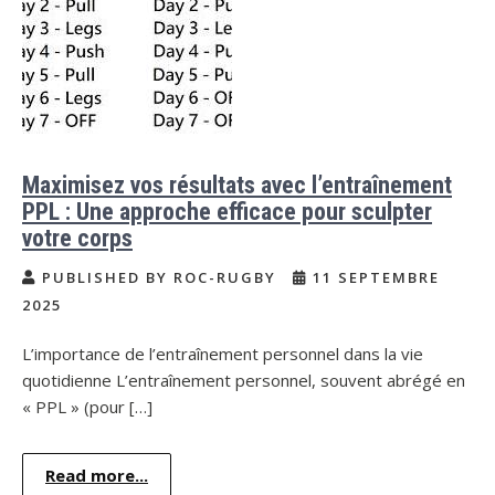
Maximisez vos résultats avec l’entraînement
PPL : Une approche efficace pour sculpter
votre corps
PUBLISHED BY ROC-RUGBY
11 SEPTEMBRE
2025
L’importance de l’entraînement personnel dans la vie
quotidienne L’entraînement personnel, souvent abrégé en
« PPL » (pour […]
Read more...