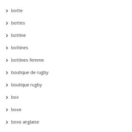
botte
bottes
bottine
bottines
bottines femme
boutique de rugby
boutique rugby
box
boxe
boxe anglaise