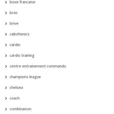
boxe francaise
bras
brive
calisthenics
cardio
cardio training
centre entrainement commando
champions league
chelsea
coach
combinaison