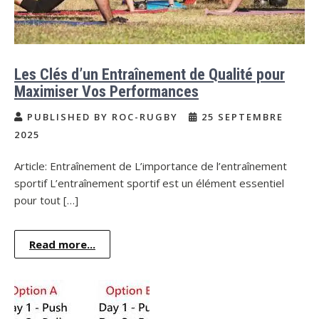
Les Clés d’un Entraînement de Qualité pour
Maximiser Vos Performances
PUBLISHED BY ROC-RUGBY
25 SEPTEMBRE
2025
Article: Entraînement de L’importance de l’entraînement
sportif L’entraînement sportif est un élément essentiel
pour tout […]
Read more...