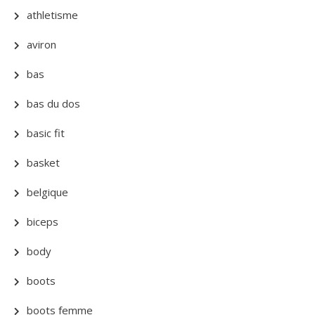
athletisme
aviron
bas
bas du dos
basic fit
basket
belgique
biceps
body
boots
boots femme