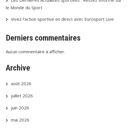
Les Dernières Actualités Sportives : Restez Informé sur
le Monde du Sport
Vivez l’action sportive en direct avec Eurosport Live
Derniers commentaires
Aucun commentaire à afficher.
Archive
août 2026
juillet 2026
juin 2026
mai 2026