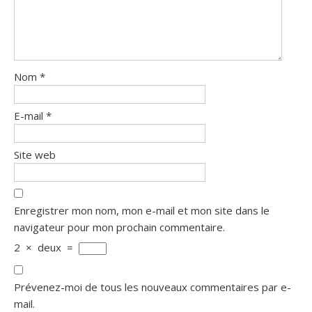
Nom
*
E-mail
*
Site web
Enregistrer mon nom, mon e-mail et mon site dans le
navigateur pour mon prochain commentaire.
2
×
deux
=
Prévenez-moi de tous les nouveaux commentaires par e-
mail.