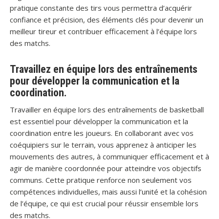
pratique constante des tirs vous permettra d’acquérir
confiance et précision, des éléments clés pour devenir un
meilleur tireur et contribuer efficacement à l’équipe lors
des matchs.
Travaillez en équipe lors des entraînements
pour développer la communication et la
coordination.
Travailler en équipe lors des entraînements de basketball
est essentiel pour développer la communication et la
coordination entre les joueurs. En collaborant avec vos
coéquipiers sur le terrain, vous apprenez à anticiper les
mouvements des autres, à communiquer efficacement et à
agir de manière coordonnée pour atteindre vos objectifs
communs. Cette pratique renforce non seulement vos
compétences individuelles, mais aussi l’unité et la cohésion
de l’équipe, ce qui est crucial pour réussir ensemble lors
des matchs.