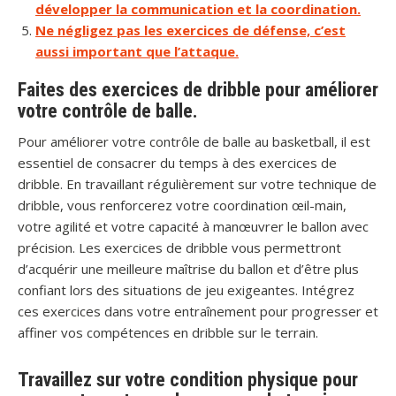
développer la communication et la coordination.
Ne négligez pas les exercices de défense, c’est
aussi important que l’attaque.
Faites des exercices de dribble pour améliorer
votre contrôle de balle.
Pour améliorer votre contrôle de balle au basketball, il est
essentiel de consacrer du temps à des exercices de
dribble. En travaillant régulièrement sur votre technique de
dribble, vous renforcerez votre coordination œil-main,
votre agilité et votre capacité à manœuvrer le ballon avec
précision. Les exercices de dribble vous permettront
d’acquérir une meilleure maîtrise du ballon et d’être plus
confiant lors des situations de jeu exigeantes. Intégrez
ces exercices dans votre entraînement pour progresser et
affiner vos compétences en dribble sur le terrain.
Travaillez sur votre condition physique pour