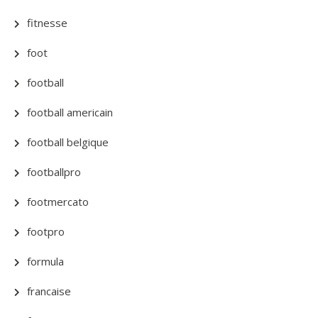
fitnesse
foot
football
football americain
football belgique
footballpro
footmercato
footpro
formula
francaise