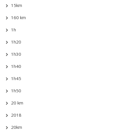
15km
160 km
1h
1h20
1h30
1h40
1h45
1h50
20 km
2018
20km