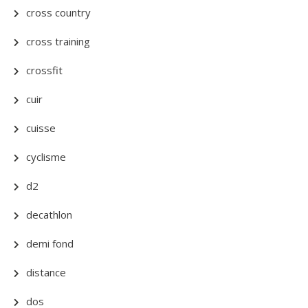
cross country
cross training
crossfit
cuir
cuisse
cyclisme
d2
decathlon
demi fond
distance
dos