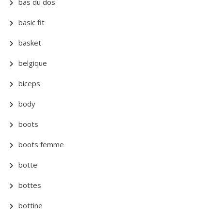
bas du dos
basic fit
basket
belgique
biceps
body
boots
boots femme
botte
bottes
bottine