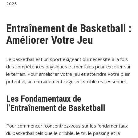
2025
Entraînement de Basketball :
Améliorer Votre Jeu
Le basketball est un sport exigeant qui nécessite à la fois
des compétences physiques et mentales pour exceller sur
le terrain. Pour améliorer votre jeu et atteindre votre plein
potentiel, un entraînement régulier et ciblé est essentiel.
Les Fondamentaux de
l’Entraînement de Basketball
Pour commencer, concentrez-vous sur les fondamentaux
du basketball tels que le dribble, le tir, le passing et la