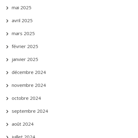
mai 2025
avril 2025
mars 2025
février 2025
janvier 2025
décembre 2024
novembre 2024
octobre 2024
septembre 2024
août 2024
juillet 2024