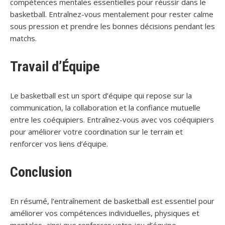
compétences mentales essentielles pour réussir dans le
basketball. Entraînez-vous mentalement pour rester calme
sous pression et prendre les bonnes décisions pendant les
matchs.
Travail d’Équipe
Le basketball est un sport d’équipe qui repose sur la
communication, la collaboration et la confiance mutuelle
entre les coéquipiers. Entraînez-vous avec vos coéquipiers
pour améliorer votre coordination sur le terrain et
renforcer vos liens d’équipe.
Conclusion
En résumé, l’entraînement de basketball est essentiel pour
améliorer vos compétences individuelles, physiques et