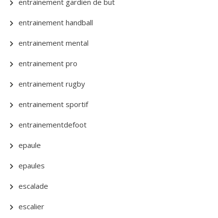
entrainement gardien de but
entrainement handball
entrainement mental
entrainement pro
entrainement rugby
entrainement sportif
entrainementdefoot
epaule
epaules
escalade
escalier