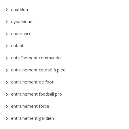
duathlon
dynamique
endurance
enfant
entraînement commando
entrainement course à pied
entrainement de foot
entrainement football pro
entrainement force
entrainement gardien