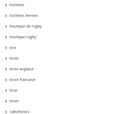
bottines
bottines femme
boutique de rugby
boutique rugby
box
boxe
boxe anglaise
boxe francaise
bras
brive
calisthenics