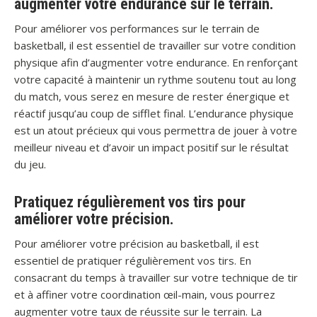
augmenter votre endurance sur le terrain.
Pour améliorer vos performances sur le terrain de
basketball, il est essentiel de travailler sur votre condition
physique afin d’augmenter votre endurance. En renforçant
votre capacité à maintenir un rythme soutenu tout au long
du match, vous serez en mesure de rester énergique et
réactif jusqu’au coup de sifflet final. L’endurance physique
est un atout précieux qui vous permettra de jouer à votre
meilleur niveau et d’avoir un impact positif sur le résultat
du jeu.
Pratiquez régulièrement vos tirs pour
améliorer votre précision.
Pour améliorer votre précision au basketball, il est
essentiel de pratiquer régulièrement vos tirs. En
consacrant du temps à travailler sur votre technique de tir
et à affiner votre coordination œil-main, vous pourrez
augmenter votre taux de réussite sur le terrain. La