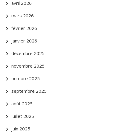
avril 2026
mars 2026
février 2026
janvier 2026
décembre 2025
novembre 2025
octobre 2025
septembre 2025
août 2025
juillet 2025
juin 2025