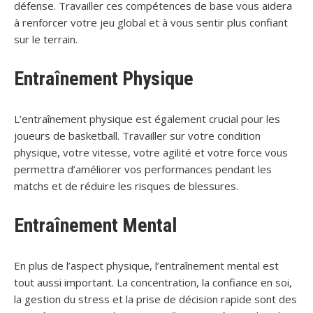
défense. Travailler ces compétences de base vous aidera
à renforcer votre jeu global et à vous sentir plus confiant
sur le terrain.
Entraînement Physique
L’entraînement physique est également crucial pour les
joueurs de basketball. Travailler sur votre condition
physique, votre vitesse, votre agilité et votre force vous
permettra d’améliorer vos performances pendant les
matchs et de réduire les risques de blessures.
Entraînement Mental
En plus de l’aspect physique, l’entraînement mental est
tout aussi important. La concentration, la confiance en soi,
la gestion du stress et la prise de décision rapide sont des