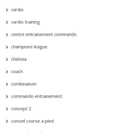
cardio
cardio training
centre entrainement commando
champions league
chelsea
coach
combinaison
commando entrainement
concept 2
conseil course a pied