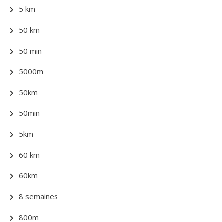
5 km
50 km
50 min
5000m
50km
50min
5km
60 km
60km
8 semaines
800m