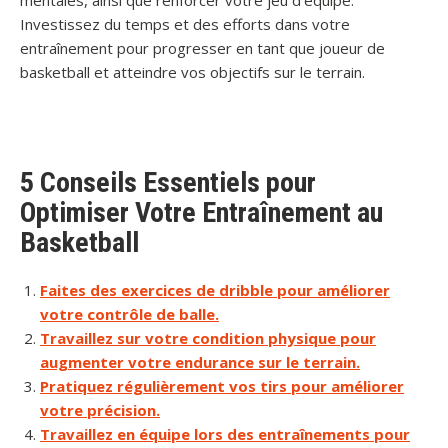
mentales, ainsi que renforcer votre jeu d’équipe.
Investissez du temps et des efforts dans votre
entraînement pour progresser en tant que joueur de
basketball et atteindre vos objectifs sur le terrain.
5 Conseils Essentiels pour
Optimiser Votre Entraînement au
Basketball
Faites des exercices de dribble pour améliorer
votre contrôle de balle.
Travaillez sur votre condition physique pour
augmenter votre endurance sur le terrain.
Pratiquez régulièrement vos tirs pour améliorer
votre précision.
Travaillez en équipe lors des entraînements pour