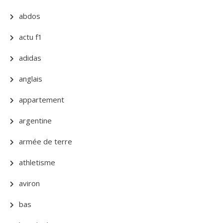
abdos
actu f1
adidas
anglais
appartement
argentine
armée de terre
athletisme
aviron
bas