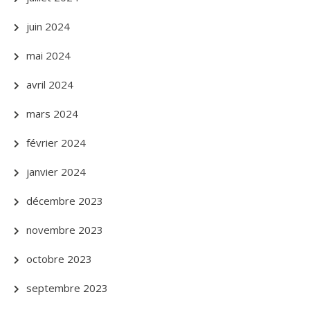
juin 2024
mai 2024
avril 2024
mars 2024
février 2024
janvier 2024
décembre 2023
novembre 2023
octobre 2023
septembre 2023