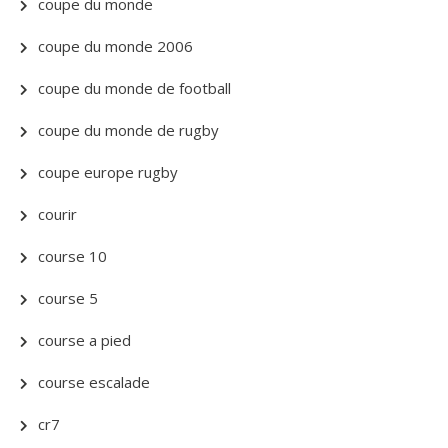
coupe du monde
coupe du monde 2006
coupe du monde de football
coupe du monde de rugby
coupe europe rugby
courir
course 10
course 5
course a pied
course escalade
cr7