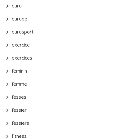
euro
europe
eurosport
exercice
exercices
feminin
femme
fesses
fessier
fessiers
fitness