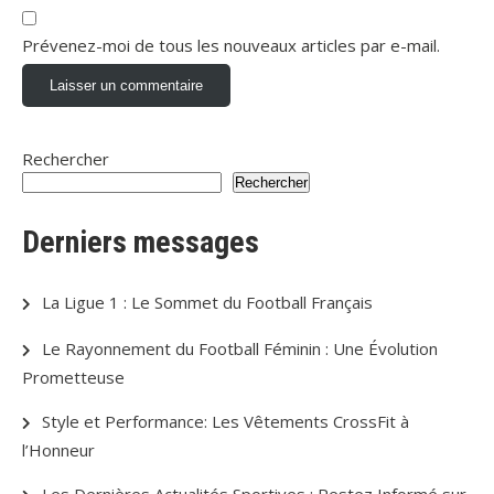
Prévenez-moi de tous les nouveaux articles par e-mail.
Rechercher
Rechercher
Derniers messages
La Ligue 1 : Le Sommet du Football Français
Le Rayonnement du Football Féminin : Une Évolution
Prometteuse
Style et Performance: Les Vêtements CrossFit à
l’Honneur