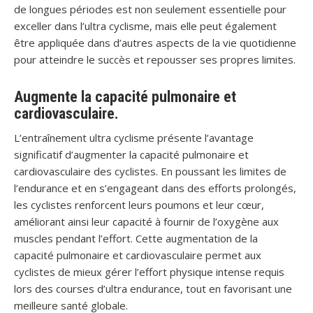
de longues périodes est non seulement essentielle pour
exceller dans l’ultra cyclisme, mais elle peut également
être appliquée dans d’autres aspects de la vie quotidienne
pour atteindre le succès et repousser ses propres limites.
Augmente la capacité pulmonaire et
cardiovasculaire.
L’entraînement ultra cyclisme présente l’avantage
significatif d’augmenter la capacité pulmonaire et
cardiovasculaire des cyclistes. En poussant les limites de
l’endurance et en s’engageant dans des efforts prolongés,
les cyclistes renforcent leurs poumons et leur cœur,
améliorant ainsi leur capacité à fournir de l’oxygène aux
muscles pendant l’effort. Cette augmentation de la
capacité pulmonaire et cardiovasculaire permet aux
cyclistes de mieux gérer l’effort physique intense requis
lors des courses d’ultra endurance, tout en favorisant une
meilleure santé globale.