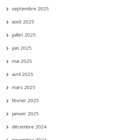
septembre 2025
août 2025
juillet 2025
juin 2025
mai 2025
avril 2025
mars 2025
février 2025
janvier 2025
décembre 2024
novembre 2024