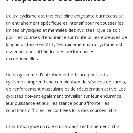
L’ultra cyclisme est une discipline exigeante qui nécessite
un entraînement spécifique et intensif pour repousser les
limites physiques et mentales des cyclistes. Que ce soit
pour les courses d’endurance sur route ou les épreuves de
longue distance en VTT, l’entraînement ultra cyclisme est
essentiel pour atteindre des performances
exceptionnelles.
Un programme d’entraînement efficace pour l’ultra
cyclisme comprend une combinaison de séances de cardio,
de renforcement musculaire et de récupération active. Les
cyclistes doivent également travailler sur leur endurance,
leur puissance et leur résistance pour affronter les
conditions difficiles rencontrées lors des courses ultra.
La nutrition joue un rôle crucial dans l’entraînement ultra