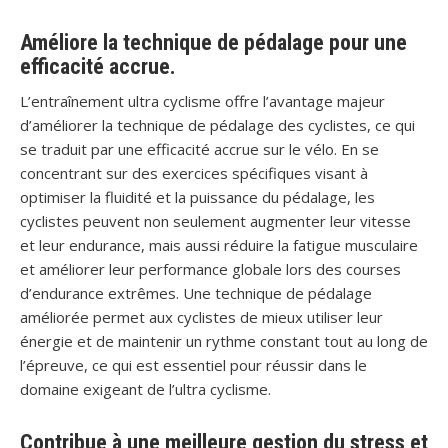
Améliore la technique de pédalage pour une
efficacité accrue.
L’entraînement ultra cyclisme offre l’avantage majeur
d’améliorer la technique de pédalage des cyclistes, ce qui
se traduit par une efficacité accrue sur le vélo. En se
concentrant sur des exercices spécifiques visant à
optimiser la fluidité et la puissance du pédalage, les
cyclistes peuvent non seulement augmenter leur vitesse
et leur endurance, mais aussi réduire la fatigue musculaire
et améliorer leur performance globale lors des courses
d’endurance extrêmes. Une technique de pédalage
améliorée permet aux cyclistes de mieux utiliser leur
énergie et de maintenir un rythme constant tout au long de
l’épreuve, ce qui est essentiel pour réussir dans le
domaine exigeant de l’ultra cyclisme.
Contribue à une meilleure gestion du stress et