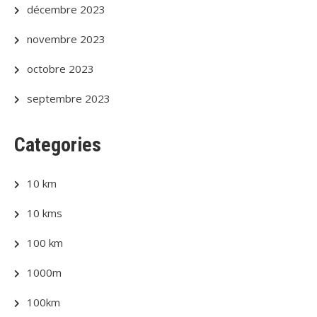
décembre 2023
novembre 2023
octobre 2023
septembre 2023
Categories
10 km
10 kms
100 km
1000m
100km