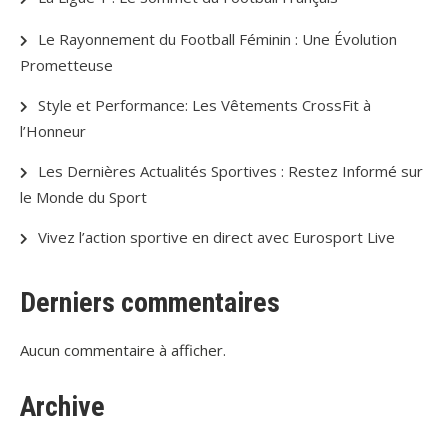
Le Rayonnement du Football Féminin : Une Évolution
Prometteuse
Style et Performance: Les Vêtements CrossFit à
l’Honneur
Les Dernières Actualités Sportives : Restez Informé sur
le Monde du Sport
Vivez l’action sportive en direct avec Eurosport Live
Derniers commentaires
Aucun commentaire à afficher.
Archive