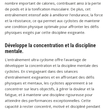
nombre important de calories, contribuant ainsi à la perte
de poids et à la tonification musculaire. De plus, cet
entraînement intensif aide à améliorer l’endurance, la force
et la résistance, ce qui permet aux cyclistes de maintenir
une condition physique optimale pour affronter les défis
physiques exigés par cette discipline exigeante.
Développe la concentration et la discipline
mentale.
L’entraînement ultra cyclisme offre l’avantage de
développer la concentration et la discipline mentale des
cyclistes. En s’engageant dans des séances
d’entraînement exigeantes et en affrontant des défis
physiques et mentaux, les cyclistes apprennent à se
concentrer sur leurs objectifs, à gérer la douleur et la
fatigue, et à maintenir une discipline rigoureuse pour
atteindre des performances exceptionnelles. Cette
capacité à rester concentré, motivé et discipliné pendant