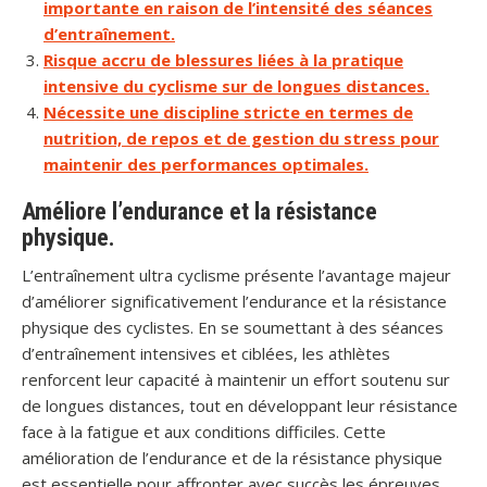
importante en raison de l’intensité des séances
d’entraînement.
Risque accru de blessures liées à la pratique
intensive du cyclisme sur de longues distances.
Nécessite une discipline stricte en termes de
nutrition, de repos et de gestion du stress pour
maintenir des performances optimales.
Améliore l’endurance et la résistance
physique.
L’entraînement ultra cyclisme présente l’avantage majeur
d’améliorer significativement l’endurance et la résistance
physique des cyclistes. En se soumettant à des séances
d’entraînement intensives et ciblées, les athlètes
renforcent leur capacité à maintenir un effort soutenu sur
de longues distances, tout en développant leur résistance
face à la fatigue et aux conditions difficiles. Cette
amélioration de l’endurance et de la résistance physique
est essentielle pour affronter avec succès les épreuves