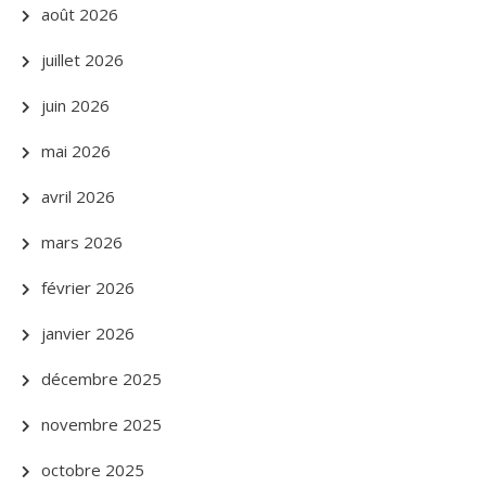
août 2026
juillet 2026
juin 2026
mai 2026
avril 2026
mars 2026
février 2026
janvier 2026
décembre 2025
novembre 2025
octobre 2025