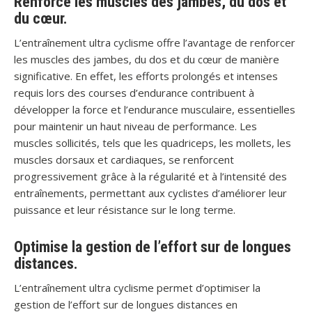
Renforce les muscles des jambes, du dos et
du cœur.
L’entraînement ultra cyclisme offre l’avantage de renforcer
les muscles des jambes, du dos et du cœur de manière
significative. En effet, les efforts prolongés et intenses
requis lors des courses d’endurance contribuent à
développer la force et l’endurance musculaire, essentielles
pour maintenir un haut niveau de performance. Les
muscles sollicités, tels que les quadriceps, les mollets, les
muscles dorsaux et cardiaques, se renforcent
progressivement grâce à la régularité et à l’intensité des
entraînements, permettant aux cyclistes d’améliorer leur
puissance et leur résistance sur le long terme.
Optimise la gestion de l’effort sur de longues
distances.
L’entraînement ultra cyclisme permet d’optimiser la
gestion de l’effort sur de longues distances en