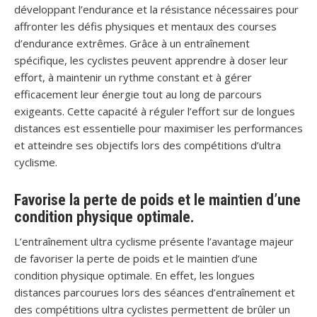
développant l’endurance et la résistance nécessaires pour
affronter les défis physiques et mentaux des courses
d’endurance extrêmes. Grâce à un entraînement
spécifique, les cyclistes peuvent apprendre à doser leur
effort, à maintenir un rythme constant et à gérer
efficacement leur énergie tout au long de parcours
exigeants. Cette capacité à réguler l’effort sur de longues
distances est essentielle pour maximiser les performances
et atteindre ses objectifs lors des compétitions d’ultra
cyclisme.
Favorise la perte de poids et le maintien d’une
condition physique optimale.
L’entraînement ultra cyclisme présente l’avantage majeur
de favoriser la perte de poids et le maintien d’une
condition physique optimale. En effet, les longues
distances parcourues lors des séances d’entraînement et
des compétitions ultra cyclistes permettent de brûler un