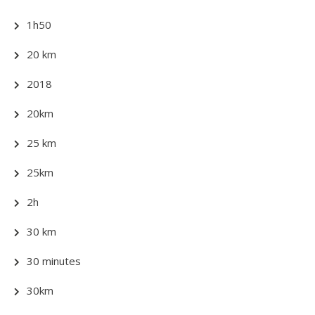
1h50
20 km
2018
20km
25 km
25km
2h
30 km
30 minutes
30km