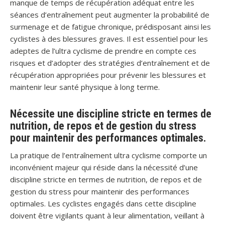
manque de temps de récupération adéquat entre les
séances d’entraînement peut augmenter la probabilité de
surmenage et de fatigue chronique, prédisposant ainsi les
cyclistes à des blessures graves. Il est essentiel pour les
adeptes de l’ultra cyclisme de prendre en compte ces
risques et d’adopter des stratégies d’entraînement et de
récupération appropriées pour prévenir les blessures et
maintenir leur santé physique à long terme.
Nécessite une discipline stricte en termes de
nutrition, de repos et de gestion du stress
pour maintenir des performances optimales.
La pratique de l’entraînement ultra cyclisme comporte un
inconvénient majeur qui réside dans la nécessité d’une
discipline stricte en termes de nutrition, de repos et de
gestion du stress pour maintenir des performances
optimales. Les cyclistes engagés dans cette discipline
doivent être vigilants quant à leur alimentation, veillant à