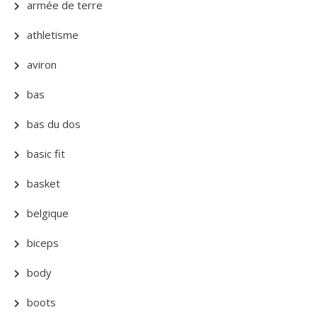
armée de terre
athletisme
aviron
bas
bas du dos
basic fit
basket
belgique
biceps
body
boots