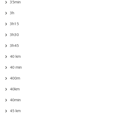
35min
3h
3h15
3h30
3h45
40 km
40 min
400m
40km
40min
45 km