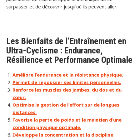
surpasser et de découvrir jusqu’où ils peuvent aller.
Les Bienfaits de l’Entraînement en
Ultra-Cyclisme : Endurance,
Résilience et Performance Optimale
Améliore l’endurance et la résistance physique.
Permet de repousser ses limites personnelles.
Renforce les muscles des jambes, du dos et du
cœur.
Optimise la gestion de l’effort sur de longues
distances.
Favorise la perte de poids et le maintien d’une
condition physique optimale.
Développe la concentration et la discipline