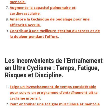
mentale.
Augmente la capacité pulmonaire et
cardiovasculaire.
Améliore la technique de pédalage pour une
efficacité accrue.
Contribue à une meilleure gestion du stress et de
la douleur pendant l’effort.
Les Inconvénients de l’Entraînement
en Ultra Cyclisme : Temps, Fatigue,
Risques et Discipline.
Exige un investissement de temps considérable
pour suivre un programme d’entraînement ultra
cyclisme intensif.
Peut entraîner une fatigue musculaire et mentale