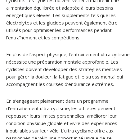
cyclisme. Les cyclistes doivent veiller à maintenir une
alimentation équilibrée et adaptée à leurs besoins
énergétiques élevés. Les suppléments tels que les
électrolytes et les glucides peuvent également être
utilisés pour optimiser les performances pendant
l’entraînement et les compétitions.
En plus de l’aspect physique, l’entraînement ultra cyclisme
nécessite une préparation mentale approfondie. Les
cyclistes doivent développer des stratégies mentales
pour gérer la douleur, la fatigue et le stress mental qui
accompagnent les courses d’endurance extrêmes.
En s’engageant pleinement dans un programme
d’entraînement ultra cyclisme, les athlètes peuvent
repousser leurs limites personnelles, améliorer leur
condition physique globale et vivre des expériences
inoubliables sur leur vélo. L’ultra cyclisme offre aux
passionnés de vélo une opportunité unique de se