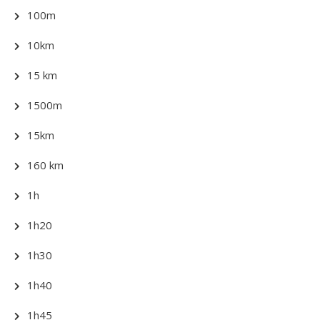
100m
10km
15 km
1500m
15km
160 km
1h
1h20
1h30
1h40
1h45