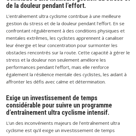
de la douleur pendant l’effort.
L’entraînement ultra cyclisme contribue à une meilleure
gestion du stress et de la douleur pendant l’effort. En se
confrontant régulièrement à des conditions physiques et
mentales extrêmes, les cyclistes apprennent à canaliser
leur énergie et leur concentration pour surmonter les
obstacles rencontrés sur la route. Cette capacité à gérer le
stress et la douleur non seulement améliore les
performances pendant l’effort, mais elle renforce
également la résilience mentale des cyclistes, les aidant à
affronter les défis avec calme et détermination.
Exige un investissement de temps
considérable pour suivre un programme
d’entraînement ultra cyclisme intensif.
L’un des inconvénients majeurs de l’entraînement ultra
cyclisme est qu’il exige un investissement de temps