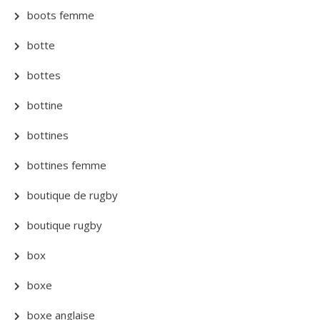
boots femme
botte
bottes
bottine
bottines
bottines femme
boutique de rugby
boutique rugby
box
boxe
boxe anglaise