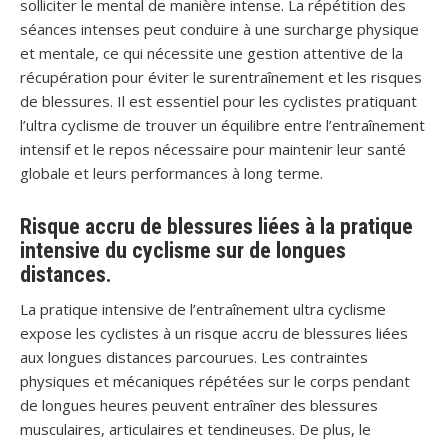
solliciter le mental de manière intense. La répétition des
séances intenses peut conduire à une surcharge physique
et mentale, ce qui nécessite une gestion attentive de la
récupération pour éviter le surentraînement et les risques
de blessures. Il est essentiel pour les cyclistes pratiquant
l’ultra cyclisme de trouver un équilibre entre l’entraînement
intensif et le repos nécessaire pour maintenir leur santé
globale et leurs performances à long terme.
Risque accru de blessures liées à la pratique
intensive du cyclisme sur de longues
distances.
La pratique intensive de l’entraînement ultra cyclisme
expose les cyclistes à un risque accru de blessures liées
aux longues distances parcourues. Les contraintes
physiques et mécaniques répétées sur le corps pendant
de longues heures peuvent entraîner des blessures
musculaires, articulaires et tendineuses. De plus, le