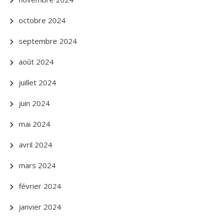
octobre 2024
septembre 2024
août 2024
juillet 2024
juin 2024
mai 2024
avril 2024
mars 2024
février 2024
janvier 2024