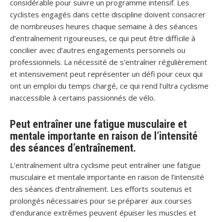
considérable pour suivre un programme intensif. Les
cyclistes engagés dans cette discipline doivent consacrer
de nombreuses heures chaque semaine à des séances
d’entraînement rigoureuses, ce qui peut être difficile à
concilier avec d’autres engagements personnels ou
professionnels. La nécessité de s’entraîner régulièrement
et intensivement peut représenter un défi pour ceux qui
ont un emploi du temps chargé, ce qui rend l’ultra cyclisme
inaccessible à certains passionnés de vélo.
Peut entraîner une fatigue musculaire et
mentale importante en raison de l’intensité
des séances d’entraînement.
L’entraînement ultra cyclisme peut entraîner une fatigue
musculaire et mentale importante en raison de l’intensité
des séances d’entraînement. Les efforts soutenus et
prolongés nécessaires pour se préparer aux courses
d’endurance extrêmes peuvent épuiser les muscles et