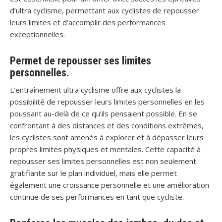
d’ultra cyclisme, permettant aux cyclistes de repousser
leurs limites et d’accomplir des performances
exceptionnelles.
Permet de repousser ses limites
personnelles.
L’entraînement ultra cyclisme offre aux cyclistes la
possibilité de repousser leurs limites personnelles en les
poussant au-delà de ce qu’ils pensaient possible. En se
confrontant à des distances et des conditions extrêmes,
les cyclistes sont amenés à explorer et à dépasser leurs
propres limites physiques et mentales. Cette capacité à
repousser ses limites personnelles est non seulement
gratifiante sur le plan individuel, mais elle permet
également une croissance personnelle et une amélioration
continue de ses performances en tant que cycliste.