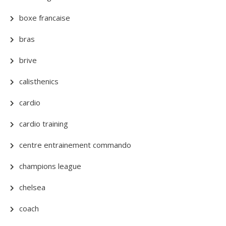
boxe francaise
bras
brive
calisthenics
cardio
cardio training
centre entrainement commando
champions league
chelsea
coach