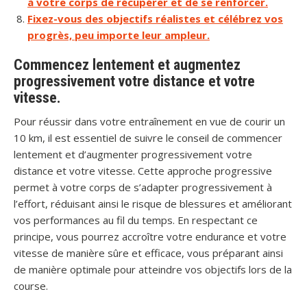
à votre corps de récupérer et de se renforcer.
Fixez-vous des objectifs réalistes et célébrez vos
progrès, peu importe leur ampleur.
Commencez lentement et augmentez
progressivement votre distance et votre
vitesse.
Pour réussir dans votre entraînement en vue de courir un
10 km, il est essentiel de suivre le conseil de commencer
lentement et d’augmenter progressivement votre
distance et votre vitesse. Cette approche progressive
permet à votre corps de s’adapter progressivement à
l’effort, réduisant ainsi le risque de blessures et améliorant
vos performances au fil du temps. En respectant ce
principe, vous pourrez accroître votre endurance et votre
vitesse de manière sûre et efficace, vous préparant ainsi
de manière optimale pour atteindre vos objectifs lors de la
course.