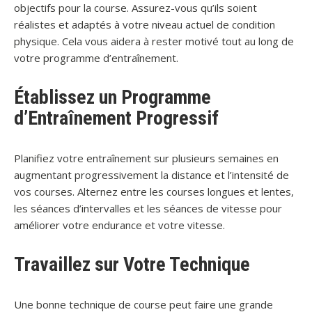
objectifs pour la course. Assurez-vous qu’ils soient
réalistes et adaptés à votre niveau actuel de condition
physique. Cela vous aidera à rester motivé tout au long de
votre programme d’entraînement.
Établissez un Programme
d’Entraînement Progressif
Planifiez votre entraînement sur plusieurs semaines en
augmentant progressivement la distance et l’intensité de
vos courses. Alternez entre les courses longues et lentes,
les séances d’intervalles et les séances de vitesse pour
améliorer votre endurance et votre vitesse.
Travaillez sur Votre Technique
Une bonne technique de course peut faire une grande