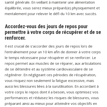
santé générale. En veillant à maintenir une alimentation
équilibrée, vous serez mieux préparé(e) physiquement et
mentalement pour relever le défi du 10 km avec succès.
Accordez-vous des jours de repos pour
permettre à votre corps de récupérer et de se
renforcer.
Il est crucial de s’accorder des jours de repos lors de
l’entraînement pour un 10 km afin de donner à votre corps
le temps nécessaire pour récupérer et se renforcer. Le
repos permet aux muscles de se réparer, aux articulations
de se détendre et au système cardiovasculaire de se
régénérer. En négligeant ces périodes de récupération,
vous risquez non seulement la fatigue excessive, mais
aussi les blessures liées à la surutilisation. En accordant à
votre corps le repos dont il a besoin, vous optimisez vos
performances et réduisez les risques de blessures, vous
préparant ainsi au mieux pour atteindre vos objectifs en