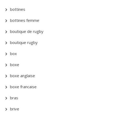
bottines
bottines femme
boutique de rugby
boutique rugby
box
boxe
boxe anglaise
boxe francaise
bras
brive