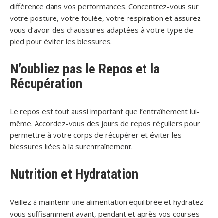
différence dans vos performances. Concentrez-vous sur
votre posture, votre foulée, votre respiration et assurez-
vous d’avoir des chaussures adaptées à votre type de
pied pour éviter les blessures.
N’oubliez pas le Repos et la
Récupération
Le repos est tout aussi important que l’entraînement lui-
même. Accordez-vous des jours de repos réguliers pour
permettre à votre corps de récupérer et éviter les
blessures liées à la surentraînement.
Nutrition et Hydratation
Veillez à maintenir une alimentation équilibrée et hydratez-
vous suffisamment avant, pendant et après vos courses