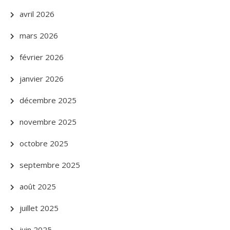
avril 2026
mars 2026
février 2026
janvier 2026
décembre 2025
novembre 2025
octobre 2025
septembre 2025
août 2025
juillet 2025
juin 2025