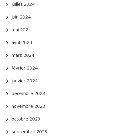
juillet 2024
juin 2024
mai 2024
avril 2024
mars 2024
février 2024
janvier 2024
décembre 2023
novembre 2023
octobre 2023
septembre 2023