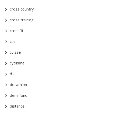
cross country
cross training
crossfit
cuir
cuisse
cyclisme
d2
decathlon
demi fond
distance