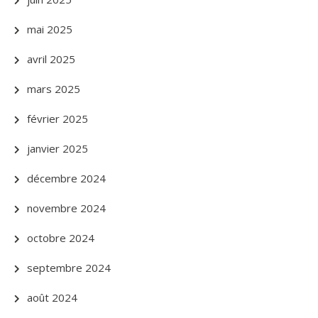
mai 2025
avril 2025
mars 2025
février 2025
janvier 2025
décembre 2024
novembre 2024
octobre 2024
septembre 2024
août 2024