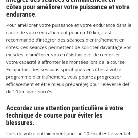
côtes pour améliorer votre puissance et votre
endurance.
Pour améliorer votre puissance et votre endurance dans le
cadre de votre entraînement pour un 10 km, il est
recommandé d’intégrer des séances d’entraînement en
côtes. Ces séances permettent de solliciter davantage vos
muscles, d’améliorer votre résistance et de renforcer
votre capacité à affronter les montées lors de la course.
En ajoutant des sessions spécifiques en côtes à votre
programme d’entraînement, vous pourrez progresser
efficacement et être mieux préparé(e) pour relever le défi
du 10 km avec succès.
Accordez une attention particulière à votre
technique de course pour éviter les
blessures.
Lors de votre entraînement pour un 10 km, il est essentiel