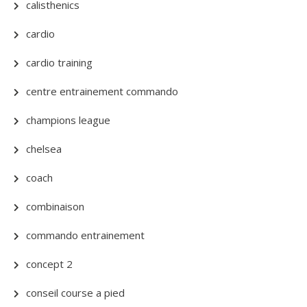
calisthenics
cardio
cardio training
centre entrainement commando
champions league
chelsea
coach
combinaison
commando entrainement
concept 2
conseil course a pied