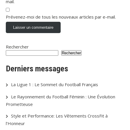
mail.
Prévenez-moi de tous les nouveaux articles par e-mail.
Rechercher
Rechercher
Derniers messages
La Ligue 1 : Le Sommet du Football Français
Le Rayonnement du Football Féminin : Une Évolution
Prometteuse
Style et Performance: Les Vêtements CrossFit à
l’Honneur