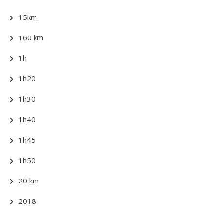
15km
160 km
1h
1h20
1h30
1h40
1h45
1h50
20 km
2018