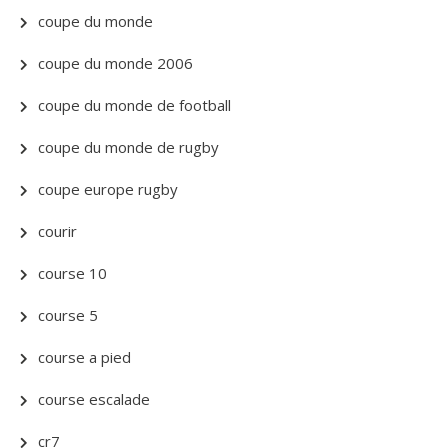
coupe du monde
coupe du monde 2006
coupe du monde de football
coupe du monde de rugby
coupe europe rugby
courir
course 10
course 5
course a pied
course escalade
cr7