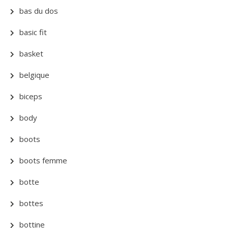
bas du dos
basic fit
basket
belgique
biceps
body
boots
boots femme
botte
bottes
bottine