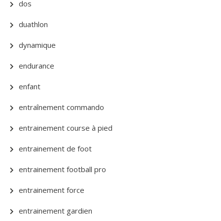
dos
duathlon
dynamique
endurance
enfant
entraînement commando
entrainement course à pied
entrainement de foot
entrainement football pro
entrainement force
entrainement gardien