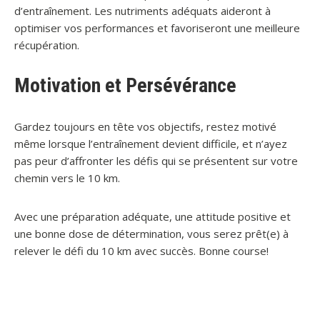
d’entraînement. Les nutriments adéquats aideront à
optimiser vos performances et favoriseront une meilleure
récupération.
Motivation et Persévérance
Gardez toujours en tête vos objectifs, restez motivé
même lorsque l’entraînement devient difficile, et n’ayez
pas peur d’affronter les défis qui se présentent sur votre
chemin vers le 10 km.
Avec une préparation adéquate, une attitude positive et
une bonne dose de détermination, vous serez prêt(e) à
relever le défi du 10 km avec succès. Bonne course!