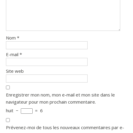
Nom
*
E-mail
*
Site web
Enregistrer mon nom, mon e-mail et mon site dans le
navigateur pour mon prochain commentaire.
huit
−
=
6
Prévenez-moi de tous les nouveaux commentaires par e-