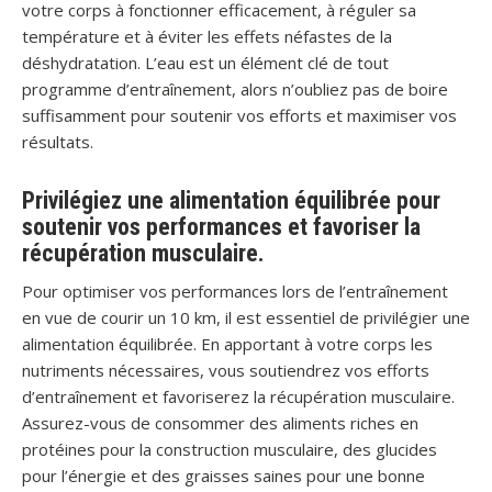
votre corps à fonctionner efficacement, à réguler sa
température et à éviter les effets néfastes de la
déshydratation. L’eau est un élément clé de tout
programme d’entraînement, alors n’oubliez pas de boire
suffisamment pour soutenir vos efforts et maximiser vos
résultats.
Privilégiez une alimentation équilibrée pour
soutenir vos performances et favoriser la
récupération musculaire.
Pour optimiser vos performances lors de l’entraînement
en vue de courir un 10 km, il est essentiel de privilégier une
alimentation équilibrée. En apportant à votre corps les
nutriments nécessaires, vous soutiendrez vos efforts
d’entraînement et favoriserez la récupération musculaire.
Assurez-vous de consommer des aliments riches en
protéines pour la construction musculaire, des glucides
pour l’énergie et des graisses saines pour une bonne