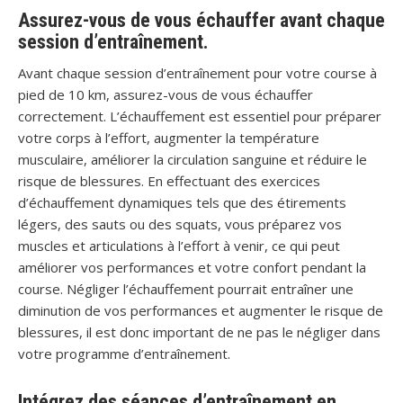
Assurez-vous de vous échauffer avant chaque
session d’entraînement.
Avant chaque session d’entraînement pour votre course à
pied de 10 km, assurez-vous de vous échauffer
correctement. L’échauffement est essentiel pour préparer
votre corps à l’effort, augmenter la température
musculaire, améliorer la circulation sanguine et réduire le
risque de blessures. En effectuant des exercices
d’échauffement dynamiques tels que des étirements
légers, des sauts ou des squats, vous préparez vos
muscles et articulations à l’effort à venir, ce qui peut
améliorer vos performances et votre confort pendant la
course. Négliger l’échauffement pourrait entraîner une
diminution de vos performances et augmenter le risque de
blessures, il est donc important de ne pas le négliger dans
votre programme d’entraînement.
Intégrez des séances d’entraînement en