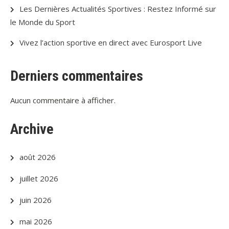
Les Dernières Actualités Sportives : Restez Informé sur
le Monde du Sport
Vivez l’action sportive en direct avec Eurosport Live
Derniers commentaires
Aucun commentaire à afficher.
Archive
août 2026
juillet 2026
juin 2026
mai 2026