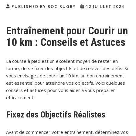
PUBLISHED BY ROC-RUGBY
12 JUILLET 2024
Entraînement pour Courir un
10 km : Conseils et Astuces
La course à pied est un excellent moyen de rester en
forme, de se fixer des objectifs et de relever des défis. Si
vous envisagez de courir un 10 km, un bon entraînement
est essentiel pour atteindre vos objectifs. Voici quelques
conseils et astuces pour vous aider à vous préparer
efficacement :
Fixez des Objectifs Réalistes
Avant de commencer votre entraînement, déterminez vos