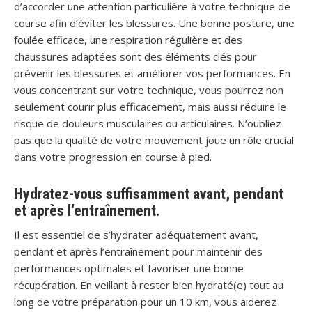
d’accorder une attention particulière à votre technique de
course afin d’éviter les blessures. Une bonne posture, une
foulée efficace, une respiration régulière et des
chaussures adaptées sont des éléments clés pour
prévenir les blessures et améliorer vos performances. En
vous concentrant sur votre technique, vous pourrez non
seulement courir plus efficacement, mais aussi réduire le
risque de douleurs musculaires ou articulaires. N’oubliez
pas que la qualité de votre mouvement joue un rôle crucial
dans votre progression en course à pied.
Hydratez-vous suffisamment avant, pendant
et après l’entraînement.
Il est essentiel de s’hydrater adéquatement avant,
pendant et après l’entraînement pour maintenir des
performances optimales et favoriser une bonne
récupération. En veillant à rester bien hydraté(e) tout au
long de votre préparation pour un 10 km, vous aiderez