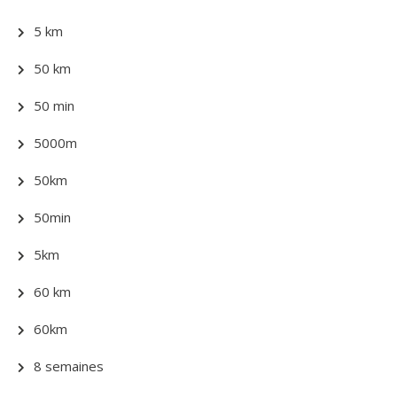
5 km
50 km
50 min
5000m
50km
50min
5km
60 km
60km
8 semaines