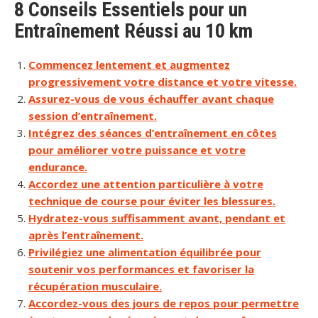
8 Conseils Essentiels pour un
Entraînement Réussi au 10 km
Commencez lentement et augmentez
progressivement votre distance et votre vitesse.
Assurez-vous de vous échauffer avant chaque
session d’entraînement.
Intégrez des séances d’entraînement en côtes
pour améliorer votre puissance et votre
endurance.
Accordez une attention particulière à votre
technique de course pour éviter les blessures.
Hydratez-vous suffisamment avant, pendant et
après l’entraînement.
Privilégiez une alimentation équilibrée pour
soutenir vos performances et favoriser la
récupération musculaire.
Accordez-vous des jours de repos pour permettre