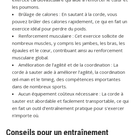
les poumons.
Brûlage de calories :
En sautant à la corde, vous
pouvez brûler des calories rapidement, ce qui en fait un
exercice idéal pour perdre du poids.
Renforcement musculaire :
Cet exercice sollicite de
nombreux muscles, y compris les jambes, les bras, les
épaules et le cœur, contribuant ainsi au renforcement
musculaire global.
Amélioration de l’agilité et de la coordination :
La
corde à sauter aide à améliorer l’agilité, la coordination
œil-main et le timing, des compétences importantes
dans de nombreux sports.
Aucun équipement coûteux nécessaire :
La corde à
sauter est abordable et facilement transportable, ce qui
en fait un outil d’entraînement pratique pour s’exercer
n’importe où.
Conseils pour un entraînement