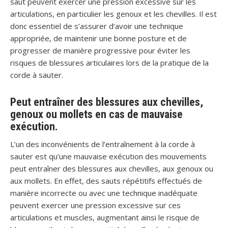
saut peuvent exercer une pression excessive sur les
articulations, en particulier les genoux et les chevilles. Il est
donc essentiel de s’assurer d’avoir une technique
appropriée, de maintenir une bonne posture et de
progresser de manière progressive pour éviter les
risques de blessures articulaires lors de la pratique de la
corde à sauter.
Peut entraîner des blessures aux chevilles,
genoux ou mollets en cas de mauvaise
exécution.
L’un des inconvénients de l’entraînement à la corde à
sauter est qu’une mauvaise exécution des mouvements
peut entraîner des blessures aux chevilles, aux genoux ou
aux mollets. En effet, des sauts répétitifs effectués de
manière incorrecte ou avec une technique inadéquate
peuvent exercer une pression excessive sur ces
articulations et muscles, augmentant ainsi le risque de