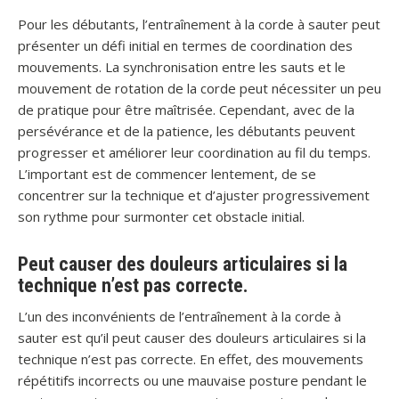
Pour les débutants, l’entraînement à la corde à sauter peut
présenter un défi initial en termes de coordination des
mouvements. La synchronisation entre les sauts et le
mouvement de rotation de la corde peut nécessiter un peu
de pratique pour être maîtrisée. Cependant, avec de la
persévérance et de la patience, les débutants peuvent
progresser et améliorer leur coordination au fil du temps.
L’important est de commencer lentement, de se
concentrer sur la technique et d’ajuster progressivement
son rythme pour surmonter cet obstacle initial.
Peut causer des douleurs articulaires si la
technique n’est pas correcte.
L’un des inconvénients de l’entraînement à la corde à
sauter est qu’il peut causer des douleurs articulaires si la
technique n’est pas correcte. En effet, des mouvements
répétitifs incorrects ou une mauvaise posture pendant le