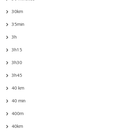
30km
35min
3h
3h15
3h30
3h45
40 km
40 min
400m
40km