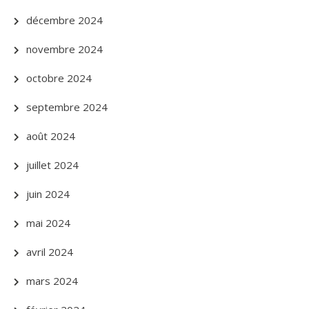
décembre 2024
novembre 2024
octobre 2024
septembre 2024
août 2024
juillet 2024
juin 2024
mai 2024
avril 2024
mars 2024