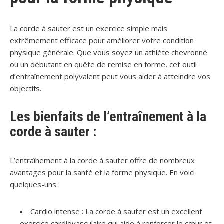
La corde à sauter est un exercice simple mais
extrêmement efficace pour améliorer votre condition
physique générale. Que vous soyez un athlète chevronné
ou un débutant en quête de remise en forme, cet outil
d’entraînement polyvalent peut vous aider à atteindre vos
objectifs.
Les bienfaits de l’entraînement à la
corde à sauter :
L’entraînement à la corde à sauter offre de nombreux
avantages pour la santé et la forme physique. En voici
quelques-uns :
Cardio intense :
La corde à sauter est un excellent
exercice cardiovasculaire qui aide à renforcer le cœur et