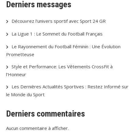
Derniers messages
Découvrez l’univers sportif avec Sport 24 GR
La Ligue 1 : Le Sommet du Football Français
Le Rayonnement du Football Féminin : Une Évolution
Prometteuse
Style et Performance: Les Vêtements CrossFit à
l’Honneur
Les Dernières Actualités Sportives : Restez Informé sur
le Monde du Sport
Derniers commentaires
Aucun commentaire à afficher.