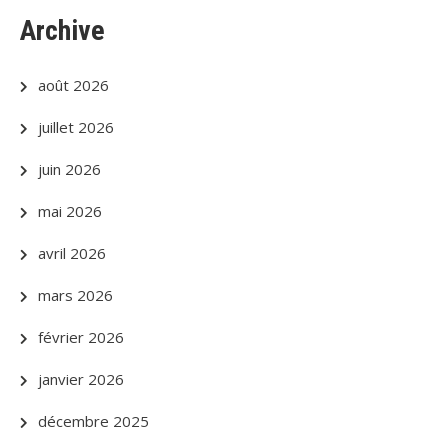
Archive
août 2026
juillet 2026
juin 2026
mai 2026
avril 2026
mars 2026
février 2026
janvier 2026
décembre 2025