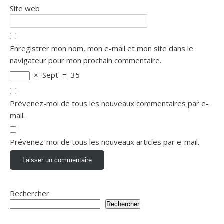
Site web
Enregistrer mon nom, mon e-mail et mon site dans le
navigateur pour mon prochain commentaire.
×
Sept
=
35
Prévenez-moi de tous les nouveaux commentaires par e-
mail.
Prévenez-moi de tous les nouveaux articles par e-mail.
Rechercher
Rechercher