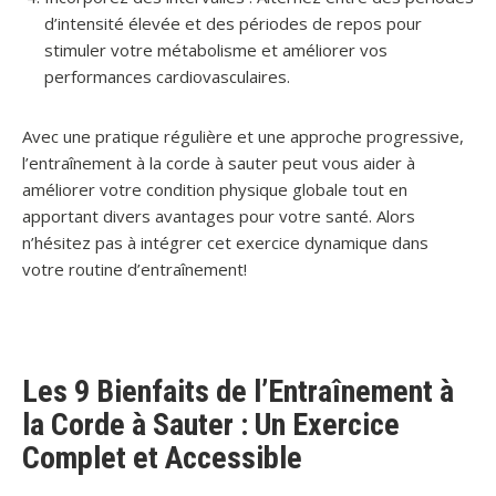
d’intensité élevée et des périodes de repos pour
stimuler votre métabolisme et améliorer vos
performances cardiovasculaires.
Avec une pratique régulière et une approche progressive,
l’entraînement à la corde à sauter peut vous aider à
améliorer votre condition physique globale tout en
apportant divers avantages pour votre santé. Alors
n’hésitez pas à intégrer cet exercice dynamique dans
votre routine d’entraînement!
Les 9 Bienfaits de l’Entraînement à
la Corde à Sauter : Un Exercice
Complet et Accessible