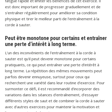
fatigue rapide et limiter les bénéfices de cet exercice. Il
est donc important de progresser graduellement et de
s’entraîner régulièrement pour améliorer sa condition
physique et tirer le meilleur parti de l’entraînement à la
corde à sauter.
Peut être monotone pour certains et entraîner
une perte d’intérêt à long terme.
L’un des inconvénients de l’entraînement à la corde à
sauter est qu’il peut devenir monotone pour certains
pratiquants, ce qui peut entraîner une perte d’intérêt à
long terme. La répétition des mêmes mouvements peut
parfois devenir ennuyeuse, surtout pour ceux qui
recherchent une variété dans leur routine d’exercice. Pour
surmonter ce défi, il est recommandé d’incorporer des
variations dans les séances d’entraînement, d’essayer
différents styles de saut et de combiner la corde à sauter
avec d’autres exercices pour maintenir la motivation et