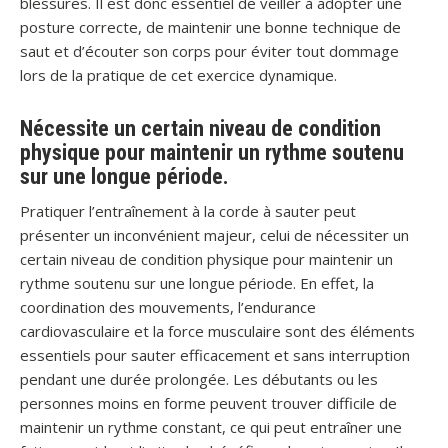
blessures. Il est donc essentiel de veiller à adopter une
posture correcte, de maintenir une bonne technique de
saut et d’écouter son corps pour éviter tout dommage
lors de la pratique de cet exercice dynamique.
Nécessite un certain niveau de condition
physique pour maintenir un rythme soutenu
sur une longue période.
Pratiquer l’entraînement à la corde à sauter peut
présenter un inconvénient majeur, celui de nécessiter un
certain niveau de condition physique pour maintenir un
rythme soutenu sur une longue période. En effet, la
coordination des mouvements, l’endurance
cardiovasculaire et la force musculaire sont des éléments
essentiels pour sauter efficacement et sans interruption
pendant une durée prolongée. Les débutants ou les
personnes moins en forme peuvent trouver difficile de
maintenir un rythme constant, ce qui peut entraîner une