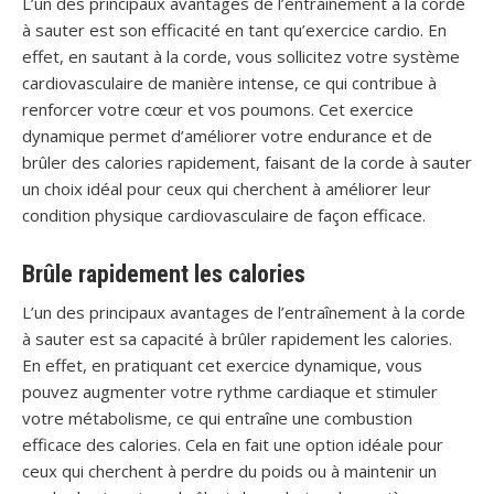
L’un des principaux avantages de l’entraînement à la corde
à sauter est son efficacité en tant qu’exercice cardio. En
effet, en sautant à la corde, vous sollicitez votre système
cardiovasculaire de manière intense, ce qui contribue à
renforcer votre cœur et vos poumons. Cet exercice
dynamique permet d’améliorer votre endurance et de
brûler des calories rapidement, faisant de la corde à sauter
un choix idéal pour ceux qui cherchent à améliorer leur
condition physique cardiovasculaire de façon efficace.
Brûle rapidement les calories
L’un des principaux avantages de l’entraînement à la corde
à sauter est sa capacité à brûler rapidement les calories.
En effet, en pratiquant cet exercice dynamique, vous
pouvez augmenter votre rythme cardiaque et stimuler
votre métabolisme, ce qui entraîne une combustion
efficace des calories. Cela en fait une option idéale pour
ceux qui cherchent à perdre du poids ou à maintenir un