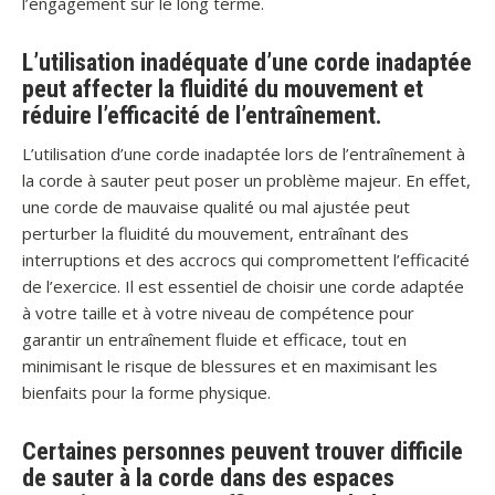
l’engagement sur le long terme.
L’utilisation inadéquate d’une corde inadaptée
peut affecter la fluidité du mouvement et
réduire l’efficacité de l’entraînement.
L’utilisation d’une corde inadaptée lors de l’entraînement à
la corde à sauter peut poser un problème majeur. En effet,
une corde de mauvaise qualité ou mal ajustée peut
perturber la fluidité du mouvement, entraînant des
interruptions et des accrocs qui compromettent l’efficacité
de l’exercice. Il est essentiel de choisir une corde adaptée
à votre taille et à votre niveau de compétence pour
garantir un entraînement fluide et efficace, tout en
minimisant le risque de blessures et en maximisant les
bienfaits pour la forme physique.
Certaines personnes peuvent trouver difficile
de sauter à la corde dans des espaces