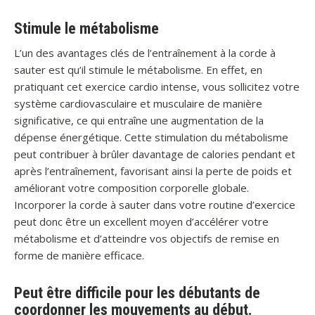
Stimule le métabolisme
L’un des avantages clés de l’entraînement à la corde à
sauter est qu’il stimule le métabolisme. En effet, en
pratiquant cet exercice cardio intense, vous sollicitez votre
système cardiovasculaire et musculaire de manière
significative, ce qui entraîne une augmentation de la
dépense énergétique. Cette stimulation du métabolisme
peut contribuer à brûler davantage de calories pendant et
après l’entraînement, favorisant ainsi la perte de poids et
améliorant votre composition corporelle globale.
Incorporer la corde à sauter dans votre routine d’exercice
peut donc être un excellent moyen d’accélérer votre
métabolisme et d’atteindre vos objectifs de remise en
forme de manière efficace.
Peut être difficile pour les débutants de
coordonner les mouvements au début.