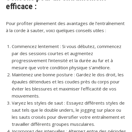
efficace :
Pour profiter pleinement des avantages de l’entraînement
à la corde à sauter, voici quelques conseils utiles :
Commencez lentement :
Si vous débutez, commencez
par des sessions courtes et augmentez
progressivement l’intensité et la durée au fur et à
mesure que votre condition physique s’améliore.
Maintenez une bonne posture :
Gardez le dos droit, les
épaules détendues et les coudes près du corps pour
éviter les blessures et maximiser l’efficacité de vos
mouvements.
Varyez les styles de saut :
Essayez différents styles de
saut tels que le double unders, le jogging sur place ou
les sauts croisés pour diversifier votre entraînement et
travailler différents groupes musculaires.
Incorporez des intervalles :
Alternez entre des périodes