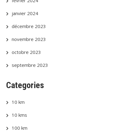
février 2024
janvier 2024
décembre 2023
novembre 2023
octobre 2023
septembre 2023
Categories
10 km
10 kms
100 km