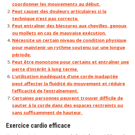
coordonner les mouvements au début.
Peut causer des douleurs articulaires si la
technique n’est pas correcte.
Peut entraîner des blessures aux chevilles, genoux
ou mollets en cas de mauvaise exécution.
Nécessite un certain niveau de condition physique
pour maintenir un rythme soutenu sur une longue
période.
Peut être monotone pour certains et entraîner une
perte d’intérêt à long terme.
L’utilisation inadéquate d’une corde inadaptée
peut affecter la fluidité du mouvement et réduire
l’efficacité de l’entraînement.
Certaines personnes peuvent trouver difficile de
sauter à la corde dans des espaces restreints ou
sans suffisamment de hauteur.
Exercice cardio efficace