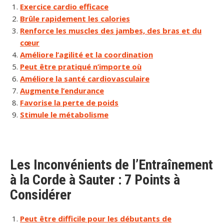
Exercice cardio efficace
Brûle rapidement les calories
Renforce les muscles des jambes, des bras et du
cœur
Améliore l’agilité et la coordination
Peut être pratiqué n’importe où
Améliore la santé cardiovasculaire
Augmente l’endurance
Favorise la perte de poids
Stimule le métabolisme
Les Inconvénients de l’Entraînement
à la Corde à Sauter : 7 Points à
Considérer
Peut être difficile pour les débutants de