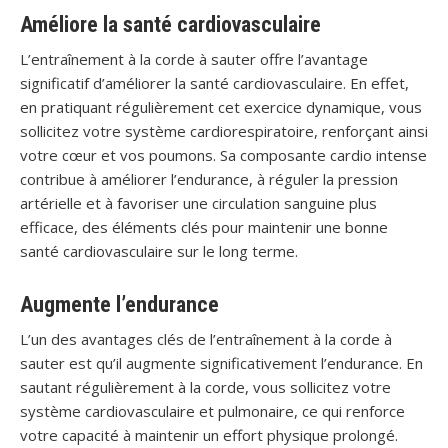
Améliore la santé cardiovasculaire
L’entraînement à la corde à sauter offre l’avantage
significatif d’améliorer la santé cardiovasculaire. En effet,
en pratiquant régulièrement cet exercice dynamique, vous
sollicitez votre système cardiorespiratoire, renforçant ainsi
votre cœur et vos poumons. Sa composante cardio intense
contribue à améliorer l’endurance, à réguler la pression
artérielle et à favoriser une circulation sanguine plus
efficace, des éléments clés pour maintenir une bonne
santé cardiovasculaire sur le long terme.
Augmente l’endurance
L’un des avantages clés de l’entraînement à la corde à
sauter est qu’il augmente significativement l’endurance. En
sautant régulièrement à la corde, vous sollicitez votre
système cardiovasculaire et pulmonaire, ce qui renforce
votre capacité à maintenir un effort physique prolongé.