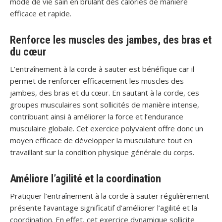
mode de vie sain en brûlant des calories de manière
efficace et rapide.
Renforce les muscles des jambes, des bras et
du cœur
L’entraînement à la corde à sauter est bénéfique car il
permet de renforcer efficacement les muscles des
jambes, des bras et du cœur. En sautant à la corde, ces
groupes musculaires sont sollicités de manière intense,
contribuant ainsi à améliorer la force et l’endurance
musculaire globale. Cet exercice polyvalent offre donc un
moyen efficace de développer la musculature tout en
travaillant sur la condition physique générale du corps.
Améliore l’agilité et la coordination
Pratiquer l’entraînement à la corde à sauter régulièrement
présente l’avantage significatif d’améliorer l’agilité et la
coordination. En effet, cet exercice dynamique sollicite