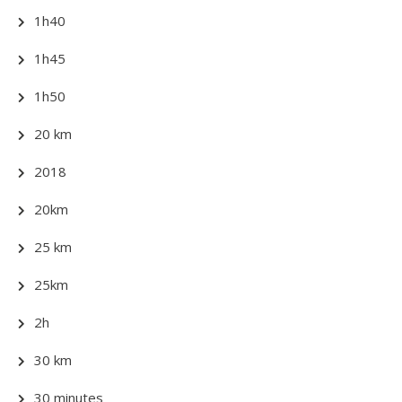
1h40
1h45
1h50
20 km
2018
20km
25 km
25km
2h
30 km
30 minutes