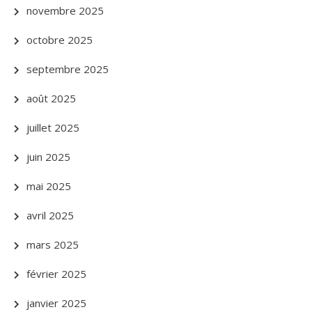
novembre 2025
octobre 2025
septembre 2025
août 2025
juillet 2025
juin 2025
mai 2025
avril 2025
mars 2025
février 2025
janvier 2025