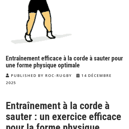
Entraînement efficace à la corde à sauter pour
une forme physique optimale
PUBLISHED BY ROC-RUGBY
14 DÉCEMBRE
2025
Entraînement à la corde à
sauter : un exercice efficace
pour la forme physique