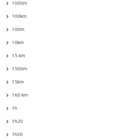
1000m
100km
100m
10km
15 km
1500m
15km
160 km
1h
1h20
1h30