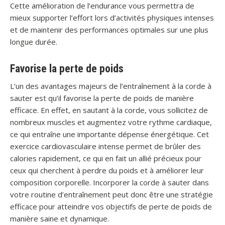
Cette amélioration de l’endurance vous permettra de
mieux supporter l’effort lors d’activités physiques intenses
et de maintenir des performances optimales sur une plus
longue durée.
Favorise la perte de poids
L’un des avantages majeurs de l’entraînement à la corde à
sauter est qu’il favorise la perte de poids de manière
efficace. En effet, en sautant à la corde, vous sollicitez de
nombreux muscles et augmentez votre rythme cardiaque,
ce qui entraîne une importante dépense énergétique. Cet
exercice cardiovasculaire intense permet de brûler des
calories rapidement, ce qui en fait un allié précieux pour
ceux qui cherchent à perdre du poids et à améliorer leur
composition corporelle. Incorporer la corde à sauter dans
votre routine d’entraînement peut donc être une stratégie
efficace pour atteindre vos objectifs de perte de poids de
manière saine et dynamique.