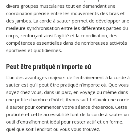
divers groupes musculaires tout en demandant une
coordination précise entre les mouvements des bras et
des jambes. La corde à sauter permet de développer une
meilleure synchronisation entre les différentes parties du
corps, renforçant ainsi l’agilité et la coordination, des
compétences essentielles dans de nombreuses activités
sportives et quotidiennes.
Peut être pratiqué n’importe où
L’un des avantages majeurs de l’entraînement à la corde à
sauter est qu’il peut être pratiqué n’importe où. Que vous
soyez chez vous, dans un parc, en voyage ou même dans
une petite chambre d’hôtel, il vous suffit d’avoir une corde
à sauter pour commencer votre séance d’exercice. Cette
praticité et cette accessibilité font de la corde à sauter un
outil d’entraînement idéal pour rester actif et en forme,
quel que soit l’endroit où vous vous trouvez.