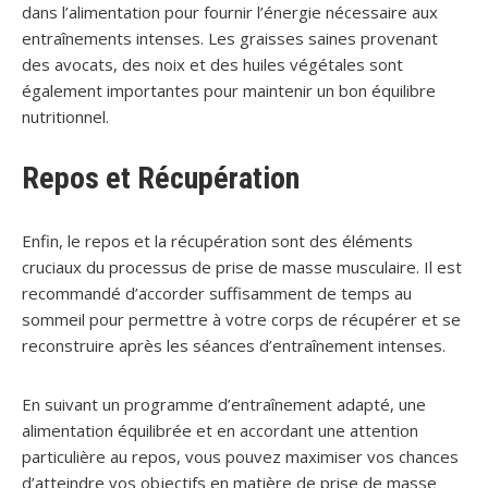
dans l’alimentation pour fournir l’énergie nécessaire aux
entraînements intenses. Les graisses saines provenant
des avocats, des noix et des huiles végétales sont
également importantes pour maintenir un bon équilibre
nutritionnel.
Repos et Récupération
Enfin, le repos et la récupération sont des éléments
cruciaux du processus de prise de masse musculaire. Il est
recommandé d’accorder suffisamment de temps au
sommeil pour permettre à votre corps de récupérer et se
reconstruire après les séances d’entraînement intenses.
En suivant un programme d’entraînement adapté, une
alimentation équilibrée et en accordant une attention
particulière au repos, vous pouvez maximiser vos chances
d’atteindre vos objectifs en matière de prise de masse