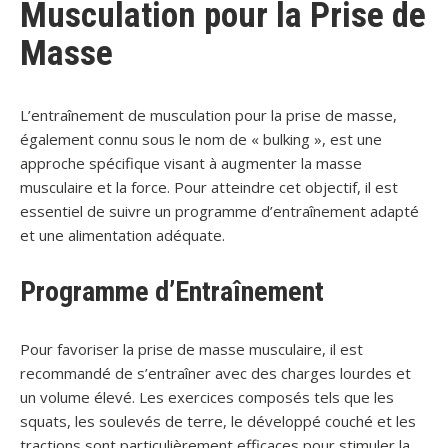
Musculation pour la Prise de
Masse
L’entraînement de musculation pour la prise de masse,
également connu sous le nom de « bulking », est une
approche spécifique visant à augmenter la masse
musculaire et la force. Pour atteindre cet objectif, il est
essentiel de suivre un programme d’entraînement adapté
et une alimentation adéquate.
Programme d’Entraînement
Pour favoriser la prise de masse musculaire, il est
recommandé de s’entraîner avec des charges lourdes et
un volume élevé. Les exercices composés tels que les
squats, les soulevés de terre, le développé couché et les
tractions sont particulièrement efficaces pour stimuler la