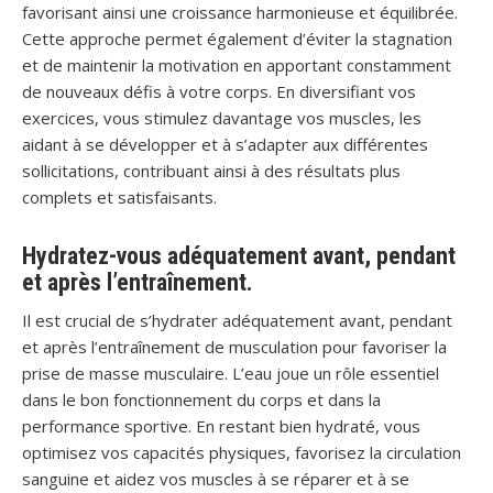
favorisant ainsi une croissance harmonieuse et équilibrée.
Cette approche permet également d’éviter la stagnation
et de maintenir la motivation en apportant constamment
de nouveaux défis à votre corps. En diversifiant vos
exercices, vous stimulez davantage vos muscles, les
aidant à se développer et à s’adapter aux différentes
sollicitations, contribuant ainsi à des résultats plus
complets et satisfaisants.
Hydratez-vous adéquatement avant, pendant
et après l’entraînement.
Il est crucial de s’hydrater adéquatement avant, pendant
et après l’entraînement de musculation pour favoriser la
prise de masse musculaire. L’eau joue un rôle essentiel
dans le bon fonctionnement du corps et dans la
performance sportive. En restant bien hydraté, vous
optimisez vos capacités physiques, favorisez la circulation
sanguine et aidez vos muscles à se réparer et à se