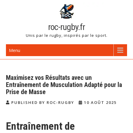
Skip
to
content
roc-rugby.fr
Unis par le rugby, inspirés par le sport.
Menu
Maximisez vos Résultats avec un
Entraînement de Musculation Adapté pour la
Prise de Masse
PUBLISHED BY ROC-RUGBY
10 AOÛT 2025
Entraînement de