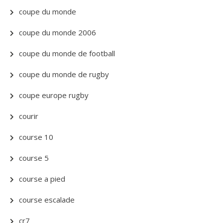
coupe du monde
coupe du monde 2006
coupe du monde de football
coupe du monde de rugby
coupe europe rugby
courir
course 10
course 5
course a pied
course escalade
cr7