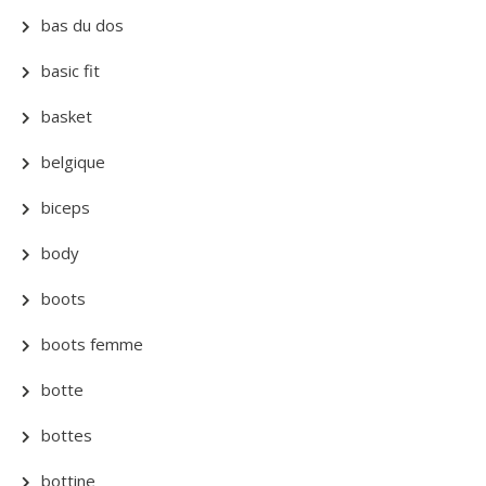
bas du dos
basic fit
basket
belgique
biceps
body
boots
boots femme
botte
bottes
bottine