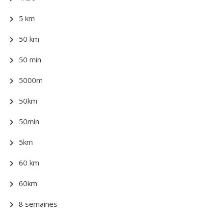
5 km
50 km
50 min
5000m
50km
50min
5km
60 km
60km
8 semaines