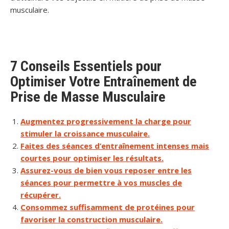
musculaire.
7 Conseils Essentiels pour
Optimiser Votre Entraînement de
Prise de Masse Musculaire
Augmentez progressivement la charge pour
stimuler la croissance musculaire.
Faites des séances d’entraînement intenses mais
courtes pour optimiser les résultats.
Assurez-vous de bien vous reposer entre les
séances pour permettre à vos muscles de
récupérer.
Consommez suffisamment de protéines pour
favoriser la construction musculaire.