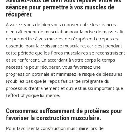
Assurez-vous de bien vous reposer entre les
séances pour permettre à vos muscles de
récupérer.
Assurez-vous de bien vous reposer entre les séances
d’entraînement de musculation pour la prise de masse afin
de permettre à vos muscles de récupérer. Le repos est
essentiel pour la croissance musculaire, car c’est pendant
cette période que les fibres musculaires se reconstruisent
et se renforcent. En accordant à votre corps le temps
nécessaire pour récupérer, vous favorisez une
progression optimale et minimisez le risque de blessures.
N’oubliez pas que le repos fait partie intégrante du
processus d’entraînement et qu’il est aussi important que
l’effort physique lui-même.
Consommez suffisamment de protéines pour
favoriser la construction musculaire.
Pour favoriser la construction musculaire lors de