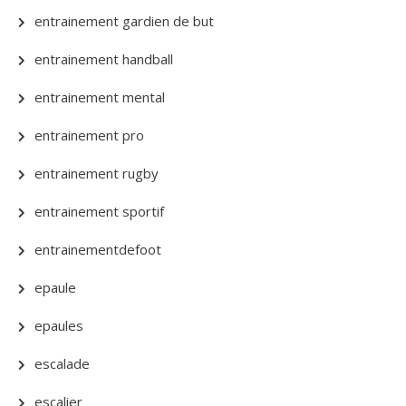
entrainement gardien de but
entrainement handball
entrainement mental
entrainement pro
entrainement rugby
entrainement sportif
entrainementdefoot
epaule
epaules
escalade
escalier