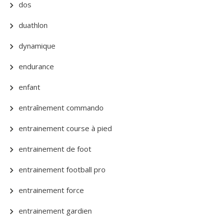
dos
duathlon
dynamique
endurance
enfant
entraînement commando
entrainement course à pied
entrainement de foot
entrainement football pro
entrainement force
entrainement gardien