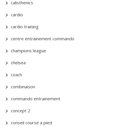
calisthenics
cardio
cardio training
centre entrainement commando
champions league
chelsea
coach
combinaison
commando entrainement
concept 2
conseil course a pied