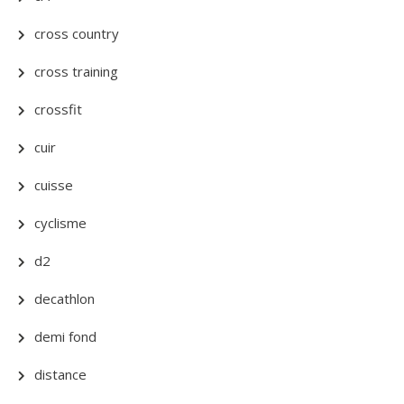
cross country
cross training
crossfit
cuir
cuisse
cyclisme
d2
decathlon
demi fond
distance