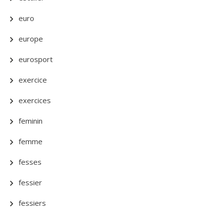
euro
europe
eurosport
exercice
exercices
feminin
femme
fesses
fessier
fessiers