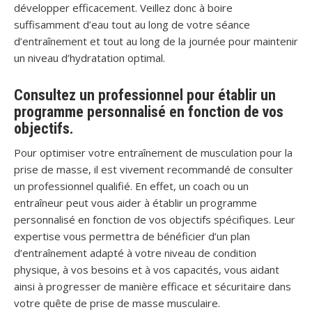
développer efficacement. Veillez donc à boire
suffisamment d’eau tout au long de votre séance
d’entraînement et tout au long de la journée pour maintenir
un niveau d’hydratation optimal.
Consultez un professionnel pour établir un
programme personnalisé en fonction de vos
objectifs.
Pour optimiser votre entraînement de musculation pour la
prise de masse, il est vivement recommandé de consulter
un professionnel qualifié. En effet, un coach ou un
entraîneur peut vous aider à établir un programme
personnalisé en fonction de vos objectifs spécifiques. Leur
expertise vous permettra de bénéficier d’un plan
d’entraînement adapté à votre niveau de condition
physique, à vos besoins et à vos capacités, vous aidant
ainsi à progresser de manière efficace et sécuritaire dans
votre quête de prise de masse musculaire.