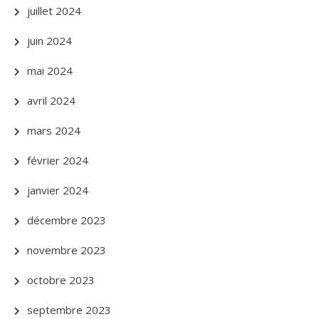
juillet 2024
juin 2024
mai 2024
avril 2024
mars 2024
février 2024
janvier 2024
décembre 2023
novembre 2023
octobre 2023
septembre 2023