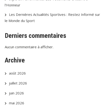
l’Honneur
Les Dernières Actualités Sportives : Restez Informé sur
le Monde du Sport
Derniers commentaires
Aucun commentaire à afficher.
Archive
août 2026
juillet 2026
juin 2026
mai 2026