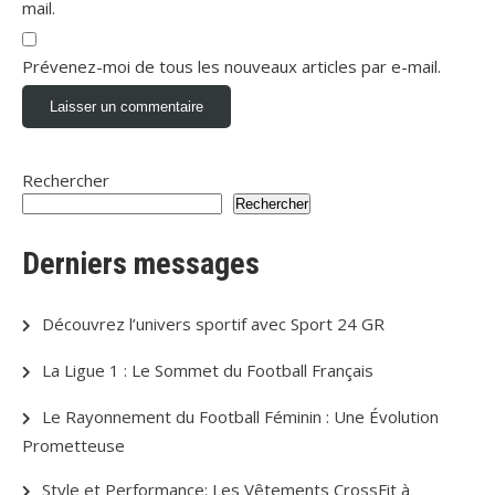
mail.
Prévenez-moi de tous les nouveaux articles par e-mail.
Rechercher
Rechercher
Derniers messages
Découvrez l’univers sportif avec Sport 24 GR
La Ligue 1 : Le Sommet du Football Français
Le Rayonnement du Football Féminin : Une Évolution
Prometteuse
Style et Performance: Les Vêtements CrossFit à