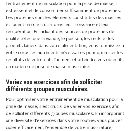
l’entraînement de musculation pour la prise de masse, il
est essentiel de consommer suffisamment de protéines.
Les protéines sont les éléments constitutifs des muscles
et jouent un rôle crucial dans leur croissance et leur
récupération. En incluant des sources de protéines de
qualité telles que la viande, le poisson, les œufs et les
produits laitiers dans votre alimentation, vous fournissez à
votre corps les nutriments nécessaires pour optimiser les
résultats de votre entraînement et atteindre vos objectifs
en matière de prise de masse musculaire.
Variez vos exercices afin de solliciter
différents groupes musculaires.
Pour optimiser votre entraînement de musculation pour la
prise de masse, il est crucial de varier vos exercices afin
de solliciter différents groupes musculaires. En incorporant
une diversité d’exercices dans votre routine, vous pouvez
cibler efficacement l’ensemble de votre musculature,