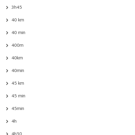
3h45
40 km
40 min
400m
40km
40min
45 km
45 min
45min
4h
4h30