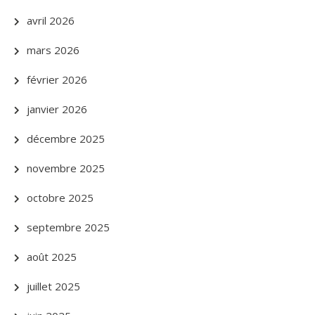
avril 2026
mars 2026
février 2026
janvier 2026
décembre 2025
novembre 2025
octobre 2025
septembre 2025
août 2025
juillet 2025