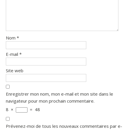
Nom
*
E-mail
*
Site web
Enregistrer mon nom, mon e-mail et mon site dans le
navigateur pour mon prochain commentaire.
8
×
=
48
Prévenez-moi de tous les nouveaux commentaires par e-