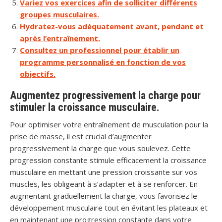
Variez vos exercices afin de solliciter différents
groupes musculaires.
Hydratez-vous adéquatement avant, pendant et
après l’entraînement.
Consultez un professionnel pour établir un
programme personnalisé en fonction de vos
objectifs.
Augmentez progressivement la charge pour
stimuler la croissance musculaire.
Pour optimiser votre entraînement de musculation pour la
prise de masse, il est crucial d’augmenter
progressivement la charge que vous soulevez. Cette
progression constante stimule efficacement la croissance
musculaire en mettant une pression croissante sur vos
muscles, les obligeant à s’adapter et à se renforcer. En
augmentant graduellement la charge, vous favorisez le
développement musculaire tout en évitant les plateaux et
en maintenant une progression constante dans votre