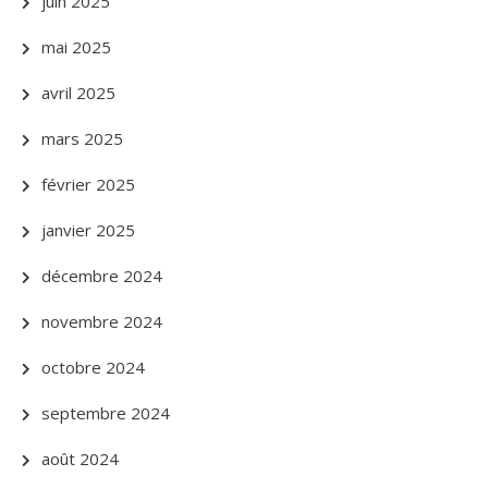
juin 2025
mai 2025
avril 2025
mars 2025
février 2025
janvier 2025
décembre 2024
novembre 2024
octobre 2024
septembre 2024
août 2024