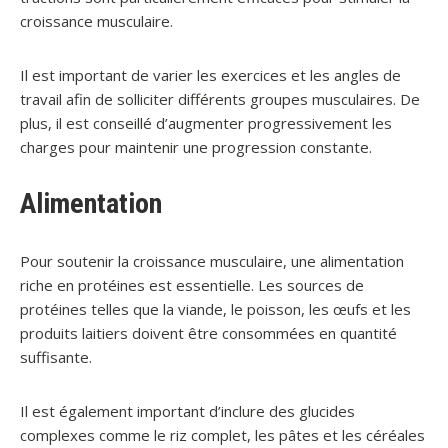
croissance musculaire.
Il est important de varier les exercices et les angles de
travail afin de solliciter différents groupes musculaires. De
plus, il est conseillé d’augmenter progressivement les
charges pour maintenir une progression constante.
Alimentation
Pour soutenir la croissance musculaire, une alimentation
riche en protéines est essentielle. Les sources de
protéines telles que la viande, le poisson, les œufs et les
produits laitiers doivent être consommées en quantité
suffisante.
Il est également important d’inclure des glucides
complexes comme le riz complet, les pâtes et les céréales