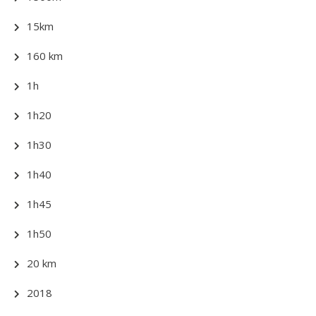
15km
160 km
1h
1h20
1h30
1h40
1h45
1h50
20 km
2018