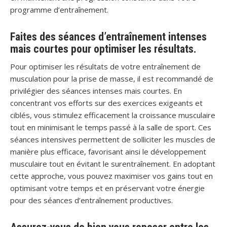
programme d’entraînement.
Faites des séances d’entraînement intenses
mais courtes pour optimiser les résultats.
Pour optimiser les résultats de votre entraînement de
musculation pour la prise de masse, il est recommandé de
privilégier des séances intenses mais courtes. En
concentrant vos efforts sur des exercices exigeants et
ciblés, vous stimulez efficacement la croissance musculaire
tout en minimisant le temps passé à la salle de sport. Ces
séances intensives permettent de solliciter les muscles de
manière plus efficace, favorisant ainsi le développement
musculaire tout en évitant le surentraînement. En adoptant
cette approche, vous pouvez maximiser vos gains tout en
optimisant votre temps et en préservant votre énergie
pour des séances d’entraînement productives.