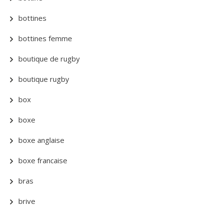
bottines
bottines femme
boutique de rugby
boutique rugby
box
boxe
boxe anglaise
boxe francaise
bras
brive