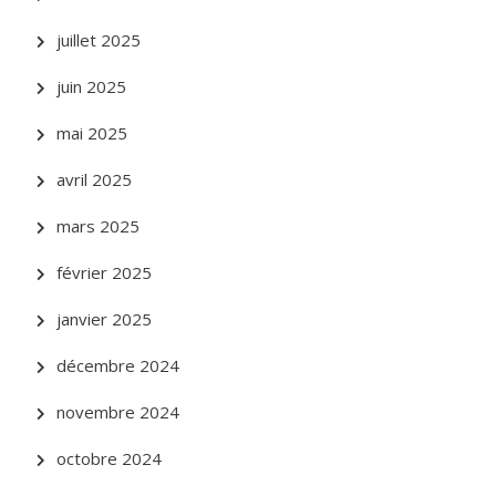
juillet 2025
juin 2025
mai 2025
avril 2025
mars 2025
février 2025
janvier 2025
décembre 2024
novembre 2024
octobre 2024