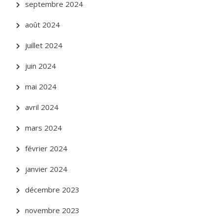
septembre 2024
août 2024
juillet 2024
juin 2024
mai 2024
avril 2024
mars 2024
février 2024
janvier 2024
décembre 2023
novembre 2023