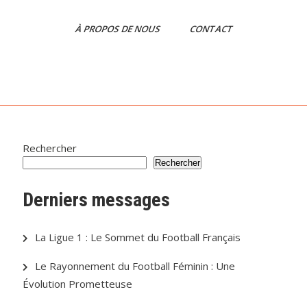
À PROPOS DE NOUS
CONTACT
Rechercher
Rechercher
Derniers messages
La Ligue 1 : Le Sommet du Football Français
Le Rayonnement du Football Féminin : Une
Évolution Prometteuse