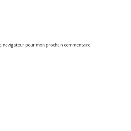
le navigateur pour mon prochain commentaire.