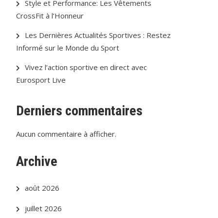
Style et Performance: Les Vêtements
CrossFit à l’Honneur
Les Dernières Actualités Sportives : Restez
Informé sur le Monde du Sport
Vivez l’action sportive en direct avec
Eurosport Live
Derniers commentaires
Aucun commentaire à afficher.
Archive
août 2026
juillet 2026