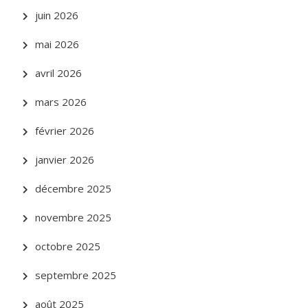
juin 2026
mai 2026
avril 2026
mars 2026
février 2026
janvier 2026
décembre 2025
novembre 2025
octobre 2025
septembre 2025
août 2025