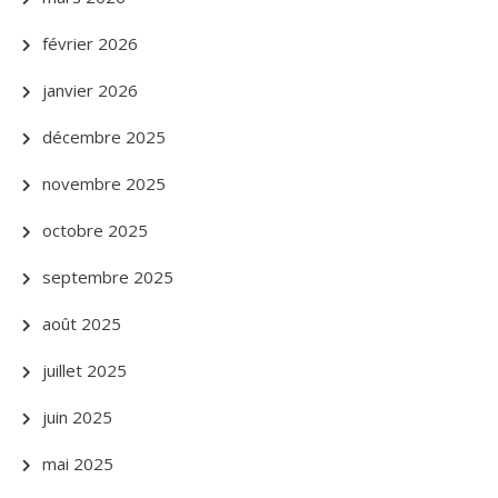
février 2026
janvier 2026
décembre 2025
novembre 2025
octobre 2025
septembre 2025
août 2025
juillet 2025
juin 2025
mai 2025