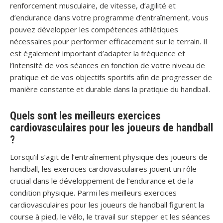
renforcement musculaire, de vitesse, d’agilité et
d’endurance dans votre programme d’entraînement, vous
pouvez développer les compétences athlétiques
nécessaires pour performer efficacement sur le terrain. Il
est également important d’adapter la fréquence et
l’intensité de vos séances en fonction de votre niveau de
pratique et de vos objectifs sportifs afin de progresser de
manière constante et durable dans la pratique du handball.
Quels sont les meilleurs exercices
cardiovasculaires pour les joueurs de handball
?
Lorsqu’il s’agit de l’entraînement physique des joueurs de
handball, les exercices cardiovasculaires jouent un rôle
crucial dans le développement de l’endurance et de la
condition physique. Parmi les meilleurs exercices
cardiovasculaires pour les joueurs de handball figurent la
course à pied, le vélo, le travail sur stepper et les séances