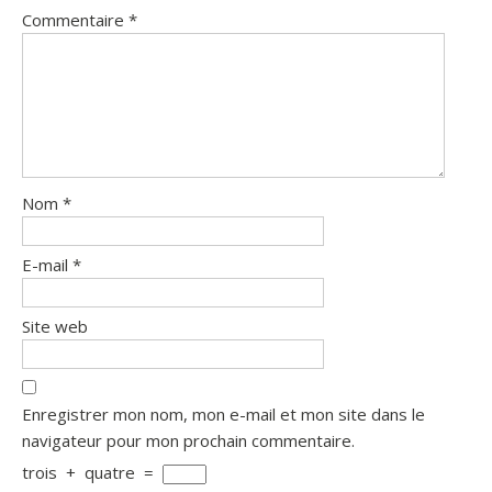
Commentaire
*
Nom
*
E-mail
*
Site web
Enregistrer mon nom, mon e-mail et mon site dans le
navigateur pour mon prochain commentaire.
trois
+
quatre
=