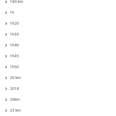
160 km
1h
1h20
1h30
1h40
1h45
1h50
20 km
2018
20km
25 km