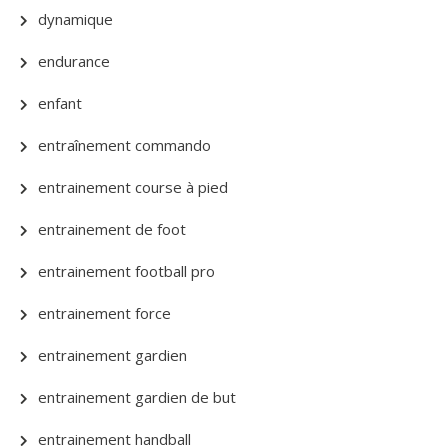
dynamique
endurance
enfant
entraînement commando
entrainement course à pied
entrainement de foot
entrainement football pro
entrainement force
entrainement gardien
entrainement gardien de but
entrainement handball