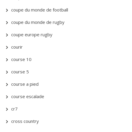
coupe du monde de football
coupe du monde de rugby
coupe europe rugby
courir
course 10
course 5
course a pied
course escalade
cr7
cross country