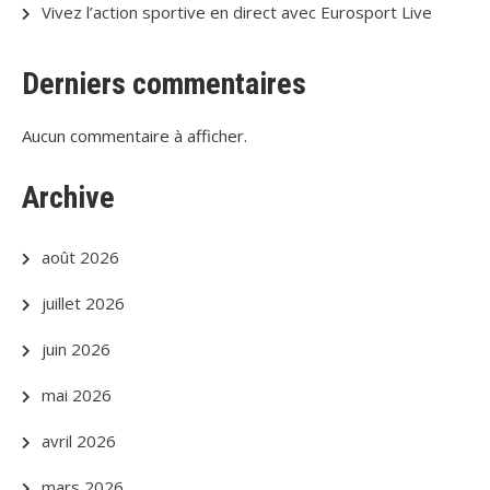
Vivez l’action sportive en direct avec Eurosport Live
Derniers commentaires
Aucun commentaire à afficher.
Archive
août 2026
juillet 2026
juin 2026
mai 2026
avril 2026
mars 2026