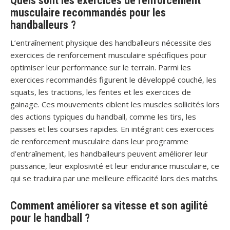
Quels sont les exercices de renforcement
musculaire recommandés pour les
handballeurs ?
L’entraînement physique des handballeurs nécessite des
exercices de renforcement musculaire spécifiques pour
optimiser leur performance sur le terrain. Parmi les
exercices recommandés figurent le développé couché, les
squats, les tractions, les fentes et les exercices de
gainage. Ces mouvements ciblent les muscles sollicités lors
des actions typiques du handball, comme les tirs, les
passes et les courses rapides. En intégrant ces exercices
de renforcement musculaire dans leur programme
d’entraînement, les handballeurs peuvent améliorer leur
puissance, leur explosivité et leur endurance musculaire, ce
qui se traduira par une meilleure efficacité lors des matchs.
Comment améliorer sa vitesse et son agilité
pour le handball ?