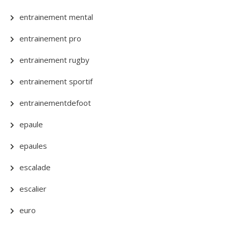
entrainement mental
entrainement pro
entrainement rugby
entrainement sportif
entrainementdefoot
epaule
epaules
escalade
escalier
euro