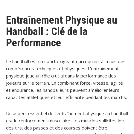
Entraînement Physique au
Handball : Clé de la
Performance
Le handball est un sport exigeant qui requiert à la fois des
compétences techniques et physiques. L’entraînement
physique joue un rôle crucial dans la performance des
joueurs sur le terrain. En combinant force, vitesse, agilité
et endurance, les handballeurs peuvent améliorer leurs
capacités athlétiques et leur efficacité pendant les matchs.
Un aspect essentiel de l’entraînement physique au handball
est le renforcement musculaire. Les muscles sollicités lors
des tirs, des passes et des courses doivent être