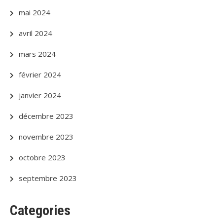
mai 2024
avril 2024
mars 2024
février 2024
janvier 2024
décembre 2023
novembre 2023
octobre 2023
septembre 2023
Categories