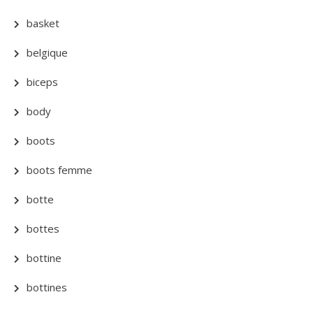
basket
belgique
biceps
body
boots
boots femme
botte
bottes
bottine
bottines