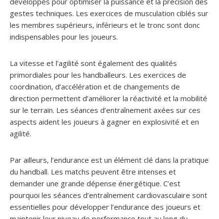
développés pour optimiser la puissance et la précision des
gestes techniques. Les exercices de musculation ciblés sur
les membres supérieurs, inférieurs et le tronc sont donc
indispensables pour les joueurs.
La vitesse et l’agilité sont également des qualités
primordiales pour les handballeurs. Les exercices de
coordination, d’accélération et de changements de
direction permettent d’améliorer la réactivité et la mobilité
sur le terrain. Les séances d’entraînement axées sur ces
aspects aident les joueurs à gagner en explosivité et en
agilité.
Par ailleurs, l’endurance est un élément clé dans la pratique
du handball. Les matchs peuvent être intenses et
demander une grande dépense énergétique. C’est
pourquoi les séances d’entraînement cardiovasculaire sont
essentielles pour développer l’endurance des joueurs et
maintenir leur niveau de performance tout au long du