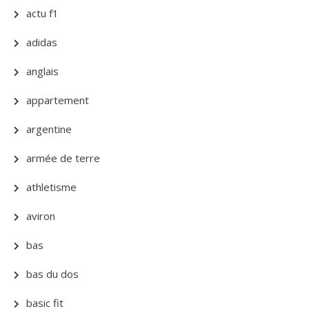
actu f1
adidas
anglais
appartement
argentine
armée de terre
athletisme
aviron
bas
bas du dos
basic fit