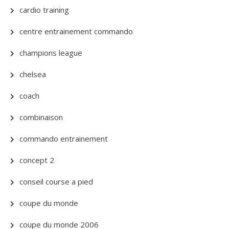
cardio training
centre entrainement commando
champions league
chelsea
coach
combinaison
commando entrainement
concept 2
conseil course a pied
coupe du monde
coupe du monde 2006