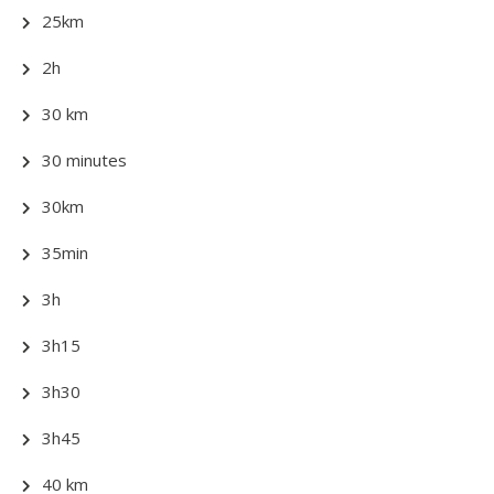
25km
2h
30 km
30 minutes
30km
35min
3h
3h15
3h30
3h45
40 km