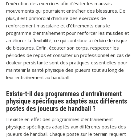
l’exécution des exercices afin d’éviter les mauvais
mouvements qui pourraient entraîner des blessures. De
plus, il est primordial d’inclure des exercices de
renforcement musculaire et d’étirements dans le
programme d’entraînement pour renforcer les muscles et
améliorer la flexibilité, ce qui contribue à réduire le risque
de blessures. Enfin, écouter son corps, respecter les
périodes de repos et consulter un professionnel en cas de
douleur persistante sont des pratiques essentielles pour
maintenir la santé physique des joueurs tout au long de
leur entraînement au handball.
Existe-t-il des programmes d’entraînement
physique spécifiques adaptés aux différents
postes des joueurs de handball ?
Il existe en effet des programmes d’entraînement
physique spécifiques adaptés aux différents postes des
joueurs de handball. Chaque poste sur le terrain requiert