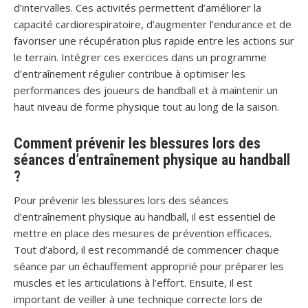
d’intervalles. Ces activités permettent d’améliorer la
capacité cardiorespiratoire, d’augmenter l’endurance et de
favoriser une récupération plus rapide entre les actions sur
le terrain. Intégrer ces exercices dans un programme
d’entraînement régulier contribue à optimiser les
performances des joueurs de handball et à maintenir un
haut niveau de forme physique tout au long de la saison.
Comment prévenir les blessures lors des
séances d’entraînement physique au handball
?
Pour prévenir les blessures lors des séances
d’entraînement physique au handball, il est essentiel de
mettre en place des mesures de prévention efficaces.
Tout d’abord, il est recommandé de commencer chaque
séance par un échauffement approprié pour préparer les
muscles et les articulations à l’effort. Ensuite, il est
important de veiller à une technique correcte lors de