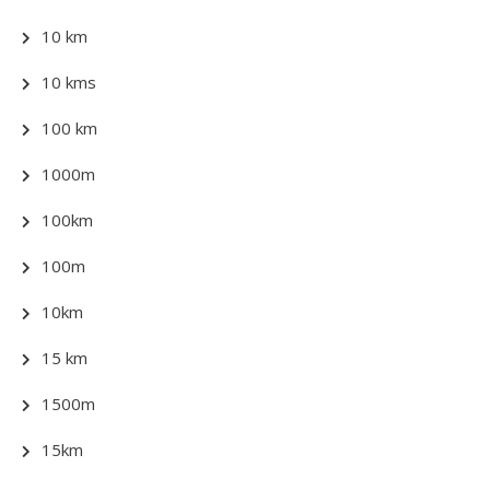
10 km
10 kms
100 km
1000m
100km
100m
10km
15 km
1500m
15km