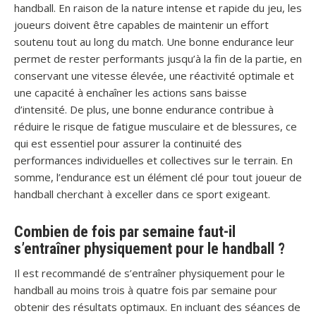
handball. En raison de la nature intense et rapide du jeu, les
joueurs doivent être capables de maintenir un effort
soutenu tout au long du match. Une bonne endurance leur
permet de rester performants jusqu’à la fin de la partie, en
conservant une vitesse élevée, une réactivité optimale et
une capacité à enchaîner les actions sans baisse
d’intensité. De plus, une bonne endurance contribue à
réduire le risque de fatigue musculaire et de blessures, ce
qui est essentiel pour assurer la continuité des
performances individuelles et collectives sur le terrain. En
somme, l’endurance est un élément clé pour tout joueur de
handball cherchant à exceller dans ce sport exigeant.
Combien de fois par semaine faut-il
s’entraîner physiquement pour le handball ?
Il est recommandé de s’entraîner physiquement pour le
handball au moins trois à quatre fois par semaine pour
obtenir des résultats optimaux. En incluant des séances de