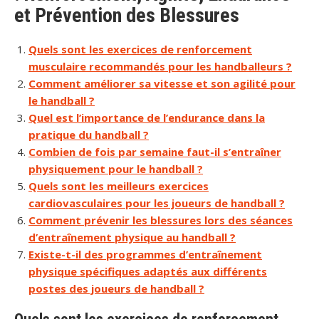
et Prévention des Blessures
Quels sont les exercices de renforcement
musculaire recommandés pour les handballeurs ?
Comment améliorer sa vitesse et son agilité pour
le handball ?
Quel est l’importance de l’endurance dans la
pratique du handball ?
Combien de fois par semaine faut-il s’entraîner
physiquement pour le handball ?
Quels sont les meilleurs exercices
cardiovasculaires pour les joueurs de handball ?
Comment prévenir les blessures lors des séances
d’entraînement physique au handball ?
Existe-t-il des programmes d’entraînement
physique spécifiques adaptés aux différents
postes des joueurs de handball ?