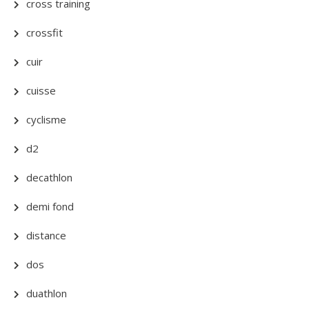
cross training
crossfit
cuir
cuisse
cyclisme
d2
decathlon
demi fond
distance
dos
duathlon