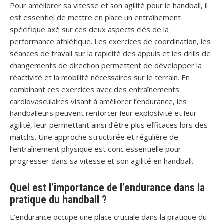
Pour améliorer sa vitesse et son agilité pour le handball, il
est essentiel de mettre en place un entraînement
spécifique axé sur ces deux aspects clés de la
performance athlétique. Les exercices de coordination, les
séances de travail sur la rapidité des appuis et les drills de
changements de direction permettent de développer la
réactivité et la mobilité nécessaires sur le terrain. En
combinant ces exercices avec des entraînements
cardiovasculaires visant à améliorer l’endurance, les
handballeurs peuvent renforcer leur explosivité et leur
agilité, leur permettant ainsi d’être plus efficaces lors des
matchs. Une approche structurée et régulière de
l’entraînement physique est donc essentielle pour
progresser dans sa vitesse et son agilité en handball.
Quel est l’importance de l’endurance dans la
pratique du handball ?
L’endurance occupe une place cruciale dans la pratique du