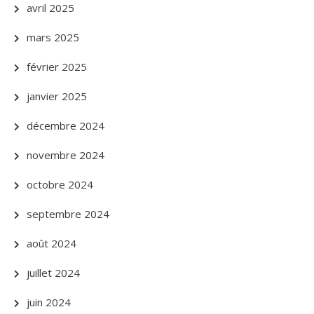
avril 2025
mars 2025
février 2025
janvier 2025
décembre 2024
novembre 2024
octobre 2024
septembre 2024
août 2024
juillet 2024
juin 2024