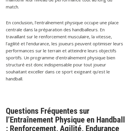
match.
En conclusion, l’entraînement physique occupe une place
centrale dans la préparation des handballeurs. En
travaillant sur le renforcement musculaire, la vitesse,
l’agilité et l’endurance, les joueurs peuvent optimiser leurs
performances sur le terrain et atteindre leurs objectifs
sportifs. Un programme d’entraînement physique bien
structuré est donc indispensable pour tout joueur
souhaitant exceller dans ce sport exigeant qu’est le
handball.
Questions Fréquentes sur
l’Entraînement Physique en Handball
: Renforcement, Agilité, Endurance