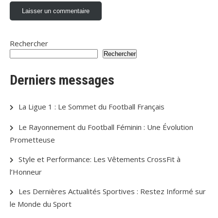
Rechercher
Rechercher
Derniers messages
La Ligue 1 : Le Sommet du Football Français
Le Rayonnement du Football Féminin : Une Évolution
Prometteuse
Style et Performance: Les Vêtements CrossFit à
l’Honneur
Les Dernières Actualités Sportives : Restez Informé sur
le Monde du Sport