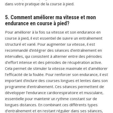
dans votre pratique de la course à pied.
5. Comment améliorer ma vitesse et mon
endurance en course à pied?
Pour améliorer à la fois sa vitesse et son endurance en
course à pied, il est essentiel de suivre un entraînement
structuré et varié. Pour augmenter sa vitesse, il est
recommandé d’intégrer des séances d’entraînement en
intervalles, qui consistent à alterner entre des périodes
d’effort intense et des périodes de récupération active.
Cela permet de stimuler la vitesse maximale et d’améliorer
l’efficacité de la foulée. Pour renforcer son endurance, il est
important d’inclure des courses longues et lentes dans son
programme d’entraînement. Ces séances permettent de
développer l’endurance cardiorespiratoire et musculaire,
essentielle pour maintenir un rythme constant sur de
longues distances. En combinant ces différents types
d’entraînement et en restant régulier dans ses séances,