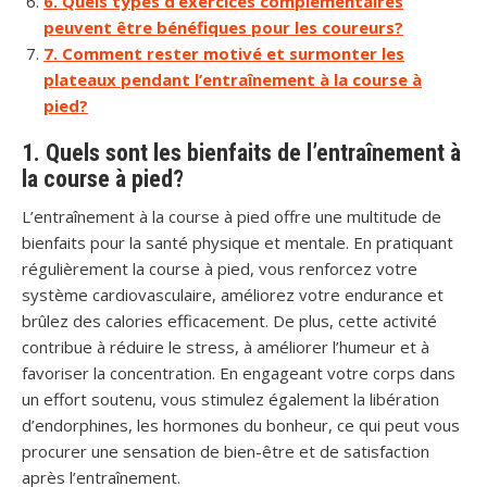
6. Quels types d’exercices complémentaires
peuvent être bénéfiques pour les coureurs?
7. Comment rester motivé et surmonter les
plateaux pendant l’entraînement à la course à
pied?
1. Quels sont les bienfaits de l’entraînement à
la course à pied?
L’entraînement à la course à pied offre une multitude de
bienfaits pour la santé physique et mentale. En pratiquant
régulièrement la course à pied, vous renforcez votre
système cardiovasculaire, améliorez votre endurance et
brûlez des calories efficacement. De plus, cette activité
contribue à réduire le stress, à améliorer l’humeur et à
favoriser la concentration. En engageant votre corps dans
un effort soutenu, vous stimulez également la libération
d’endorphines, les hormones du bonheur, ce qui peut vous
procurer une sensation de bien-être et de satisfaction
après l’entraînement.