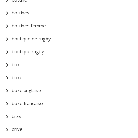
bottines
bottines femme
boutique de rugby
boutique rugby
box
boxe
boxe anglaise
boxe francaise
bras
brive