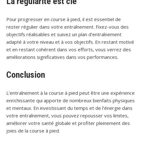
La régularité est clé
Pour progresser en course à pied, il est essentiel de
rester régulier dans votre entraînement. Fixez-vous des
objectifs réalisables et suivez un plan d’entraînement
adapté à votre niveau et à vos objectifs. En restant motivé
et en restant cohérent dans vos efforts, vous verrez des
améliorations significatives dans vos performances.
Conclusion
L’entraînement à la course à pied peut être une expérience
enrichissante qui apporte de nombreux bienfaits physiques
et mentaux. En investissant du temps et de l’énergie dans
votre entraînement, vous pouvez repousser vos limites,
améliorer votre santé globale et profiter pleinement des
joies de la course à pied.