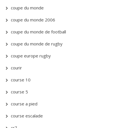
coupe du monde
coupe du monde 2006
coupe du monde de football
coupe du monde de rugby
coupe europe rugby
courir
course 10
course 5
course a pied
course escalade
cr7