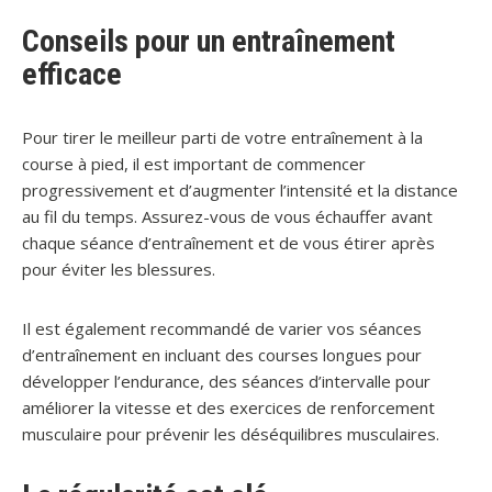
Conseils pour un entraînement
efficace
Pour tirer le meilleur parti de votre entraînement à la
course à pied, il est important de commencer
progressivement et d’augmenter l’intensité et la distance
au fil du temps. Assurez-vous de vous échauffer avant
chaque séance d’entraînement et de vous étirer après
pour éviter les blessures.
Il est également recommandé de varier vos séances
d’entraînement en incluant des courses longues pour
développer l’endurance, des séances d’intervalle pour
améliorer la vitesse et des exercices de renforcement
musculaire pour prévenir les déséquilibres musculaires.