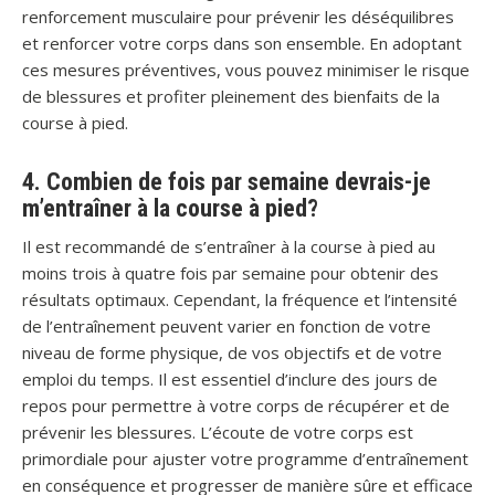
renforcement musculaire pour prévenir les déséquilibres
et renforcer votre corps dans son ensemble. En adoptant
ces mesures préventives, vous pouvez minimiser le risque
de blessures et profiter pleinement des bienfaits de la
course à pied.
4. Combien de fois par semaine devrais-je
m’entraîner à la course à pied?
Il est recommandé de s’entraîner à la course à pied au
moins trois à quatre fois par semaine pour obtenir des
résultats optimaux. Cependant, la fréquence et l’intensité
de l’entraînement peuvent varier en fonction de votre
niveau de forme physique, de vos objectifs et de votre
emploi du temps. Il est essentiel d’inclure des jours de
repos pour permettre à votre corps de récupérer et de
prévenir les blessures. L’écoute de votre corps est
primordiale pour ajuster votre programme d’entraînement
en conséquence et progresser de manière sûre et efficace