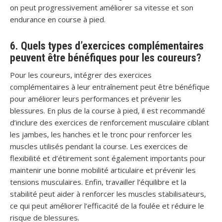
on peut progressivement améliorer sa vitesse et son
endurance en course à pied.
6. Quels types d’exercices complémentaires
peuvent être bénéfiques pour les coureurs?
Pour les coureurs, intégrer des exercices
complémentaires à leur entraînement peut être bénéfique
pour améliorer leurs performances et prévenir les
blessures. En plus de la course à pied, il est recommandé
d’inclure des exercices de renforcement musculaire ciblant
les jambes, les hanches et le tronc pour renforcer les
muscles utilisés pendant la course. Les exercices de
flexibilité et d’étirement sont également importants pour
maintenir une bonne mobilité articulaire et prévenir les
tensions musculaires. Enfin, travailler l’équilibre et la
stabilité peut aider à renforcer les muscles stabilisateurs,
ce qui peut améliorer l’efficacité de la foulée et réduire le
risque de blessures.