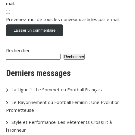
mail.
Prévenez-moi de tous les nouveaux articles par e-mail.
Rechercher
Rechercher
Derniers messages
La Ligue 1 : Le Sommet du Football Français
Le Rayonnement du Football Féminin : Une Évolution
Prometteuse
Style et Performance: Les Vêtements CrossFit à
l’Honneur