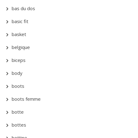
bas du dos
basic fit
basket
belgique
biceps
body
boots
boots femme
botte
bottes
bottine