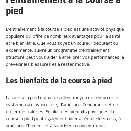
pied
L’entraînement à la course à pied est une activité physique
populaire qui offre de nombreux avantages pour la santé
et le bien-être. Que vous soyez un coureur débutant ou
expérimenté, suivre un programme d’entraînement
structuré peut vous aider à améliorer vos performances, à
prévenir les blessures et à rester motivé.
Les bienfaits de la course à pied
La course à pied est un excellent moyen de renforcer le
système cardiovasculaire, d’améliorer l’endurance et de
brûler des calories. En plus des bienfaits physiques, la
course à pied peut également aider à réduire le stress, à
améliorer l’humeur et à favoriser la concentration.