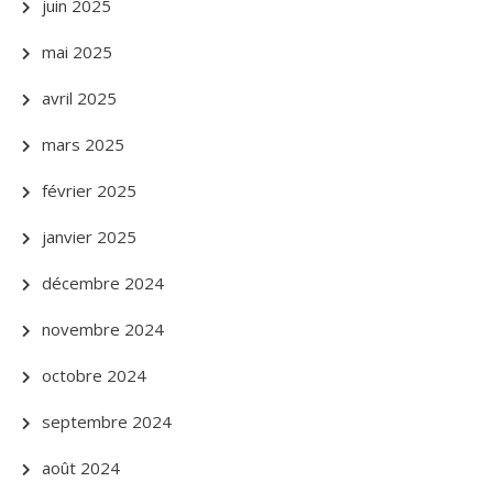
juin 2025
mai 2025
avril 2025
mars 2025
février 2025
janvier 2025
décembre 2024
novembre 2024
octobre 2024
septembre 2024
août 2024