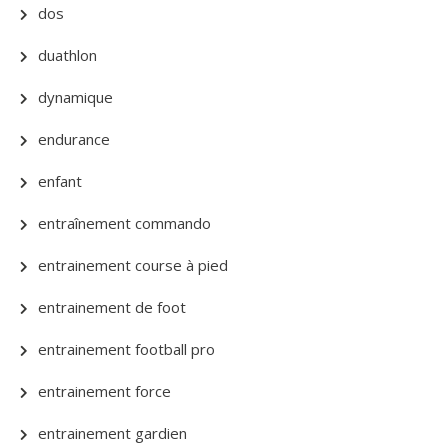
dos
duathlon
dynamique
endurance
enfant
entraînement commando
entrainement course à pied
entrainement de foot
entrainement football pro
entrainement force
entrainement gardien