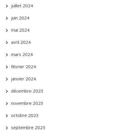
juillet 2024
juin 2024
mai 2024
avril 2024
mars 2024
février 2024
janvier 2024
décembre 2023
novembre 2023
octobre 2023
septembre 2023