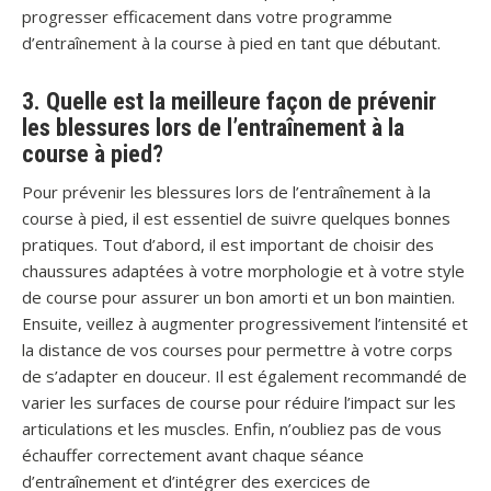
progresser efficacement dans votre programme
d’entraînement à la course à pied en tant que débutant.
3. Quelle est la meilleure façon de prévenir
les blessures lors de l’entraînement à la
course à pied?
Pour prévenir les blessures lors de l’entraînement à la
course à pied, il est essentiel de suivre quelques bonnes
pratiques. Tout d’abord, il est important de choisir des
chaussures adaptées à votre morphologie et à votre style
de course pour assurer un bon amorti et un bon maintien.
Ensuite, veillez à augmenter progressivement l’intensité et
la distance de vos courses pour permettre à votre corps
de s’adapter en douceur. Il est également recommandé de
varier les surfaces de course pour réduire l’impact sur les
articulations et les muscles. Enfin, n’oubliez pas de vous
échauffer correctement avant chaque séance
d’entraînement et d’intégrer des exercices de