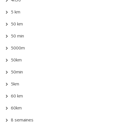
5 km
50 km
50 min
5000m
50km
50min
5km
60 km
60km
8 semaines