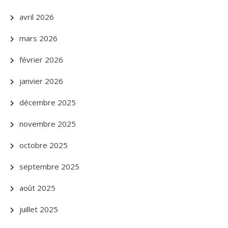
avril 2026
mars 2026
février 2026
janvier 2026
décembre 2025
novembre 2025
octobre 2025
septembre 2025
août 2025
juillet 2025