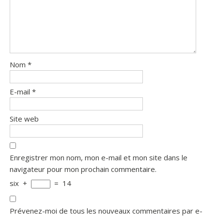
Nom
*
E-mail
*
Site web
Enregistrer mon nom, mon e-mail et mon site dans le
navigateur pour mon prochain commentaire.
six
+
=
14
Prévenez-moi de tous les nouveaux commentaires par e-