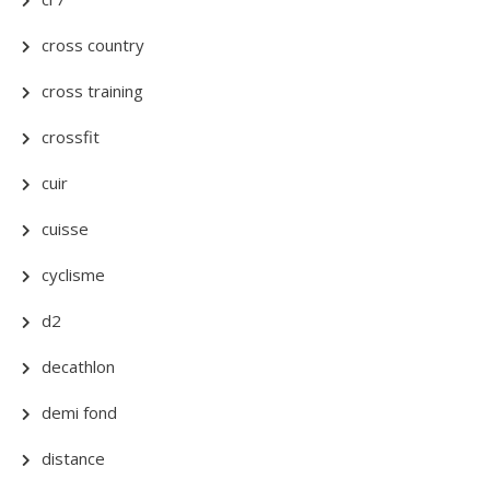
cross country
cross training
crossfit
cuir
cuisse
cyclisme
d2
decathlon
demi fond
distance