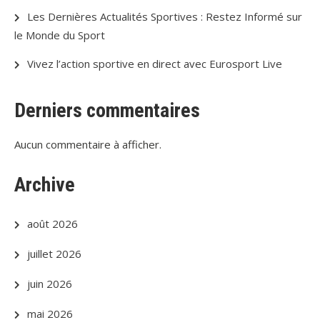
Les Dernières Actualités Sportives : Restez Informé sur
le Monde du Sport
Vivez l’action sportive en direct avec Eurosport Live
Derniers commentaires
Aucun commentaire à afficher.
Archive
août 2026
juillet 2026
juin 2026
mai 2026