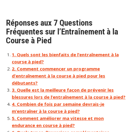
Réponses aux 7 Questions
Fréquentes sur l’Entraînement à la
Course à Pied
1. Quels sont les bienfaits de l’entraînement à la
course à pied?
2. Comment commencer un programme
d’entraînement à la course à pied pour les
débutants?
3. Quelle est la meilleure façon de prévenir les
blessures lors de l’entraînement à la course à pied?
4. Combien de fois par semaine devrais-je
m’entraîner à la course à pied?
5. Comment améliorer ma vitesse et mon
endurance en course à pied?