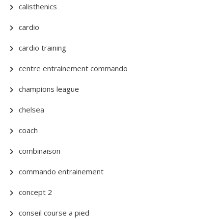
calisthenics
cardio
cardio training
centre entrainement commando
champions league
chelsea
coach
combinaison
commando entrainement
concept 2
conseil course a pied