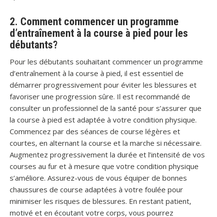
2. Comment commencer un programme
d’entraînement à la course à pied pour les
débutants?
Pour les débutants souhaitant commencer un programme
d’entraînement à la course à pied, il est essentiel de
démarrer progressivement pour éviter les blessures et
favoriser une progression sûre. Il est recommandé de
consulter un professionnel de la santé pour s’assurer que
la course à pied est adaptée à votre condition physique.
Commencez par des séances de course légères et
courtes, en alternant la course et la marche si nécessaire.
Augmentez progressivement la durée et l’intensité de vos
courses au fur et à mesure que votre condition physique
s’améliore. Assurez-vous de vous équiper de bonnes
chaussures de course adaptées à votre foulée pour
minimiser les risques de blessures. En restant patient,
motivé et en écoutant votre corps, vous pourrez