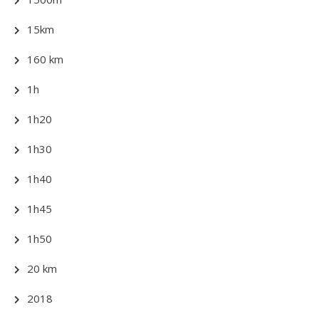
15km
160 km
1h
1h20
1h30
1h40
1h45
1h50
20 km
2018