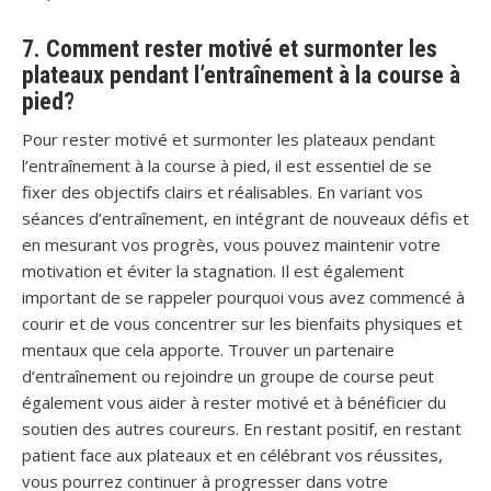
7. Comment rester motivé et surmonter les
plateaux pendant l’entraînement à la course à
pied?
Pour rester motivé et surmonter les plateaux pendant
l’entraînement à la course à pied, il est essentiel de se
fixer des objectifs clairs et réalisables. En variant vos
séances d’entraînement, en intégrant de nouveaux défis et
en mesurant vos progrès, vous pouvez maintenir votre
motivation et éviter la stagnation. Il est également
important de se rappeler pourquoi vous avez commencé à
courir et de vous concentrer sur les bienfaits physiques et
mentaux que cela apporte. Trouver un partenaire
d’entraînement ou rejoindre un groupe de course peut
également vous aider à rester motivé et à bénéficier du
soutien des autres coureurs. En restant positif, en restant
patient face aux plateaux et en célébrant vos réussites,
vous pourrez continuer à progresser dans votre