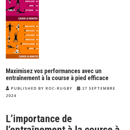
Maximisez vos performances avec un
entraînement à la course à pied efficace
PUBLISHED BY ROC-RUGBY
27 SEPTEMBRE
2024
L’importance de
l’entraînement à la course à