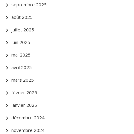
septembre 2025
août 2025
juillet 2025
juin 2025
mai 2025
avril 2025
mars 2025
février 2025
janvier 2025
décembre 2024
novembre 2024