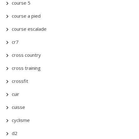
course 5
course a pied
course escalade
cr7
cross country
cross training
crossfit
cuir
cuisse
cyclisme
d2