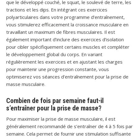
que le développé couché, le squat, le soulevé de terre, les
tractions et les dips. En intégrant ces exercices
polyarticulaires dans votre programme d’entraînement,
vous stimulerez efficacement la croissance musculaire en
travaillant un maximum de fibres musculaires. Il est
également important d’inclure des exercices d’isolation
pour cibler spécifiquement certains muscles et compléter
le développement global du corps. En variant
régulièrement les exercices et en ajustant les charges
pour maintenir une progression constante, vous
optimiserez vos séances d’entraînement pour la prise de
masse musculaire.
Combien de fois par semaine faut-il
s’entraîner pour la prise de masse?
Pour maximiser la prise de masse musculaire, il est
généralement recommandé de s’entraîner de 4 à 5 fois par
semaine. Cela permet de fournir une stimulation suffisante