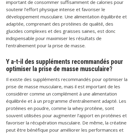
important de consommer suffisamment de calories pour
soutenir l’effort physique intense et favoriser le
développement musculaire. Une alimentation équilibrée et
adaptée, comprenant des protéines de qualité, des
glucides complexes et des graisses saines, est donc
indispensable pour maximiser les résultats de
l’entraînement pour la prise de masse.
Y a-t-il des suppléments recommandés pour
optimiser la prise de masse musculaire?
Il existe des suppléments recommandés pour optimiser la
prise de masse musculaire, mais il est important de les
considérer comme un complément à une alimentation
équilibrée et à un programme d’entraînement adapté. Les
protéines en poudre, comme la whey protéine, sont
souvent utilisées pour augmenter l’apport en protéines et
favoriser la récupération musculaire. De même, la créatine
peut être bénéfique pour améliorer les performances et