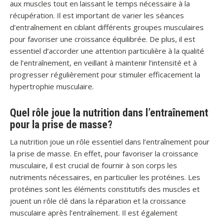
aux muscles tout en laissant le temps nécessaire à la
récupération. Il est important de varier les séances
d’entraînement en ciblant différents groupes musculaires
pour favoriser une croissance équilibrée. De plus, il est
essentiel d’accorder une attention particulière à la qualité
de l’entraînement, en veillant à maintenir l’intensité et à
progresser régulièrement pour stimuler efficacement la
hypertrophie musculaire.
Quel rôle joue la nutrition dans l’entraînement
pour la prise de masse?
La nutrition joue un rôle essentiel dans l’entraînement pour
la prise de masse. En effet, pour favoriser la croissance
musculaire, il est crucial de fournir à son corps les
nutriments nécessaires, en particulier les protéines. Les
protéines sont les éléments constitutifs des muscles et
jouent un rôle clé dans la réparation et la croissance
musculaire après l’entraînement. Il est également