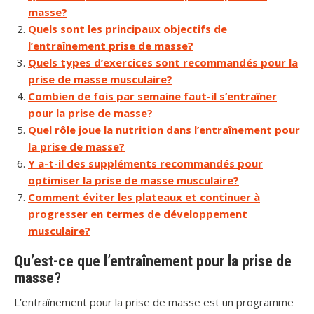
masse?
Quels sont les principaux objectifs de
l’entraînement prise de masse?
Quels types d’exercices sont recommandés pour la
prise de masse musculaire?
Combien de fois par semaine faut-il s’entraîner
pour la prise de masse?
Quel rôle joue la nutrition dans l’entraînement pour
la prise de masse?
Y a-t-il des suppléments recommandés pour
optimiser la prise de masse musculaire?
Comment éviter les plateaux et continuer à
progresser en termes de développement
musculaire?
Qu’est-ce que l’entraînement pour la prise de
masse?
L’entraînement pour la prise de masse est un programme