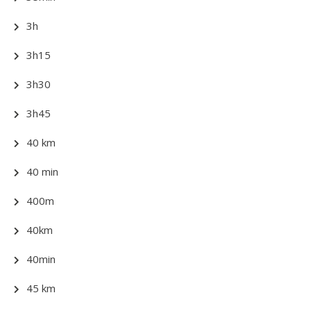
3h
3h15
3h30
3h45
40 km
40 min
400m
40km
40min
45 km