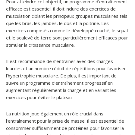
Pour atteindre cet objectif, un programme d’entraînement
efficace est essentiel. Il doit inclure des exercices de
musculation ciblant les principaux groupes musculaires tels
que les bras, les jambes, le dos et la poitrine. Les
exercices composés comme le développé couché, le squat
et le soulevé de terre sont particulièrement efficaces pour
stimuler la croissance musculaire.
Il est recommandé de s’entraîner avec des charges
lourdes et un nombre réduit de répétitions pour favoriser
l’hypertrophie musculaire. De plus, il est important de
suivre un programme d’entraînement progressif en
augmentant régulièrement la charge et en variant les
exercices pour éviter le plateau.
La nutrition joue également un rôle crucial dans
l’entraînement pour la prise de masse. Il est essentiel de
consommer suffisamment de protéines pour favoriser la