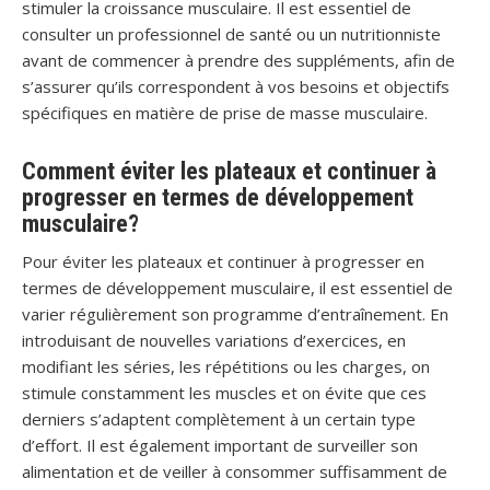
stimuler la croissance musculaire. Il est essentiel de
consulter un professionnel de santé ou un nutritionniste
avant de commencer à prendre des suppléments, afin de
s’assurer qu’ils correspondent à vos besoins et objectifs
spécifiques en matière de prise de masse musculaire.
Comment éviter les plateaux et continuer à
progresser en termes de développement
musculaire?
Pour éviter les plateaux et continuer à progresser en
termes de développement musculaire, il est essentiel de
varier régulièrement son programme d’entraînement. En
introduisant de nouvelles variations d’exercices, en
modifiant les séries, les répétitions ou les charges, on
stimule constamment les muscles et on évite que ces
derniers s’adaptent complètement à un certain type
d’effort. Il est également important de surveiller son
alimentation et de veiller à consommer suffisamment de