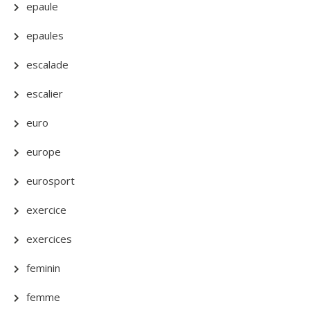
epaule
epaules
escalade
escalier
euro
europe
eurosport
exercice
exercices
feminin
femme