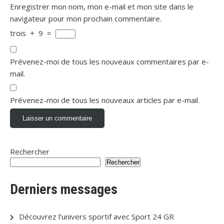
Enregistrer mon nom, mon e-mail et mon site dans le
navigateur pour mon prochain commentaire.
trois
+
9
=
Prévenez-moi de tous les nouveaux commentaires par e-
mail.
Prévenez-moi de tous les nouveaux articles par e-mail.
Rechercher
Rechercher
Derniers messages
Découvrez l’univers sportif avec Sport 24 GR