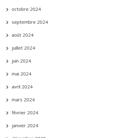
octobre 2024
septembre 2024
août 2024
juillet 2024
juin 2024
mai 2024
avril 2024
mars 2024
février 2024
janvier 2024