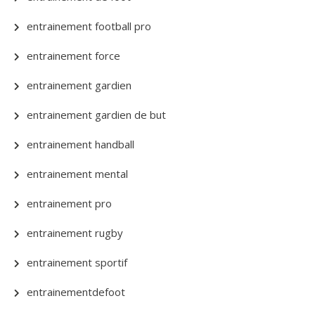
entrainement football pro
entrainement force
entrainement gardien
entrainement gardien de but
entrainement handball
entrainement mental
entrainement pro
entrainement rugby
entrainement sportif
entrainementdefoot