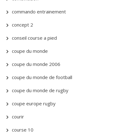
commando entrainement
concept 2
conseil course a pied
coupe du monde
coupe du monde 2006
coupe du monde de football
coupe du monde de rugby
coupe europe rugby
courir
course 10