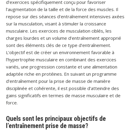
d’exercices spécifiquement conçu pour favoriser
l’augmentation de la taille et de la force des muscles. Il
repose sur des séances d’entraînement intensives axées
sur la musculation, visant à stimuler la croissance
musculaire. Les exercices de musculation ciblés, les
charges lourdes et un volume d’entraînement approprié
sont des éléments clés de ce type d’entraînement.
L’objectif est de créer un environnement favorable à
l’hypertrophie musculaire en combinant des exercices
variés, une progression constante et une alimentation
adaptée riche en protéines. En suivant un programme
d’entraînement pour la prise de masse de manière
disciplinée et cohérente, il est possible d’atteindre des
gains significatifs en termes de masse musculaire et de
force.
Quels sont les principaux objectifs de
l’entraînement prise de masse?