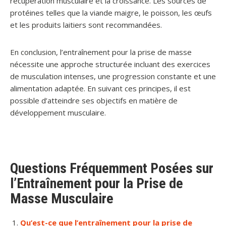
récupération musculaire et la croissance. Les sources de
protéines telles que la viande maigre, le poisson, les œufs
et les produits laitiers sont recommandées.
En conclusion, l’entraînement pour la prise de masse
nécessite une approche structurée incluant des exercices
de musculation intenses, une progression constante et une
alimentation adaptée. En suivant ces principes, il est
possible d’atteindre ses objectifs en matière de
développement musculaire.
Questions Fréquemment Posées sur
l’Entraînement pour la Prise de
Masse Musculaire
Qu’est-ce que l’entraînement pour la prise de