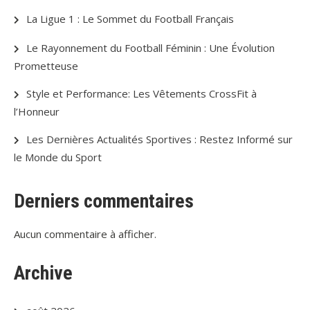
La Ligue 1 : Le Sommet du Football Français
Le Rayonnement du Football Féminin : Une Évolution
Prometteuse
Style et Performance: Les Vêtements CrossFit à
l’Honneur
Les Dernières Actualités Sportives : Restez Informé sur
le Monde du Sport
Derniers commentaires
Aucun commentaire à afficher.
Archive