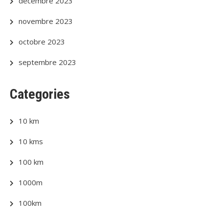
décembre 2023
novembre 2023
octobre 2023
septembre 2023
Categories
10 km
10 kms
100 km
1000m
100km