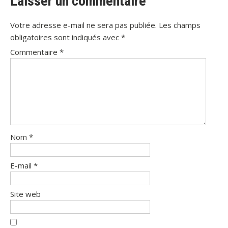
Laisser un commentaire
Votre adresse e-mail ne sera pas publiée.
Les champs
obligatoires sont indiqués avec
*
Commentaire
*
Nom
*
E-mail
*
Site web