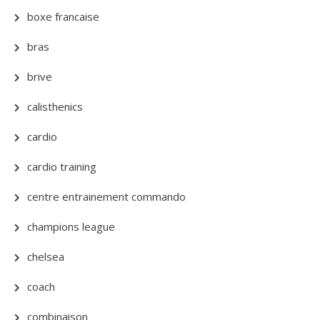
boxe francaise
bras
brive
calisthenics
cardio
cardio training
centre entrainement commando
champions league
chelsea
coach
combinaison