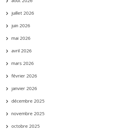
août 2026
juillet 2026
juin 2026
mai 2026
avril 2026
mars 2026
février 2026
janvier 2026
décembre 2025
novembre 2025
octobre 2025