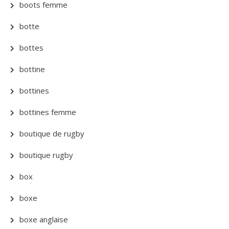
boots femme
botte
bottes
bottine
bottines
bottines femme
boutique de rugby
boutique rugby
box
boxe
boxe anglaise