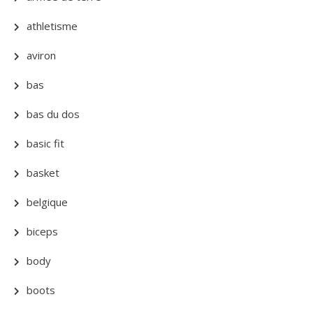
athletisme
aviron
bas
bas du dos
basic fit
basket
belgique
biceps
body
boots