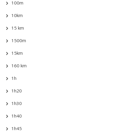
100m
10km
15 km
1500m
15km
160 km
1h
1h20
1h30
1h40
1h45