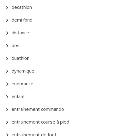
decathlon
demi fond
distance
dos
duathlon
dynamique
endurance
enfant
entraînement commando
entrainement course à pied
entrainement de foot