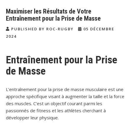
Maximiser les Résultats de Votre
Entraînement pour la Prise de Masse
PUBLISHED BY ROC-RUGBY
05 DÉCEMBRE
2024
Entraînement pour la Prise
de Masse
L’entraînement pour la prise de masse musculaire est une
approche spécifique visant à augmenter la taille et la force
des muscles. C’est un objectif courant parmi les
passionnés de fitness et les athlètes cherchant à
développer leur physique.