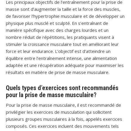
Les principaux objectifs de l’entraînement pour la prise de
masse sont d’augmenter la taille et la force des muscles,
de favoriser l’hypertrophie musculaire et de développer un
physique plus musclé et sculpté. En s’entraînant de
manière spécifique avec des charges lourdes et un
nombre réduit de répétitions, les pratiquants visent à
stimuler la croissance musculaire tout en améliorant leur
force et leur endurance. L’objectif est d’atteindre un
équilibre entre l’entraînement intense, une alimentation
adaptée et une récupération adéquate pour maximiser les
résultats en matière de prise de masse musculaire.
Quels types d’exercices sont recommandés
pour la prise de masse musculaire?
Pour la prise de masse musculaire, il est recommandé de
privilégier les exercices de musculation qui sollicitent
plusieurs groupes musculaires à la fois, appelés exercices
composés. Ces exercices incluent des mouvements tels