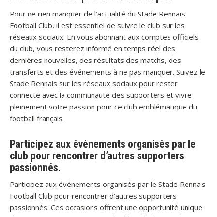
Pour ne rien manquer de l’actualité du Stade Rennais
Football Club, il est essentiel de suivre le club sur les
réseaux sociaux. En vous abonnant aux comptes officiels
du club, vous resterez informé en temps réel des
dernières nouvelles, des résultats des matchs, des
transferts et des événements à ne pas manquer. Suivez le
Stade Rennais sur les réseaux sociaux pour rester
connecté avec la communauté des supporters et vivre
pleinement votre passion pour ce club emblématique du
football français.
Participez aux événements organisés par le
club pour rencontrer d’autres supporters
passionnés.
Participez aux événements organisés par le Stade Rennais
Football Club pour rencontrer d’autres supporters
passionnés. Ces occasions offrent une opportunité unique