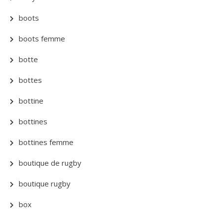
boots
boots femme
botte
bottes
bottine
bottines
bottines femme
boutique de rugby
boutique rugby
box