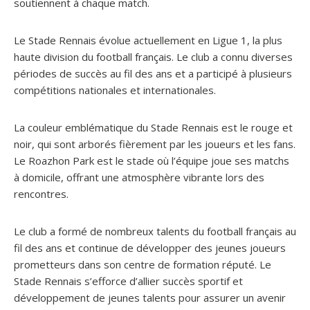
soutiennent à chaque match.
Le Stade Rennais évolue actuellement en Ligue 1, la plus
haute division du football français. Le club a connu diverses
périodes de succès au fil des ans et a participé à plusieurs
compétitions nationales et internationales.
La couleur emblématique du Stade Rennais est le rouge et
noir, qui sont arborés fièrement par les joueurs et les fans.
Le Roazhon Park est le stade où l’équipe joue ses matchs
à domicile, offrant une atmosphère vibrante lors des
rencontres.
Le club a formé de nombreux talents du football français au
fil des ans et continue de développer des jeunes joueurs
prometteurs dans son centre de formation réputé. Le
Stade Rennais s’efforce d’allier succès sportif et
développement de jeunes talents pour assurer un avenir