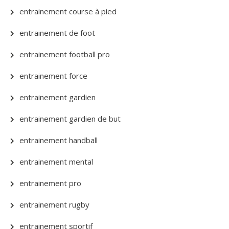
entrainement course à pied
entrainement de foot
entrainement football pro
entrainement force
entrainement gardien
entrainement gardien de but
entrainement handball
entrainement mental
entrainement pro
entrainement rugby
entrainement sportif