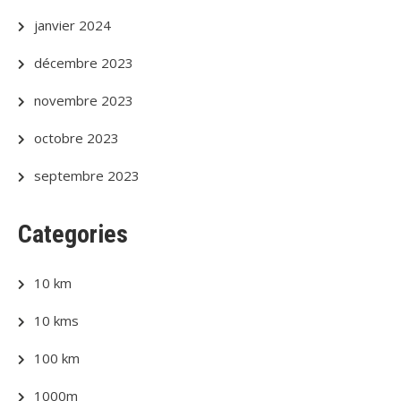
janvier 2024
décembre 2023
novembre 2023
octobre 2023
septembre 2023
Categories
10 km
10 kms
100 km
1000m