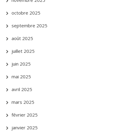
novembre 2025
octobre 2025
septembre 2025
août 2025
juillet 2025
juin 2025
mai 2025
avril 2025
mars 2025
février 2025
janvier 2025