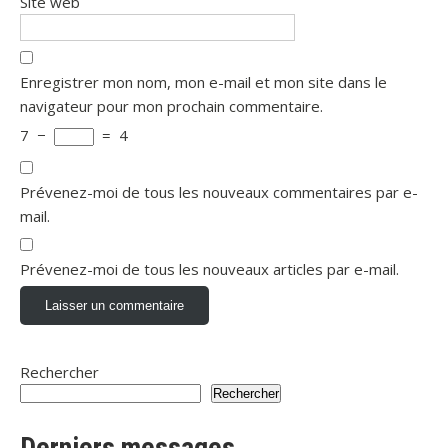
Site web
Enregistrer mon nom, mon e-mail et mon site dans le
navigateur pour mon prochain commentaire.
7
−
=
4
Prévenez-moi de tous les nouveaux commentaires par e-
mail.
Prévenez-moi de tous les nouveaux articles par e-mail.
Rechercher
Rechercher
Derniers messages