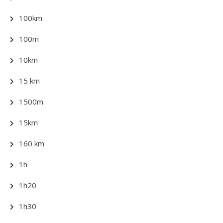
100km
100m
10km
15 km
1500m
15km
160 km
1h
1h20
1h30