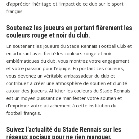
d’apprécier l’héritage et l’impact de ce club sur le sport
français.
Soutenez les joueurs en portant fièrement les
couleurs rouge et noir du club.
En soutenant les joueurs du Stade Rennais Football Club et
en arborant avec fierté les couleurs rouge et noir
emblématiques du club, vous montrez votre engagement
et votre passion pour l’équipe. En portant ces couleurs,
vous devenez un véritable ambassadeur du club et
contribuez à créer une atmosphère de soutien et d’unité
autour des joueurs. Afficher les couleurs du Stade Rennais
est un moyen puissant de manifester votre soutien et
d’exprimer votre attachement à cette institution du
football français.
Suivez l’actualité du Stade Rennais sur les
réseaux sociaux pour ne rien manquer.