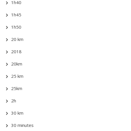
1h40
1h45
1h50
20 km
2018
20km
25 km
25km
2h
30 km
30 minutes