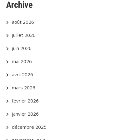
Archive
août 2026
juillet 2026
juin 2026
mai 2026
avril 2026
mars 2026
février 2026
janvier 2026
décembre 2025