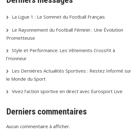
La Ligue 1 : Le Sommet du Football Français
Le Rayonnement du Football Féminin : Une Évolution
Prometteuse
Style et Performance: Les Vêtements CrossFit à
l’Honneur
Les Dernières Actualités Sportives : Restez Informé sur
le Monde du Sport
Vivez l’action sportive en direct avec Eurosport Live
Derniers commentaires
Aucun commentaire à afficher.