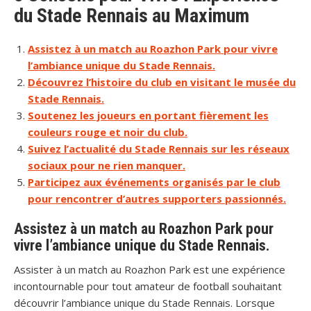
du Stade Rennais au Maximum
Assistez à un match au Roazhon Park pour vivre
l’ambiance unique du Stade Rennais.
Découvrez l’histoire du club en visitant le musée du
Stade Rennais.
Soutenez les joueurs en portant fièrement les
couleurs rouge et noir du club.
Suivez l’actualité du Stade Rennais sur les réseaux
sociaux pour ne rien manquer.
Participez aux événements organisés par le club
pour rencontrer d’autres supporters passionnés.
Assistez à un match au Roazhon Park pour
vivre l’ambiance unique du Stade Rennais.
Assister à un match au Roazhon Park est une expérience
incontournable pour tout amateur de football souhaitant
découvrir l’ambiance unique du Stade Rennais. Lorsque