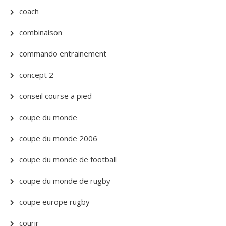
coach
combinaison
commando entrainement
concept 2
conseil course a pied
coupe du monde
coupe du monde 2006
coupe du monde de football
coupe du monde de rugby
coupe europe rugby
courir