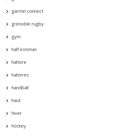
garmin connect
grenoble rugby
gym
half ironman
haltere
halteres
handball
haut
hiver
hockey