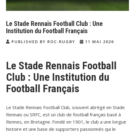
Le Stade Rennais Football Club : Une
Institution du Football Français
PUBLISHED BY ROC-RUGBY
11 MAI 2026
Le Stade Rennais Football
Club : Une Institution du
Football Français
Le Stade Rennais Football Club, souvent abrégé en Stade
Rennais ou SRFC, est un club de football français basé à
Rennes, en Bretagne. Fondé en 1901, le club a une longue
histoire et une base de supporters passionnés qui le