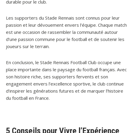
durable pour le club.
Les supporters du Stade Rennais sont connus pour leur
passion et leur dévouement envers l’équipe. Chaque match
est une occasion de rassembler la communauté autour
d’une passion commune pour le football et de soutenir les
joueurs sur le terrain.
En conclusion, le Stade Rennais Football Club occupe une
place importante dans le paysage du football français. Avec
son histoire riche, ses supporters fervents et son
engagement envers l’excellence sportive, le club continue
d’inspirer les générations futures et de marquer l’histoire
du football en France.
5 Conseils pour Vivre l’Expérience