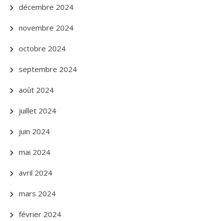
décembre 2024
novembre 2024
octobre 2024
septembre 2024
août 2024
juillet 2024
juin 2024
mai 2024
avril 2024
mars 2024
février 2024