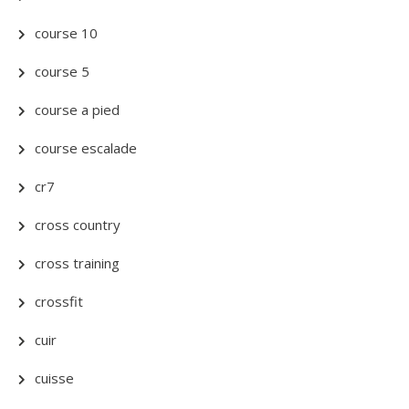
course 10
course 5
course a pied
course escalade
cr7
cross country
cross training
crossfit
cuir
cuisse