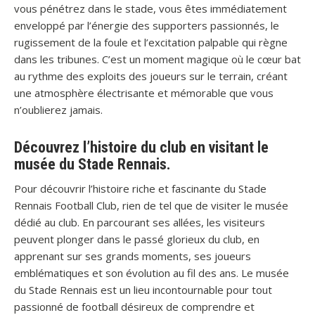
vous pénétrez dans le stade, vous êtes immédiatement
enveloppé par l’énergie des supporters passionnés, le
rugissement de la foule et l’excitation palpable qui règne
dans les tribunes. C’est un moment magique où le cœur bat
au rythme des exploits des joueurs sur le terrain, créant
une atmosphère électrisante et mémorable que vous
n’oublierez jamais.
Découvrez l’histoire du club en visitant le
musée du Stade Rennais.
Pour découvrir l’histoire riche et fascinante du Stade
Rennais Football Club, rien de tel que de visiter le musée
dédié au club. En parcourant ses allées, les visiteurs
peuvent plonger dans le passé glorieux du club, en
apprenant sur ses grands moments, ses joueurs
emblématiques et son évolution au fil des ans. Le musée
du Stade Rennais est un lieu incontournable pour tout
passionné de football désireux de comprendre et