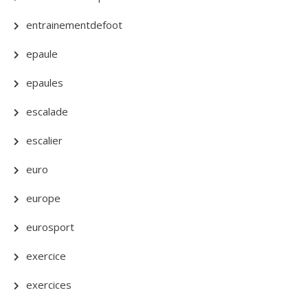
entrainementdefoot
epaule
epaules
escalade
escalier
euro
europe
eurosport
exercice
exercices