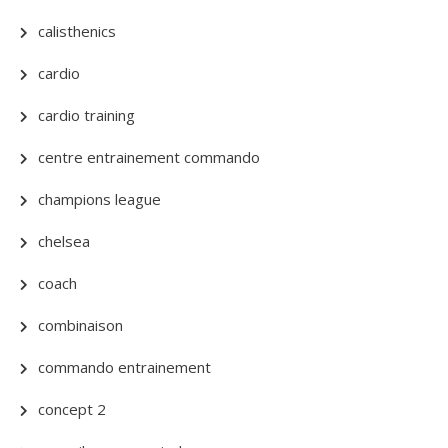
calisthenics
cardio
cardio training
centre entrainement commando
champions league
chelsea
coach
combinaison
commando entrainement
concept 2