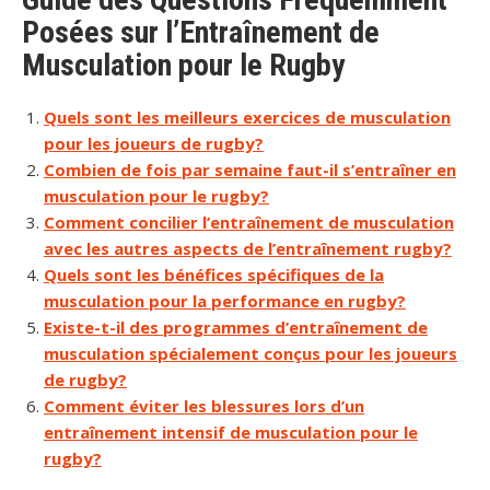
Posées sur l’Entraînement de
Musculation pour le Rugby
Quels sont les meilleurs exercices de musculation
pour les joueurs de rugby?
Combien de fois par semaine faut-il s’entraîner en
musculation pour le rugby?
Comment concilier l’entraînement de musculation
avec les autres aspects de l’entraînement rugby?
Quels sont les bénéfices spécifiques de la
musculation pour la performance en rugby?
Existe-t-il des programmes d’entraînement de
musculation spécialement conçus pour les joueurs
de rugby?
Comment éviter les blessures lors d’un
entraînement intensif de musculation pour le
rugby?