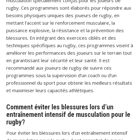
musculation spécialement conçus pour les joueurs de
rugby. Ces programmes sont élaborés pour répondre aux
besoins physiques uniques des joueurs de rugby, en
mettant l’accent sur le renforcement musculaire, la
puissance explosive, la résistance et la prévention des
blessures. En intégrant des exercices ciblés et des
techniques spécifiques au rugby, ces programmes visent à
améliorer les performances des joueurs sur le terrain tout
en garantissant leur sécurité et leur santé. Il est
recommandé aux joueurs de rugby de suivre ces
programmes sous la supervision d’un coach ou d’un
professionnel du sport pour obtenir les meilleurs résultats
et maximiser leurs capacités athlétiques.
Comment éviter les blessures lors d’un
entraînement intensif de musculation pour le
rugby?
Pour éviter les blessures lors d’un entraînement intensif