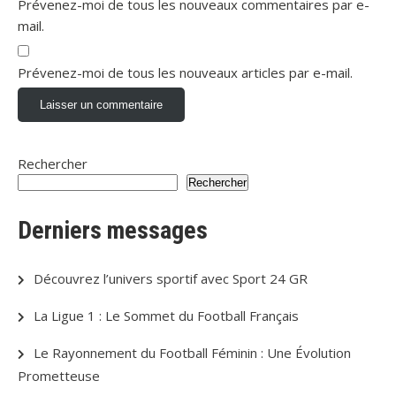
Prévenez-moi de tous les nouveaux commentaires par e-
mail.
Prévenez-moi de tous les nouveaux articles par e-mail.
Rechercher
Rechercher
Derniers messages
Découvrez l’univers sportif avec Sport 24 GR
La Ligue 1 : Le Sommet du Football Français
Le Rayonnement du Football Féminin : Une Évolution
Prometteuse