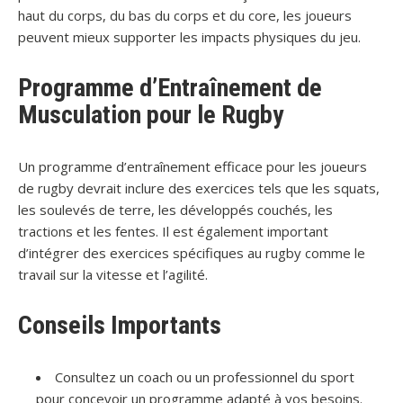
haut du corps, du bas du corps et du core, les joueurs
peuvent mieux supporter les impacts physiques du jeu.
Programme d’Entraînement de
Musculation pour le Rugby
Un programme d’entraînement efficace pour les joueurs
de rugby devrait inclure des exercices tels que les squats,
les soulevés de terre, les développés couchés, les
tractions et les fentes. Il est également important
d’intégrer des exercices spécifiques au rugby comme le
travail sur la vitesse et l’agilité.
Conseils Importants
Consultez un coach ou un professionnel du sport
pour concevoir un programme adapté à vos besoins.