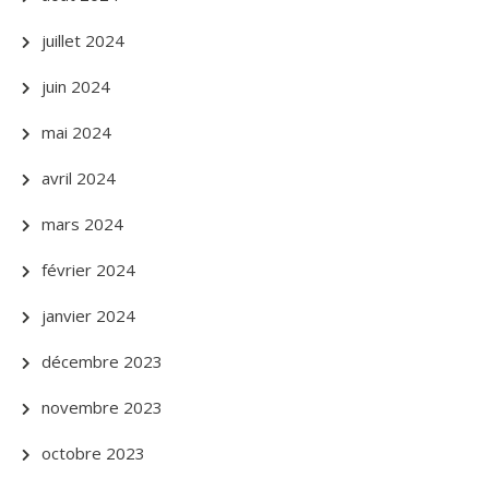
juillet 2024
juin 2024
mai 2024
avril 2024
mars 2024
février 2024
janvier 2024
décembre 2023
novembre 2023
octobre 2023