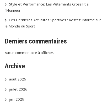
Style et Performance: Les Vêtements CrossFit à
l’Honneur
Les Dernières Actualités Sportives : Restez Informé sur
le Monde du Sport
Derniers commentaires
Aucun commentaire à afficher.
Archive
août 2026
juillet 2026
juin 2026