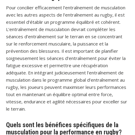
Pour concilier efficacement l’entraînement de musculation
avec les autres aspects de l’entraînement au rugby, il est
essentiel d’établir un programme équilibré et cohérent.
L’entraînement de musculation devrait compléter les
séances d’entraînement sur le terrain en se concentrant
sur le renforcement musculaire, la puissance et la
prévention des blessures. Il est important de planifier
soigneusement les séances d’entraînement pour éviter la
fatigue excessive et permettre une récupération
adéquate. En intégrant judicieusement l’entraînement de
musculation dans le programme global d’entraînement au
rugby, les joueurs peuvent maximiser leurs performances
tout en maintenant un équilibre optimal entre force,
vitesse, endurance et agilité nécessaires pour exceller sur
le terrain.
Quels sont les bénéfices spécifiques de la
musculation pour la performance en rugby?