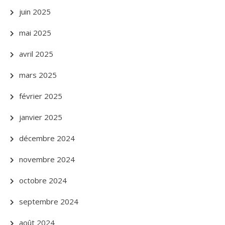
juin 2025
mai 2025
avril 2025
mars 2025
février 2025
janvier 2025
décembre 2024
novembre 2024
octobre 2024
septembre 2024
août 2024