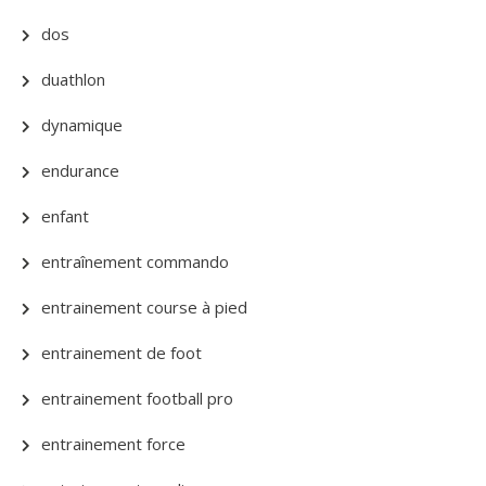
dos
duathlon
dynamique
endurance
enfant
entraînement commando
entrainement course à pied
entrainement de foot
entrainement football pro
entrainement force