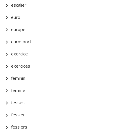
escalier
euro
europe
eurosport
exercice
exercices
feminin
femme
fesses
fessier
fessiers