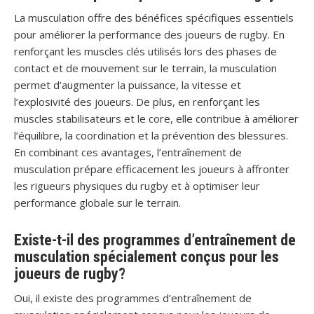
La musculation offre des bénéfices spécifiques essentiels
pour améliorer la performance des joueurs de rugby. En
renforçant les muscles clés utilisés lors des phases de
contact et de mouvement sur le terrain, la musculation
permet d’augmenter la puissance, la vitesse et
l’explosivité des joueurs. De plus, en renforçant les
muscles stabilisateurs et le core, elle contribue à améliorer
l’équilibre, la coordination et la prévention des blessures.
En combinant ces avantages, l’entraînement de
musculation prépare efficacement les joueurs à affronter
les rigueurs physiques du rugby et à optimiser leur
performance globale sur le terrain.
Existe-t-il des programmes d’entraînement de
musculation spécialement conçus pour les
joueurs de rugby?
Oui, il existe des programmes d’entraînement de