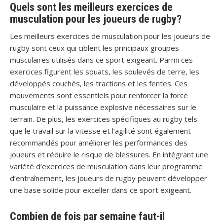
Quels sont les meilleurs exercices de
musculation pour les joueurs de rugby?
Les meilleurs exercices de musculation pour les joueurs de
rugby sont ceux qui ciblent les principaux groupes
musculaires utilisés dans ce sport exigeant. Parmi ces
exercices figurent les squats, les soulevés de terre, les
développés couchés, les tractions et les fentes. Ces
mouvements sont essentiels pour renforcer la force
musculaire et la puissance explosive nécessaires sur le
terrain. De plus, les exercices spécifiques au rugby tels
que le travail sur la vitesse et l’agilité sont également
recommandés pour améliorer les performances des
joueurs et réduire le risque de blessures. En intégrant une
variété d’exercices de musculation dans leur programme
d’entraînement, les joueurs de rugby peuvent développer
une base solide pour exceller dans ce sport exigeant.
Combien de fois par semaine faut-il