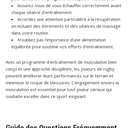
Assurez-vous de vous échauffer correctement avant
chaque séance d’entraînement.
Accordez une attention particulière à la récupération
en incluant des étirements et des séances de massage
dans votre routine.
N’oubliez pas l’importance d’une alimentation
équilibrée pour soutenir vos efforts d’entraînement.
Avec un programme d’entraînement de musculation bien
conçu et une approche disciplinée, les joueurs de rugby
peuvent améliorer leurs performances sur le terrain et
minimiser le risque de blessures. L’engagement envers la
musculation est essentiel pour tout joueur sérieux qui
souhaite exceller dans ce sport exigeant.
Guide des Questions Fréquemment