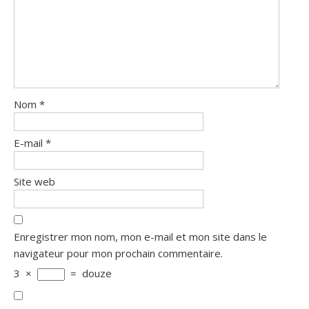
Nom
*
E-mail
*
Site web
Enregistrer mon nom, mon e-mail et mon site dans le
navigateur pour mon prochain commentaire.
3
×
=
douze