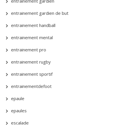
entrainement gardien
entrainement gardien de but
entrainement handball
entrainement mental
entrainement pro
entrainement rugby
entrainement sportif
entrainementdefoot
epaule
epaules
escalade