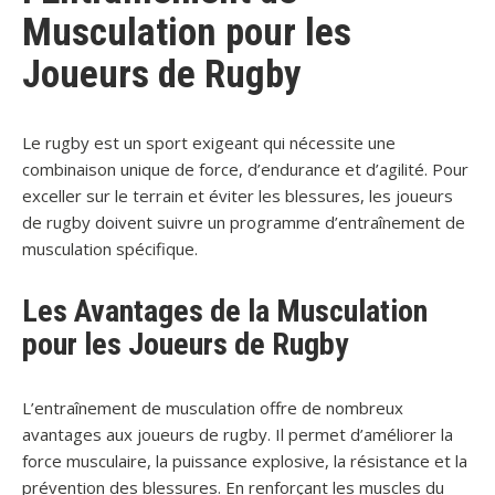
Musculation pour les
Joueurs de Rugby
Le rugby est un sport exigeant qui nécessite une
combinaison unique de force, d’endurance et d’agilité. Pour
exceller sur le terrain et éviter les blessures, les joueurs
de rugby doivent suivre un programme d’entraînement de
musculation spécifique.
Les Avantages de la Musculation
pour les Joueurs de Rugby
L’entraînement de musculation offre de nombreux
avantages aux joueurs de rugby. Il permet d’améliorer la
force musculaire, la puissance explosive, la résistance et la
prévention des blessures. En renforçant les muscles du