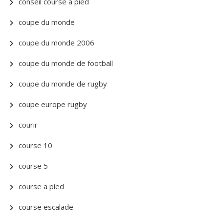
conseil course a pied
coupe du monde
coupe du monde 2006
coupe du monde de football
coupe du monde de rugby
coupe europe rugby
courir
course 10
course 5
course a pied
course escalade