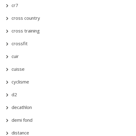
cr7
cross country
cross training
crossfit
cuir
cuisse
cyclisme
d2
decathlon
demi fond
distance