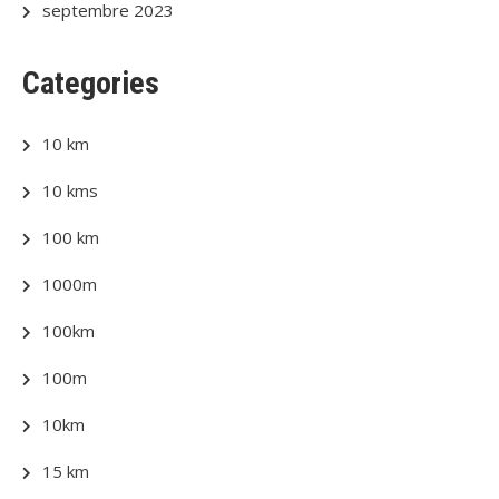
septembre 2023
Categories
10 km
10 kms
100 km
1000m
100km
100m
10km
15 km