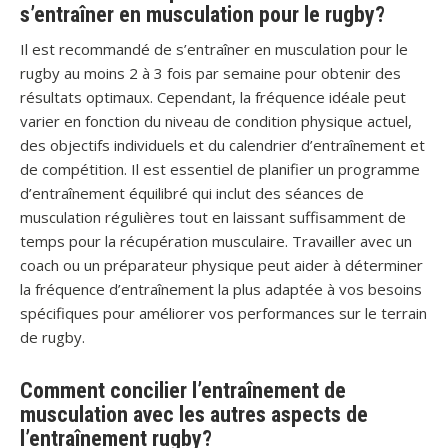
s’entraîner en musculation pour le rugby?
Il est recommandé de s’entraîner en musculation pour le
rugby au moins 2 à 3 fois par semaine pour obtenir des
résultats optimaux. Cependant, la fréquence idéale peut
varier en fonction du niveau de condition physique actuel,
des objectifs individuels et du calendrier d’entraînement et
de compétition. Il est essentiel de planifier un programme
d’entraînement équilibré qui inclut des séances de
musculation régulières tout en laissant suffisamment de
temps pour la récupération musculaire. Travailler avec un
coach ou un préparateur physique peut aider à déterminer
la fréquence d’entraînement la plus adaptée à vos besoins
spécifiques pour améliorer vos performances sur le terrain
de rugby.
Comment concilier l’entraînement de
musculation avec les autres aspects de
l’entraînement rugby?