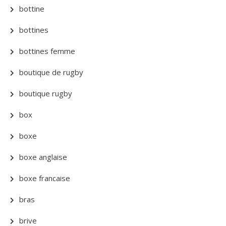
bottine
bottines
bottines femme
boutique de rugby
boutique rugby
box
boxe
boxe anglaise
boxe francaise
bras
brive