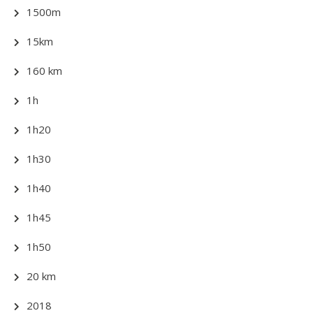
1500m
15km
160 km
1h
1h20
1h30
1h40
1h45
1h50
20 km
2018