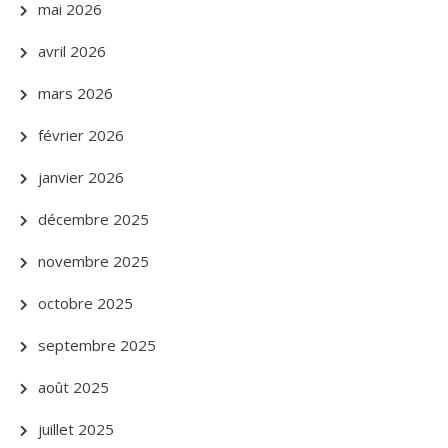
mai 2026
avril 2026
mars 2026
février 2026
janvier 2026
décembre 2025
novembre 2025
octobre 2025
septembre 2025
août 2025
juillet 2025