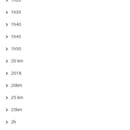
1h30
1h40
1h45
1h50
20 km
2018
20km
25 km
25km
2h