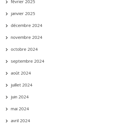
février 2025
janvier 2025
décembre 2024
novembre 2024
octobre 2024
septembre 2024
août 2024
juillet 2024
juin 2024
mai 2024
avril 2024