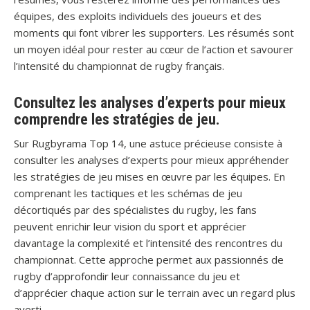
équipes, des exploits individuels des joueurs et des
moments qui font vibrer les supporters. Les résumés sont
un moyen idéal pour rester au cœur de l’action et savourer
l’intensité du championnat de rugby français.
Consultez les analyses d’experts pour mieux
comprendre les stratégies de jeu.
Sur Rugbyrama Top 14, une astuce précieuse consiste à
consulter les analyses d’experts pour mieux appréhender
les stratégies de jeu mises en œuvre par les équipes. En
comprenant les tactiques et les schémas de jeu
décortiqués par des spécialistes du rugby, les fans
peuvent enrichir leur vision du sport et apprécier
davantage la complexité et l’intensité des rencontres du
championnat. Cette approche permet aux passionnés de
rugby d’approfondir leur connaissance du jeu et
d’apprécier chaque action sur le terrain avec un regard plus
averti.