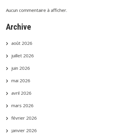
Aucun commentaire à afficher.
Archive
août 2026
juillet 2026
juin 2026
mai 2026
avril 2026
mars 2026
février 2026
janvier 2026