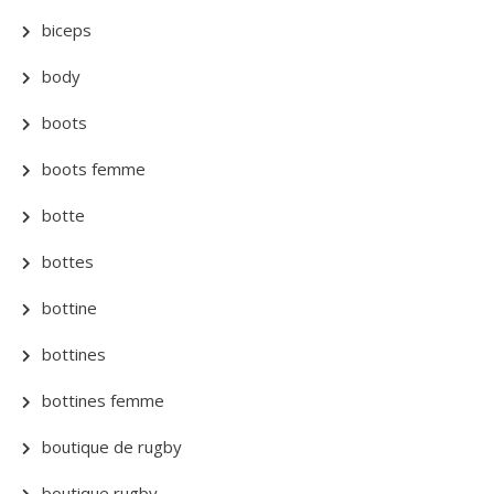
biceps
body
boots
boots femme
botte
bottes
bottine
bottines
bottines femme
boutique de rugby
boutique rugby