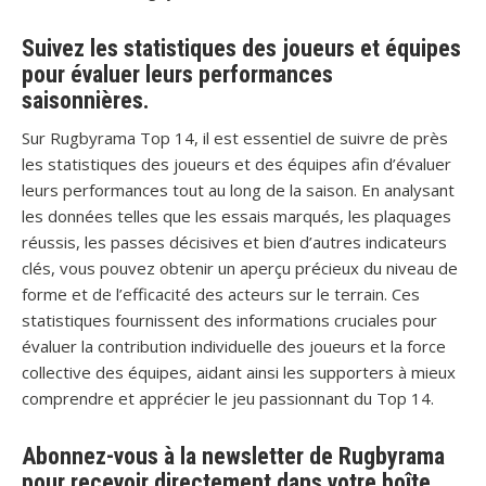
Suivez les statistiques des joueurs et équipes
pour évaluer leurs performances
saisonnières.
Sur Rugbyrama Top 14, il est essentiel de suivre de près
les statistiques des joueurs et des équipes afin d’évaluer
leurs performances tout au long de la saison. En analysant
les données telles que les essais marqués, les plaquages
réussis, les passes décisives et bien d’autres indicateurs
clés, vous pouvez obtenir un aperçu précieux du niveau de
forme et de l’efficacité des acteurs sur le terrain. Ces
statistiques fournissent des informations cruciales pour
évaluer la contribution individuelle des joueurs et la force
collective des équipes, aidant ainsi les supporters à mieux
comprendre et apprécier le jeu passionnant du Top 14.
Abonnez-vous à la newsletter de Rugbyrama
pour recevoir directement dans votre boîte