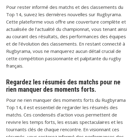
Pour rester informé des matchs et des classements du
Top 14, suivez les dernières nouvelles sur Rugbyrama.
Cette plateforme vous offre une couverture complète et
actualisée de l’actualité du championnat, vous tenant ainsi
au courant des résultats, des performances des équipes
et de l’évolution des classements. En restant connecté à
Rugbyrama, vous ne manquerez aucun détail crucial de
cette compétition passionnante et palpitante du rugby
français.
Regardez les résumés des matchs pour ne
rien manquer des moments forts.
Pour ne rien manquer des moments forts du Rugbyrama
Top 14, il est essentiel de regarder les résumés des
matchs. Ces condensés d’action vous permettent de
revivre les temps forts, les essais spectaculaires et les
tournants clés de chaque rencontre. En visionnant ces
résumés, vous resterez informé des performances des