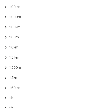
100 km
1000m
100km
100m
10km
15 km
1500m
15km
160 km
1h
1h20