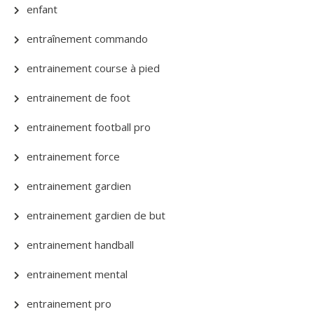
enfant
entraînement commando
entrainement course à pied
entrainement de foot
entrainement football pro
entrainement force
entrainement gardien
entrainement gardien de but
entrainement handball
entrainement mental
entrainement pro