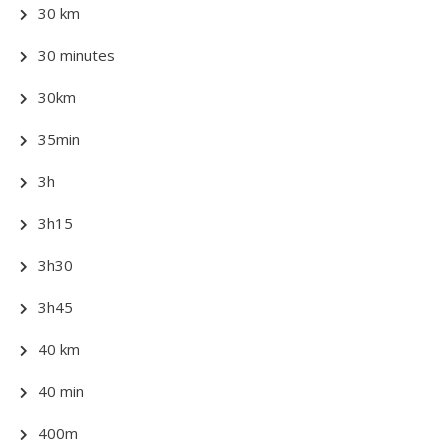
30 km
30 minutes
30km
35min
3h
3h15
3h30
3h45
40 km
40 min
400m