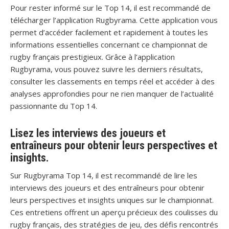
Pour rester informé sur le Top 14, il est recommandé de
télécharger l’application Rugbyrama. Cette application vous
permet d’accéder facilement et rapidement à toutes les
informations essentielles concernant ce championnat de
rugby français prestigieux. Grâce à l’application
Rugbyrama, vous pouvez suivre les derniers résultats,
consulter les classements en temps réel et accéder à des
analyses approfondies pour ne rien manquer de l’actualité
passionnante du Top 14.
Lisez les interviews des joueurs et
entraîneurs pour obtenir leurs perspectives et
insights.
Sur Rugbyrama Top 14, il est recommandé de lire les
interviews des joueurs et des entraîneurs pour obtenir
leurs perspectives et insights uniques sur le championnat.
Ces entretiens offrent un aperçu précieux des coulisses du
rugby français, des stratégies de jeu, des défis rencontrés