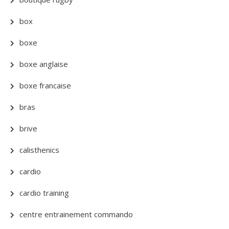
box
boxe
boxe anglaise
boxe francaise
bras
brive
calisthenics
cardio
cardio training
centre entrainement commando