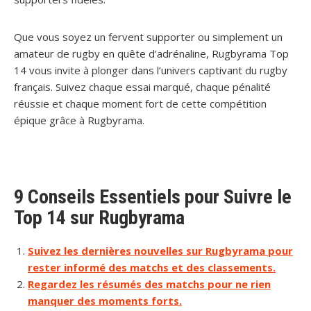
Que vous soyez un fervent supporter ou simplement un
amateur de rugby en quête d’adrénaline, Rugbyrama Top
14 vous invite à plonger dans l’univers captivant du rugby
français. Suivez chaque essai marqué, chaque pénalité
réussie et chaque moment fort de cette compétition
épique grâce à Rugbyrama.
9 Conseils Essentiels pour Suivre le
Top 14 sur Rugbyrama
Suivez les dernières nouvelles sur Rugbyrama pour
rester informé des matchs et des classements.
Regardez les résumés des matchs pour ne rien
manquer des moments forts.