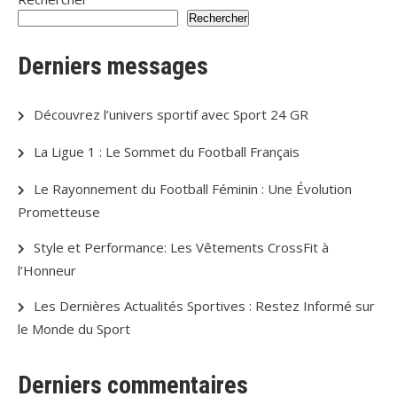
Rechercher
Derniers messages
Découvrez l’univers sportif avec Sport 24 GR
La Ligue 1 : Le Sommet du Football Français
Le Rayonnement du Football Féminin : Une Évolution
Prometteuse
Style et Performance: Les Vêtements CrossFit à
l’Honneur
Les Dernières Actualités Sportives : Restez Informé sur
le Monde du Sport
Derniers commentaires