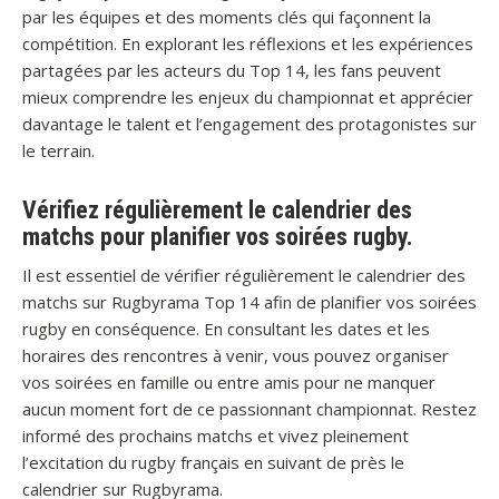
par les équipes et des moments clés qui façonnent la
compétition. En explorant les réflexions et les expériences
partagées par les acteurs du Top 14, les fans peuvent
mieux comprendre les enjeux du championnat et apprécier
davantage le talent et l’engagement des protagonistes sur
le terrain.
Vérifiez régulièrement le calendrier des
matchs pour planifier vos soirées rugby.
Il est essentiel de vérifier régulièrement le calendrier des
matchs sur Rugbyrama Top 14 afin de planifier vos soirées
rugby en conséquence. En consultant les dates et les
horaires des rencontres à venir, vous pouvez organiser
vos soirées en famille ou entre amis pour ne manquer
aucun moment fort de ce passionnant championnat. Restez
informé des prochains matchs et vivez pleinement
l’excitation du rugby français en suivant de près le
calendrier sur Rugbyrama.