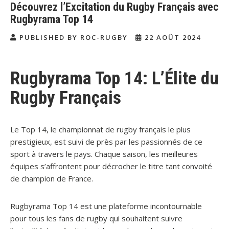
Découvrez l’Excitation du Rugby Français avec
Rugbyrama Top 14
PUBLISHED BY ROC-RUGBY
22 AOÛT 2024
Rugbyrama Top 14: L’Élite du
Rugby Français
Le Top 14, le championnat de rugby français le plus
prestigieux, est suivi de près par les passionnés de ce
sport à travers le pays. Chaque saison, les meilleures
équipes s’affrontent pour décrocher le titre tant convoité
de champion de France.
Rugbyrama Top 14 est une plateforme incontournable
pour tous les fans de rugby qui souhaitent suivre