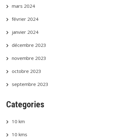
mars 2024
février 2024
janvier 2024
décembre 2023
novembre 2023
octobre 2023
septembre 2023
Categories
10 km
10 kms