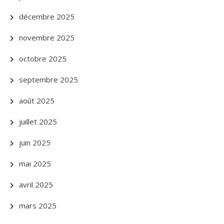
décembre 2025
novembre 2025
octobre 2025
septembre 2025
août 2025
juillet 2025
juin 2025
mai 2025
avril 2025
mars 2025