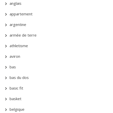
anglais
appartement
argentine
armée de terre
athletisme
aviron
bas
bas du dos
basic fit
basket
belgique