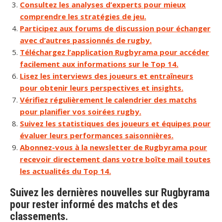
Consultez les analyses d’experts pour mieux
comprendre les stratégies de jeu.
Participez aux forums de discussion pour échanger
avec d’autres passionnés de rugby.
Téléchargez l’application Rugbyrama pour accéder
facilement aux informations sur le Top 14.
Lisez les interviews des joueurs et entraîneurs
pour obtenir leurs perspectives et insights.
Vérifiez régulièrement le calendrier des matchs
pour planifier vos soirées rugby.
Suivez les statistiques des joueurs et équipes pour
évaluer leurs performances saisonnières.
Abonnez-vous à la newsletter de Rugbyrama pour
recevoir directement dans votre boîte mail toutes
les actualités du Top 14.
Suivez les dernières nouvelles sur Rugbyrama
pour rester informé des matchs et des
classements.