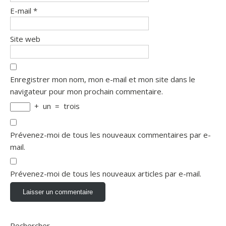
E-mail
*
Site web
Enregistrer mon nom, mon e-mail et mon site dans le
navigateur pour mon prochain commentaire.
+
un
=
trois
Prévenez-moi de tous les nouveaux commentaires par e-
mail.
Prévenez-moi de tous les nouveaux articles par e-mail.
Rechercher