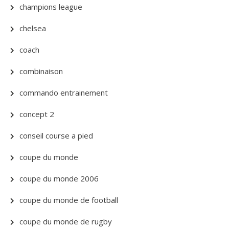
champions league
chelsea
coach
combinaison
commando entrainement
concept 2
conseil course a pied
coupe du monde
coupe du monde 2006
coupe du monde de football
coupe du monde de rugby