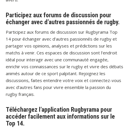
Participez aux forums de discussion pour
échanger avec d’autres passionnés de rugby.
Participez aux forums de discussion sur Rugbyrama Top
14 pour échanger avec d’autres passionnés de rugby et
partager vos opinions, analyses et prédictions sur les
matchs à venir. Ces espaces de discussion sont l’endroit
idéal pour interagir avec une communauté engagée,
enrichir vos connaissances sur le rugby et vivre des débats
animés autour de ce sport palpitant. Rejoignez les
discussions, faites entendre votre voix et connectez-vous
avec d’autres fans pour vivre ensemble la passion du
rugby français.
Téléchargez l’application Rugbyrama pour
accéder facilement aux informations sur le
Top 14.