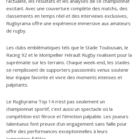
l’actualité, les résultats et les analyses de ce championnat
excitant. Avec une couverture complète des matchs, des
classements en temps réel et des interviews exclusives,
Rugbyrama offre une expérience immersive aux amateurs
de rugby.
Les clubs emblématiques tels que le Stade Toulousain, le
Racing 92 et le Montpellier Hérault Rugby rivalisent pour la
suprématie sur les terrains. Chaque week-end, les stades
se remplissent de supporters passionnés venus soutenir
leur équipe favorite et vivre des moments intenses et
palpitants.
Le Rugbyrama Top 14 n’est pas seulement un
championnat sportif, c’est aussi un spectacle où la
compétition est féroce et l’émotion palpable. Les joueurs
talentueux font preuve d’un engagement sans faille pour
offrir des performances exceptionnelles à leurs
supporters fidèles.