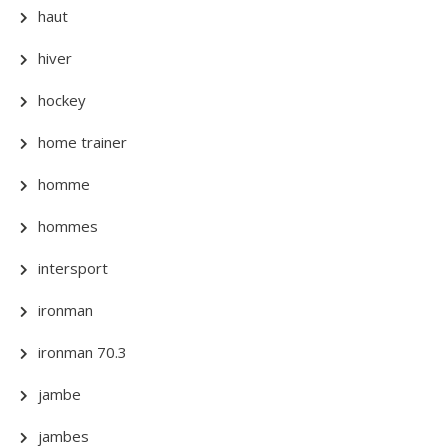
haut
hiver
hockey
home trainer
homme
hommes
intersport
ironman
ironman 70.3
jambe
jambes