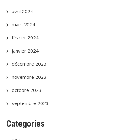
avril 2024
mars 2024
février 2024
janvier 2024
décembre 2023
novembre 2023
octobre 2023
septembre 2023
Categories