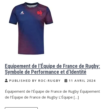
Equipement de l’Équipe de France de Rugby:
Symbole de Performance et d’Identité
PUBLISHED BY ROC-RUGBY
11 AVRIL 2024
Équipement de l’Équipe de France de Rugby Équipement
de l’Équipe de France de Rugby L’Équipe […]