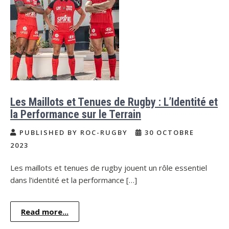
Les Maillots et Tenues de Rugby : L’Identité et
la Performance sur le Terrain
PUBLISHED BY ROC-RUGBY
30 OCTOBRE
2023
Les maillots et tenues de rugby jouent un rôle essentiel
dans l’identité et la performance […]
Read more...