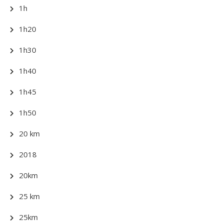
1h
1h20
1h30
1h40
1h45
1h50
20 km
2018
20km
25 km
25km