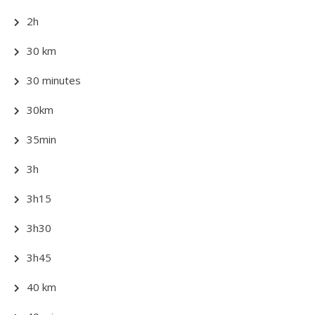
2h
30 km
30 minutes
30km
35min
3h
3h15
3h30
3h45
40 km