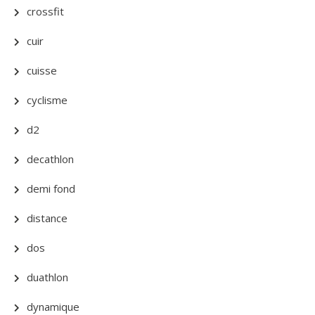
crossfit
cuir
cuisse
cyclisme
d2
decathlon
demi fond
distance
dos
duathlon
dynamique