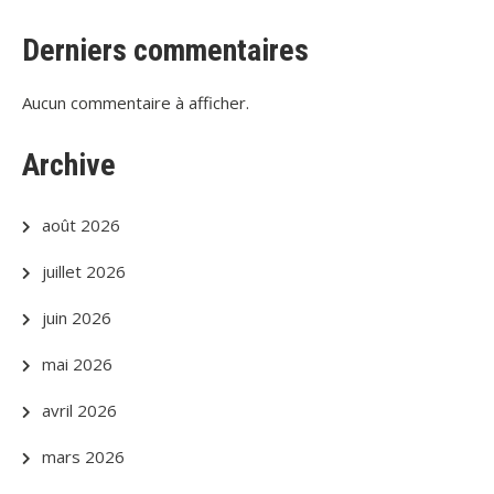
Derniers commentaires
Aucun commentaire à afficher.
Archive
août 2026
juillet 2026
juin 2026
mai 2026
avril 2026
mars 2026