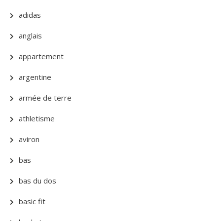
adidas
anglais
appartement
argentine
armée de terre
athletisme
aviron
bas
bas du dos
basic fit