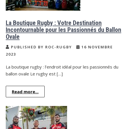
La Boutique Rugby : Votre Destination
Incontournable pour les Passionnés du Ballon
Ovale
PUBLISHED BY ROC-RUGBY
16 NOVEMBRE
2023
La boutique rugby : l’endroit idéal pour les passionnés du
ballon ovale Le rugby est […]
Read more...