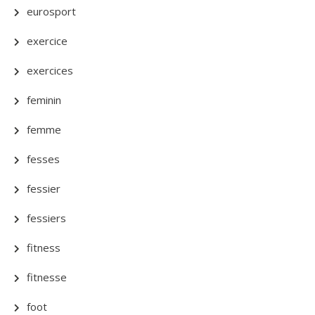
eurosport
exercice
exercices
feminin
femme
fesses
fessier
fessiers
fitness
fitnesse
foot