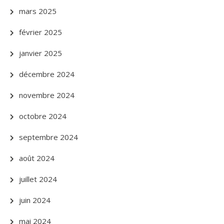
mars 2025
février 2025
janvier 2025
décembre 2024
novembre 2024
octobre 2024
septembre 2024
août 2024
juillet 2024
juin 2024
mai 2024