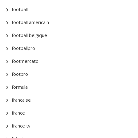
football
football americain
football belgique
footballpro
footmercato
footpro
formula
francaise
france
france tv