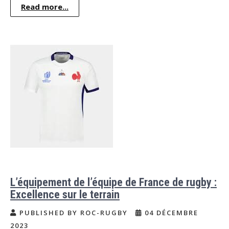
Read more...
L’équipement de l’équipe de France de rugby :
Excellence sur le terrain
PUBLISHED BY ROC-RUGBY
04 DÉCEMBRE
2023