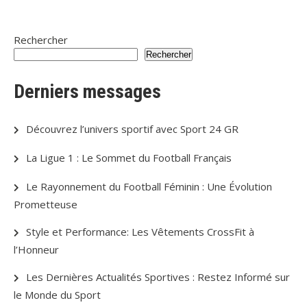
Rechercher
Rechercher
Derniers messages
Découvrez l’univers sportif avec Sport 24 GR
La Ligue 1 : Le Sommet du Football Français
Le Rayonnement du Football Féminin : Une Évolution
Prometteuse
Style et Performance: Les Vêtements CrossFit à
l’Honneur
Les Dernières Actualités Sportives : Restez Informé sur
le Monde du Sport