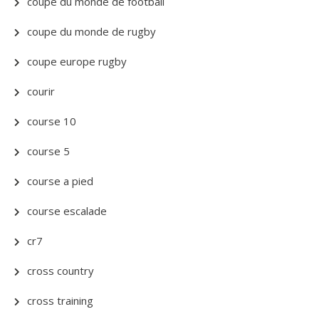
coupe du monde de football
coupe du monde de rugby
coupe europe rugby
courir
course 10
course 5
course a pied
course escalade
cr7
cross country
cross training