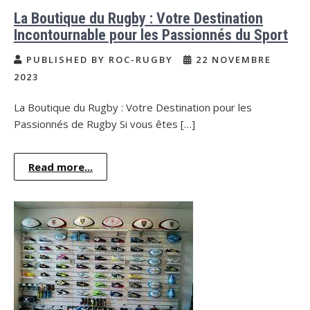
La Boutique du Rugby : Votre Destination
Incontournable pour les Passionnés du Sport
PUBLISHED BY ROC-RUGBY
22 NOVEMBRE
2023
La Boutique du Rugby : Votre Destination pour les
Passionnés de Rugby Si vous êtes […]
Read more...