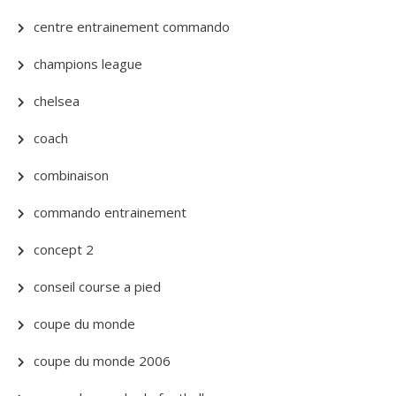
centre entrainement commando
champions league
chelsea
coach
combinaison
commando entrainement
concept 2
conseil course a pied
coupe du monde
coupe du monde 2006