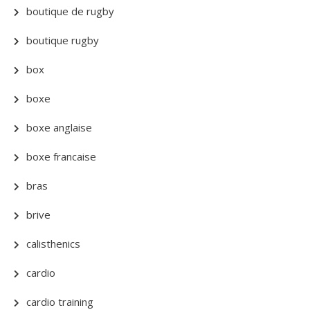
boutique de rugby
boutique rugby
box
boxe
boxe anglaise
boxe francaise
bras
brive
calisthenics
cardio
cardio training