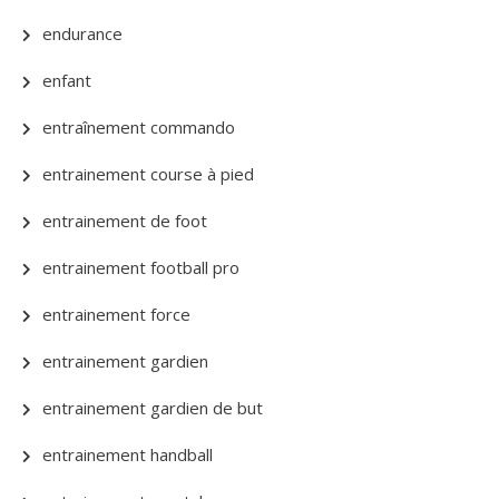
endurance
enfant
entraînement commando
entrainement course à pied
entrainement de foot
entrainement football pro
entrainement force
entrainement gardien
entrainement gardien de but
entrainement handball