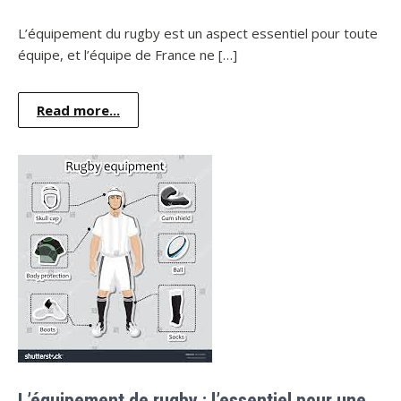
L’équipement du rugby est un aspect essentiel pour toute
équipe, et l’équipe de France ne […]
Read more...
L’équipement de rugby : l’essentiel pour une