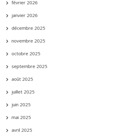
février 2026
janvier 2026
décembre 2025
novembre 2025
octobre 2025
septembre 2025
août 2025
juillet 2025
juin 2025
mai 2025
avril 2025