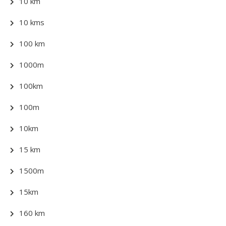
10 km
10 kms
100 km
1000m
100km
100m
10km
15 km
1500m
15km
160 km