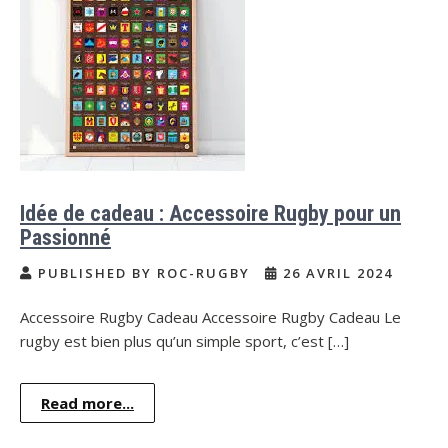
Idée de cadeau : Accessoire Rugby pour un
Passionné
PUBLISHED BY ROC-RUGBY
26 AVRIL 2024
Accessoire Rugby Cadeau Accessoire Rugby Cadeau Le
rugby est bien plus qu’un simple sport, c’est […]
Read more...