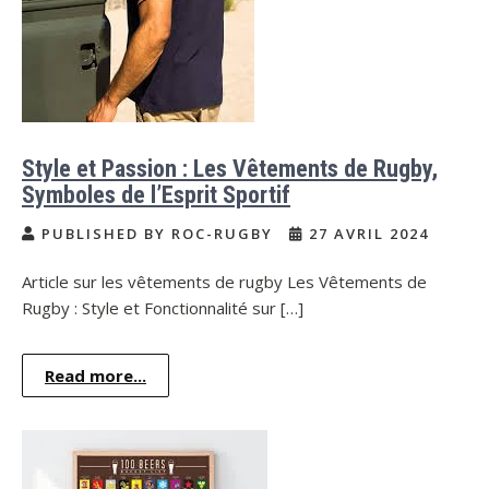
Style et Passion : Les Vêtements de Rugby,
Symboles de l’Esprit Sportif
PUBLISHED BY ROC-RUGBY
27 AVRIL 2024
Article sur les vêtements de rugby Les Vêtements de
Rugby : Style et Fonctionnalité sur […]
Read more...