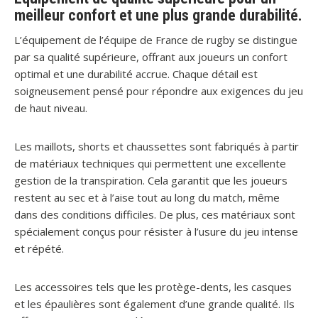
meilleur confort et une plus grande durabilité.
L’équipement de l’équipe de France de rugby se distingue
par sa qualité supérieure, offrant aux joueurs un confort
optimal et une durabilité accrue. Chaque détail est
soigneusement pensé pour répondre aux exigences du jeu
de haut niveau.
Les maillots, shorts et chaussettes sont fabriqués à partir
de matériaux techniques qui permettent une excellente
gestion de la transpiration. Cela garantit que les joueurs
restent au sec et à l’aise tout au long du match, même
dans des conditions difficiles. De plus, ces matériaux sont
spécialement conçus pour résister à l’usure du jeu intense
et répété.
Les accessoires tels que les protège-dents, les casques
et les épaulières sont également d’une grande qualité. Ils