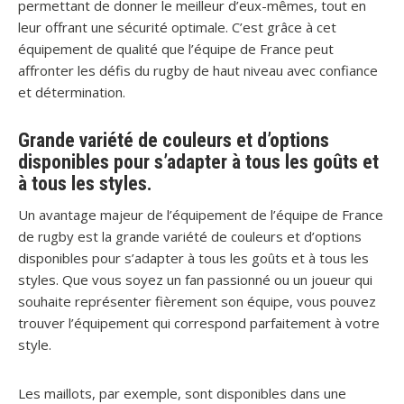
permettant de donner le meilleur d’eux-mêmes, tout en
leur offrant une sécurité optimale. C’est grâce à cet
équipement de qualité que l’équipe de France peut
affronter les défis du rugby de haut niveau avec confiance
et détermination.
Grande variété de couleurs et d’options
disponibles pour s’adapter à tous les goûts et
à tous les styles.
Un avantage majeur de l’équipement de l’équipe de France
de rugby est la grande variété de couleurs et d’options
disponibles pour s’adapter à tous les goûts et à tous les
styles. Que vous soyez un fan passionné ou un joueur qui
souhaite représenter fièrement son équipe, vous pouvez
trouver l’équipement qui correspond parfaitement à votre
style.
Les maillots, par exemple, sont disponibles dans une