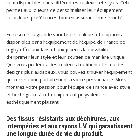
sont disponibles dans différentes couleurs et styles. Cela
permet aux joueurs de personnaliser leur équipement
selon leurs préférences tout en assurant leur sécurité.
En résumé, la grande variété de couleurs et d’options
disponibles dans l’équipement de l’équipe de France de
rugby offre aux fans et aux joueurs la possibilité
d’exprimer leur style et leur soutien de manière unique.
Que vous préfériez des couleurs traditionnelles ou des
designs plus audacieux, vous pouvez trouver l’équipement
qui correspond parfaitement à votre personnalité. Alors,
montrez votre passion pour l’équipe de France avec style
et fierté grâce à cet équipement polyvalent et
esthétiquement plaisant.
Des tissus résistants aux déchirures, aux
intempéries et aux rayons UV qui garantissent
une longue durée de vie du produit.