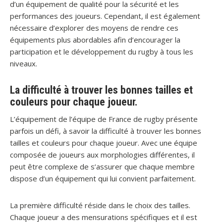
d’un équipement de qualité pour la sécurité et les
performances des joueurs. Cependant, il est également
nécessaire d’explorer des moyens de rendre ces
équipements plus abordables afin d’encourager la
participation et le développement du rugby à tous les
niveaux.
La difficulté à trouver les bonnes tailles et
couleurs pour chaque joueur.
L’équipement de l’équipe de France de rugby présente
parfois un défi, à savoir la difficulté à trouver les bonnes
tailles et couleurs pour chaque joueur. Avec une équipe
composée de joueurs aux morphologies différentes, il
peut être complexe de s’assurer que chaque membre
dispose d’un équipement qui lui convient parfaitement.
La première difficulté réside dans le choix des tailles.
Chaque joueur a des mensurations spécifiques et il est