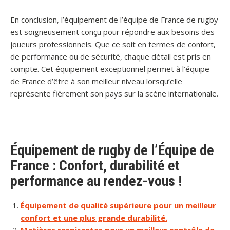
En conclusion, l’équipement de l’équipe de France de rugby
est soigneusement conçu pour répondre aux besoins des
joueurs professionnels. Que ce soit en termes de confort,
de performance ou de sécurité, chaque détail est pris en
compte. Cet équipement exceptionnel permet à l’équipe
de France d’être à son meilleur niveau lorsqu’elle
représente fièrement son pays sur la scène internationale.
Équipement de rugby de l’Équipe de
France : Confort, durabilité et
performance au rendez-vous !
Équipement de qualité supérieure pour un meilleur
confort et une plus grande durabilité.