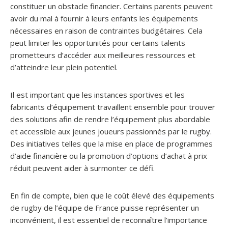
constituer un obstacle financier. Certains parents peuvent
avoir du mal à fournir à leurs enfants les équipements
nécessaires en raison de contraintes budgétaires. Cela
peut limiter les opportunités pour certains talents
prometteurs d’accéder aux meilleures ressources et
d’atteindre leur plein potentiel.
Il est important que les instances sportives et les
fabricants d’équipement travaillent ensemble pour trouver
des solutions afin de rendre l’équipement plus abordable
et accessible aux jeunes joueurs passionnés par le rugby.
Des initiatives telles que la mise en place de programmes
d’aide financière ou la promotion d’options d’achat à prix
réduit peuvent aider à surmonter ce défi.
En fin de compte, bien que le coût élevé des équipements
de rugby de l’équipe de France puisse représenter un
inconvénient, il est essentiel de reconnaître l’importance