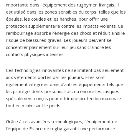
importante dans l’équipement des rugbymen français. Il
est utilisé dans les zones sensibles du corps, telles que les
épaules, les coudes et les hanches, pour offrir une
protection supplémentaire contre les impacts violents. Ce
rembourrage absorbe l’énergie des chocs et réduit ainsi le
risque de blessures graves. Les joueurs peuvent se
concentrer pleinement sur leur jeu sans craindre les
contacts physiques intenses.
Ces technologies innovantes ne se limitent pas seulement
aux vêtements portés par les joueurs. Elles sont
également intégrées dans d’autres équipements tels que
les protège-dents personnalisés ou encore les casques
spécialement conçus pour offrir une protection maximale
tout en minimisant le poids.
Grâce à ces avancées technologiques, l’équipement de
l’équipe de France de rugby garantit une performance