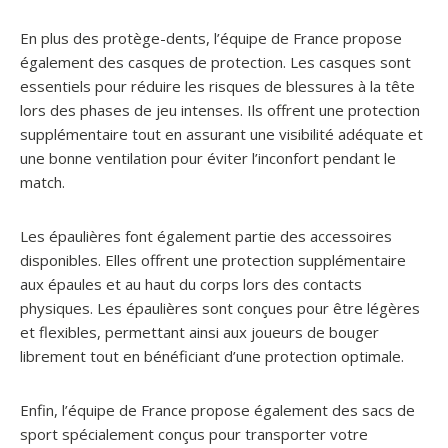
En plus des protège-dents, l’équipe de France propose
également des casques de protection. Les casques sont
essentiels pour réduire les risques de blessures à la tête
lors des phases de jeu intenses. Ils offrent une protection
supplémentaire tout en assurant une visibilité adéquate et
une bonne ventilation pour éviter l’inconfort pendant le
match.
Les épaulières font également partie des accessoires
disponibles. Elles offrent une protection supplémentaire
aux épaules et au haut du corps lors des contacts
physiques. Les épaulières sont conçues pour être légères
et flexibles, permettant ainsi aux joueurs de bouger
librement tout en bénéficiant d’une protection optimale.
Enfin, l’équipe de France propose également des sacs de
sport spécialement conçus pour transporter votre