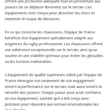
offrent une protection adéquate tout en permettant aux
joueurs de se déplacer librement sur le terrain. Ces
équipements sont conçus pour absorber les chocs et
minimiser le risque de blessures.
En ce qui concerne les chaussures, l’équipe de France
bénéficie d’un équipement spécialement adapté aux
exigences du rugby professionnel. Les chaussures offrent
une adhérence exceptionnelle sur le terrain, ainsi qu’un
soutien et une stabilité optimaux pour éviter les glissades
ou les torsions indésirables.
L’équipement de qualité supérieure utilisé par l’équipe de
France témoigne non seulement de son engagement
envers la performance sur le terrain, mais aussi envers la
sécurité des joueurs. Chaque joueur peut avoir confiance
en son équipement, sachant qu’il a été conçu avec
précision pour répondre aux normes internationales les