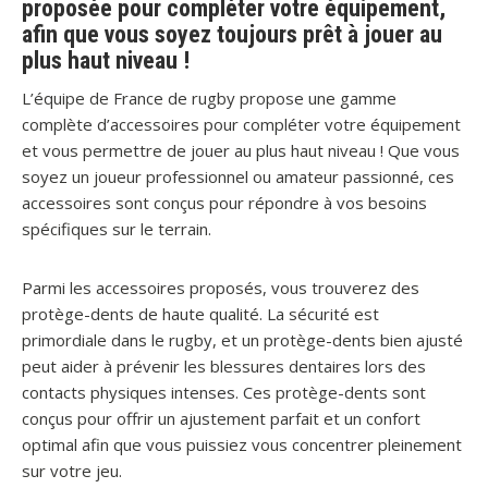
proposée pour compléter votre équipement,
afin que vous soyez toujours prêt à jouer au
plus haut niveau !
L’équipe de France de rugby propose une gamme
complète d’accessoires pour compléter votre équipement
et vous permettre de jouer au plus haut niveau ! Que vous
soyez un joueur professionnel ou amateur passionné, ces
accessoires sont conçus pour répondre à vos besoins
spécifiques sur le terrain.
Parmi les accessoires proposés, vous trouverez des
protège-dents de haute qualité. La sécurité est
primordiale dans le rugby, et un protège-dents bien ajusté
peut aider à prévenir les blessures dentaires lors des
contacts physiques intenses. Ces protège-dents sont
conçus pour offrir un ajustement parfait et un confort
optimal afin que vous puissiez vous concentrer pleinement
sur votre jeu.