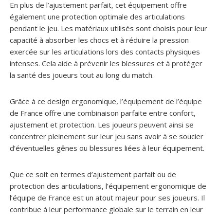
En plus de l’ajustement parfait, cet équipement offre
également une protection optimale des articulations
pendant le jeu. Les matériaux utilisés sont choisis pour leur
capacité à absorber les chocs et à réduire la pression
exercée sur les articulations lors des contacts physiques
intenses. Cela aide à prévenir les blessures et à protéger
la santé des joueurs tout au long du match.
Grâce à ce design ergonomique, l’équipement de l’équipe
de France offre une combinaison parfaite entre confort,
ajustement et protection. Les joueurs peuvent ainsi se
concentrer pleinement sur leur jeu sans avoir à se soucier
d’éventuelles gênes ou blessures liées à leur équipement.
Que ce soit en termes d’ajustement parfait ou de
protection des articulations, l’équipement ergonomique de
l’équipe de France est un atout majeur pour ses joueurs. Il
contribue à leur performance globale sur le terrain en leur