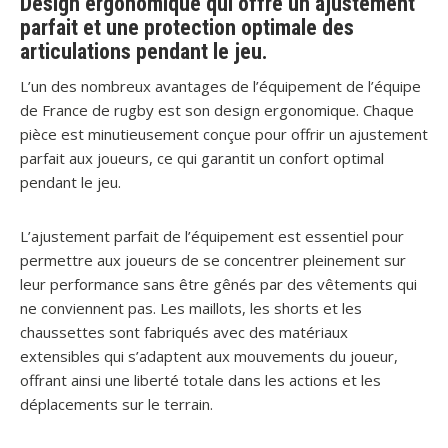
Design ergonomique qui offre un ajustement
parfait et une protection optimale des
articulations pendant le jeu.
L’un des nombreux avantages de l’équipement de l’équipe
de France de rugby est son design ergonomique. Chaque
pièce est minutieusement conçue pour offrir un ajustement
parfait aux joueurs, ce qui garantit un confort optimal
pendant le jeu.
L’ajustement parfait de l’équipement est essentiel pour
permettre aux joueurs de se concentrer pleinement sur
leur performance sans être gênés par des vêtements qui
ne conviennent pas. Les maillots, les shorts et les
chaussettes sont fabriqués avec des matériaux
extensibles qui s’adaptent aux mouvements du joueur,
offrant ainsi une liberté totale dans les actions et les
déplacements sur le terrain.