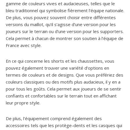
gamme de couleurs vives et audacieuses, telles que le
bleu traditionnel qui symbolise fièrement l’équipe nationale.
De plus, vous pouvez souvent choisir entre différentes
versions du maillot, qu’il s’agisse d’une version pour les
joueurs sur le terrain ou d’une version pour les supporters.
Cela permet à chacun de montrer son soutien à l’équipe de
France avec style.
En ce qui concerne les shorts et les chaussettes, vous
pouvez également trouver une variété d’options en
termes de couleurs et de designs. Que vous préfériez des
couleurs classiques ou des motifs plus audacieux, il y en a
pour tous les goûts. Cela permet aux joueurs de se sentir
confiants et confortables sur le terrain tout en affichant
leur propre style.
De plus, l’équipement comprend également des
accessoires tels que les protège-dents et les casques qui