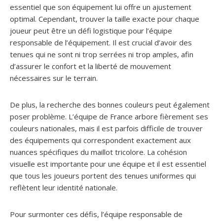
essentiel que son équipement lui offre un ajustement
optimal. Cependant, trouver la taille exacte pour chaque
joueur peut être un défi logistique pour l’équipe
responsable de l’équipement. Il est crucial d’avoir des
tenues qui ne sont ni trop serrées ni trop amples, afin
d’assurer le confort et la liberté de mouvement
nécessaires sur le terrain.
De plus, la recherche des bonnes couleurs peut également
poser problème. L’équipe de France arbore fièrement ses
couleurs nationales, mais il est parfois difficile de trouver
des équipements qui correspondent exactement aux
nuances spécifiques du maillot tricolore. La cohésion
visuelle est importante pour une équipe et il est essentiel
que tous les joueurs portent des tenues uniformes qui
reflètent leur identité nationale.
Pour surmonter ces défis, l’équipe responsable de