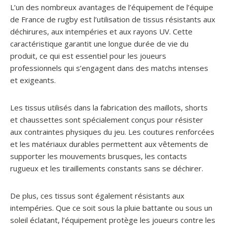
L’un des nombreux avantages de l’équipement de l’équipe
de France de rugby est l’utilisation de tissus résistants aux
déchirures, aux intempéries et aux rayons UV. Cette
caractéristique garantit une longue durée de vie du
produit, ce qui est essentiel pour les joueurs
professionnels qui s’engagent dans des matchs intenses
et exigeants.
Les tissus utilisés dans la fabrication des maillots, shorts
et chaussettes sont spécialement conçus pour résister
aux contraintes physiques du jeu. Les coutures renforcées
et les matériaux durables permettent aux vêtements de
supporter les mouvements brusques, les contacts
rugueux et les tiraillements constants sans se déchirer.
De plus, ces tissus sont également résistants aux
intempéries. Que ce soit sous la pluie battante ou sous un
soleil éclatant, l’équipement protège les joueurs contre les