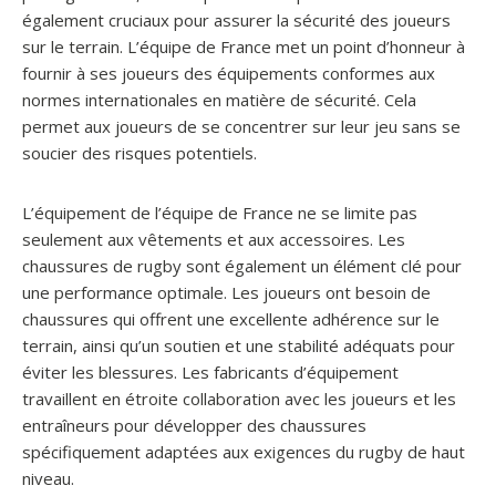
également cruciaux pour assurer la sécurité des joueurs
sur le terrain. L’équipe de France met un point d’honneur à
fournir à ses joueurs des équipements conformes aux
normes internationales en matière de sécurité. Cela
permet aux joueurs de se concentrer sur leur jeu sans se
soucier des risques potentiels.
L’équipement de l’équipe de France ne se limite pas
seulement aux vêtements et aux accessoires. Les
chaussures de rugby sont également un élément clé pour
une performance optimale. Les joueurs ont besoin de
chaussures qui offrent une excellente adhérence sur le
terrain, ainsi qu’un soutien et une stabilité adéquats pour
éviter les blessures. Les fabricants d’équipement
travaillent en étroite collaboration avec les joueurs et les
entraîneurs pour développer des chaussures
spécifiquement adaptées aux exigences du rugby de haut
niveau.