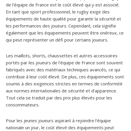
de l’équipe de France est le coût élevé qui y est associé.
En tant que sport professionnel, le rugby exige des
équipements de haute qualité pour garantir la sécurité et
les performances des joueurs. Cependant, cela signifie
également que les équipements peuvent être onéreux, ce
qui peut représenter un défi pour certains joueurs.
Les maillots, shorts, chaussettes et autres accessoires
portés par les joueurs de l’équipe de France sont souvent
fabriqués avec des matériaux techniques avancés, ce qui
contribue à leur coût élevé. De plus, ces équipements sont
soumis à des exigences strictes en termes de conformité
aux normes internationales de sécurité et d’apparence.
Tout cela se traduit par des prix plus élevés pour les
consommateurs.
Pour les jeunes joueurs aspirant à rejoindre l’équipe
nationale un jour, le coût élevé des équipements peut