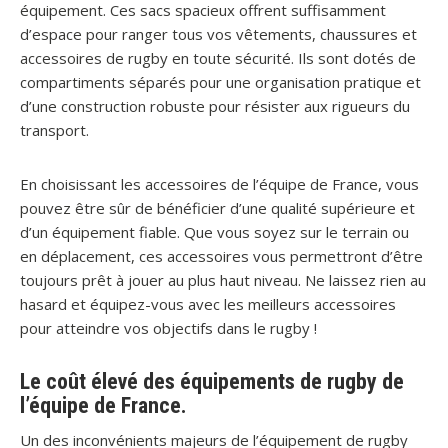
équipement. Ces sacs spacieux offrent suffisamment
d’espace pour ranger tous vos vêtements, chaussures et
accessoires de rugby en toute sécurité. Ils sont dotés de
compartiments séparés pour une organisation pratique et
d’une construction robuste pour résister aux rigueurs du
transport.
En choisissant les accessoires de l’équipe de France, vous
pouvez être sûr de bénéficier d’une qualité supérieure et
d’un équipement fiable. Que vous soyez sur le terrain ou
en déplacement, ces accessoires vous permettront d’être
toujours prêt à jouer au plus haut niveau. Ne laissez rien au
hasard et équipez-vous avec les meilleurs accessoires
pour atteindre vos objectifs dans le rugby !
Le coût élevé des équipements de rugby de
l’équipe de France.
Un des inconvénients majeurs de l’équipement de rugby