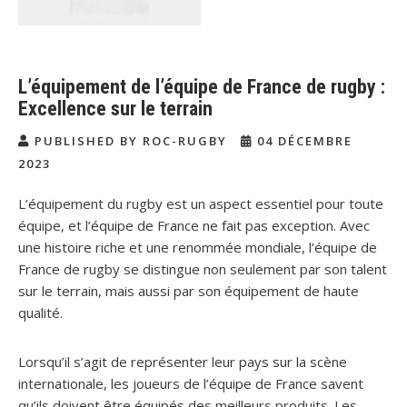
L’équipement de l’équipe de France de rugby :
Excellence sur le terrain
PUBLISHED BY ROC-RUGBY
04 DÉCEMBRE
2023
L’équipement du rugby est un aspect essentiel pour toute
équipe, et l’équipe de France ne fait pas exception. Avec
une histoire riche et une renommée mondiale, l’équipe de
France de rugby se distingue non seulement par son talent
sur le terrain, mais aussi par son équipement de haute
qualité.
Lorsqu’il s’agit de représenter leur pays sur la scène
internationale, les joueurs de l’équipe de France savent
qu’ils doivent être équipés des meilleurs produits. Les