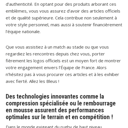
d’authenticité. En optant pour des produits arborant ces
emblèmes, vous vous assurez d’avoir des articles officiels
et de qualité supérieure. Cela contribue non seulement à
votre style personnel, mais aussi à soutenir financièrement
l’équipe nationale.
Que vous assistiez à un match au stade ou que vous
regardiez les rencontres depuis chez vous, porter
fièrement les logos officiels est un moyen fort de montrer
votre engagement envers l’Équipe de France. Alors
n’hésitez pas à vous procurer ces articles et à les exhiber
avec fierté. Allez les Bleus !
Des technologies innovantes comme la
compression spécialisée ou le rembourrage
en mousse assurent des performances
optimales sur le terrain et en compétition !
Dans le monde exigeant du rugby de haut niveau,