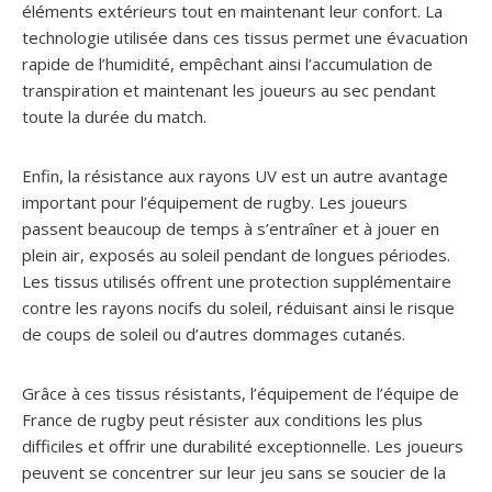
éléments extérieurs tout en maintenant leur confort. La
technologie utilisée dans ces tissus permet une évacuation
rapide de l’humidité, empêchant ainsi l’accumulation de
transpiration et maintenant les joueurs au sec pendant
toute la durée du match.
Enfin, la résistance aux rayons UV est un autre avantage
important pour l’équipement de rugby. Les joueurs
passent beaucoup de temps à s’entraîner et à jouer en
plein air, exposés au soleil pendant de longues périodes.
Les tissus utilisés offrent une protection supplémentaire
contre les rayons nocifs du soleil, réduisant ainsi le risque
de coups de soleil ou d’autres dommages cutanés.
Grâce à ces tissus résistants, l’équipement de l’équipe de
France de rugby peut résister aux conditions les plus
difficiles et offrir une durabilité exceptionnelle. Les joueurs
peuvent se concentrer sur leur jeu sans se soucier de la