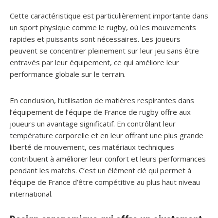
Cette caractéristique est particulièrement importante dans
un sport physique comme le rugby, où les mouvements
rapides et puissants sont nécessaires. Les joueurs
peuvent se concentrer pleinement sur leur jeu sans être
entravés par leur équipement, ce qui améliore leur
performance globale sur le terrain.
En conclusion, l’utilisation de matières respirantes dans
l’équipement de l’équipe de France de rugby offre aux
joueurs un avantage significatif. En contrôlant leur
température corporelle et en leur offrant une plus grande
liberté de mouvement, ces matériaux techniques
contribuent à améliorer leur confort et leurs performances
pendant les matchs. C’est un élément clé qui permet à
l’équipe de France d’être compétitive au plus haut niveau
international.