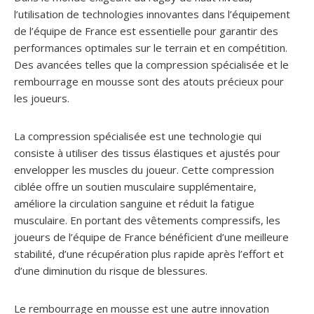
l’utilisation de technologies innovantes dans l’équipement
de l’équipe de France est essentielle pour garantir des
performances optimales sur le terrain et en compétition.
Des avancées telles que la compression spécialisée et le
rembourrage en mousse sont des atouts précieux pour
les joueurs.
La compression spécialisée est une technologie qui
consiste à utiliser des tissus élastiques et ajustés pour
envelopper les muscles du joueur. Cette compression
ciblée offre un soutien musculaire supplémentaire,
améliore la circulation sanguine et réduit la fatigue
musculaire. En portant des vêtements compressifs, les
joueurs de l’équipe de France bénéficient d’une meilleure
stabilité, d’une récupération plus rapide après l’effort et
d’une diminution du risque de blessures.
Le rembourrage en mousse est une autre innovation