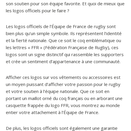
son soutien pour son équipe favorite. Et quoi de mieux que
les logos officiels pour le faire ?
Les logos officiels de l’Équipe de France de rugby sont
bien plus qu’un simple symbole. Ils représentent l’identité
et la fierté nationale. Que ce soit le coq emblématique ou
les lettres « FFR » (Fédération Française de Rugby), ces
logos sont un signe distinctif qui rassemble les supporters
et crée un sentiment d’appartenance à une communauté.
Afficher ces logos sur vos vêtements ou accessoires est
un moyen puissant d’afficher votre passion pour le rugby
et votre soutien à l’équipe nationale. Que ce soit en
portant un maillot orné du coq français ou en arborant une
casquette frappée du logo FFR, vous montrez au monde
entier votre attachement à l’Équipe de France.
De plus, les logos officiels sont également une garantie