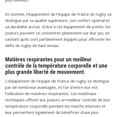
plus élevées.
En somme, l’équipement de l’équipe de France de rugby se
distingue par sa qualité supérieure, son confort optimal et
sa durabilité accrue. Grâce à cet équipement de pointe, les
joueurs peuvent se concentrer pleinement sur leur jeu, en
sachant qu’ils sont parfaitement équipés pour affronter les
défis du rugby de haut niveau.
Matières respirantes pour un meilleur
contrôle de la température corporelle et une
plus grande liberté de mouvement.
L’équipement de l’équipe de France de rugby se distingue
par de nombreux avantages, et l’un d’entre eux est
l’utilisation de matières respirantes. Ces matériaux
techniques offrent aux joueurs un meilleur contrôle de leur
température corporelle pendant les matchs intenses et
leur permettent également de bénéficier d’une plus