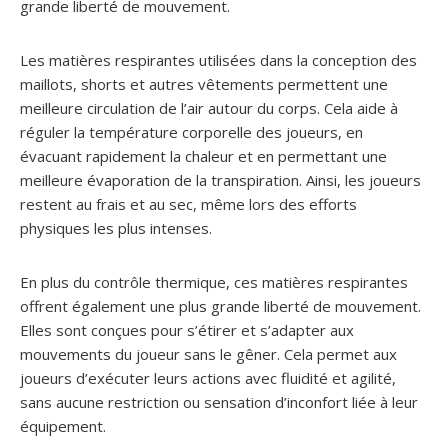
grande liberté de mouvement.
Les matières respirantes utilisées dans la conception des
maillots, shorts et autres vêtements permettent une
meilleure circulation de l’air autour du corps. Cela aide à
réguler la température corporelle des joueurs, en
évacuant rapidement la chaleur et en permettant une
meilleure évaporation de la transpiration. Ainsi, les joueurs
restent au frais et au sec, même lors des efforts
physiques les plus intenses.
En plus du contrôle thermique, ces matières respirantes
offrent également une plus grande liberté de mouvement.
Elles sont conçues pour s’étirer et s’adapter aux
mouvements du joueur sans le gêner. Cela permet aux
joueurs d’exécuter leurs actions avec fluidité et agilité,
sans aucune restriction ou sensation d’inconfort liée à leur
équipement.