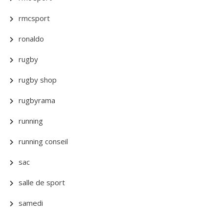
rmcsport
ronaldo
rugby
rugby shop
rugbyrama
running
running conseil
sac
salle de sport
samedi