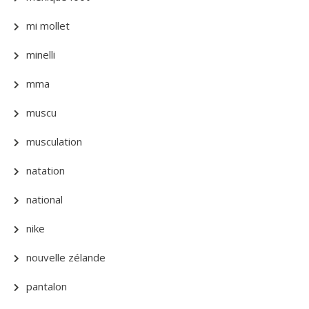
mi mollet
minelli
mma
muscu
musculation
natation
national
nike
nouvelle zélande
pantalon