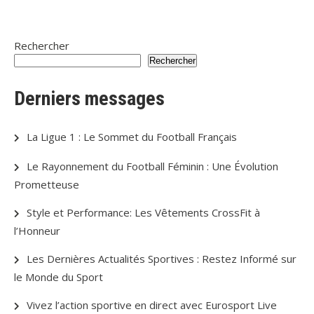
Rechercher
Rechercher
Derniers messages
La Ligue 1 : Le Sommet du Football Français
Le Rayonnement du Football Féminin : Une Évolution
Prometteuse
Style et Performance: Les Vêtements CrossFit à
l’Honneur
Les Dernières Actualités Sportives : Restez Informé sur
le Monde du Sport
Vivez l’action sportive en direct avec Eurosport Live