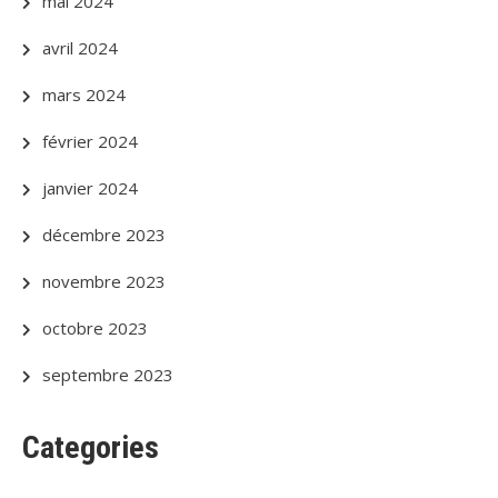
mai 2024
avril 2024
mars 2024
février 2024
janvier 2024
décembre 2023
novembre 2023
octobre 2023
septembre 2023
Categories