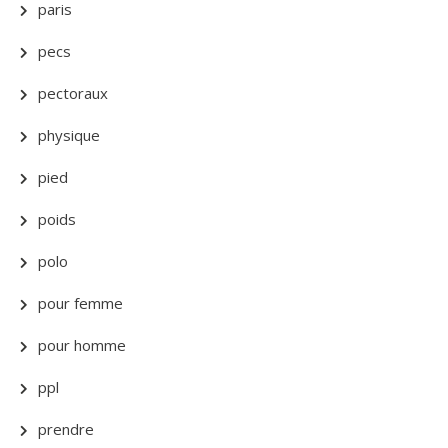
paris
pecs
pectoraux
physique
pied
poids
polo
pour femme
pour homme
ppl
prendre