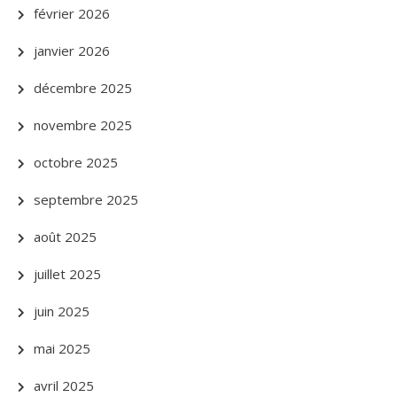
février 2026
janvier 2026
décembre 2025
novembre 2025
octobre 2025
septembre 2025
août 2025
juillet 2025
juin 2025
mai 2025
avril 2025