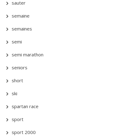
sauter
semaine
semaines
semi
semi marathon
seniors
short
ski
spartan race
sport
sport 2000