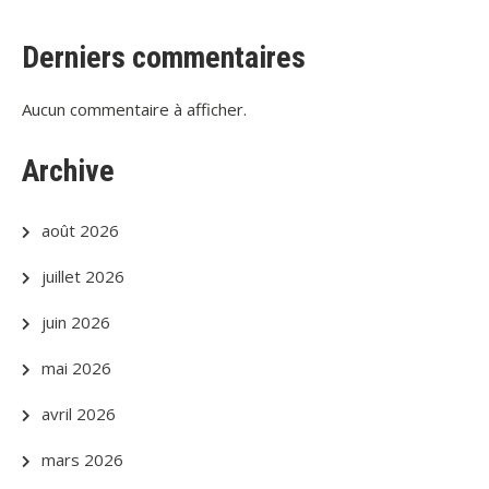
Derniers commentaires
Aucun commentaire à afficher.
Archive
août 2026
juillet 2026
juin 2026
mai 2026
avril 2026
mars 2026