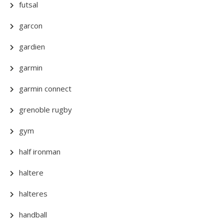
futsal
garcon
gardien
garmin
garmin connect
grenoble rugby
gym
half ironman
haltere
halteres
handball