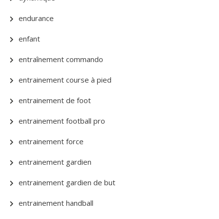
endurance
enfant
entraînement commando
entrainement course à pied
entrainement de foot
entrainement football pro
entrainement force
entrainement gardien
entrainement gardien de but
entrainement handball