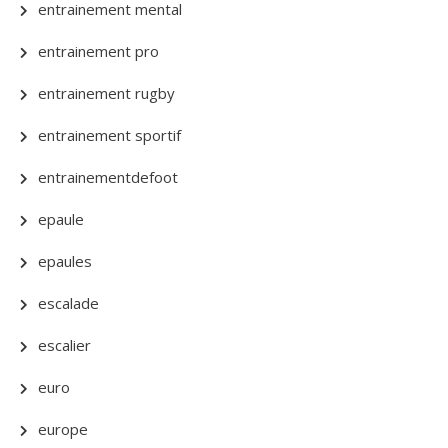
entrainement mental
entrainement pro
entrainement rugby
entrainement sportif
entrainementdefoot
epaule
epaules
escalade
escalier
euro
europe