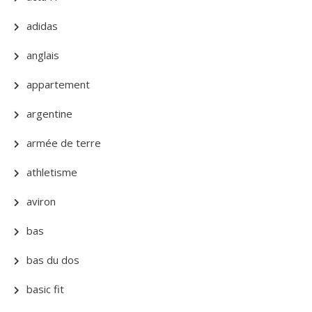
adidas
anglais
appartement
argentine
armée de terre
athletisme
aviron
bas
bas du dos
basic fit