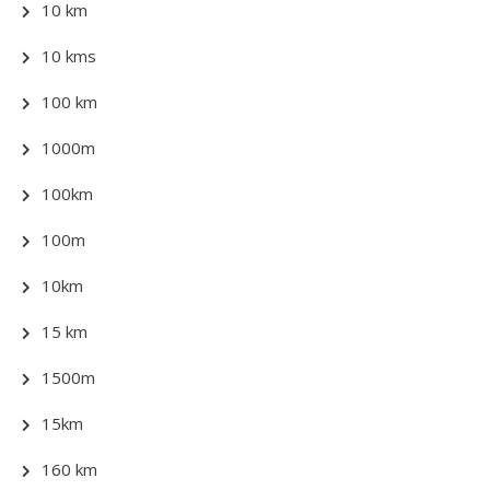
10 km
10 kms
100 km
1000m
100km
100m
10km
15 km
1500m
15km
160 km