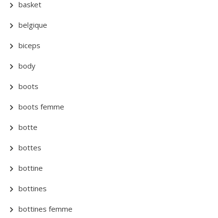
basket
belgique
biceps
body
boots
boots femme
botte
bottes
bottine
bottines
bottines femme