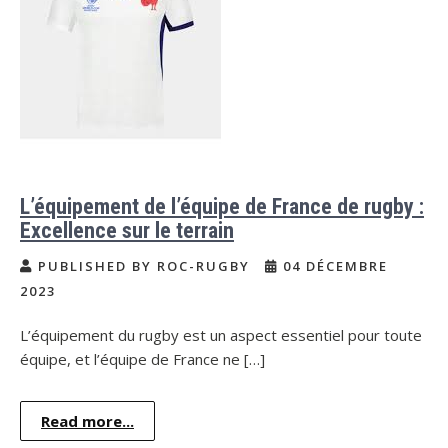
L’équipement de l’équipe de France de rugby :
Excellence sur le terrain
PUBLISHED BY ROC-RUGBY
04 DÉCEMBRE
2023
L’équipement du rugby est un aspect essentiel pour toute
équipe, et l’équipe de France ne […]
Read more...