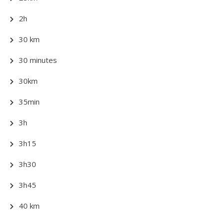
2h
30 km
30 minutes
30km
35min
3h
3h15
3h30
3h45
40 km