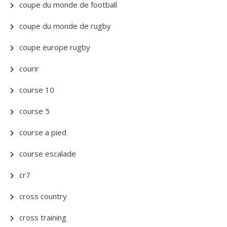
coupe du monde de football
coupe du monde de rugby
coupe europe rugby
courir
course 10
course 5
course a pied
course escalade
cr7
cross country
cross training