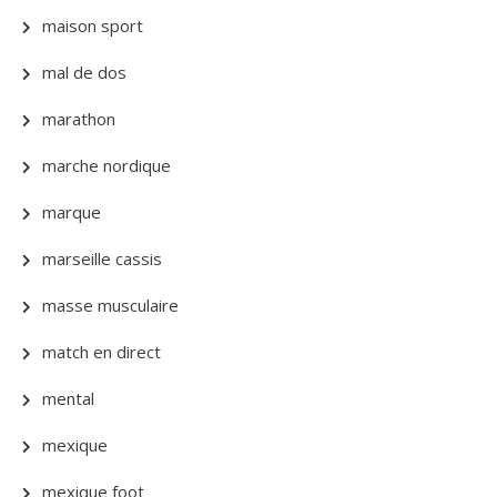
maison sport
mal de dos
marathon
marche nordique
marque
marseille cassis
masse musculaire
match en direct
mental
mexique
mexique foot