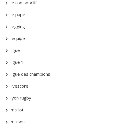
le coq sportif
le pape
legging
lequipe
ligue
ligue 1
ligue des champions
livescore
lyon rugby
maillot
maison