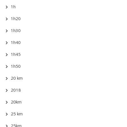
1h
1h20
1h30
1h40
1h45
1h50
20 km
2018
20km
25 km
25km