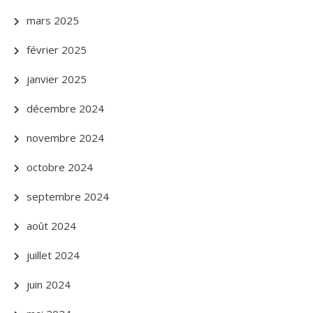
mars 2025
février 2025
janvier 2025
décembre 2024
novembre 2024
octobre 2024
septembre 2024
août 2024
juillet 2024
juin 2024