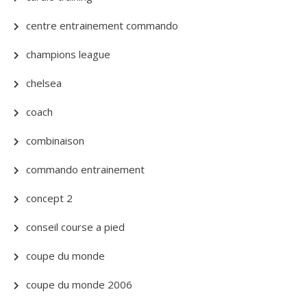
centre entrainement commando
champions league
chelsea
coach
combinaison
commando entrainement
concept 2
conseil course a pied
coupe du monde
coupe du monde 2006