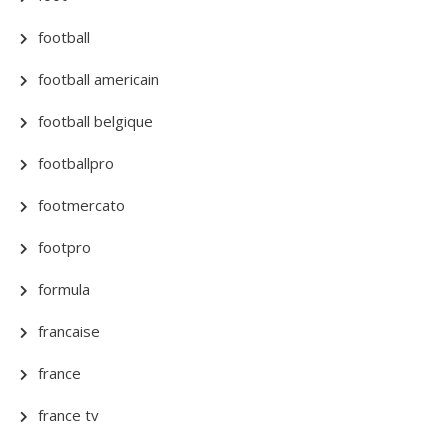
football
football americain
football belgique
footballpro
footmercato
footpro
formula
francaise
france
france tv