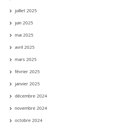
juillet 2025
juin 2025
mai 2025
avril 2025
mars 2025
février 2025
janvier 2025
décembre 2024
novembre 2024
octobre 2024