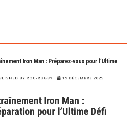
aînement Iron Man : Préparez-vous pour l’Ultime
BLISHED BY ROC-RUGBY
19 DÉCEMBRE 2025
traînement Iron Man :
paration pour l’Ultime Défi