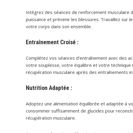
Intégrez des séances de renforcement musculaire 
puissance et prévenir les blessures. Travaillez sur le
votre corps dans son ensemble.
Entraînement Croisé :
Complétez vos séances d’entraînement avec des activ
votre souplesse, votre équilibre et votre technique 
récupération musculaire après des entraînements in
Nutrition Adaptée :
Adoptez une alimentation équilibrée et adaptée à vo
consommer suffisamment de glucides pour reconstitu
récupération musculaire.