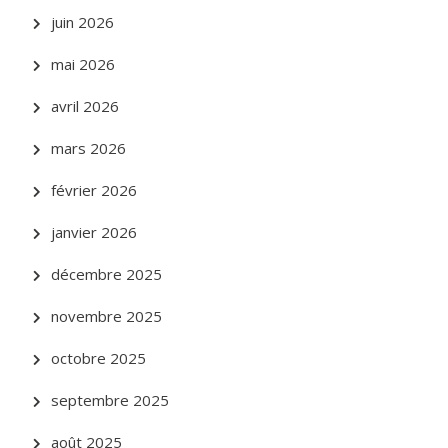
juin 2026
mai 2026
avril 2026
mars 2026
février 2026
janvier 2026
décembre 2025
novembre 2025
octobre 2025
septembre 2025
août 2025