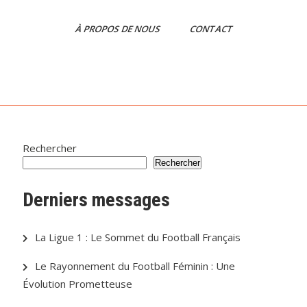
À PROPOS DE NOUS
CONTACT
Rechercher
Rechercher
Derniers messages
La Ligue 1 : Le Sommet du Football Français
Le Rayonnement du Football Féminin : Une
Évolution Prometteuse