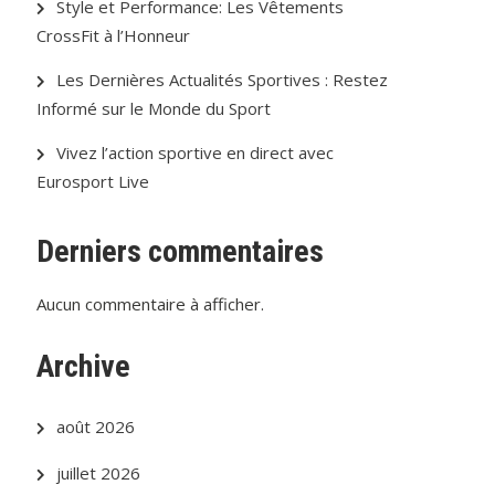
Style et Performance: Les Vêtements
CrossFit à l’Honneur
Les Dernières Actualités Sportives : Restez
Informé sur le Monde du Sport
Vivez l’action sportive en direct avec
Eurosport Live
Derniers commentaires
Aucun commentaire à afficher.
Archive
août 2026
juillet 2026