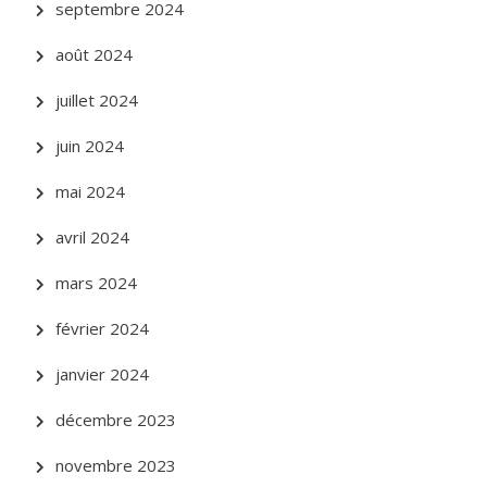
septembre 2024
août 2024
juillet 2024
juin 2024
mai 2024
avril 2024
mars 2024
février 2024
janvier 2024
décembre 2023
novembre 2023