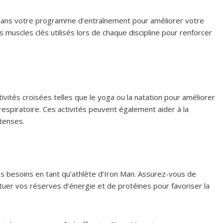
dans votre programme d’entraînement pour améliorer votre
s muscles clés utilisés lors de chaque discipline pour renforcer
ités croisées telles que le yoga ou la natation pour améliorer
respiratoire. Ces activités peuvent également aider à la
tenses.
s besoins en tant qu’athlète d’Iron Man. Assurez-vous de
er vos réserves d’énergie et de protéines pour favoriser la