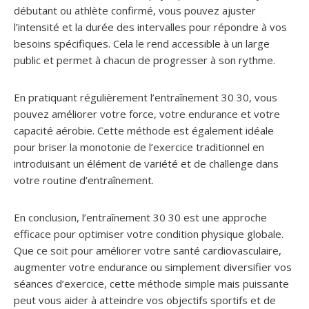
débutant ou athlète confirmé, vous pouvez ajuster
l’intensité et la durée des intervalles pour répondre à vos
besoins spécifiques. Cela le rend accessible à un large
public et permet à chacun de progresser à son rythme.
En pratiquant régulièrement l’entraînement 30 30, vous
pouvez améliorer votre force, votre endurance et votre
capacité aérobie. Cette méthode est également idéale
pour briser la monotonie de l’exercice traditionnel en
introduisant un élément de variété et de challenge dans
votre routine d’entraînement.
En conclusion, l’entraînement 30 30 est une approche
efficace pour optimiser votre condition physique globale.
Que ce soit pour améliorer votre santé cardiovasculaire,
augmenter votre endurance ou simplement diversifier vos
séances d’exercice, cette méthode simple mais puissante
peut vous aider à atteindre vos objectifs sportifs et de