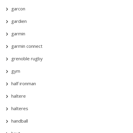
garcon
gardien
garmin
garmin connect
grenoble rugby
gym
half ironman
haltere
halteres
handball