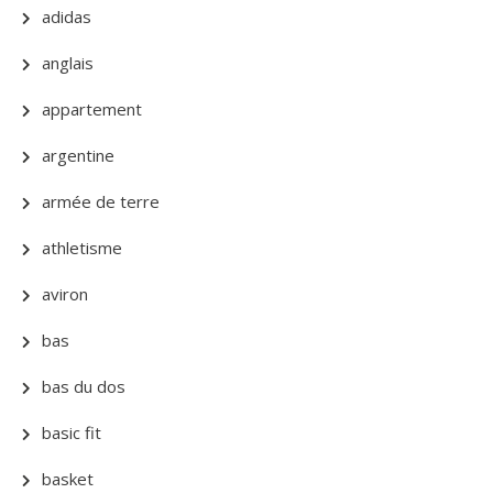
adidas
anglais
appartement
argentine
armée de terre
athletisme
aviron
bas
bas du dos
basic fit
basket