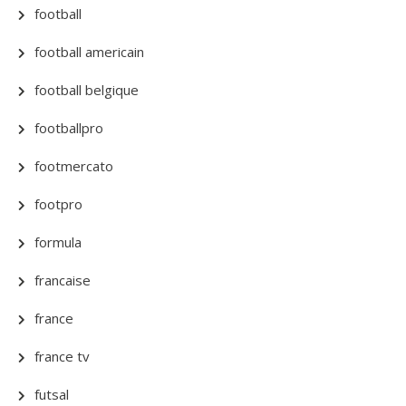
football
football americain
football belgique
footballpro
footmercato
footpro
formula
francaise
france
france tv
futsal