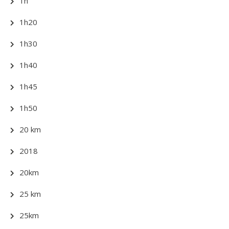
1h
1h20
1h30
1h40
1h45
1h50
20 km
2018
20km
25 km
25km