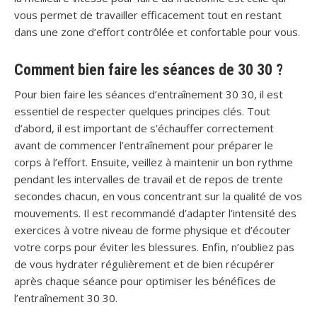
vous permet de travailler efficacement tout en restant
dans une zone d’effort contrôlée et confortable pour vous.
Comment bien faire les séances de 30 30 ?
Pour bien faire les séances d’entraînement 30 30, il est
essentiel de respecter quelques principes clés. Tout
d’abord, il est important de s’échauffer correctement
avant de commencer l’entraînement pour préparer le
corps à l’effort. Ensuite, veillez à maintenir un bon rythme
pendant les intervalles de travail et de repos de trente
secondes chacun, en vous concentrant sur la qualité de vos
mouvements. Il est recommandé d’adapter l’intensité des
exercices à votre niveau de forme physique et d’écouter
votre corps pour éviter les blessures. Enfin, n’oubliez pas
de vous hydrater régulièrement et de bien récupérer
après chaque séance pour optimiser les bénéfices de
l’entraînement 30 30.