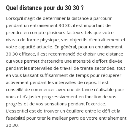
Quel distance pour du 30 30 ?
Lorsqu’il s’agit de déterminer la distance à parcourir
pendant un entraînement 30 30, il est important de
prendre en compte plusieurs facteurs tels que votre
niveau de forme physique, vos objectifs d’entraînement et
votre capacité actuelle. En général, pour un entraînement
30 30 efficace, il est recommandé de choisir une distance
qui vous permet d’atteindre une intensité d’effort élevée
pendant les intervalles de travail de trente secondes, tout
en vous laissant suffisamment de temps pour récupérer
activement pendant les intervalles de repos. Il est
conseillé de commencer avec une distance réalisable pour
vous et d’ajuster progressivement en fonction de vos
progrès et de vos sensations pendant l’exercice.
L’essentiel est de trouver un équilibre entre le défi et la
faisabilité pour tirer le meilleur parti de votre entraînement
30 30.