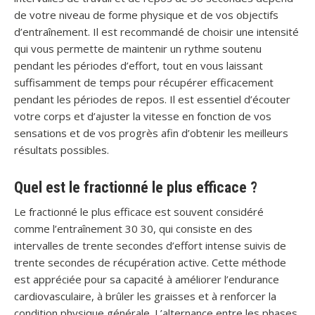
de votre niveau de forme physique et de vos objectifs
d’entraînement. Il est recommandé de choisir une intensité
qui vous permette de maintenir un rythme soutenu
pendant les périodes d’effort, tout en vous laissant
suffisamment de temps pour récupérer efficacement
pendant les périodes de repos. Il est essentiel d’écouter
votre corps et d’ajuster la vitesse en fonction de vos
sensations et de vos progrès afin d’obtenir les meilleurs
résultats possibles.
Quel est le fractionné le plus efficace ?
Le fractionné le plus efficace est souvent considéré
comme l’entraînement 30 30, qui consiste en des
intervalles de trente secondes d’effort intense suivis de
trente secondes de récupération active. Cette méthode
est appréciée pour sa capacité à améliorer l’endurance
cardiovasculaire, à brûler les graisses et à renforcer la
condition physique générale. L’alternance entre les phases