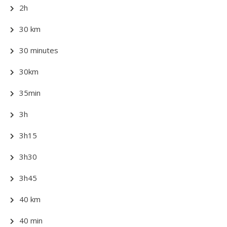
2h
30 km
30 minutes
30km
35min
3h
3h15
3h30
3h45
40 km
40 min