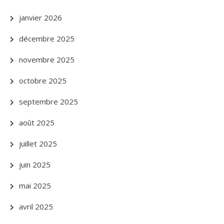
janvier 2026
décembre 2025
novembre 2025
octobre 2025
septembre 2025
août 2025
juillet 2025
juin 2025
mai 2025
avril 2025