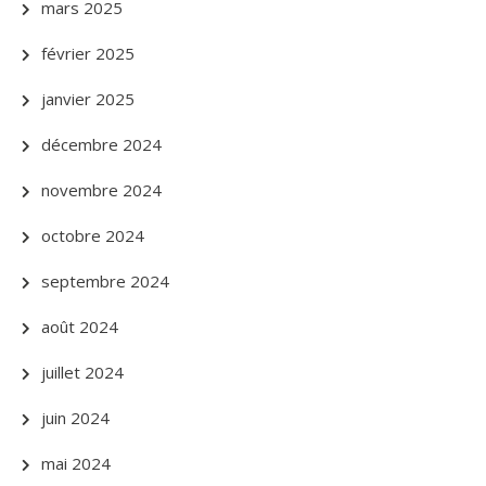
mars 2025
février 2025
janvier 2025
décembre 2024
novembre 2024
octobre 2024
septembre 2024
août 2024
juillet 2024
juin 2024
mai 2024