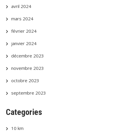
avril 2024
mars 2024
février 2024
janvier 2024
décembre 2023
novembre 2023
octobre 2023
septembre 2023
Categories
10 km