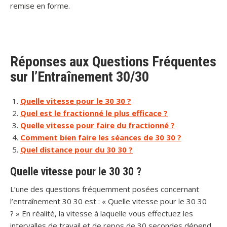
remise en forme.
Réponses aux Questions Fréquentes
sur l’Entraînement 30/30
Quelle vitesse pour le 30 30 ?
Quel est le fractionné le plus efficace ?
Quelle vitesse pour faire du fractionné ?
Comment bien faire les séances de 30 30 ?
Quel distance pour du 30 30 ?
Quelle vitesse pour le 30 30 ?
L’une des questions fréquemment posées concernant
l’entraînement 30 30 est : « Quelle vitesse pour le 30 30
? » En réalité, la vitesse à laquelle vous effectuez les
intervalles de travail et de repos de 30 secondes dépend