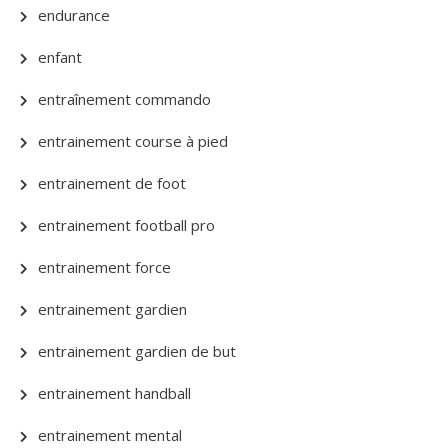
endurance
enfant
entraînement commando
entrainement course à pied
entrainement de foot
entrainement football pro
entrainement force
entrainement gardien
entrainement gardien de but
entrainement handball
entrainement mental