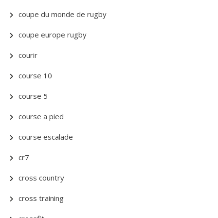
coupe du monde de rugby
coupe europe rugby
courir
course 10
course 5
course a pied
course escalade
cr7
cross country
cross training