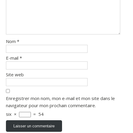
Nom
*
E-mail
*
Site web
Enregistrer mon nom, mon e-mail et mon site dans le
navigateur pour mon prochain commentaire.
six
×
=
54