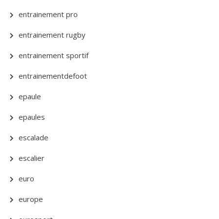
entrainement pro
entrainement rugby
entrainement sportif
entrainementdefoot
epaule
epaules
escalade
escalier
euro
europe