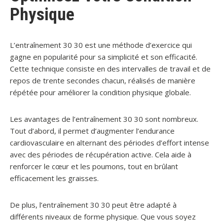
Physique
L’entraînement 30 30 est une méthode d’exercice qui
gagne en popularité pour sa simplicité et son efficacité.
Cette technique consiste en des intervalles de travail et de
repos de trente secondes chacun, réalisés de manière
répétée pour améliorer la condition physique globale.
Les avantages de l’entraînement 30 30 sont nombreux.
Tout d’abord, il permet d’augmenter l’endurance
cardiovasculaire en alternant des périodes d’effort intense
avec des périodes de récupération active. Cela aide à
renforcer le cœur et les poumons, tout en brûlant
efficacement les graisses.
De plus, l’entraînement 30 30 peut être adapté à
différents niveaux de forme physique. Que vous soyez