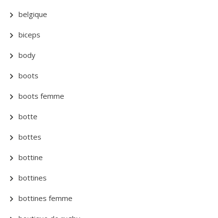
belgique
biceps
body
boots
boots femme
botte
bottes
bottine
bottines
bottines femme