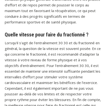
d’effort et de repos permet de pousser le corps au
maximum tout en favorisant la récupération, ce qui peut
conduire à des progrès significatifs en termes de
performance sportive et de santé physique.
Quelle vitesse pour faire du fractionné ?
Lorsqu’il s’agit de l’entraînement 30 30 et du fractionné en
général, la question de la vitesse est souvent posée. En ce
qui concerne le fractionné, il est recommandé d’adapter la
vitesse à votre niveau de forme physique et à vos
objectifs d’entraînement. Pour l’entraînement 30 30, il est
essentiel de maintenir une intensité suffisante pendant les
intervalles d’effort pour stimuler votre système
cardiovasculaire et maximiser les bénéfices de l’exercice.
Cependant, il est également important de ne pas vous
pousser au-delà de vos limites et de respecter votre
propre rythme pour éviter les blessures. En fin de compte,
la meilleure vitesse pour faire du fractionné est celle qui