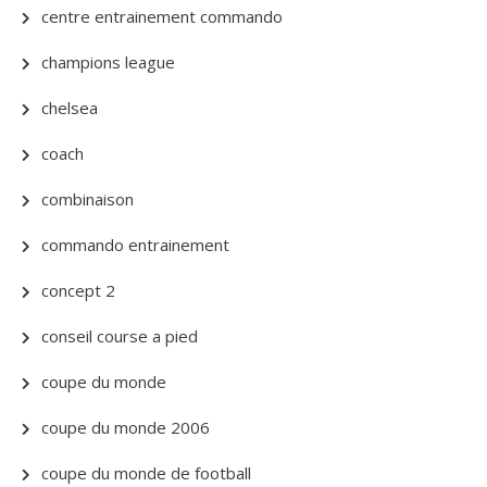
centre entrainement commando
champions league
chelsea
coach
combinaison
commando entrainement
concept 2
conseil course a pied
coupe du monde
coupe du monde 2006
coupe du monde de football