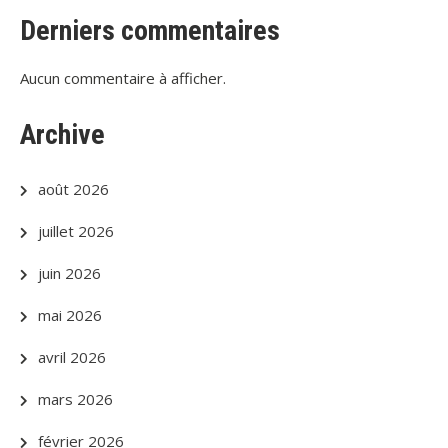
Derniers commentaires
Aucun commentaire à afficher.
Archive
août 2026
juillet 2026
juin 2026
mai 2026
avril 2026
mars 2026
février 2026