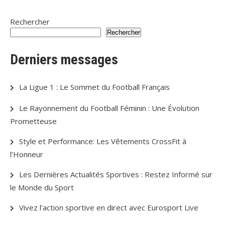
Rechercher
Rechercher
Derniers messages
La Ligue 1 : Le Sommet du Football Français
Le Rayonnement du Football Féminin : Une Évolution
Prometteuse
Style et Performance: Les Vêtements CrossFit à
l’Honneur
Les Dernières Actualités Sportives : Restez Informé sur
le Monde du Sport
Vivez l’action sportive en direct avec Eurosport Live