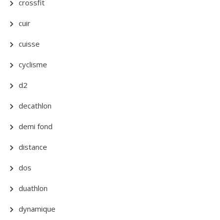
crossfit
cuir
cuisse
cyclisme
d2
decathlon
demi fond
distance
dos
duathlon
dynamique