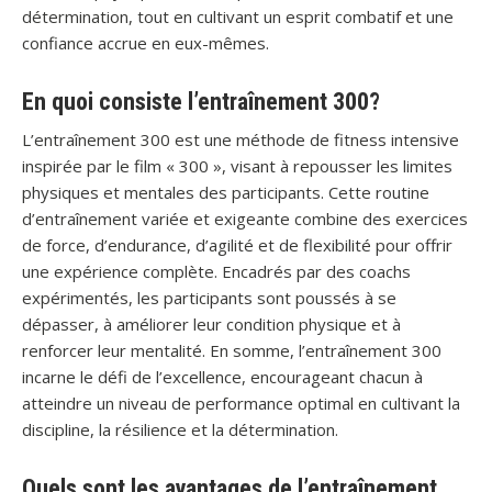
détermination, tout en cultivant un esprit combatif et une
confiance accrue en eux-mêmes.
En quoi consiste l’entraînement 300?
L’entraînement 300 est une méthode de fitness intensive
inspirée par le film « 300 », visant à repousser les limites
physiques et mentales des participants. Cette routine
d’entraînement variée et exigeante combine des exercices
de force, d’endurance, d’agilité et de flexibilité pour offrir
une expérience complète. Encadrés par des coachs
expérimentés, les participants sont poussés à se
dépasser, à améliorer leur condition physique et à
renforcer leur mentalité. En somme, l’entraînement 300
incarne le défi de l’excellence, encourageant chacun à
atteindre un niveau de performance optimal en cultivant la
discipline, la résilience et la détermination.
Quels sont les avantages de l’entraînement