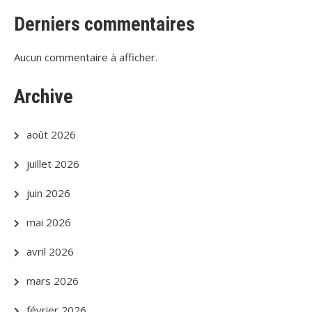
Derniers commentaires
Aucun commentaire à afficher.
Archive
août 2026
juillet 2026
juin 2026
mai 2026
avril 2026
mars 2026
février 2026