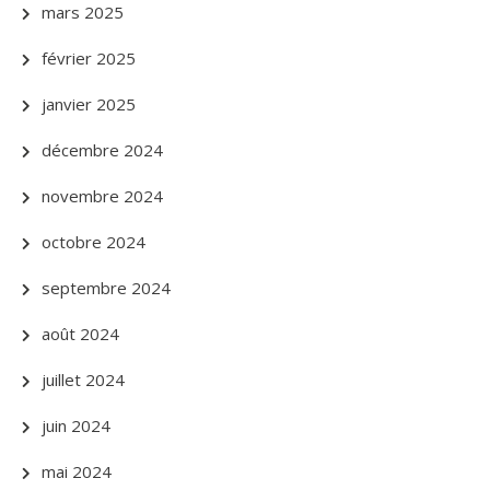
mars 2025
février 2025
janvier 2025
décembre 2024
novembre 2024
octobre 2024
septembre 2024
août 2024
juillet 2024
juin 2024
mai 2024