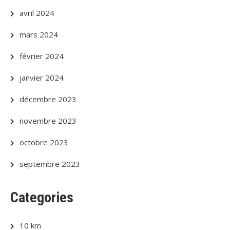
avril 2024
mars 2024
février 2024
janvier 2024
décembre 2023
novembre 2023
octobre 2023
septembre 2023
Categories
10 km