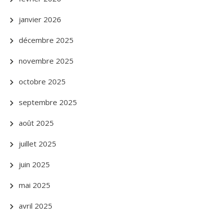
janvier 2026
décembre 2025
novembre 2025
octobre 2025
septembre 2025
août 2025
juillet 2025
juin 2025
mai 2025
avril 2025