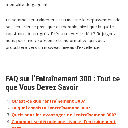
mentalité de gagnant.
En somme, l’entraînement 300 incarne le dépassement de
soi, l’excellence physique et mentale, ainsi que la quête
constante de progrès. Prêt à relever le défi ? Rejoignez-
nous pour une expérience transformative qui vous
propulsera vers un nouveau niveau d’excellence.
FAQ sur l’Entraînement 300 : Tout ce
que Vous Devez Savoir
Qu’est-ce que l’entraînement 300?
En quoi consiste l’entraînement 300?
Quels sont les avantages de l’entraînement 300?
Comment se déroule une séance d’entraînement