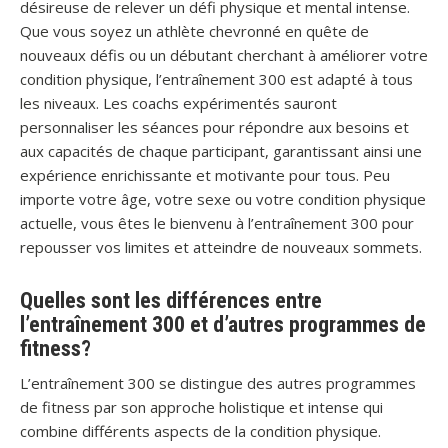
désireuse de relever un défi physique et mental intense.
Que vous soyez un athlète chevronné en quête de
nouveaux défis ou un débutant cherchant à améliorer votre
condition physique, l’entraînement 300 est adapté à tous
les niveaux. Les coachs expérimentés sauront
personnaliser les séances pour répondre aux besoins et
aux capacités de chaque participant, garantissant ainsi une
expérience enrichissante et motivante pour tous. Peu
importe votre âge, votre sexe ou votre condition physique
actuelle, vous êtes le bienvenu à l’entraînement 300 pour
repousser vos limites et atteindre de nouveaux sommets.
Quelles sont les différences entre
l’entraînement 300 et d’autres programmes de
fitness?
L’entraînement 300 se distingue des autres programmes
de fitness par son approche holistique et intense qui
combine différents aspects de la condition physique.