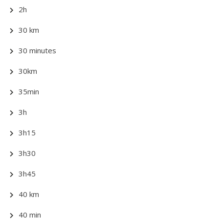
2h
30 km
30 minutes
30km
35min
3h
3h15
3h30
3h45
40 km
40 min