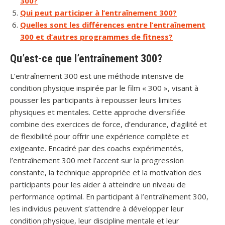
300?
Qui peut participer à l’entraînement 300?
Quelles sont les différences entre l’entraînement
300 et d’autres programmes de fitness?
Qu’est-ce que l’entraînement 300?
L’entraînement 300 est une méthode intensive de
condition physique inspirée par le film « 300 », visant à
pousser les participants à repousser leurs limites
physiques et mentales. Cette approche diversifiée
combine des exercices de force, d’endurance, d’agilité et
de flexibilité pour offrir une expérience complète et
exigeante. Encadré par des coachs expérimentés,
l’entraînement 300 met l’accent sur la progression
constante, la technique appropriée et la motivation des
participants pour les aider à atteindre un niveau de
performance optimal. En participant à l’entraînement 300,
les individus peuvent s’attendre à développer leur
condition physique, leur discipline mentale et leur