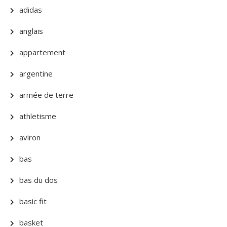
adidas
anglais
appartement
argentine
armée de terre
athletisme
aviron
bas
bas du dos
basic fit
basket