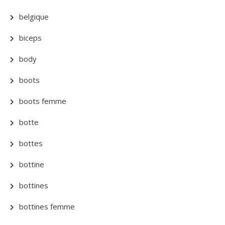
belgique
biceps
body
boots
boots femme
botte
bottes
bottine
bottines
bottines femme