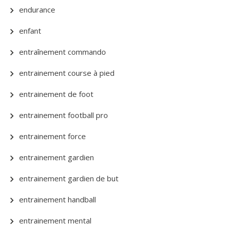
endurance
enfant
entraînement commando
entrainement course à pied
entrainement de foot
entrainement football pro
entrainement force
entrainement gardien
entrainement gardien de but
entrainement handball
entrainement mental