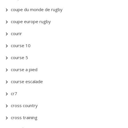
coupe du monde de rugby
coupe europe rugby
courir
course 10
course 5
course a pied
course escalade
cr7
cross country
cross training