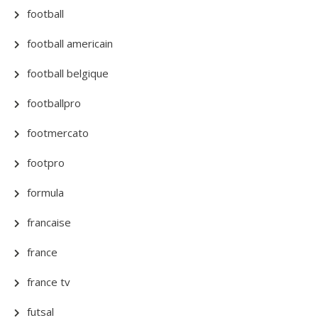
football
football americain
football belgique
footballpro
footmercato
footpro
formula
francaise
france
france tv
futsal