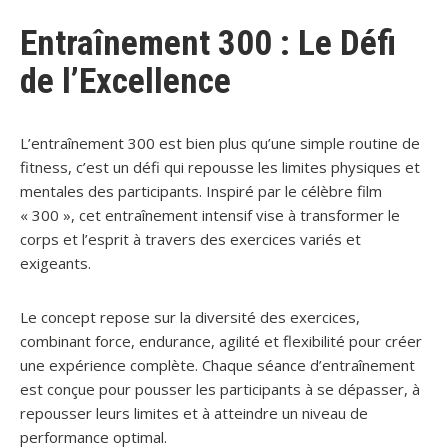
Entraînement 300 : Le Défi
de l’Excellence
L’entraînement 300 est bien plus qu’une simple routine de
fitness, c’est un défi qui repousse les limites physiques et
mentales des participants. Inspiré par le célèbre film
« 300 », cet entraînement intensif vise à transformer le
corps et l’esprit à travers des exercices variés et
exigeants.
Le concept repose sur la diversité des exercices,
combinant force, endurance, agilité et flexibilité pour créer
une expérience complète. Chaque séance d’entraînement
est conçue pour pousser les participants à se dépasser, à
repousser leurs limites et à atteindre un niveau de
performance optimal.