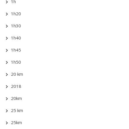
1h
1h20
1h30
1h40
1h45
1h50
20 km
2018
20km
25 km
25km