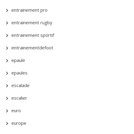
entrainement pro
entrainement rugby
entrainement sportif
entrainementdefoot
epaule
epaules
escalade
escalier
euro
europe