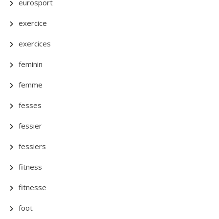
eurosport
exercice
exercices
feminin
femme
fesses
fessier
fessiers
fitness
fitnesse
foot