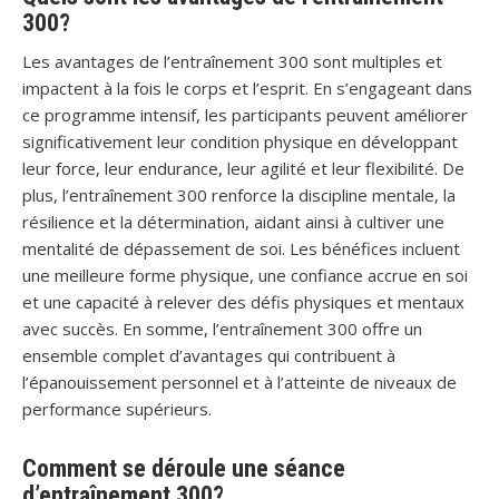
300?
Les avantages de l’entraînement 300 sont multiples et
impactent à la fois le corps et l’esprit. En s’engageant dans
ce programme intensif, les participants peuvent améliorer
significativement leur condition physique en développant
leur force, leur endurance, leur agilité et leur flexibilité. De
plus, l’entraînement 300 renforce la discipline mentale, la
résilience et la détermination, aidant ainsi à cultiver une
mentalité de dépassement de soi. Les bénéfices incluent
une meilleure forme physique, une confiance accrue en soi
et une capacité à relever des défis physiques et mentaux
avec succès. En somme, l’entraînement 300 offre un
ensemble complet d’avantages qui contribuent à
l’épanouissement personnel et à l’atteinte de niveaux de
performance supérieurs.
Comment se déroule une séance
d’entraînement 300?