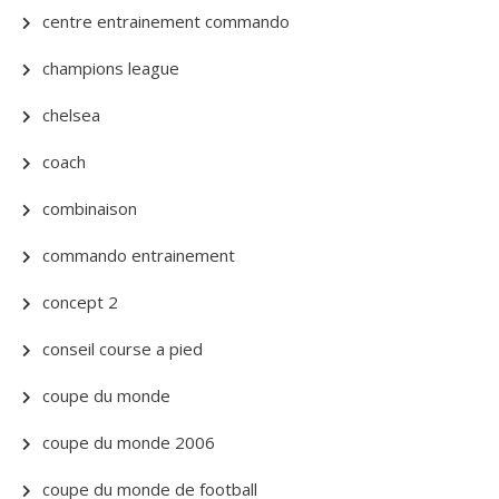
centre entrainement commando
champions league
chelsea
coach
combinaison
commando entrainement
concept 2
conseil course a pied
coupe du monde
coupe du monde 2006
coupe du monde de football