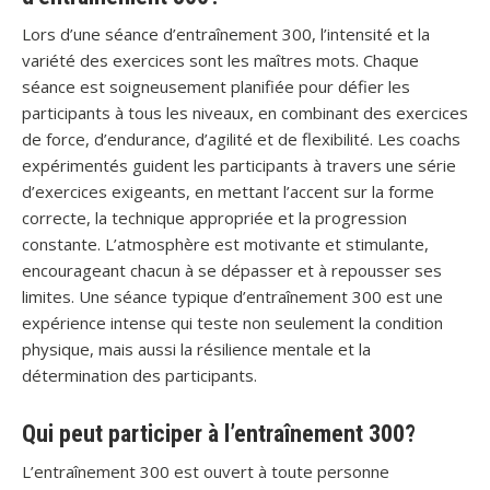
Lors d’une séance d’entraînement 300, l’intensité et la
variété des exercices sont les maîtres mots. Chaque
séance est soigneusement planifiée pour défier les
participants à tous les niveaux, en combinant des exercices
de force, d’endurance, d’agilité et de flexibilité. Les coachs
expérimentés guident les participants à travers une série
d’exercices exigeants, en mettant l’accent sur la forme
correcte, la technique appropriée et la progression
constante. L’atmosphère est motivante et stimulante,
encourageant chacun à se dépasser et à repousser ses
limites. Une séance typique d’entraînement 300 est une
expérience intense qui teste non seulement la condition
physique, mais aussi la résilience mentale et la
détermination des participants.
Qui peut participer à l’entraînement 300?
L’entraînement 300 est ouvert à toute personne