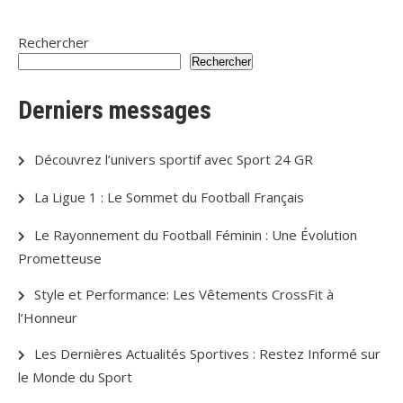
Rechercher
Rechercher
Derniers messages
Découvrez l’univers sportif avec Sport 24 GR
La Ligue 1 : Le Sommet du Football Français
Le Rayonnement du Football Féminin : Une Évolution
Prometteuse
Style et Performance: Les Vêtements CrossFit à
l’Honneur
Les Dernières Actualités Sportives : Restez Informé sur
le Monde du Sport