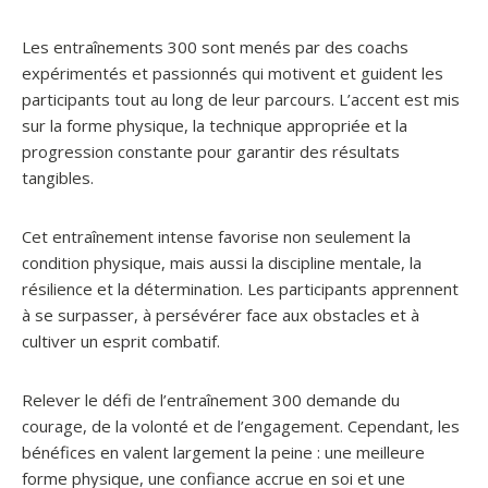
Les entraînements 300 sont menés par des coachs
expérimentés et passionnés qui motivent et guident les
participants tout au long de leur parcours. L’accent est mis
sur la forme physique, la technique appropriée et la
progression constante pour garantir des résultats
tangibles.
Cet entraînement intense favorise non seulement la
condition physique, mais aussi la discipline mentale, la
résilience et la détermination. Les participants apprennent
à se surpasser, à persévérer face aux obstacles et à
cultiver un esprit combatif.
Relever le défi de l’entraînement 300 demande du
courage, de la volonté et de l’engagement. Cependant, les
bénéfices en valent largement la peine : une meilleure
forme physique, une confiance accrue en soi et une