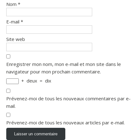
Nom
*
E-mail
*
Site web
Enregistrer mon nom, mon e-mail et mon site dans le
navigateur pour mon prochain commentaire.
+
deux
=
dix
Prévenez-moi de tous les nouveaux commentaires par e-
mail.
Prévenez-moi de tous les nouveaux articles par e-mail.