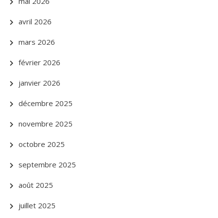
mai 2026
avril 2026
mars 2026
février 2026
janvier 2026
décembre 2025
novembre 2025
octobre 2025
septembre 2025
août 2025
juillet 2025