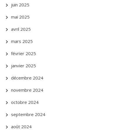
juin 2025
mai 2025
avril 2025
mars 2025
février 2025
janvier 2025
décembre 2024
novembre 2024
octobre 2024
septembre 2024
août 2024