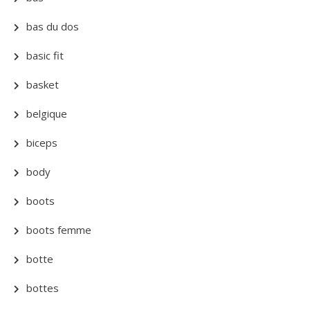
bas du dos
basic fit
basket
belgique
biceps
body
boots
boots femme
botte
bottes