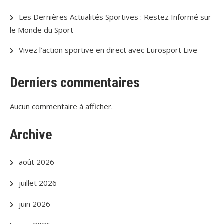
Les Dernières Actualités Sportives : Restez Informé sur
le Monde du Sport
Vivez l’action sportive en direct avec Eurosport Live
Derniers commentaires
Aucun commentaire à afficher.
Archive
août 2026
juillet 2026
juin 2026