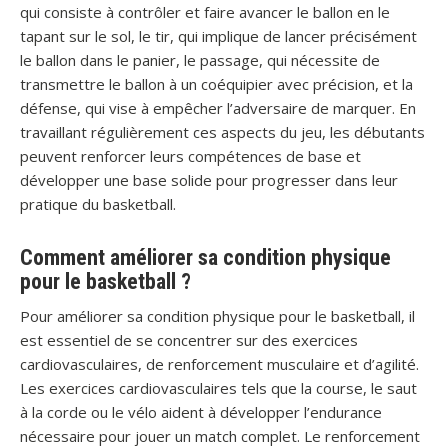
qui consiste à contrôler et faire avancer le ballon en le
tapant sur le sol, le tir, qui implique de lancer précisément
le ballon dans le panier, le passage, qui nécessite de
transmettre le ballon à un coéquipier avec précision, et la
défense, qui vise à empêcher l’adversaire de marquer. En
travaillant régulièrement ces aspects du jeu, les débutants
peuvent renforcer leurs compétences de base et
développer une base solide pour progresser dans leur
pratique du basketball.
Comment améliorer sa condition physique
pour le basketball ?
Pour améliorer sa condition physique pour le basketball, il
est essentiel de se concentrer sur des exercices
cardiovasculaires, de renforcement musculaire et d’agilité.
Les exercices cardiovasculaires tels que la course, le saut
à la corde ou le vélo aident à développer l’endurance
nécessaire pour jouer un match complet. Le renforcement