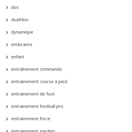
dos
duathlon
dynamique
endurance
enfant
entraînement commando
entrainement course à pied
entrainement de foot
entrainement football pro
entrainement force
entrainement gardien