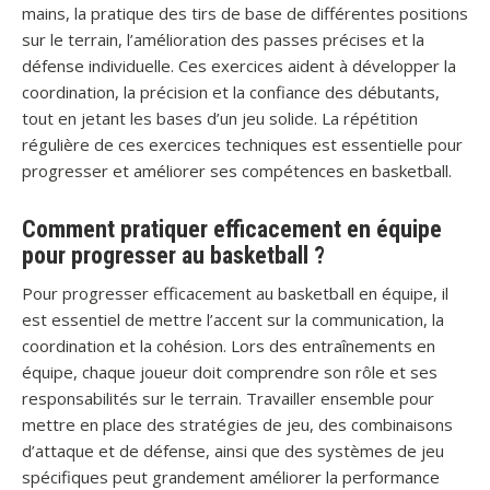
mains, la pratique des tirs de base de différentes positions
sur le terrain, l’amélioration des passes précises et la
défense individuelle. Ces exercices aident à développer la
coordination, la précision et la confiance des débutants,
tout en jetant les bases d’un jeu solide. La répétition
régulière de ces exercices techniques est essentielle pour
progresser et améliorer ses compétences en basketball.
Comment pratiquer efficacement en équipe
pour progresser au basketball ?
Pour progresser efficacement au basketball en équipe, il
est essentiel de mettre l’accent sur la communication, la
coordination et la cohésion. Lors des entraînements en
équipe, chaque joueur doit comprendre son rôle et ses
responsabilités sur le terrain. Travailler ensemble pour
mettre en place des stratégies de jeu, des combinaisons
d’attaque et de défense, ainsi que des systèmes de jeu
spécifiques peut grandement améliorer la performance