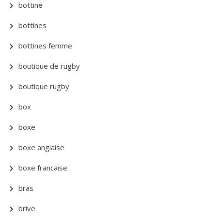
bottine
bottines
bottines femme
boutique de rugby
boutique rugby
box
boxe
boxe anglaise
boxe francaise
bras
brive