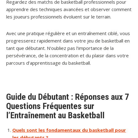
Regardez des matchs de basketball professionnels pour
apprendre des techniques avancées et observer comment
les joueurs professionnels évoluent sur le terrain.
Avec une pratique régulière et un entraînement ciblé, vous
progresserez rapidement dans votre jeu de basketball en
tant que débutant. N’oubliez pas l’importance de la
persévérance, de la concentration et du plaisir dans votre
parcours d’apprentissage du basketball.
Guide du Débutant : Réponses aux 7
Questions Fréquentes sur
l’Entraînement au Basketball
Quels sont les fondamentaux du basketball pour
les débutants ?