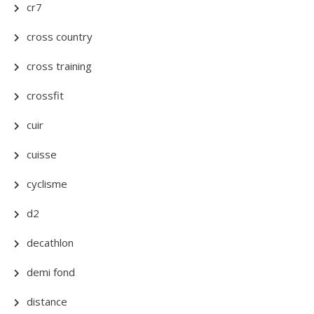
cr7
cross country
cross training
crossfit
cuir
cuisse
cyclisme
d2
decathlon
demi fond
distance