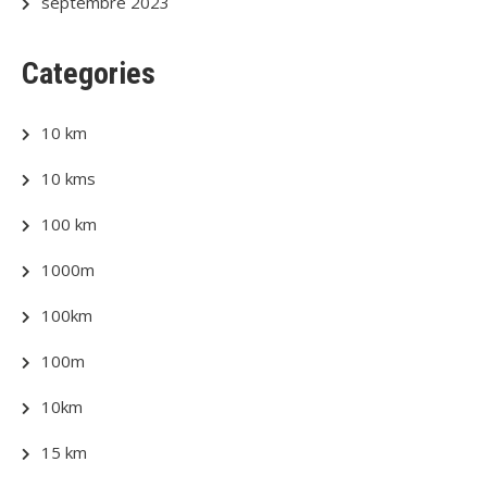
septembre 2023
Categories
10 km
10 kms
100 km
1000m
100km
100m
10km
15 km