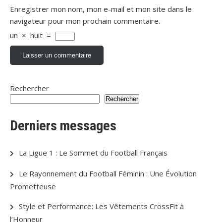
Enregistrer mon nom, mon e-mail et mon site dans le
navigateur pour mon prochain commentaire.
un
×
huit
=
Rechercher
Rechercher
Derniers messages
La Ligue 1 : Le Sommet du Football Français
Le Rayonnement du Football Féminin : Une Évolution
Prometteuse
Style et Performance: Les Vêtements CrossFit à
l’Honneur