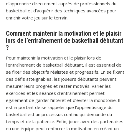
d’apprendre directement auprès de professionnels du
basketball et d’acquérir des techniques avancées pour
enrichir votre jeu sur le terrain.
Comment maintenir la motivation et le plaisir
lors de l’entraînement de basketball débutant
?
Pour maintenir la motivation et le plaisir lors de
l’entraînement de basketball débutant, il est essentiel de
se fixer des objectifs réalistes et progressifs. En se fixant
des défis atteignables, les joueurs débutants peuvent
mesurer leurs progrès et rester motivés. Varier les
exercices et les séances d’entraînement permet
également de garder l’intérêt et d’éviter la monotonie. Il
est important de se rappeler que l’apprentissage du
basketball est un processus continu qui demande du
temps et de la patience. Enfin, jouer avec des partenaires
ou une équipe peut renforcer la motivation en créant un