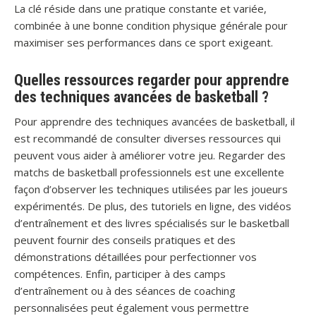
La clé réside dans une pratique constante et variée,
combinée à une bonne condition physique générale pour
maximiser ses performances dans ce sport exigeant.
Quelles ressources regarder pour apprendre
des techniques avancées de basketball ?
Pour apprendre des techniques avancées de basketball, il
est recommandé de consulter diverses ressources qui
peuvent vous aider à améliorer votre jeu. Regarder des
matchs de basketball professionnels est une excellente
façon d’observer les techniques utilisées par les joueurs
expérimentés. De plus, des tutoriels en ligne, des vidéos
d’entraînement et des livres spécialisés sur le basketball
peuvent fournir des conseils pratiques et des
démonstrations détaillées pour perfectionner vos
compétences. Enfin, participer à des camps
d’entraînement ou à des séances de coaching
personnalisées peut également vous permettre