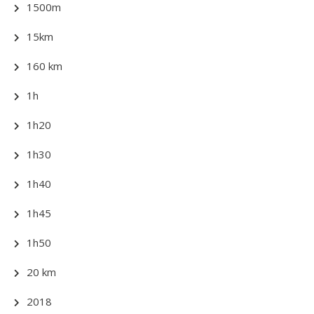
1500m
15km
160 km
1h
1h20
1h30
1h40
1h45
1h50
20 km
2018