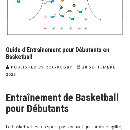
Guide d’Entraînement pour Débutants en
Basketball
PUBLISHED BY ROC-RUGBY
28 SEPTEMBRE
2025
Entraînement de Basketball
pour Débutants
Le basketball est un sport passionnant qui combine agilité,