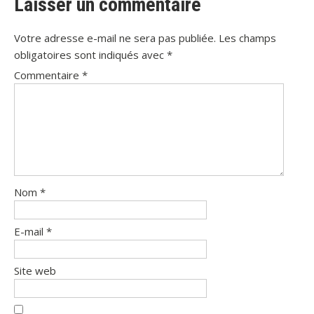
Laisser un commentaire
Votre adresse e-mail ne sera pas publiée.
Les champs
obligatoires sont indiqués avec
*
Commentaire
*
Nom
*
E-mail
*
Site web