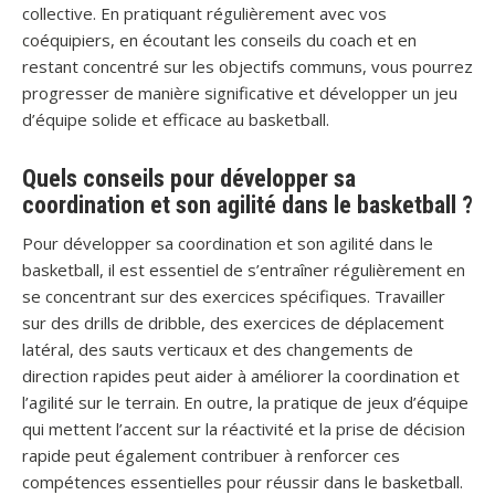
collective. En pratiquant régulièrement avec vos
coéquipiers, en écoutant les conseils du coach et en
restant concentré sur les objectifs communs, vous pourrez
progresser de manière significative et développer un jeu
d’équipe solide et efficace au basketball.
Quels conseils pour développer sa
coordination et son agilité dans le basketball ?
Pour développer sa coordination et son agilité dans le
basketball, il est essentiel de s’entraîner régulièrement en
se concentrant sur des exercices spécifiques. Travailler
sur des drills de dribble, des exercices de déplacement
latéral, des sauts verticaux et des changements de
direction rapides peut aider à améliorer la coordination et
l’agilité sur le terrain. En outre, la pratique de jeux d’équipe
qui mettent l’accent sur la réactivité et la prise de décision
rapide peut également contribuer à renforcer ces
compétences essentielles pour réussir dans le basketball.