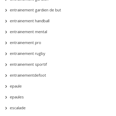
entrainement gardien de but
entrainement handball
entrainement mental
entrainement pro
entrainement rugby
entrainement sportif
entrainementdefoot
epaule
epaules
escalade