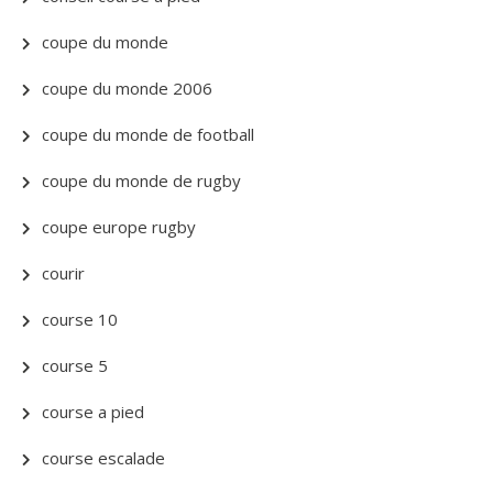
coupe du monde
coupe du monde 2006
coupe du monde de football
coupe du monde de rugby
coupe europe rugby
courir
course 10
course 5
course a pied
course escalade