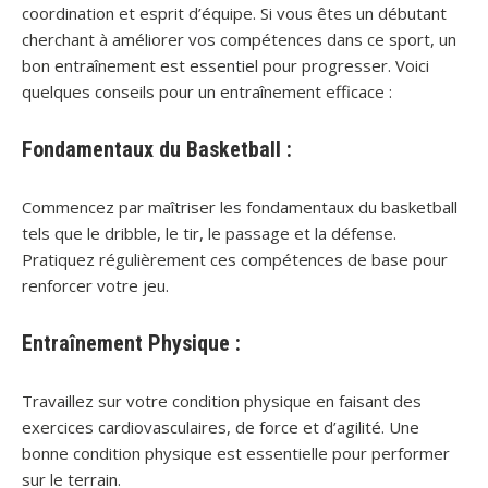
coordination et esprit d’équipe. Si vous êtes un débutant
cherchant à améliorer vos compétences dans ce sport, un
bon entraînement est essentiel pour progresser. Voici
quelques conseils pour un entraînement efficace :
Fondamentaux du Basketball :
Commencez par maîtriser les fondamentaux du basketball
tels que le dribble, le tir, le passage et la défense.
Pratiquez régulièrement ces compétences de base pour
renforcer votre jeu.
Entraînement Physique :
Travaillez sur votre condition physique en faisant des
exercices cardiovasculaires, de force et d’agilité. Une
bonne condition physique est essentielle pour performer
sur le terrain.