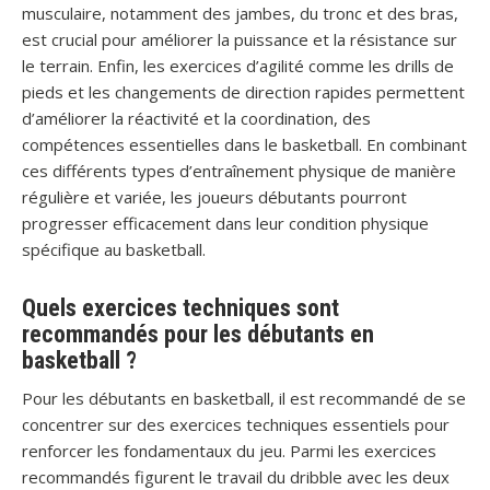
musculaire, notamment des jambes, du tronc et des bras,
est crucial pour améliorer la puissance et la résistance sur
le terrain. Enfin, les exercices d’agilité comme les drills de
pieds et les changements de direction rapides permettent
d’améliorer la réactivité et la coordination, des
compétences essentielles dans le basketball. En combinant
ces différents types d’entraînement physique de manière
régulière et variée, les joueurs débutants pourront
progresser efficacement dans leur condition physique
spécifique au basketball.
Quels exercices techniques sont
recommandés pour les débutants en
basketball ?
Pour les débutants en basketball, il est recommandé de se
concentrer sur des exercices techniques essentiels pour
renforcer les fondamentaux du jeu. Parmi les exercices
recommandés figurent le travail du dribble avec les deux