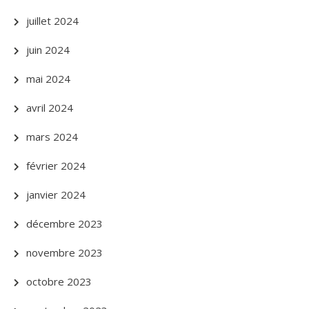
juillet 2024
juin 2024
mai 2024
avril 2024
mars 2024
février 2024
janvier 2024
décembre 2023
novembre 2023
octobre 2023